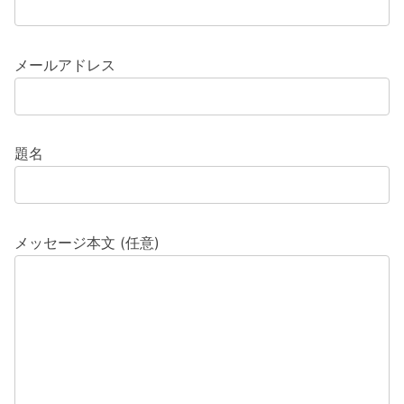
メールアドレス
題名
メッセージ本文 (任意)