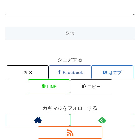
シェアする
X
Facebook
はてブ
LINE
コピー
カギマルをフォローする