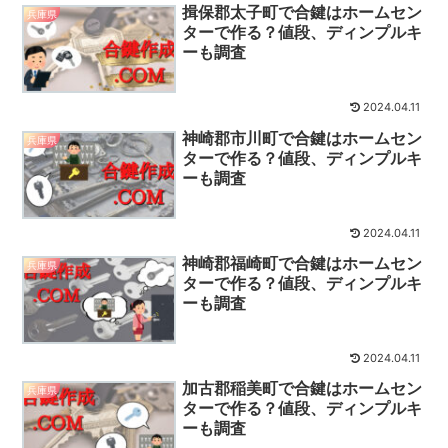
揖保郡太子町で合鍵はホームセン
兵庫県
ターで作る？値段、ディンプルキ
ーも調査
2024.04.11
神崎郡市川町で合鍵はホームセン
兵庫県
ターで作る？値段、ディンプルキ
ーも調査
2024.04.11
神崎郡福崎町で合鍵はホームセン
兵庫県
ターで作る？値段、ディンプルキ
ーも調査
2024.04.11
加古郡稲美町で合鍵はホームセン
兵庫県
ターで作る？値段、ディンプルキ
ーも調査