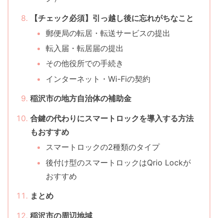
【チェック必須】引っ越し後に忘れがちなこと
郵便局の転居・転送サービスの提出
転入届・転居届の提出
その他役所での手続き
インターネット・Wi-Fiの契約
稲沢市の地方自治体の補助金
合鍵の代わりにスマートロックを導入する方法
もおすすめ
スマートロックの2種類のタイプ
後付け型のスマートロックはQrio Lockが
おすすめ
まとめ
稲沢市の周辺地域