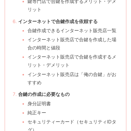
鍵専門店で合鍵を作成するメリット・デメ
リット
インターネットで合鍵作成を依頼する
合鍵作成できるインターネット販売店一覧
インターネット販売店で合鍵を作成した場
合の時間と値段
インターネット販売店で合鍵を作成するメ
リット・デメリット
インターネット販売店は「俺の合鍵」がお
すすめ
合鍵の作成に必要なもの
身分証明書
純正キー
セキュリティーカード（セキュリティIDタ
グ）