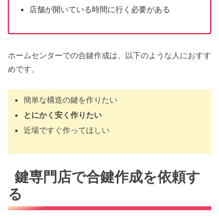
店舗が開いている時間に行く必要がある
ホームセンターでの合鍵作成は、以下のような人におすす
めです。
簡単な構造の鍵を作りたい
とにかく安く作りたい
近場ですぐ作ってほしい
鍵専門店で合鍵作成を依頼す
る