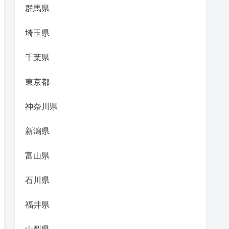
群馬県
埼玉県
千葉県
東京都
神奈川県
新潟県
富山県
石川県
福井県