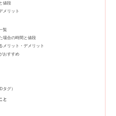
と値段
デメリット
一覧
た場合の時間と値段
るメリット・デメリット
がおすすめ
Dタグ）
こと