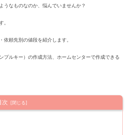
ようなものなのか、悩んでいませんか？
す。
・依頼先別の値段を紹介します。
ンプルキー）の作成方法、ホームセンターで作成できる
目次