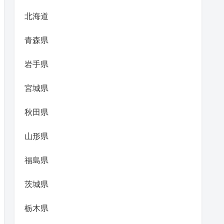
北海道
青森県
岩手県
宮城県
秋田県
山形県
福島県
茨城県
栃木県