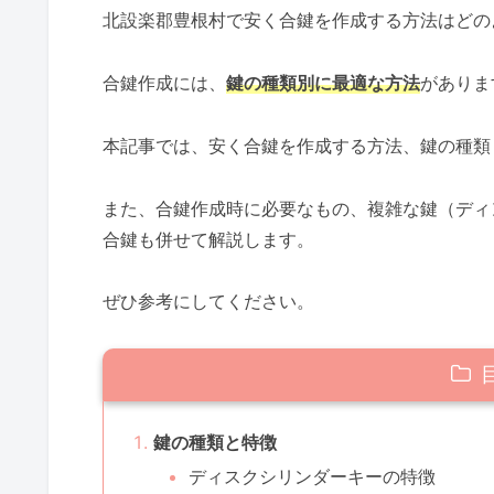
北設楽郡豊根村で安く合鍵を作成する方法はどの
合鍵作成には、
鍵の種類別に最適な方法
がありま
本記事では、安く合鍵を作成する方法、鍵の種類
また、合鍵作成時に必要なもの、複雑な鍵（ディ
合鍵も併せて解説します。
ぜひ参考にしてください。
鍵の種類と特徴
ディスクシリンダーキーの特徴