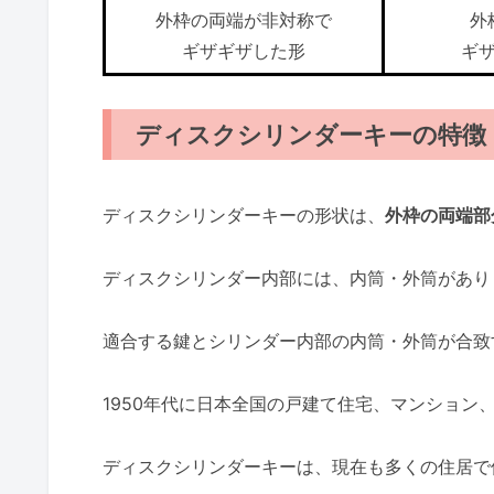
外枠の両端が非対称で
外
ギザギザした形
ギ
ディスクシリンダーキーの特徴
ディスクシリンダーキーの形状は、
外枠の両端部
ディスクシリンダー内部には、内筒・外筒があり
適合する鍵とシリンダー内部の内筒・外筒が合致
1950年代に日本全国の戸建て住宅、マンション
ディスクシリンダーキーは、現在も多くの住居で