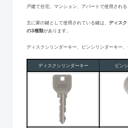
戸建て住宅、マンション、アパートで使用される
主に家の鍵として使用されている鍵は、
ディスク
の3種類
があります。
ディスクシリンダーキー、ピンシリンダーキー、
ディスクシリンダーキー
ピン