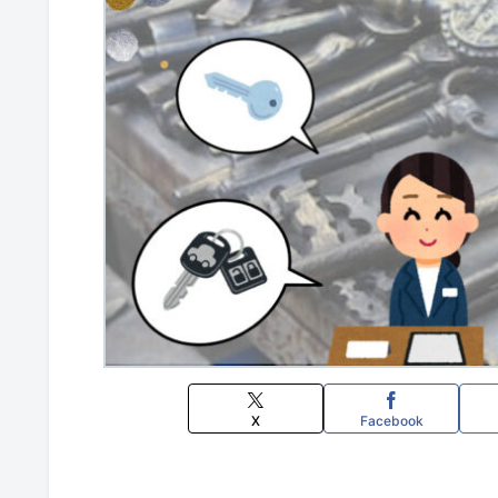
X
Facebook