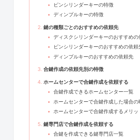
ピンシリンダーキーの特徴
ディンプルキーの特徴
鍵の種類ごとのおすすめの依頼先
ディスクシリンダーキーのおすすめの
ピンシリンダーキーのおすすめの依頼
ディンプルキーのおすすめの依頼先
合鍵作成の依頼先別の特徴
ホームセンターで合鍵作成を依頼する
合鍵作成できるホームセンター一覧
ホームセンターで合鍵作成した場合の
ホームセンターで合鍵作成するメリッ
鍵専門店で合鍵作成を依頼する
合鍵を作成できる鍵専門店一覧