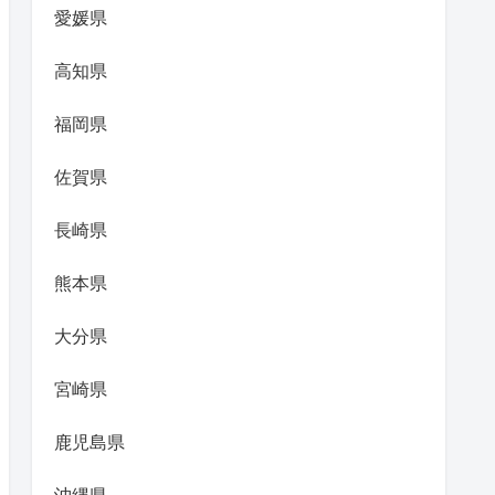
愛媛県
高知県
福岡県
佐賀県
長崎県
熊本県
大分県
宮崎県
鹿児島県