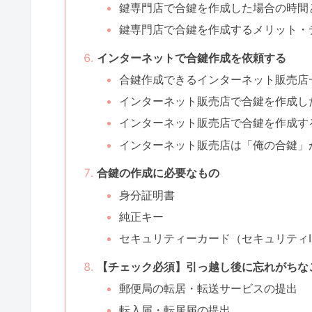
鍵専門店で合鍵を作成した場合の時間
鍵専門店で合鍵を作成するメリット・
インターネットで合鍵作成を依頼する
合鍵作成できるインターネット販売店
インターネット販売店で合鍵を作成し
インターネット販売店で合鍵を作成す
インターネット販売店は「俺の合鍵」
合鍵の作成に必要なもの
身分証明書
純正キー
セキュリティーカード（セキュリティI
【チェック必須】引っ越し後に忘れがちな
郵便局の転居・転送サービスの提出
転入届・転居届の提出