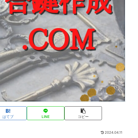
はてブ
LINE
コピー
2024.04.11