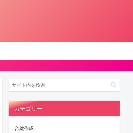
カテゴリー
合鍵作成