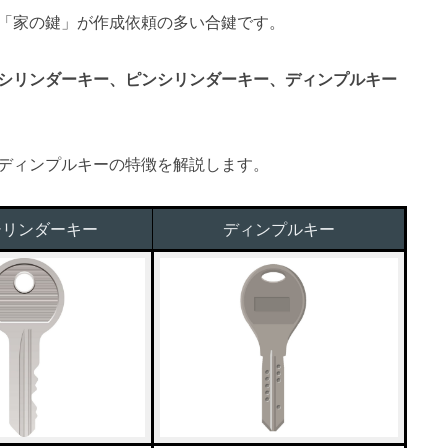
「家の鍵」が作成依頼の多い合鍵です。
シリンダーキー、ピンシリンダーキー、ディンプルキー
ディンプルキーの特徴を解説します。
シリンダーキー
ディンプルキー