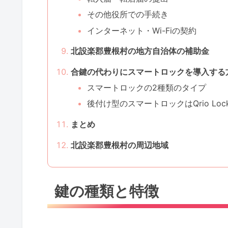
その他役所での手続き
インターネット・Wi-Fiの契約
北設楽郡豊根村の地方自治体の補助金
合鍵の代わりにスマートロックを導入する
スマートロックの2種類のタイプ
後付け型のスマートロックはQrio Lo
まとめ
北設楽郡豊根村の周辺地域
鍵の種類と特徴