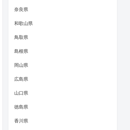
奈良県
和歌山県
鳥取県
島根県
岡山県
広島県
山口県
徳島県
香川県