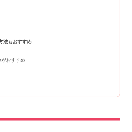
方法もおすすめ
ckがおすすめ