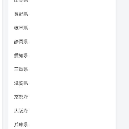
山梨県
長野県
岐阜県
静岡県
愛知県
三重県
滋賀県
京都府
大阪府
兵庫県