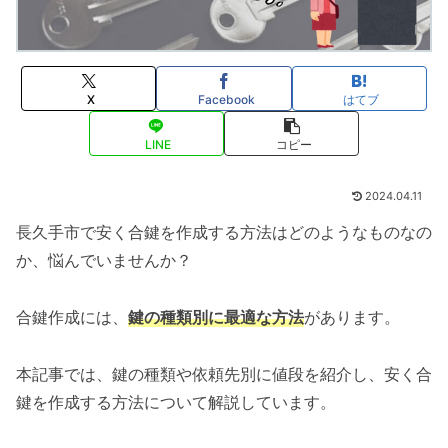
X
Facebook
はてブ
LINE
コピー
2024.04.11
長久手市で安く合鍵を作成する方法はどのようなものなの
か、悩んでいませんか？
合鍵作成には、
鍵の種類別に最適な方法
があります。
本記事では、鍵の種類や依頼先別に値段を紹介し、安く合
鍵を作成する方法について解説しています。