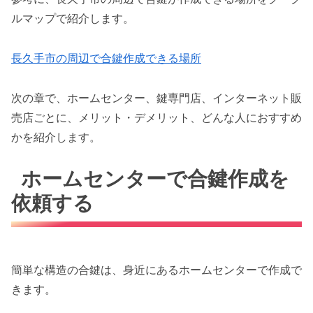
ルマップで紹介します。
長久手市の周辺で合鍵作成できる場所
次の章で、ホームセンター、鍵専門店、インターネット販
売店ごとに、メリット・デメリット、どんな人におすすめ
かを紹介します。
ホームセンターで合鍵作成を
依頼する
簡単な構造の合鍵は、身近にあるホームセンターで作成で
きます。