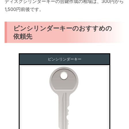
ディスクシリンダーキーの合鍵作成の相場は、300円から
1,500円前後です。
ピンシリンダーキーのおすすめの
依頼先
ピンシリンダーキー