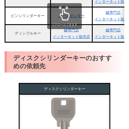
インターネット販売
鍵専門店
ピンシリンダーキー
ホームセンター
インターネット販売
スクロールできます
鍵専門店
鍵専門店
ディンプルキー
インターネット販売店
インターネット販売
ディスクシリンダーキーのおすす
めの依頼先
ディスクシリンダーキー