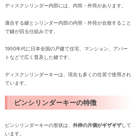
ディスクシリンダー内部には、内筒・外筒があります。
適合する鍵とシリンダー内部の内筒・外筒が合致すること
で鍵が回る仕組みです。
1950年代に日本全国の戸建て住宅、マンション、アパー
トなどで広く普及した鍵です。
ディスクシリンダーキーは、現在も多くの住居で使用され
ています。
ピンシリンダーキーの特徴
ピンシリンダーキーの形状は、
外枠の片側がギザギザ
して
います。