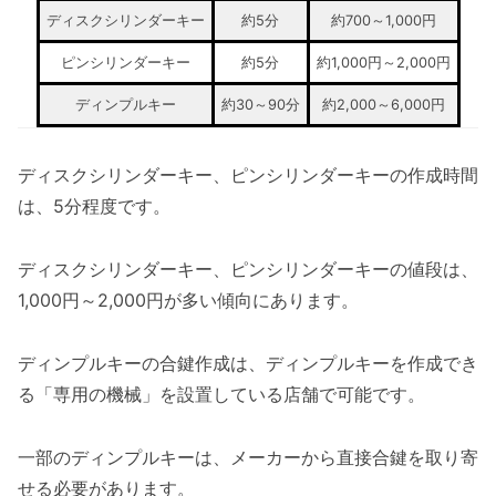
ディスクシリンダーキー
約5分
約700～1,000円
ピンシリンダーキー
約5分
約1,000円～2,000円
ディンプルキー
約30～90分
約2,000～6,000円
ディスクシリンダーキー、ピンシリンダーキーの作成時間
は、5分程度です。
ディスクシリンダーキー、ピンシリンダーキーの値段は、
1,000円～2,000円が多い傾向にあります。
ディンプルキーの合鍵作成は、ディンプルキーを作成でき
る「専用の機械」を設置している店舗で可能です。
一部のディンプルキーは、メーカーから直接合鍵を取り寄
せる必要があります。