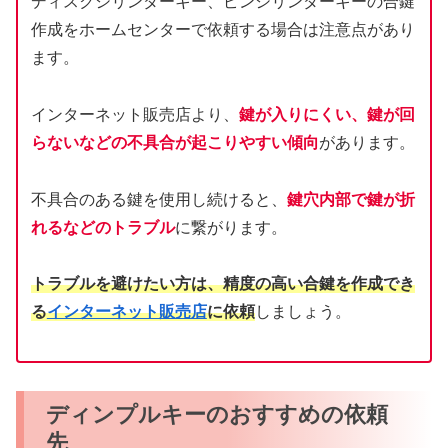
ディスクシリンダーキー、ピンシリンダーキーの合鍵
作成をホームセンターで依頼する場合は注意点があり
ます。
インターネット販売店より、
鍵が入りにくい、鍵が回
らないなどの不具合が起こりやすい傾向
があります。
不具合のある鍵を使用し続けると、
鍵穴内部で鍵が折
れるなどのトラブル
に繋がります。
トラブルを避けたい方は、精度の高い合鍵を作成でき
る
インターネット販売店
に依頼
しましょう。
ディンプルキーのおすすめの依頼
先