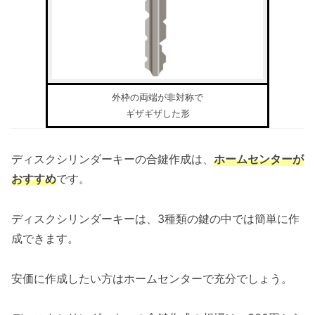
外枠の両端が非対称で
ギザギザした形
ディスクシリンダーキーの合鍵作成は、
ホームセンターが
おすすめ
です。
ディスクシリンダーキーは、3種類の鍵の中では簡単に作
成できます。
安価に作成したい方はホームセンターで充分でしょう。