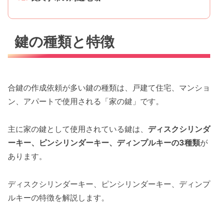
鍵の種類と特徴
合鍵の作成依頼が多い鍵の種類は、戸建て住宅、マンショ
ン、アパートで使用される「家の鍵」です。
主に家の鍵として使用されている鍵は、
ディスクシリンダ
ーキー、ピンシリンダーキー、ディンプルキーの3種類
が
あります。
ディスクシリンダーキー、ピンシリンダーキー、ディンプ
ルキーの特徴を解説します。