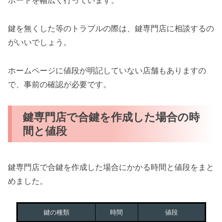
ポートを幅広く行っています。
鍵を無くした等のトラブルの際は、鍵専門店に相談するの
がいいでしょう。
ホームページに値段が明記していない店舗もありますの
で、事前の確認が必要です。
鍵専門店で合鍵を作成した場合の時
間と値段
鍵専門店で合鍵を作成した場合にかかる時間と値段をまと
めました。
鍵の種類
時間
値段