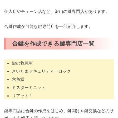
個人店やチェーン店など、沢山の鍵専門店があります。
合鍵作成が可能な鍵専門店を一部紹介します。
合鍵を作成できる鍵専門店一覧
鍵の救急車
さいたまセキュリティーロック
六角堂
ミスターミニット
リアット！
鍵専門店は合鍵の作成をはじめ、鍵開けや鍵交換などのサ