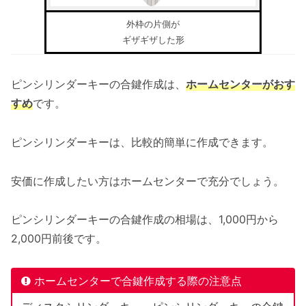
外枠の片側が
ギザギザした形
ピンシリンダーキーの合鍵作成は、
ホームセンターがおす
すめ
です。
ピンシリンダーキーは、比較的簡単に作成できます。
安価に作成したい方はホームセンターで充分でしょう。
ピンシリンダーキーの合鍵作成の相場は、1,000円から
2,000円前後です。
ホームセンターで合鍵作成する際の注意点