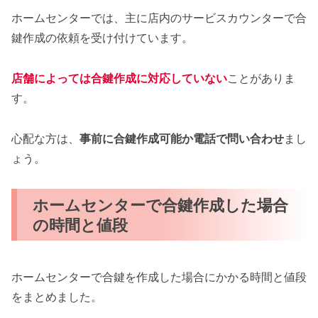
ホームセンターでは、主に店内のサービスカウンターで合
鍵作成の依頼を受け付けています。
店舗によっては合鍵作成に対応していない
ことがありま
す。
心配な方は、
事前に合鍵作成可能か電話で問い合わせ
まし
ょう。
ホームセンターで合鍵作成した場合
の時間と値段
ホームセンターで合鍵を作成した場合にかかる時間と値段
をまとめました。