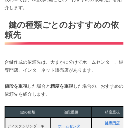
介します。
鍵の種類ごとのおすすめの依
頼先
合鍵作成の依頼先は、大まかに分けてホームセンター、鍵
専門店、インターネット販売店があります。
値段を重視
した場合と
精度を重視
した場合の、おすすめの
依頼先を紹介します。
鍵の種類
値段重視
精度重視
鍵専門店
ディスクシリンダーキー
ホームセンター