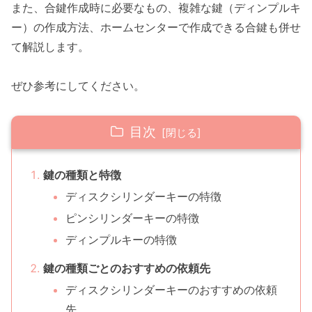
また、合鍵作成時に必要なもの、複雑な鍵（ディンプルキ
ー）の作成方法、ホームセンターで作成できる合鍵も併せ
て解説します。
ぜひ参考にしてください。
目次
鍵の種類と特徴
ディスクシリンダーキーの特徴
ピンシリンダーキーの特徴
ディンプルキーの特徴
鍵の種類ごとのおすすめの依頼先
ディスクシリンダーキーのおすすめの依頼
先