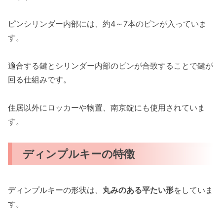
ピンシリンダー内部には、約4～7本のピンが入っていま
す。
適合する鍵とシリンダー内部のピンが合致することで鍵が
回る仕組みです。
住居以外にロッカーや物置、南京錠にも使用されていま
す。
ディンプルキーの特徴
ディンプルキーの形状は、
丸みのある平たい形
をしていま
す。