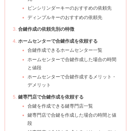
ピンシリンダーキーのおすすめの依頼先
ディンプルキーのおすすめの依頼先
合鍵作成の依頼先別の特徴
ホームセンターで合鍵作成を依頼する
合鍵作成できるホームセンター一覧
ホームセンターで合鍵作成した場合の時間
と値段
ホームセンターで合鍵作成するメリット・
デメリット
鍵専門店で合鍵作成を依頼する
合鍵を作成できる鍵専門店一覧
鍵専門店で合鍵を作成した場合の時間と値
段