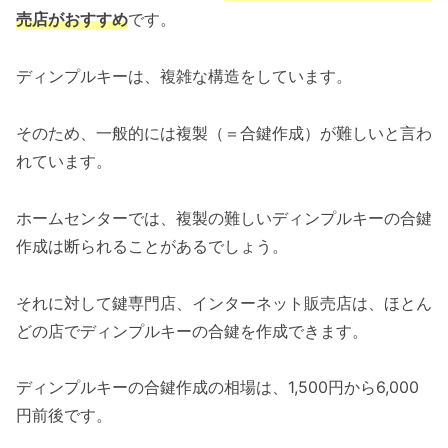
売店がおすすめ
です。
ディンプルキーは、複雑な構造をしています。
そのため、一般的には複製（＝合鍵作成）が難しいと言わ
れています。
ホームセンターでは、複製の難しいディンプルキーの合鍵
作成は断られることがあるでしょう。
それに対して鍵専門店、インターネット販売店は、ほとん
どの店でディンプルキーの合鍵を作成できます。
ディンプルキーの合鍵作成の相場は、1,500円から6,000
円前後です。