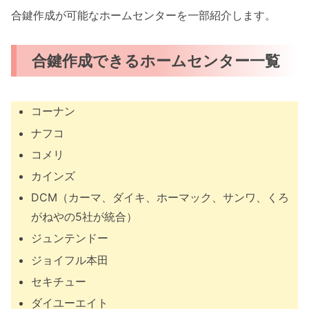
合鍵作成が可能なホームセンターを一部紹介します。
合鍵作成できるホームセンター一覧
コーナン
ナフコ
コメリ
カインズ
DCM（カーマ、ダイキ、ホーマック、サンワ、くろ
がねやの5社が統合）
ジュンテンドー
ジョイフル本田
セキチュー
ダイユーエイト