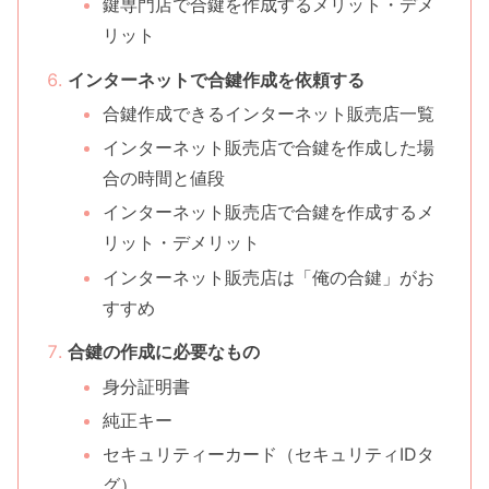
鍵専門店で合鍵を作成するメリット・デメ
リット
インターネットで合鍵作成を依頼する
合鍵作成できるインターネット販売店一覧
インターネット販売店で合鍵を作成した場
合の時間と値段
インターネット販売店で合鍵を作成するメ
リット・デメリット
インターネット販売店は「俺の合鍵」がお
すすめ
合鍵の作成に必要なもの
身分証明書
純正キー
セキュリティーカード（セキュリティIDタ
グ）