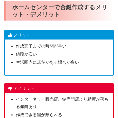
ホームセンターで合鍵作成するメリ
ット・デメリット
メリット
作成完了までの時間が早い
値段が安い
生活圏内に店舗がある場合が多い
デメリット
インターネット販売店、鍵専門店より精度が落ち
る傾向あり
作成できる鍵が限られる