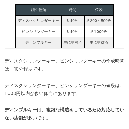
鍵の種類
時間
値段
ディスクシリンダーキー
約10分
約300～800円
ピンシリンダーキー
約10分
約1,000円
ディンプルキー
主に非対応
主に非対応
ディスクシリンダーキー、ピンシリンダーキーの作成時間
は、10分程度です。
ディスクシリンダーキー、ピンシリンダーキーの値段は、
1,000円以内が多い傾向にあります。
ディンプルキーは、複雑な構造をしているため対応してい
ない店舗が多い
です。