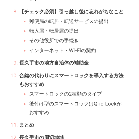
【チェック必須】引っ越し後に忘れがちなこと
郵便局の転居・転送サービスの提出
転入届・転居届の提出
その他役所での手続き
インターネット・Wi-Fiの契約
長久手市の地方自治体の補助金
合鍵の代わりにスマートロックを導入する方法
もおすすめ
スマートロックの2種類のタイプ
後付け型のスマートロックはQrio Lockが
おすすめ
まとめ
長久手市の周辺地域