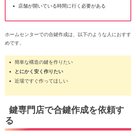
店舗が開いている時間に行く必要がある
ホームセンターでの合鍵作成は、以下のような人におすす
めです。
簡単な構造の鍵を作りたい
とにかく安く作りたい
近場ですぐ作ってほしい
鍵専門店で合鍵作成を依頼す
る