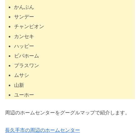
かんぶん
サンデー
チャンピオン
カンセキ
ハッピー
ビバホーム
プラスワン
ムサシ
山新
ユーホー
周辺のホームセンターをグーグルマップで紹介します。
長久手市の周辺のホームセンター