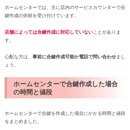
ホームセンターでは、主に店内のサービスカウンターで合
鍵作成の依頼を受け付けています。
店舗によっては合鍵作成に対応していない
ことがありま
す。
心配な方は、
事前に合鍵作成可能か電話で問い合わせ
まし
ょう。
ホームセンターで合鍵作成した場合
の時間と値段
ホームセンターで合鍵を作成した場合にかかる時間と値段
をまとめました。