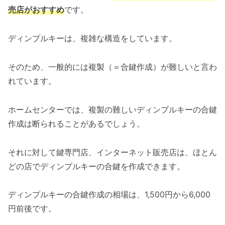
売店がおすすめ
です。
ディンプルキーは、複雑な構造をしています。
そのため、一般的には複製（＝合鍵作成）が難しいと言わ
れています。
ホームセンターでは、複製の難しいディンプルキーの合鍵
作成は断られることがあるでしょう。
それに対して鍵専門店、インターネット販売店は、ほとん
どの店でディンプルキーの合鍵を作成できます。
ディンプルキーの合鍵作成の相場は、1,500円から6,000
円前後です。