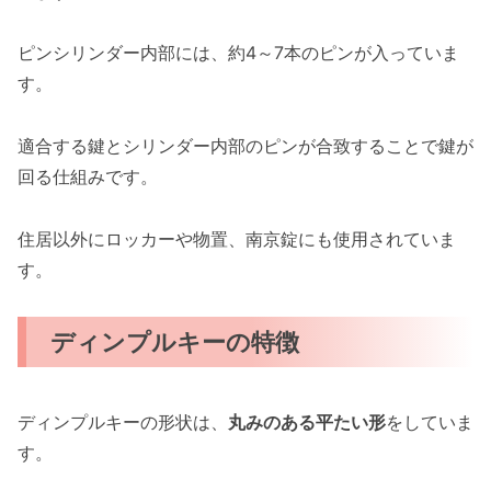
ピンシリンダー内部には、約4～7本のピンが入っていま
す。
適合する鍵とシリンダー内部のピンが合致することで鍵が
回る仕組みです。
住居以外にロッカーや物置、南京錠にも使用されていま
す。
ディンプルキーの特徴
ディンプルキーの形状は、
丸みのある平たい形
をしていま
す。