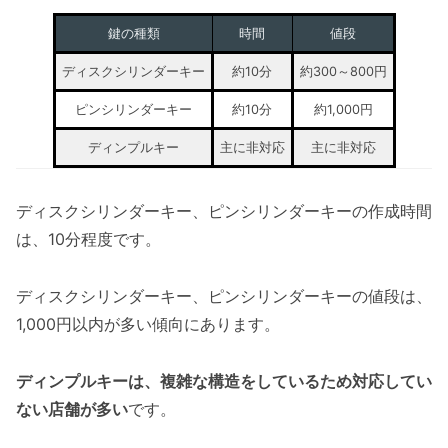
鍵の種類
時間
値段
ディスクシリンダーキー
約10分
約300～800円
ピンシリンダーキー
約10分
約1,000円
ディンプルキー
主に非対応
主に非対応
ディスクシリンダーキー、ピンシリンダーキーの作成時間
は、10分程度です。
ディスクシリンダーキー、ピンシリンダーキーの値段は、
1,000円以内が多い傾向にあります。
ディンプルキーは、複雑な構造をしているため対応してい
ない店舗が多い
です。