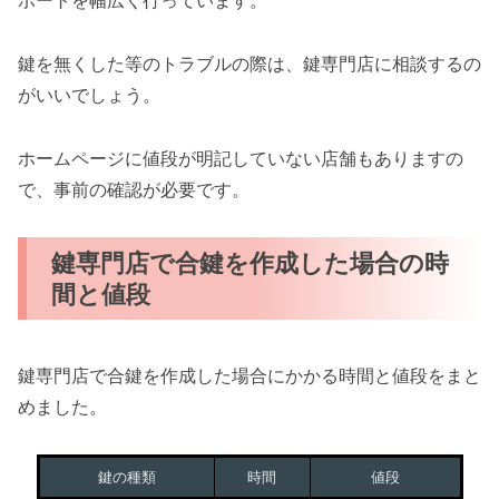
ポートを幅広く行っています。
鍵を無くした等のトラブルの際は、鍵専門店に相談するの
がいいでしょう。
ホームページに値段が明記していない店舗もありますの
で、事前の確認が必要です。
鍵専門店で合鍵を作成した場合の時
間と値段
鍵専門店で合鍵を作成した場合にかかる時間と値段をまと
めました。
鍵の種類
時間
値段