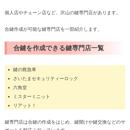
個人店やチェーン店など、沢山の鍵専門店があります。
合鍵作成が可能な鍵専門店を一部紹介します。
合鍵を作成できる鍵専門店一覧
鍵の救急車
さいたまセキュリティーロック
六角堂
ミスターミニット
リアット！
鍵専門店は合鍵の作成をはじめ、鍵開けや鍵交換などのサ