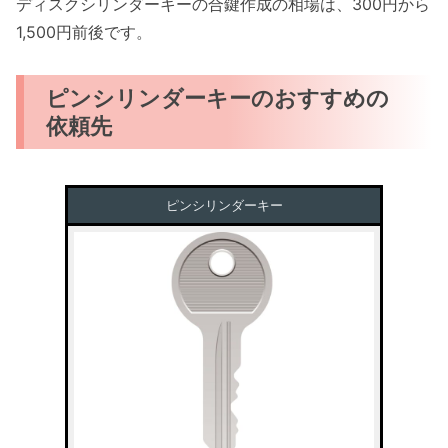
ディスクシリンダーキーの合鍵作成の相場は、300円から
1,500円前後です。
ピンシリンダーキーのおすすめの
依頼先
ピンシリンダーキー