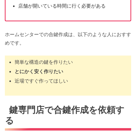
店舗が開いている時間に行く必要がある
ホームセンターでの合鍵作成は、以下のような人におすす
めです。
簡単な構造の鍵を作りたい
とにかく安く作りたい
近場ですぐ作ってほしい
鍵専門店で合鍵作成を依頼す
る