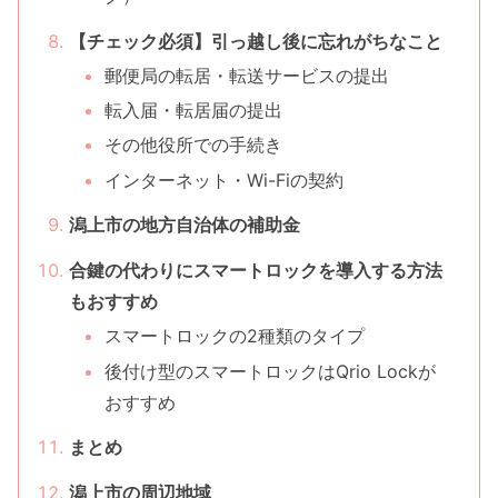
【チェック必須】引っ越し後に忘れがちなこと
郵便局の転居・転送サービスの提出
転入届・転居届の提出
その他役所での手続き
インターネット・Wi-Fiの契約
潟上市の地方自治体の補助金
合鍵の代わりにスマートロックを導入する方法
もおすすめ
スマートロックの2種類のタイプ
後付け型のスマートロックはQrio Lockが
おすすめ
まとめ
潟上市の周辺地域