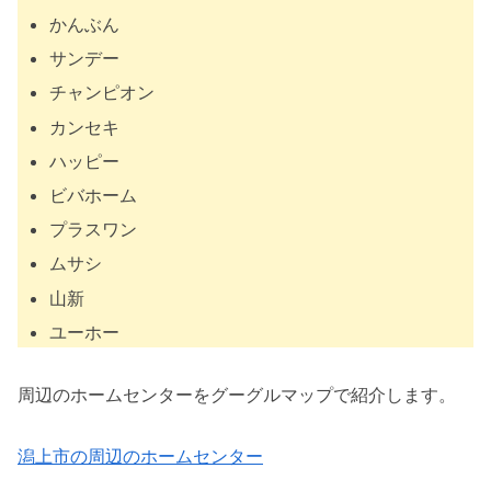
かんぶん
サンデー
チャンピオン
カンセキ
ハッピー
ビバホーム
プラスワン
ムサシ
山新
ユーホー
周辺のホームセンターをグーグルマップで紹介します。
潟上市の周辺のホームセンター