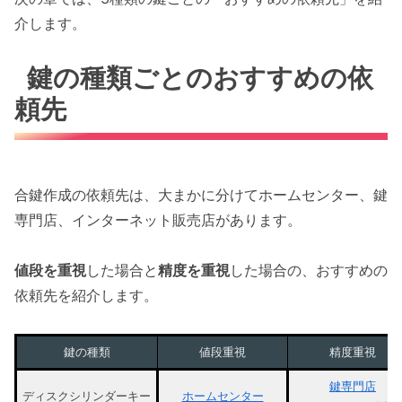
介します。
鍵の種類ごとのおすすめの依
頼先
合鍵作成の依頼先は、大まかに分けてホームセンター、鍵
専門店、インターネット販売店があります。
値段を重視
した場合と
精度を重視
した場合の、おすすめの
依頼先を紹介します。
鍵の種類
値段重視
精度重視
鍵専門店
ディスクシリンダーキー
ホームセンター