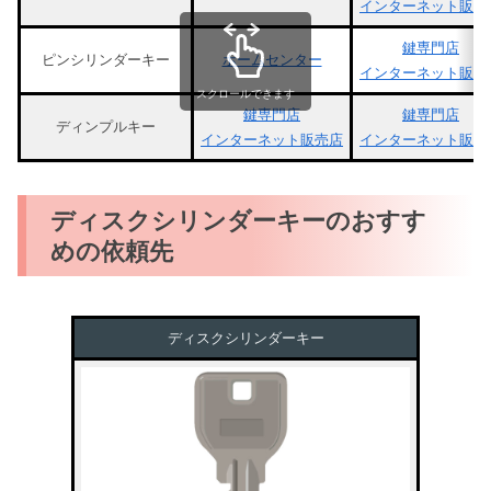
インターネット販売
鍵専門店
ピンシリンダーキー
ホームセンター
インターネット販売
スクロールできます
鍵専門店
鍵専門店
ディンプルキー
インターネット販売店
インターネット販売
ディスクシリンダーキーのおすす
めの依頼先
ディスクシリンダーキー