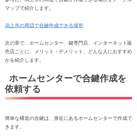
マップで紹介します。
潟上市の周辺で合鍵作成できる場所
次の章で、ホームセンター、鍵専門店、インターネット販
売店ごとに、メリット・デメリット、どんな人におすすめ
かを紹介します。
ホームセンターで合鍵作成を
依頼する
簡単な構造の合鍵は、身近にあるホームセンターで作成で
きます。