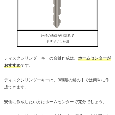
外枠の両端が非対称で
ギザギザした形
ディスクシリンダーキーの合鍵作成は、
ホームセンターが
おすすめ
です。
ディスクシリンダーキーは、3種類の鍵の中では簡単に作
成できます。
安価に作成したい方はホームセンターで充分でしょう。