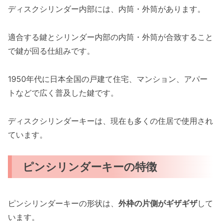
ディスクシリンダー内部には、内筒・外筒があります。
適合する鍵とシリンダー内部の内筒・外筒が合致すること
で鍵が回る仕組みです。
1950年代に日本全国の戸建て住宅、マンション、アパー
トなどで広く普及した鍵です。
ディスクシリンダーキーは、現在も多くの住居で使用され
ています。
ピンシリンダーキーの特徴
ピンシリンダーキーの形状は、
外枠の片側がギザギザ
して
います。