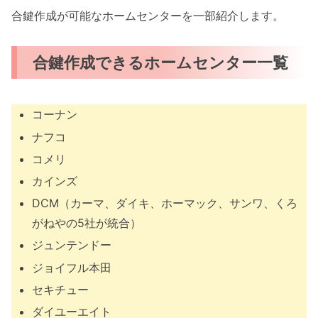
合鍵作成が可能なホームセンターを一部紹介します。
合鍵作成できるホームセンター一覧
コーナン
ナフコ
コメリ
カインズ
DCM（カーマ、ダイキ、ホーマック、サンワ、くろ
がねやの5社が統合）
ジュンテンドー
ジョイフル本田
セキチュー
ダイユーエイト