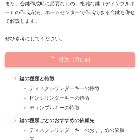
また、合鍵作成時に必要なもの、複雑な鍵（ディンプルキ
ー）の作成方法、ホームセンターで作成できる合鍵も併せ
て解説します。
ぜひ参考にしてください。
目次
鍵の種類と特徴
ディスクシリンダーキーの特徴
ピンシリンダーキーの特徴
ディンプルキーの特徴
鍵の種類ごとのおすすめの依頼先
ディスクシリンダーキーのおすすめの依頼
先