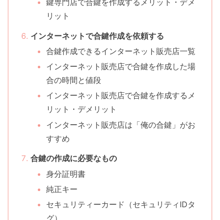
鍵専門店で合鍵を作成するメリット・デメ
リット
インターネットで合鍵作成を依頼する
合鍵作成できるインターネット販売店一覧
インターネット販売店で合鍵を作成した場
合の時間と値段
インターネット販売店で合鍵を作成するメ
リット・デメリット
インターネット販売店は「俺の合鍵」がお
すすめ
合鍵の作成に必要なもの
身分証明書
純正キー
セキュリティーカード（セキュリティIDタ
グ）