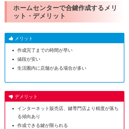
ホームセンターで合鍵作成するメリ
ット・デメリット
メリット
作成完了までの時間が早い
値段が安い
生活圏内に店舗がある場合が多い
デメリット
インターネット販売店、鍵専門店より精度が落ち
る傾向あり
作成できる鍵が限られる