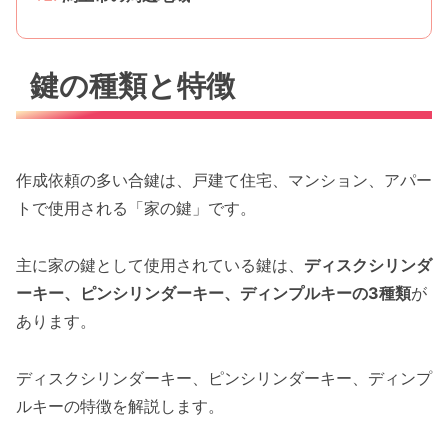
鍵の種類と特徴
作成依頼の多い合鍵は、戸建て住宅、マンション、アパー
トで使用される「家の鍵」です。
主に家の鍵として使用されている鍵は、
ディスクシリンダ
ーキー、ピンシリンダーキー、ディンプルキーの3種類
が
あります。
ディスクシリンダーキー、ピンシリンダーキー、ディンプ
ルキーの特徴を解説します。