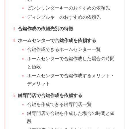
ピンシリンダーキーのおすすめの依頼先
ディンプルキーのおすすめの依頼先
合鍵作成の依頼先別の特徴
ホームセンターで合鍵作成を依頼する
合鍵作成できるホームセンター一覧
ホームセンターで合鍵作成した場合の時間
と値段
ホームセンターで合鍵作成するメリット・
デメリット
鍵専門店で合鍵作成を依頼する
合鍵を作成できる鍵専門店一覧
鍵専門店で合鍵を作成した場合の時間と値
段