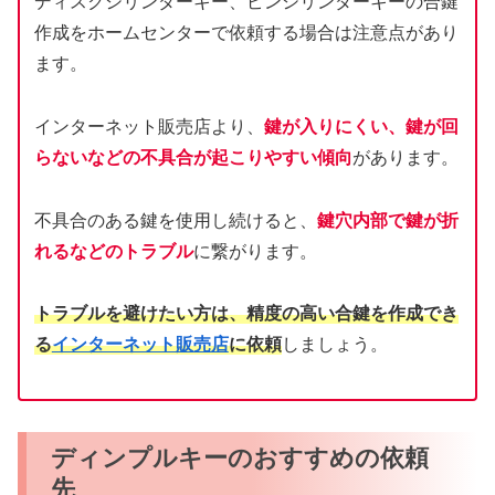
ディスクシリンダーキー、ピンシリンダーキーの合鍵
作成をホームセンターで依頼する場合は注意点があり
ます。
インターネット販売店より、
鍵が入りにくい、鍵が回
らないなどの不具合が起こりやすい傾向
があります。
不具合のある鍵を使用し続けると、
鍵穴内部で鍵が折
れるなどのトラブル
に繋がります。
トラブルを避けたい方は、精度の高い合鍵を作成でき
る
インターネット販売店
に依頼
しましょう。
ディンプルキーのおすすめの依頼
先