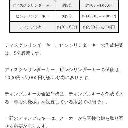
ディスクシリンダーキー
約5分
約700～1,000円
ピンシリンダーキー
約5分
約1,000円～2,000円
ディンプルキー
約30～90分
約2,000～6,000円
ディスクシリンダーキー、ピンシリンダーキーの作成時間
は、5分程度です。
ディスクシリンダーキー、ピンシリンダーキーの値段は、
1,000円～2,000円が多い傾向にあります。
ディンプルキーの合鍵作成は、ディンプルキーを作成でき
る「専用の機械」を設置している店舗で可能です。
一部のディンプルキーは、メーカーから直接合鍵を取り寄
せる必要があります。