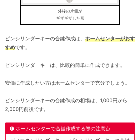
外枠の片側が
ギザギザした形
ピンシリンダーキーの合鍵作成は、
ホームセンターがおす
すめ
です。
ピンシリンダーキーは、比較的簡単に作成できます。
安価に作成したい方はホームセンターで充分でしょう。
ピンシリンダーキーの合鍵作成の相場は、1,000円から
2,000円前後です。
ホームセンターで合鍵作成する際の注意点