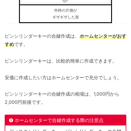
外枠の片側が
ギザギザした形
ピンシリンダーキーの合鍵作成は、
ホームセンターがおす
すめ
です。
ピンシリンダーキーは、比較的簡単に作成できます。
安価に作成したい方はホームセンターで充分でしょう。
ピンシリンダーキーの合鍵作成の相場は、1,000円から
2,000円前後です。
ホームセンターで合鍵作成する際の注意点