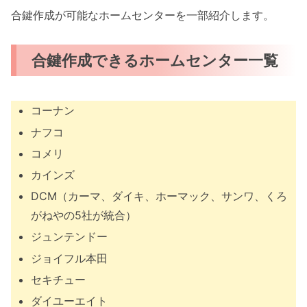
合鍵作成が可能なホームセンターを一部紹介します。
合鍵作成できるホームセンター一覧
コーナン
ナフコ
コメリ
カインズ
DCM（カーマ、ダイキ、ホーマック、サンワ、くろ
がねやの5社が統合）
ジュンテンドー
ジョイフル本田
セキチュー
ダイユーエイト