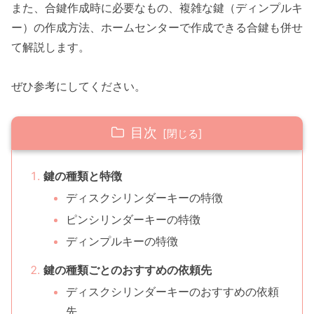
また、合鍵作成時に必要なもの、複雑な鍵（ディンプルキ
ー）の作成方法、ホームセンターで作成できる合鍵も併せ
て解説します。
ぜひ参考にしてください。
目次
鍵の種類と特徴
ディスクシリンダーキーの特徴
ピンシリンダーキーの特徴
ディンプルキーの特徴
鍵の種類ごとのおすすめの依頼先
ディスクシリンダーキーのおすすめの依頼
先