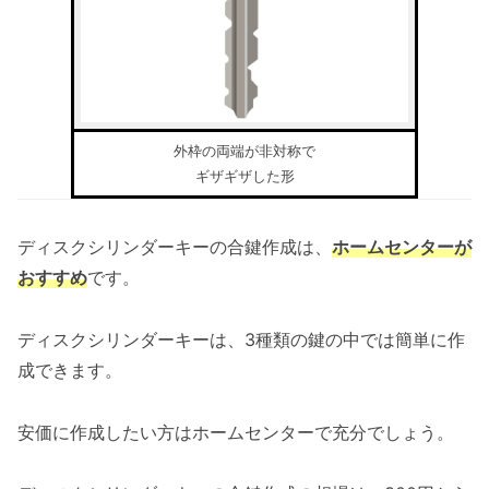
外枠の両端が非対称で
ギザギザした形
ディスクシリンダーキーの合鍵作成は、
ホームセンターが
おすすめ
です。
ディスクシリンダーキーは、3種類の鍵の中では簡単に作
成できます。
安価に作成したい方はホームセンターで充分でしょう。