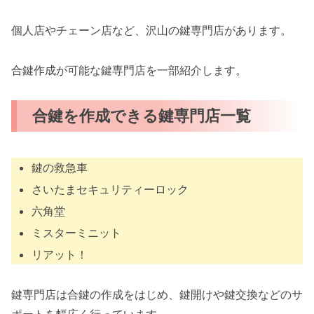
個人店やチェーン店など、沢山の鍵専門店があります。
合鍵作成が可能な鍵専門店を一部紹介します。
合鍵を作成できる鍵専門店一覧
鍵の救急車
さいたまセキュリティーロック
六角堂
ミスターミニット
リアット！
鍵専門店は合鍵の作成をはじめ、鍵開けや鍵交換などのサ