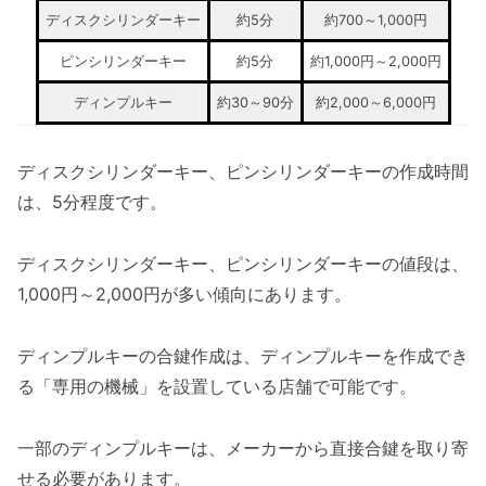
ディスクシリンダーキー
約5分
約700～1,000円
ピンシリンダーキー
約5分
約1,000円～2,000円
ディンプルキー
約30～90分
約2,000～6,000円
ディスクシリンダーキー、ピンシリンダーキーの作成時間
は、5分程度です。
ディスクシリンダーキー、ピンシリンダーキーの値段は、
1,000円～2,000円が多い傾向にあります。
ディンプルキーの合鍵作成は、ディンプルキーを作成でき
る「専用の機械」を設置している店舗で可能です。
一部のディンプルキーは、メーカーから直接合鍵を取り寄
せる必要があります。