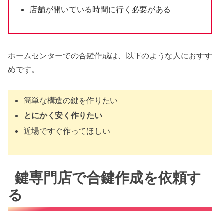
店舗が開いている時間に行く必要がある
ホームセンターでの合鍵作成は、以下のような人におすす
めです。
簡単な構造の鍵を作りたい
とにかく安く作りたい
近場ですぐ作ってほしい
鍵専門店で合鍵作成を依頼す
る