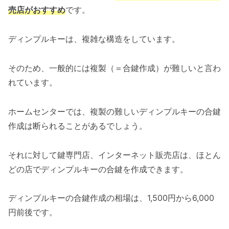
売店がおすすめ
です。
ディンプルキーは、複雑な構造をしています。
そのため、一般的には複製（＝合鍵作成）が難しいと言わ
れています。
ホームセンターでは、複製の難しいディンプルキーの合鍵
作成は断られることがあるでしょう。
それに対して鍵専門店、インターネット販売店は、ほとん
どの店でディンプルキーの合鍵を作成できます。
ディンプルキーの合鍵作成の相場は、1,500円から6,000
円前後です。