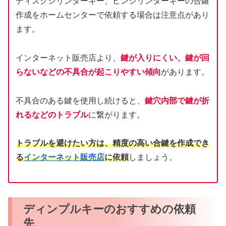
ディスクシリンダーキー、ピンシリンダーキーの合鍵
作成をホームセンターで依頼する場合は注意点があり
ます。
インターネット販売店より、
鍵が入りにくい、鍵が回
らないなどの不具合が起こりやすい傾向
があります。
不具合のある鍵を使用し続けると、
鍵穴内部で鍵が折
れるなどのトラブル
に繋がります。
トラブルを避けたい方は、精度の高い合鍵を作成でき
る
インターネット販売店
に依頼
しましょう。
ディンプルキーのおすすめの依頼
先