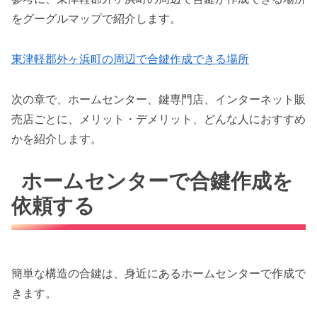
をグーグルマップで紹介します。
東津軽郡外ヶ浜町の周辺で合鍵作成できる場所
次の章で、ホームセンター、鍵専門店、インターネット販
売店ごとに、メリット・デメリット、どんな人におすすめ
かを紹介します。
ホームセンターで合鍵作成を
依頼する
簡単な構造の合鍵は、身近にあるホームセンターで作成で
きます。