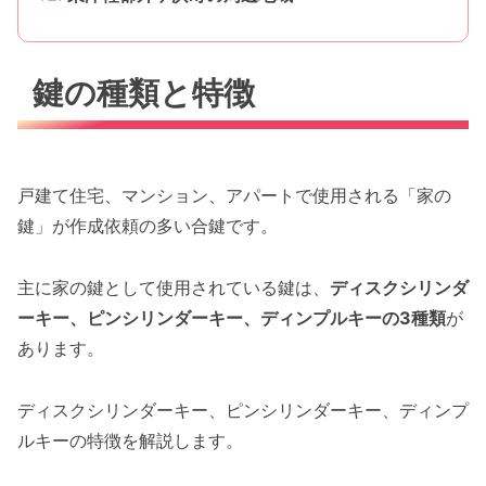
鍵の種類と特徴
戸建て住宅、マンション、アパートで使用される「家の
鍵」が作成依頼の多い合鍵です。
主に家の鍵として使用されている鍵は、
ディスクシリンダ
ーキー、ピンシリンダーキー、ディンプルキーの3種類
が
あります。
ディスクシリンダーキー、ピンシリンダーキー、ディンプ
ルキーの特徴を解説します。