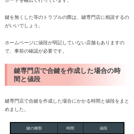
ポートを幅広く行っています。
鍵を無くした等のトラブルの際は、鍵専門店に相談するの
がいいでしょう。
ホームページに値段が明記していない店舗もありますの
で、事前の確認が必要です。
鍵専門店で合鍵を作成した場合の時
間と値段
鍵専門店で合鍵を作成した場合にかかる時間と値段をまと
めました。
鍵の種類
時間
値段