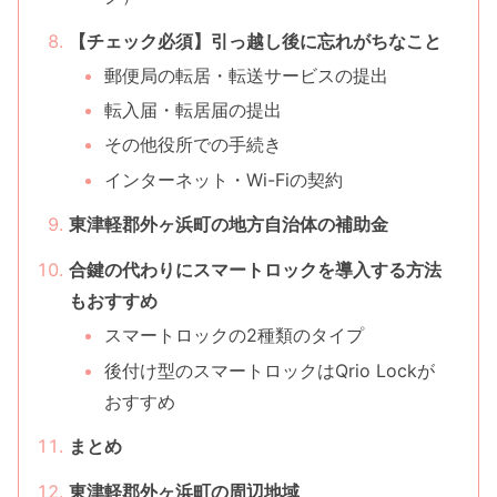
【チェック必須】引っ越し後に忘れがちなこと
郵便局の転居・転送サービスの提出
転入届・転居届の提出
その他役所での手続き
インターネット・Wi-Fiの契約
東津軽郡外ヶ浜町の地方自治体の補助金
合鍵の代わりにスマートロックを導入する方法
もおすすめ
スマートロックの2種類のタイプ
後付け型のスマートロックはQrio Lockが
おすすめ
まとめ
東津軽郡外ヶ浜町の周辺地域