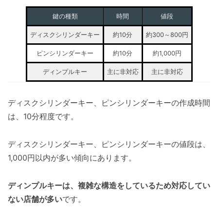
鍵の種類
時間
値段
ディスクシリンダーキー
約10分
約300～800円
ピンシリンダーキー
約10分
約1,000円
ディンプルキー
主に非対応
主に非対応
ディスクシリンダーキー、ピンシリンダーキーの作成時間
は、10分程度です。
ディスクシリンダーキー、ピンシリンダーキーの値段は、
1,000円以内が多い傾向にあります。
ディンプルキーは、複雑な構造をしているため対応してい
ない店舗が多い
です。