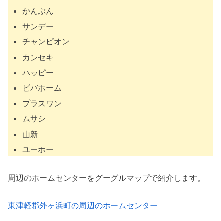
かんぶん
サンデー
チャンピオン
カンセキ
ハッピー
ビバホーム
プラスワン
ムサシ
山新
ユーホー
周辺のホームセンターをグーグルマップで紹介します。
東津軽郡外ヶ浜町の周辺のホームセンター