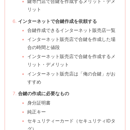
鍵専門店で合鍵を作成するメリット・デメ
リット
インターネットで合鍵作成を依頼する
合鍵作成できるインターネット販売店一覧
インターネット販売店で合鍵を作成した場
合の時間と値段
インターネット販売店で合鍵を作成するメ
リット・デメリット
インターネット販売店は「俺の合鍵」がお
すすめ
合鍵の作成に必要なもの
身分証明書
純正キー
セキュリティーカード（セキュリティIDタ
グ）