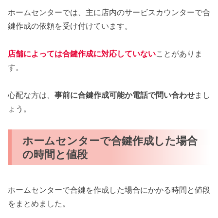
ホームセンターでは、主に店内のサービスカウンターで合
鍵作成の依頼を受け付けています。
店舗によっては合鍵作成に対応していない
ことがありま
す。
心配な方は、
事前に合鍵作成可能か電話で問い合わせ
まし
ょう。
ホームセンターで合鍵作成した場合
の時間と値段
ホームセンターで合鍵を作成した場合にかかる時間と値段
をまとめました。