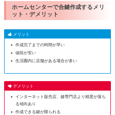
ホームセンターで合鍵作成するメリ
ット・デメリット
メリット
作成完了までの時間が早い
値段が安い
生活圏内に店舗がある場合が多い
デメリット
インターネット販売店、鍵専門店より精度が落ち
る傾向あり
作成できる鍵が限られる