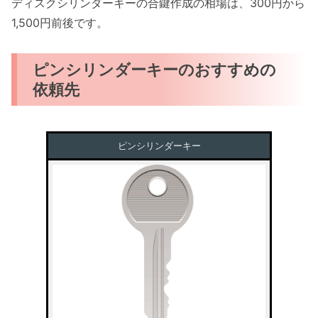
ディスクシリンダーキーの合鍵作成の相場は、300円から
1,500円前後です。
ピンシリンダーキーのおすすめの
依頼先
ピンシリンダーキー