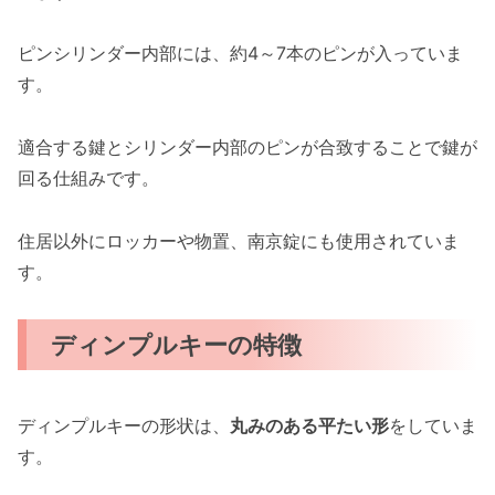
ピンシリンダー内部には、約4～7本のピンが入っていま
す。
適合する鍵とシリンダー内部のピンが合致することで鍵が
回る仕組みです。
住居以外にロッカーや物置、南京錠にも使用されていま
す。
ディンプルキーの特徴
ディンプルキーの形状は、
丸みのある平たい形
をしていま
す。