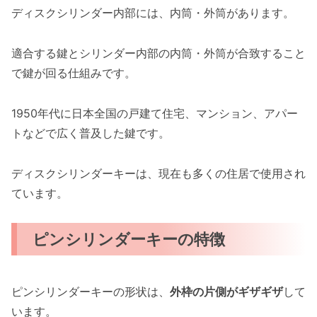
ディスクシリンダー内部には、内筒・外筒があります。
適合する鍵とシリンダー内部の内筒・外筒が合致すること
で鍵が回る仕組みです。
1950年代に日本全国の戸建て住宅、マンション、アパー
トなどで広く普及した鍵です。
ディスクシリンダーキーは、現在も多くの住居で使用され
ています。
ピンシリンダーキーの特徴
ピンシリンダーキーの形状は、
外枠の片側がギザギザ
して
います。