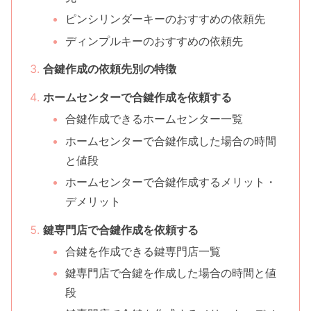
ピンシリンダーキーのおすすめの依頼先
ディンプルキーのおすすめの依頼先
合鍵作成の依頼先別の特徴
ホームセンターで合鍵作成を依頼する
合鍵作成できるホームセンター一覧
ホームセンターで合鍵作成した場合の時間
と値段
ホームセンターで合鍵作成するメリット・
デメリット
鍵専門店で合鍵作成を依頼する
合鍵を作成できる鍵専門店一覧
鍵専門店で合鍵を作成した場合の時間と値
段