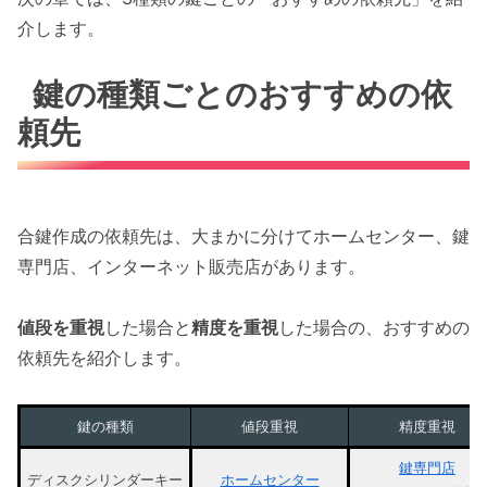
介します。
鍵の種類ごとのおすすめの依
頼先
合鍵作成の依頼先は、大まかに分けてホームセンター、鍵
専門店、インターネット販売店があります。
値段を重視
した場合と
精度を重視
した場合の、おすすめの
依頼先を紹介します。
鍵の種類
値段重視
精度重視
鍵専門店
ディスクシリンダーキー
ホームセンター