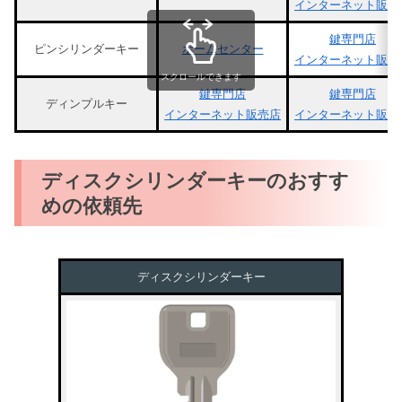
インターネット販売
鍵専門店
ピンシリンダーキー
ホームセンター
インターネット販売
スクロールできます
鍵専門店
鍵専門店
ディンプルキー
インターネット販売店
インターネット販売
ディスクシリンダーキーのおすす
めの依頼先
ディスクシリンダーキー