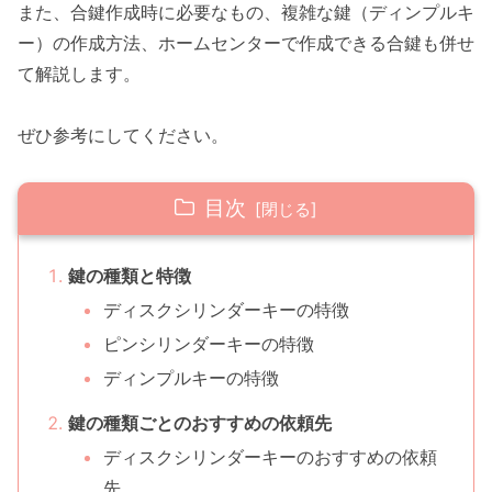
また、合鍵作成時に必要なもの、複雑な鍵（ディンプルキ
ー）の作成方法、ホームセンターで作成できる合鍵も併せ
て解説します。
ぜひ参考にしてください。
目次
鍵の種類と特徴
ディスクシリンダーキーの特徴
ピンシリンダーキーの特徴
ディンプルキーの特徴
鍵の種類ごとのおすすめの依頼先
ディスクシリンダーキーのおすすめの依頼
先