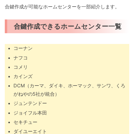
合鍵作成が可能なホームセンターを一部紹介します。
合鍵作成できるホームセンター一覧
コーナン
ナフコ
コメリ
カインズ
DCM（カーマ、ダイキ、ホーマック、サンワ、くろ
がねやの5社が統合）
ジュンテンドー
ジョイフル本田
セキチュー
ダイユーエイト