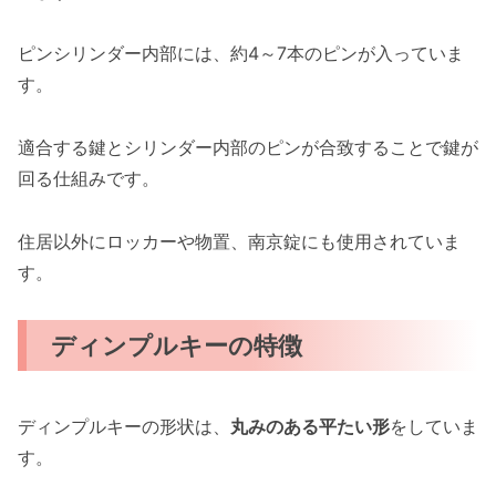
ピンシリンダー内部には、約4～7本のピンが入っていま
す。
適合する鍵とシリンダー内部のピンが合致することで鍵が
回る仕組みです。
住居以外にロッカーや物置、南京錠にも使用されていま
す。
ディンプルキーの特徴
ディンプルキーの形状は、
丸みのある平たい形
をしていま
す。