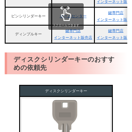
インターネット販売
鍵専門店
ピンシリンダーキー
ホームセンター
インターネット販売
スクロールできます
鍵専門店
鍵専門店
ディンプルキー
インターネット販売店
インターネット販売
ディスクシリンダーキーのおすす
めの依頼先
ディスクシリンダーキー