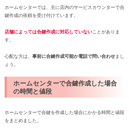
ホームセンターでは、主に店内のサービスカウンターで合
鍵作成の依頼を受け付けています。
店舗によっては合鍵作成に対応していない
ことがありま
す。
心配な方は、
事前に合鍵作成可能か電話で問い合わせ
まし
ょう。
ホームセンターで合鍵作成した場合
の時間と値段
ホームセンターで合鍵を作成した場合にかかる時間と値段
をまとめました。