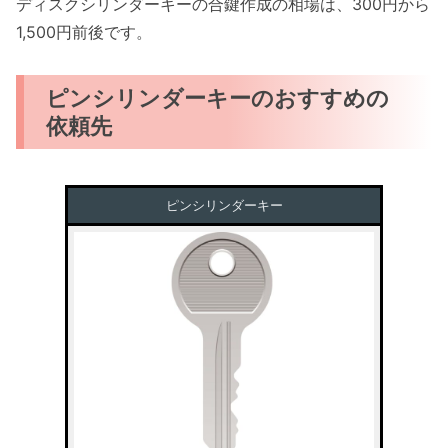
ディスクシリンダーキーの合鍵作成の相場は、300円から
1,500円前後です。
ピンシリンダーキーのおすすめの
依頼先
ピンシリンダーキー