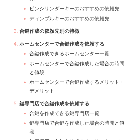
ピンシリンダーキーのおすすめの依頼先
ディンプルキーのおすすめの依頼先
合鍵作成の依頼先別の特徴
ホームセンターで合鍵作成を依頼する
合鍵作成できるホームセンター一覧
ホームセンターで合鍵作成した場合の時間
と値段
ホームセンターで合鍵作成するメリット・
デメリット
鍵専門店で合鍵作成を依頼する
合鍵を作成できる鍵専門店一覧
鍵専門店で合鍵を作成した場合の時間と値
段