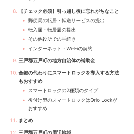
【チェック必須】引っ越し後に忘れがちなこと
郵便局の転居・転送サービスの提出
転入届・転居届の提出
その他役所での手続き
インターネット・Wi-Fiの契約
三戸郡五戸町の地方自治体の補助金
合鍵の代わりにスマートロックを導入する方法
もおすすめ
スマートロックの2種類のタイプ
後付け型のスマートロックはQrio Lockが
おすすめ
まとめ
三戸郡五戸町の周辺地域