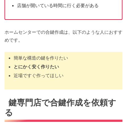
店舗が開いている時間に行く必要がある
ホームセンターでの合鍵作成は、以下のような人におすす
めです。
簡単な構造の鍵を作りたい
とにかく安く作りたい
近場ですぐ作ってほしい
鍵専門店で合鍵作成を依頼す
る