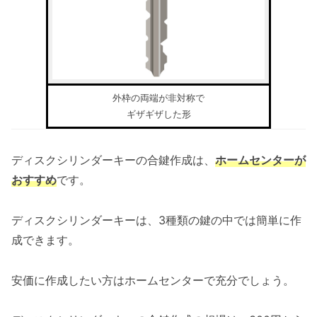
外枠の両端が非対称で
ギザギザした形
ディスクシリンダーキーの合鍵作成は、
ホームセンターが
おすすめ
です。
ディスクシリンダーキーは、3種類の鍵の中では簡単に作
成できます。
安価に作成したい方はホームセンターで充分でしょう。