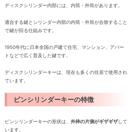
ディスクシリンダー内部には、内筒・外筒があります。
適合する鍵とシリンダー内部の内筒・外筒が合致すること
で鍵が回る仕組みです。
1950年代に日本全国の戸建て住宅、マンション、アパー
トなどで広く普及した鍵です。
ディスクシリンダーキーは、現在も多くの住居で使用され
ています。
ピンシリンダーキーの特徴
ピンシリンダーキーの形状は、
外枠の片側がギザギザ
して
います。