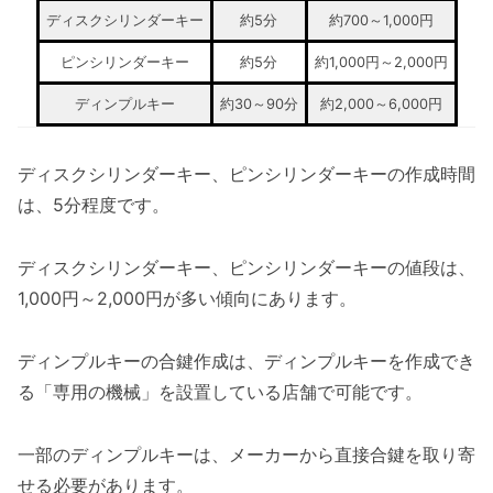
ディスクシリンダーキー
約5分
約700～1,000円
ピンシリンダーキー
約5分
約1,000円～2,000円
ディンプルキー
約30～90分
約2,000～6,000円
ディスクシリンダーキー、ピンシリンダーキーの作成時間
は、5分程度です。
ディスクシリンダーキー、ピンシリンダーキーの値段は、
1,000円～2,000円が多い傾向にあります。
ディンプルキーの合鍵作成は、ディンプルキーを作成でき
る「専用の機械」を設置している店舗で可能です。
一部のディンプルキーは、メーカーから直接合鍵を取り寄
せる必要があります。