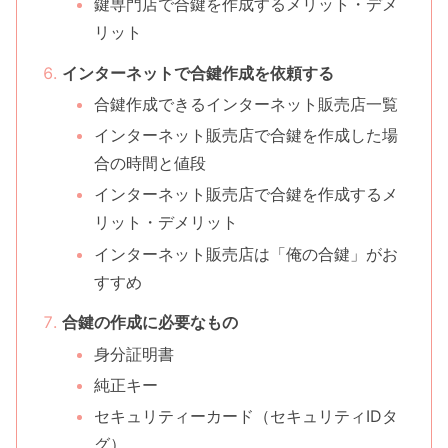
鍵専門店で合鍵を作成するメリット・デメ
リット
インターネットで合鍵作成を依頼する
合鍵作成できるインターネット販売店一覧
インターネット販売店で合鍵を作成した場
合の時間と値段
インターネット販売店で合鍵を作成するメ
リット・デメリット
インターネット販売店は「俺の合鍵」がお
すすめ
合鍵の作成に必要なもの
身分証明書
純正キー
セキュリティーカード（セキュリティIDタ
グ）