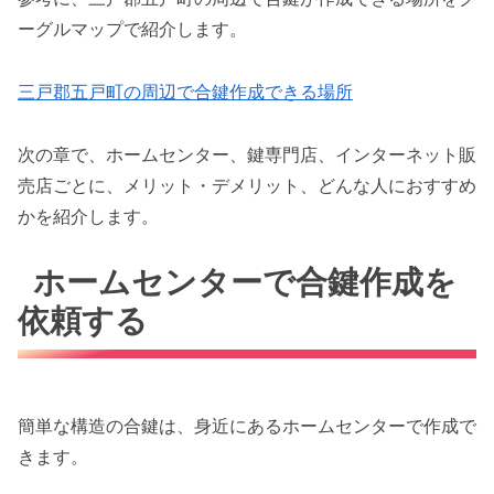
ーグルマップで紹介します。
三戸郡五戸町の周辺で合鍵作成できる場所
次の章で、ホームセンター、鍵専門店、インターネット販
売店ごとに、メリット・デメリット、どんな人におすすめ
かを紹介します。
ホームセンターで合鍵作成を
依頼する
簡単な構造の合鍵は、身近にあるホームセンターで作成で
きます。