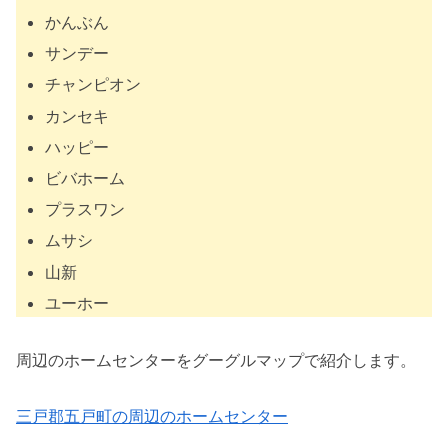
かんぶん
サンデー
チャンピオン
カンセキ
ハッピー
ビバホーム
プラスワン
ムサシ
山新
ユーホー
周辺のホームセンターをグーグルマップで紹介します。
三戸郡五戸町の周辺のホームセンター