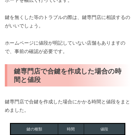
ポートを幅広く行っています。
鍵を無くした等のトラブルの際は、鍵専門店に相談するの
がいいでしょう。
ホームページに値段が明記していない店舗もありますの
で、事前の確認が必要です。
鍵専門店で合鍵を作成した場合の時
間と値段
鍵専門店で合鍵を作成した場合にかかる時間と値段をまと
めました。
鍵の種類
時間
値段