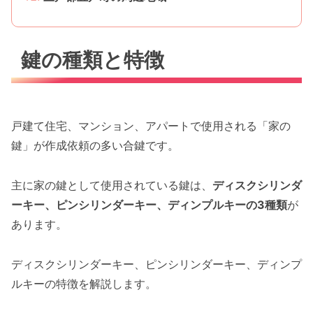
鍵の種類と特徴
戸建て住宅、マンション、アパートで使用される「家の
鍵」が作成依頼の多い合鍵です。
主に家の鍵として使用されている鍵は、
ディスクシリンダ
ーキー、ピンシリンダーキー、ディンプルキーの3種類
が
あります。
ディスクシリンダーキー、ピンシリンダーキー、ディンプ
ルキーの特徴を解説します。