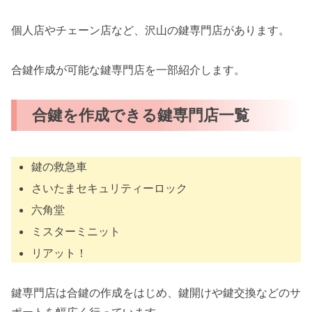
個人店やチェーン店など、沢山の鍵専門店があります。
合鍵作成が可能な鍵専門店を一部紹介します。
合鍵を作成できる鍵専門店一覧
鍵の救急車
さいたまセキュリティーロック
六角堂
ミスターミニット
リアット！
鍵専門店は合鍵の作成をはじめ、鍵開けや鍵交換などのサ