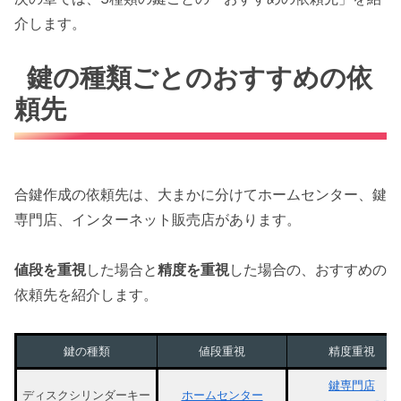
介します。
鍵の種類ごとのおすすめの依
頼先
合鍵作成の依頼先は、大まかに分けてホームセンター、鍵
専門店、インターネット販売店があります。
値段を重視
した場合と
精度を重視
した場合の、おすすめの
依頼先を紹介します。
鍵の種類
値段重視
精度重視
鍵専門店
ディスクシリンダーキー
ホームセンター