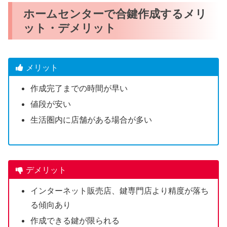
ホームセンターで合鍵作成するメリ
ット・デメリット
メリット
作成完了までの時間が早い
値段が安い
生活圏内に店舗がある場合が多い
デメリット
インターネット販売店、鍵専門店より精度が落ち
る傾向あり
作成できる鍵が限られる