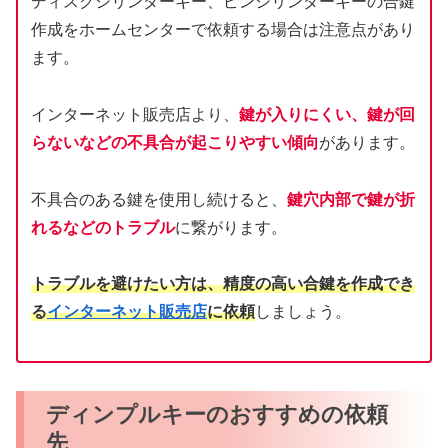
ディスクシリンダーキー、ピンシリンダーキーの合鍵
作成をホームセンターで依頼する場合は注意点があり
ます。
インターネット販売店より、
鍵が入りにくい、鍵が回
らないなどの不具合が起こりやすい傾向
があります。
不具合のある鍵を使用し続けると、
鍵穴内部で鍵が折
れるなどのトラブル
に繋がります。
トラブルを避けたい方は、精度の高い合鍵を作成でき
る
インターネット販売店
に依頼
しましょう。
ディンプルキーのおすすめの依頼
先