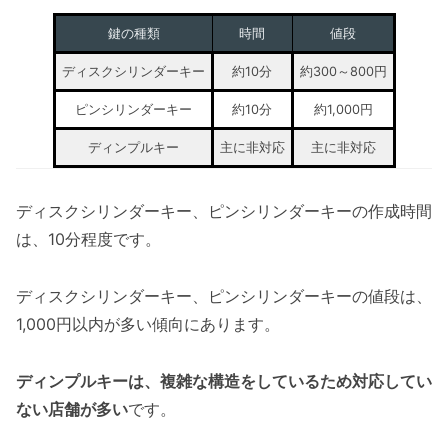
鍵の種類
時間
値段
ディスクシリンダーキー
約10分
約300～800円
ピンシリンダーキー
約10分
約1,000円
ディンプルキー
主に非対応
主に非対応
ディスクシリンダーキー、ピンシリンダーキーの作成時間
は、10分程度です。
ディスクシリンダーキー、ピンシリンダーキーの値段は、
1,000円以内が多い傾向にあります。
ディンプルキーは、複雑な構造をしているため対応してい
ない店舗が多い
です。