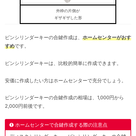
外枠の片側が
ギザギザした形
ピンシリンダーキーの合鍵作成は、
ホームセンターがおす
すめ
です。
ピンシリンダーキーは、比較的簡単に作成できます。
安価に作成したい方はホームセンターで充分でしょう。
ピンシリンダーキーの合鍵作成の相場は、1,000円から
2,000円前後です。
ホームセンターで合鍵作成する際の注意点