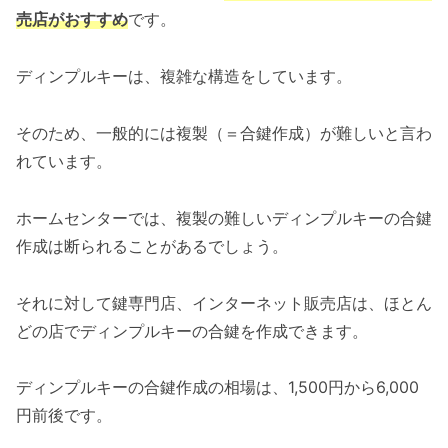
売店がおすすめ
です。
ディンプルキーは、複雑な構造をしています。
そのため、一般的には複製（＝合鍵作成）が難しいと言わ
れています。
ホームセンターでは、複製の難しいディンプルキーの合鍵
作成は断られることがあるでしょう。
それに対して鍵専門店、インターネット販売店は、ほとん
どの店でディンプルキーの合鍵を作成できます。
ディンプルキーの合鍵作成の相場は、1,500円から6,000
円前後です。