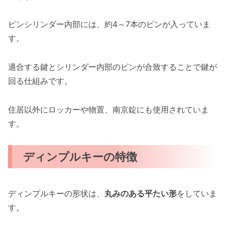
ピンシリンダー内部には、約4～7本のピンが入っていま
す。
適合する鍵とシリンダー内部のピンが合致することで鍵が
回る仕組みです。
住居以外にロッカーや物置、南京錠にも使用されていま
す。
ディンプルキーの特徴
ディンプルキーの形状は、
丸みのある平たい形
をしていま
す。