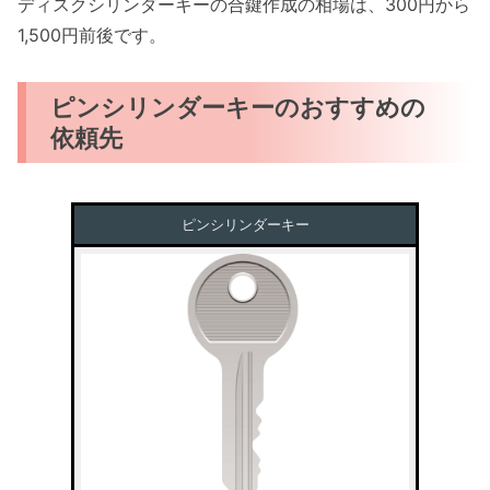
ディスクシリンダーキーの合鍵作成の相場は、300円から
1,500円前後です。
ピンシリンダーキーのおすすめの
依頼先
ピンシリンダーキー