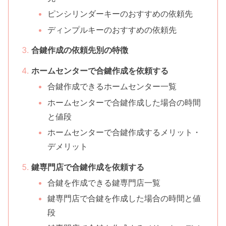
ピンシリンダーキーのおすすめの依頼先
ディンプルキーのおすすめの依頼先
合鍵作成の依頼先別の特徴
ホームセンターで合鍵作成を依頼する
合鍵作成できるホームセンター一覧
ホームセンターで合鍵作成した場合の時間
と値段
ホームセンターで合鍵作成するメリット・
デメリット
鍵専門店で合鍵作成を依頼する
合鍵を作成できる鍵専門店一覧
鍵専門店で合鍵を作成した場合の時間と値
段