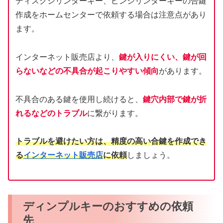
ディスクシリンダーキー、ピンシリンダーキーの合鍵
作成をホームセンターで依頼する場合は注意点があり
ます。
インターネット販売店より、
鍵が入りにくい、鍵が回
らないなどの不具合が起こりやすい傾向
があります。
不具合のある鍵を使用し続けると、
鍵穴内部で鍵が折
れるなどのトラブル
に繋がります。
トラブルを避けたい方は、精度の高い合鍵を作成でき
る
インターネット販売店
に依頼
しましょう。
ディンプルキーのおすすめの依頼
先