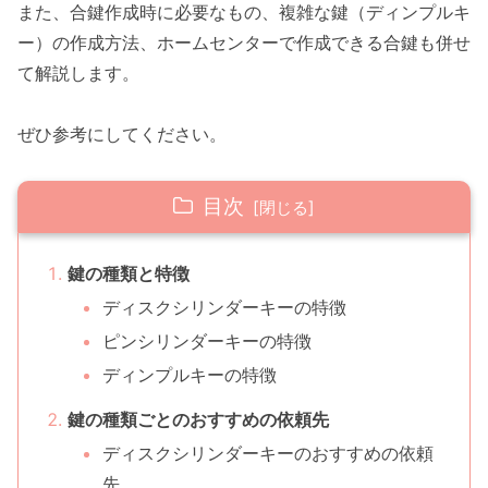
また、合鍵作成時に必要なもの、複雑な鍵（ディンプルキ
ー）の作成方法、ホームセンターで作成できる合鍵も併せ
て解説します。
ぜひ参考にしてください。
目次
鍵の種類と特徴
ディスクシリンダーキーの特徴
ピンシリンダーキーの特徴
ディンプルキーの特徴
鍵の種類ごとのおすすめの依頼先
ディスクシリンダーキーのおすすめの依頼
先