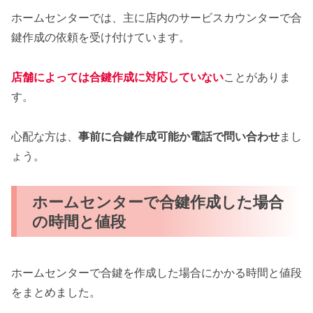
ホームセンターでは、主に店内のサービスカウンターで合
鍵作成の依頼を受け付けています。
店舗によっては合鍵作成に対応していない
ことがありま
す。
心配な方は、
事前に合鍵作成可能か電話で問い合わせ
まし
ょう。
ホームセンターで合鍵作成した場合
の時間と値段
ホームセンターで合鍵を作成した場合にかかる時間と値段
をまとめました。