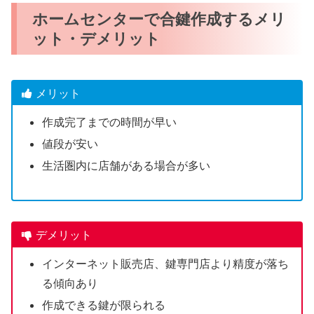
ホームセンターで合鍵作成するメリ
ット・デメリット
メリット
作成完了までの時間が早い
値段が安い
生活圏内に店舗がある場合が多い
デメリット
インターネット販売店、鍵専門店より精度が落ち
る傾向あり
作成できる鍵が限られる