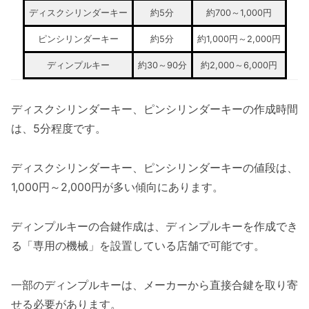
ディスクシリンダーキー
約5分
約700～1,000円
ピンシリンダーキー
約5分
約1,000円～2,000円
ディンプルキー
約30～90分
約2,000～6,000円
ディスクシリンダーキー、ピンシリンダーキーの作成時間
は、5分程度です。
ディスクシリンダーキー、ピンシリンダーキーの値段は、
1,000円～2,000円が多い傾向にあります。
ディンプルキーの合鍵作成は、ディンプルキーを作成でき
る「専用の機械」を設置している店舗で可能です。
一部のディンプルキーは、メーカーから直接合鍵を取り寄
せる必要があります。