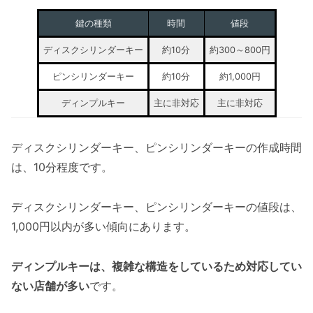
鍵の種類
時間
値段
ディスクシリンダーキー
約10分
約300～800円
ピンシリンダーキー
約10分
約1,000円
ディンプルキー
主に非対応
主に非対応
ディスクシリンダーキー、ピンシリンダーキーの作成時間
は、10分程度です。
ディスクシリンダーキー、ピンシリンダーキーの値段は、
1,000円以内が多い傾向にあります。
ディンプルキーは、複雑な構造をしているため対応してい
ない店舗が多い
です。