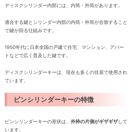
ディスクシリンダー内部には、内筒・外筒があります。
適合する鍵とシリンダー内部の内筒・外筒が合致すること
で鍵が回る仕組みです。
1950年代に日本全国の戸建て住宅、マンション、アパー
トなどで広く普及した鍵です。
ディスクシリンダーキーは、現在も多くの住居で使用され
ています。
ピンシリンダーキーの特徴
ピンシリンダーキーの形状は、
外枠の片側がギザギザ
して
います。