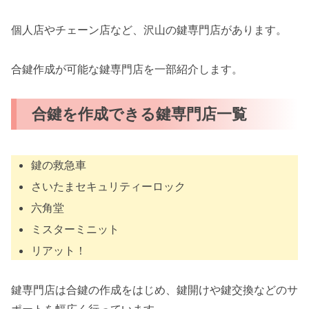
個人店やチェーン店など、沢山の鍵専門店があります。
合鍵作成が可能な鍵専門店を一部紹介します。
合鍵を作成できる鍵専門店一覧
鍵の救急車
さいたまセキュリティーロック
六角堂
ミスターミニット
リアット！
鍵専門店は合鍵の作成をはじめ、鍵開けや鍵交換などのサ