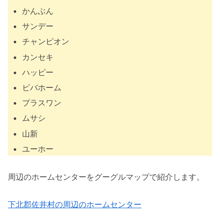
かんぶん
サンデー
チャンピオン
カンセキ
ハッピー
ビバホーム
プラスワン
ムサシ
山新
ユーホー
周辺のホームセンターをグーグルマップで紹介します。
下北郡佐井村の周辺のホームセンター