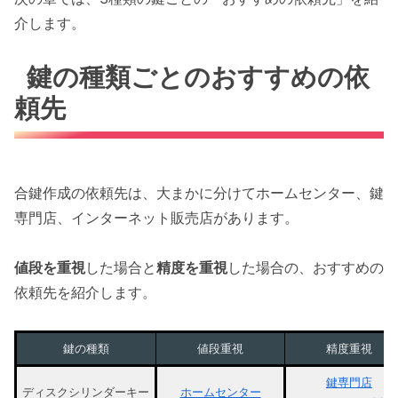
介します。
鍵の種類ごとのおすすめの依
頼先
合鍵作成の依頼先は、大まかに分けてホームセンター、鍵
専門店、インターネット販売店があります。
値段を重視
した場合と
精度を重視
した場合の、おすすめの
依頼先を紹介します。
鍵の種類
値段重視
精度重視
鍵専門店
ディスクシリンダーキー
ホームセンター