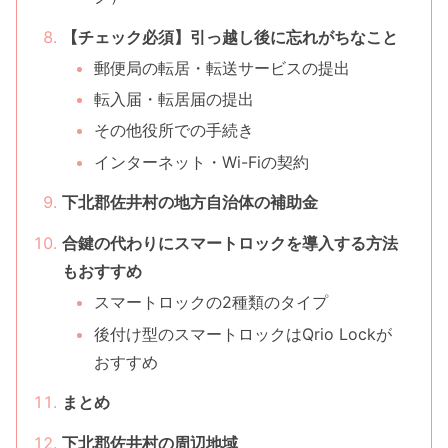
【チェック必須】引っ越し後に忘れがちなこと
郵便局の転居・転送サービスの提出
転入届・転居届の提出
その他役所での手続き
インターネット・Wi-Fiの契約
下北郡佐井村の地方自治体の補助金
合鍵の代わりにスマートロックを導入する方法
もおすすめ
スマートロックの2種類のタイプ
後付け型のスマートロックはQrio Lockが
おすすめ
まとめ
下北郡佐井村の周辺地域