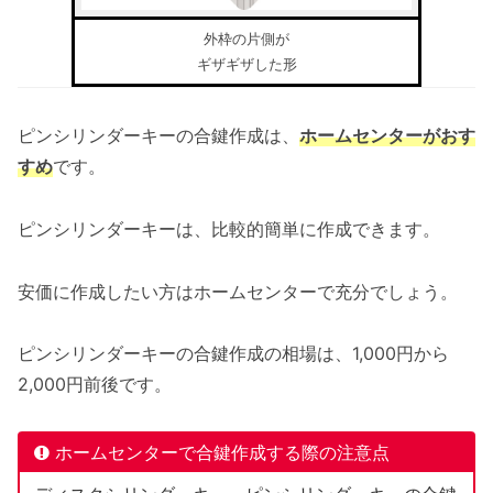
外枠の片側が
ギザギザした形
ピンシリンダーキーの合鍵作成は、
ホームセンターがおす
すめ
です。
ピンシリンダーキーは、比較的簡単に作成できます。
安価に作成したい方はホームセンターで充分でしょう。
ピンシリンダーキーの合鍵作成の相場は、1,000円から
2,000円前後です。
ホームセンターで合鍵作成する際の注意点