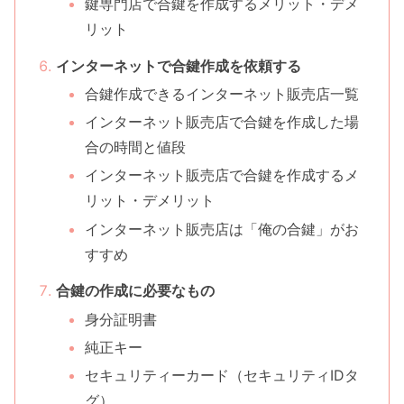
鍵専門店で合鍵を作成するメリット・デメ
リット
インターネットで合鍵作成を依頼する
合鍵作成できるインターネット販売店一覧
インターネット販売店で合鍵を作成した場
合の時間と値段
インターネット販売店で合鍵を作成するメ
リット・デメリット
インターネット販売店は「俺の合鍵」がお
すすめ
合鍵の作成に必要なもの
身分証明書
純正キー
セキュリティーカード（セキュリティIDタ
グ）