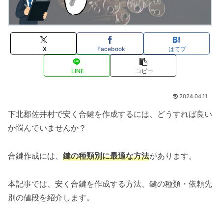
X
Facebook
はてブ
LINE
コピー
2024.04.11
下北郡佐井村で安く合鍵を作成するには、どうすれば良い
か悩んでいませんか？
合鍵作成には、
鍵の種類別に最適な方法
があります。
本記事では、安く合鍵を作成する方法、鍵の種類・依頼先
別の値段を紹介します。