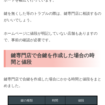
ポートを幅広く行っています。
鍵を無くした等のトラブルの際は、鍵専門店に相談するの
がいいでしょう。
ホームページに値段が明記していない店舗もありますの
で、事前の確認が必要です。
鍵専門店で合鍵を作成した場合の時
間と値段
鍵専門店で合鍵を作成した場合にかかる時間と値段をまと
めました。
鍵の種類
時間
値段