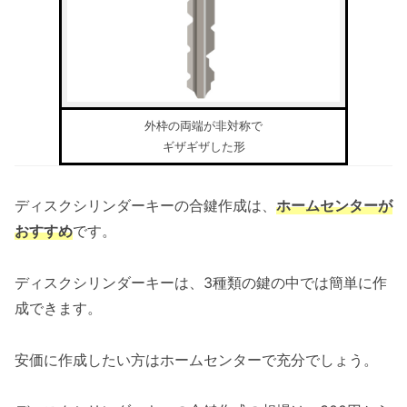
外枠の両端が非対称で
ギザギザした形
ディスクシリンダーキーの合鍵作成は、
ホームセンターが
おすすめ
です。
ディスクシリンダーキーは、3種類の鍵の中では簡単に作
成できます。
安価に作成したい方はホームセンターで充分でしょう。