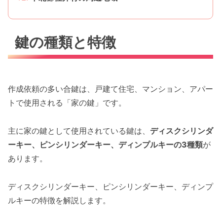
鍵の種類と特徴
作成依頼の多い合鍵は、戸建て住宅、マンション、アパー
トで使用される「家の鍵」です。
主に家の鍵として使用されている鍵は、
ディスクシリンダ
ーキー、ピンシリンダーキー、ディンプルキーの3種類
が
あります。
ディスクシリンダーキー、ピンシリンダーキー、ディンプ
ルキーの特徴を解説します。