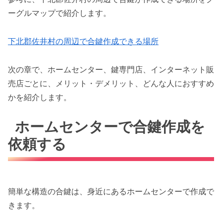
ーグルマップで紹介します。
下北郡佐井村の周辺で合鍵作成できる場所
次の章で、ホームセンター、鍵専門店、インターネット販
売店ごとに、メリット・デメリット、どんな人におすすめ
かを紹介します。
ホームセンターで合鍵作成を
依頼する
簡単な構造の合鍵は、身近にあるホームセンターで作成で
きます。