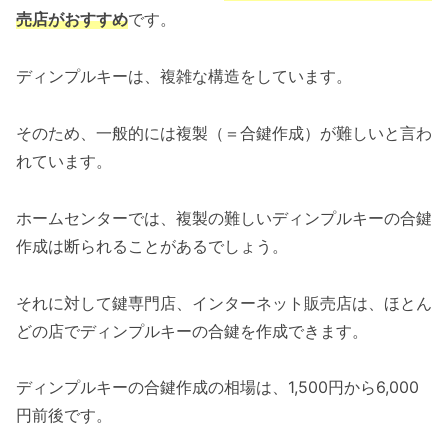
売店がおすすめ
です。
ディンプルキーは、複雑な構造をしています。
そのため、一般的には複製（＝合鍵作成）が難しいと言わ
れています。
ホームセンターでは、複製の難しいディンプルキーの合鍵
作成は断られることがあるでしょう。
それに対して鍵専門店、インターネット販売店は、ほとん
どの店でディンプルキーの合鍵を作成できます。
ディンプルキーの合鍵作成の相場は、1,500円から6,000
円前後です。