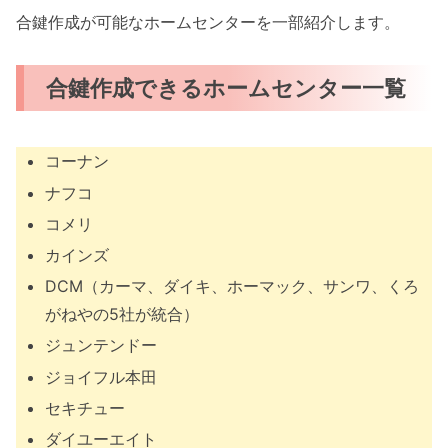
合鍵作成が可能なホームセンターを一部紹介します。
合鍵作成できるホームセンター一覧
コーナン
ナフコ
コメリ
カインズ
DCM（カーマ、ダイキ、ホーマック、サンワ、くろ
がねやの5社が統合）
ジュンテンドー
ジョイフル本田
セキチュー
ダイユーエイト