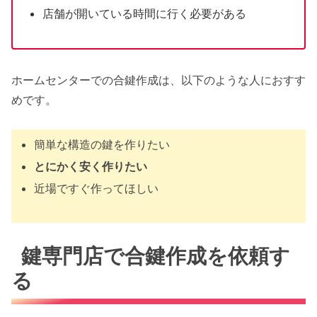
店舗が開いている時間に行く必要がある
ホームセンターでの合鍵作成は、以下のような人におすす
めです。
簡単な構造の鍵を作りたい
とにかく安く作りたい
近場ですぐ作ってほしい
鍵専門店で合鍵作成を依頼す
る