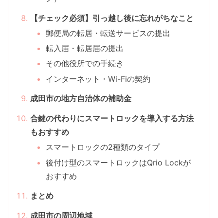
【チェック必須】引っ越し後に忘れがちなこと
郵便局の転居・転送サービスの提出
転入届・転居届の提出
その他役所での手続き
インターネット・Wi-Fiの契約
成田市の地方自治体の補助金
合鍵の代わりにスマートロックを導入する方法
もおすすめ
スマートロックの2種類のタイプ
後付け型のスマートロックはQrio Lockが
おすすめ
まとめ
成田市の周辺地域