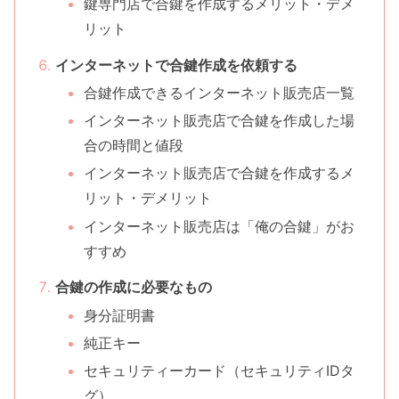
鍵専門店で合鍵を作成するメリット・デメ
リット
インターネットで合鍵作成を依頼する
合鍵作成できるインターネット販売店一覧
インターネット販売店で合鍵を作成した場
合の時間と値段
インターネット販売店で合鍵を作成するメ
リット・デメリット
インターネット販売店は「俺の合鍵」がお
すすめ
合鍵の作成に必要なもの
身分証明書
純正キー
セキュリティーカード（セキュリティIDタ
グ）