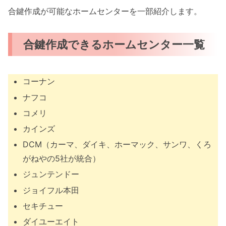
合鍵作成が可能なホームセンターを一部紹介します。
合鍵作成できるホームセンター一覧
コーナン
ナフコ
コメリ
カインズ
DCM（カーマ、ダイキ、ホーマック、サンワ、くろ
がねやの5社が統合）
ジュンテンドー
ジョイフル本田
セキチュー
ダイユーエイト