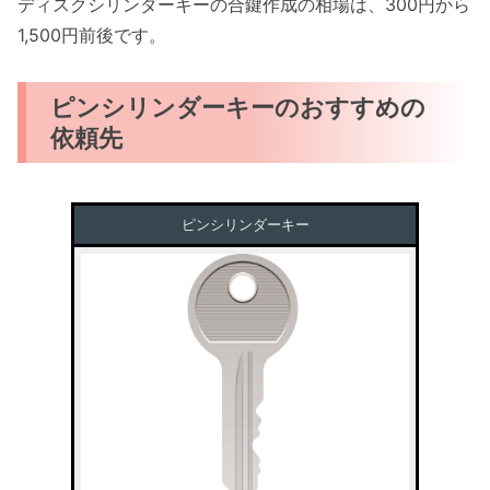
ディスクシリンダーキーの合鍵作成の相場は、300円から
1,500円前後です。
ピンシリンダーキーのおすすめの
依頼先
ピンシリンダーキー