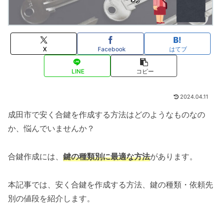
X
Facebook
はてブ
LINE
コピー
2024.04.11
成田市で安く合鍵を作成する方法はどのようなものなの
か、悩んでいませんか？
合鍵作成には、
鍵の種類別に最適な方法
があります。
本記事では、安く合鍵を作成する方法、鍵の種類・依頼先
別の値段を紹介します。