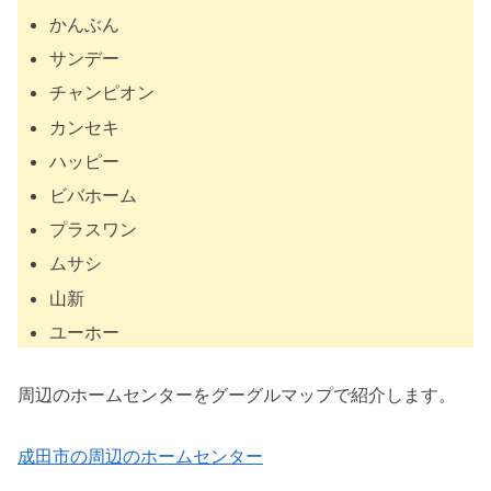
かんぶん
サンデー
チャンピオン
カンセキ
ハッピー
ビバホーム
プラスワン
ムサシ
山新
ユーホー
周辺のホームセンターをグーグルマップで紹介します。
成田市の周辺のホームセンター