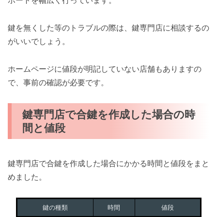
ポートを幅広く行っています。
鍵を無くした等のトラブルの際は、鍵専門店に相談するの
がいいでしょう。
ホームページに値段が明記していない店舗もありますの
で、事前の確認が必要です。
鍵専門店で合鍵を作成した場合の時
間と値段
鍵専門店で合鍵を作成した場合にかかる時間と値段をまと
めました。
鍵の種類
時間
値段