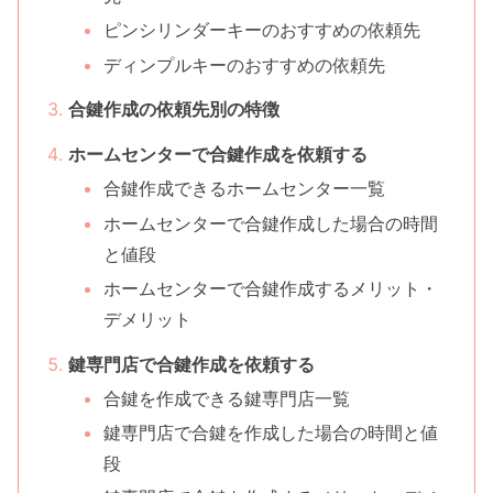
ピンシリンダーキーのおすすめの依頼先
ディンプルキーのおすすめの依頼先
合鍵作成の依頼先別の特徴
ホームセンターで合鍵作成を依頼する
合鍵作成できるホームセンター一覧
ホームセンターで合鍵作成した場合の時間
と値段
ホームセンターで合鍵作成するメリット・
デメリット
鍵専門店で合鍵作成を依頼する
合鍵を作成できる鍵専門店一覧
鍵専門店で合鍵を作成した場合の時間と値
段