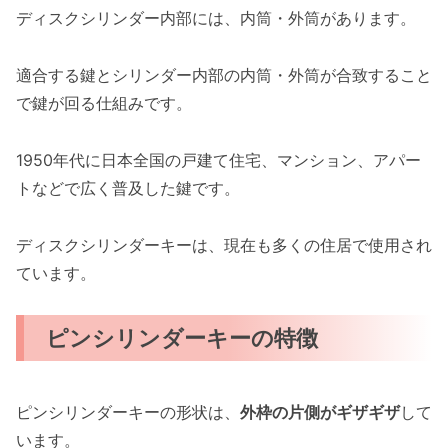
ディスクシリンダー内部には、内筒・外筒があります。
適合する鍵とシリンダー内部の内筒・外筒が合致すること
で鍵が回る仕組みです。
1950年代に日本全国の戸建て住宅、マンション、アパー
トなどで広く普及した鍵です。
ディスクシリンダーキーは、現在も多くの住居で使用され
ています。
ピンシリンダーキーの特徴
ピンシリンダーキーの形状は、
外枠の片側がギザギザ
して
います。