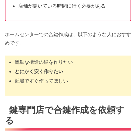
店舗が開いている時間に行く必要がある
ホームセンターでの合鍵作成は、以下のような人におすす
めです。
簡単な構造の鍵を作りたい
とにかく安く作りたい
近場ですぐ作ってほしい
鍵専門店で合鍵作成を依頼す
る