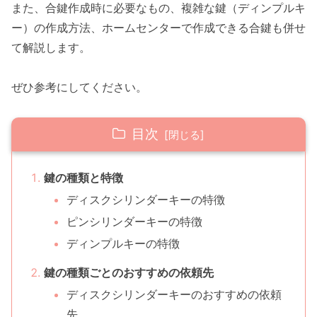
また、合鍵作成時に必要なもの、複雑な鍵（ディンプルキ
ー）の作成方法、ホームセンターで作成できる合鍵も併せ
て解説します。
ぜひ参考にしてください。
目次
鍵の種類と特徴
ディスクシリンダーキーの特徴
ピンシリンダーキーの特徴
ディンプルキーの特徴
鍵の種類ごとのおすすめの依頼先
ディスクシリンダーキーのおすすめの依頼
先