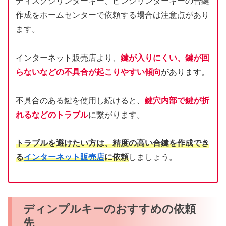
ディスクシリンダーキー、ピンシリンダーキーの合鍵
作成をホームセンターで依頼する場合は注意点があり
ます。
インターネット販売店より、
鍵が入りにくい、鍵が回
らないなどの不具合が起こりやすい傾向
があります。
不具合のある鍵を使用し続けると、
鍵穴内部で鍵が折
れるなどのトラブル
に繋がります。
トラブルを避けたい方は、精度の高い合鍵を作成でき
る
インターネット販売店
に依頼
しましょう。
ディンプルキーのおすすめの依頼
先