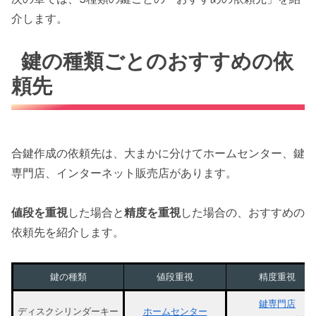
介します。
鍵の種類ごとのおすすめの依
頼先
合鍵作成の依頼先は、大まかに分けてホームセンター、鍵
専門店、インターネット販売店があります。
値段を重視
した場合と
精度を重視
した場合の、おすすめの
依頼先を紹介します。
鍵の種類
値段重視
精度重視
鍵専門店
ディスクシリンダーキー
ホームセンター