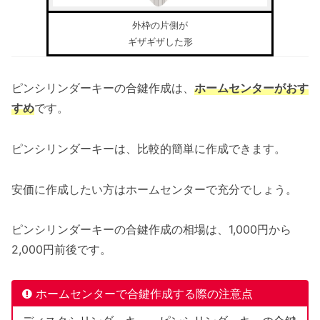
外枠の片側が
ギザギザした形
ピンシリンダーキーの合鍵作成は、
ホームセンターがおす
すめ
です。
ピンシリンダーキーは、比較的簡単に作成できます。
安価に作成したい方はホームセンターで充分でしょう。
ピンシリンダーキーの合鍵作成の相場は、1,000円から
2,000円前後です。
ホームセンターで合鍵作成する際の注意点