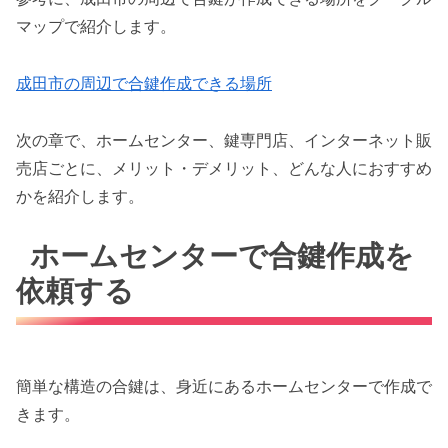
マップで紹介します。
成田市の周辺で合鍵作成できる場所
次の章で、ホームセンター、鍵専門店、インターネット販
売店ごとに、メリット・デメリット、どんな人におすすめ
かを紹介します。
ホームセンターで合鍵作成を
依頼する
簡単な構造の合鍵は、身近にあるホームセンターで作成で
きます。