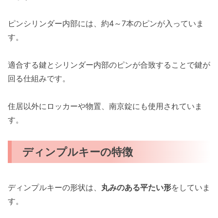
ピンシリンダー内部には、約4～7本のピンが入っていま
す。
適合する鍵とシリンダー内部のピンが合致することで鍵が
回る仕組みです。
住居以外にロッカーや物置、南京錠にも使用されていま
す。
ディンプルキーの特徴
ディンプルキーの形状は、
丸みのある平たい形
をしていま
す。