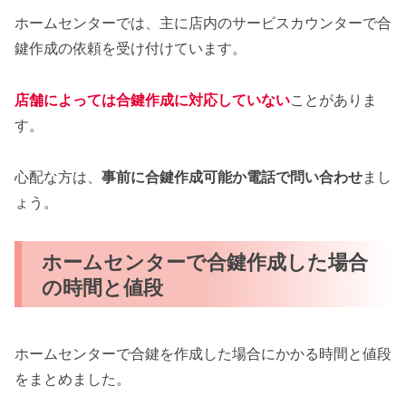
ホームセンターでは、主に店内のサービスカウンターで合
鍵作成の依頼を受け付けています。
店舗によっては合鍵作成に対応していない
ことがありま
す。
心配な方は、
事前に合鍵作成可能か電話で問い合わせ
まし
ょう。
ホームセンターで合鍵作成した場合
の時間と値段
ホームセンターで合鍵を作成した場合にかかる時間と値段
をまとめました。