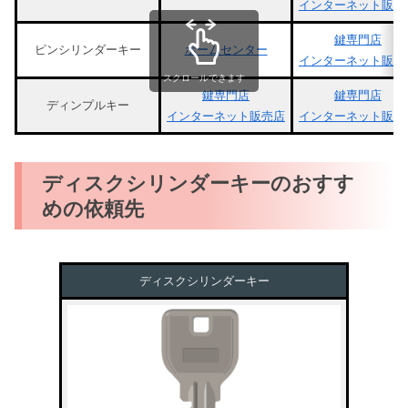
インターネット販売
鍵専門店
ピンシリンダーキー
ホームセンター
インターネット販売
スクロールできます
鍵専門店
鍵専門店
ディンプルキー
インターネット販売店
インターネット販売
ディスクシリンダーキーのおすす
めの依頼先
ディスクシリンダーキー