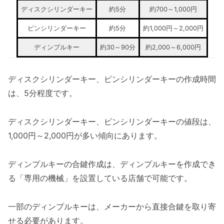
ディスクシリンダーキー
約5分
約700～1,000円
ピンシリンダーキー
約5分
約1,000円～2,000円
ディンプルキー
約30～90分
約2,000～6,000円
ディスクシリンダーキー、ピンシリンダーキーの作成時間
は、5分程度です。
ディスクシリンダーキー、ピンシリンダーキーの値段は、
1,000円～2,000円が多い傾向にあります。
ディンプルキーの合鍵作成は、ディンプルキーを作成でき
る「専用の機械」を設置している店舗で可能です。
一部のディンプルキーは、メーカーから直接合鍵を取り寄
せる必要があります。