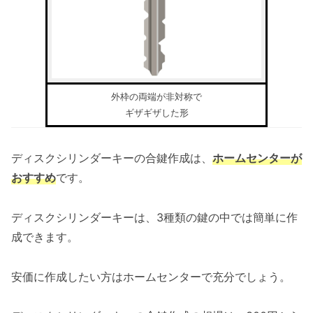
外枠の両端が非対称で
ギザギザした形
ディスクシリンダーキーの合鍵作成は、
ホームセンターが
おすすめ
です。
ディスクシリンダーキーは、3種類の鍵の中では簡単に作
成できます。
安価に作成したい方はホームセンターで充分でしょう。