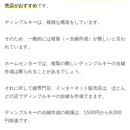
売店がおすすめ
です。
ディンプルキーは、複雑な構造をしています。
そのため、一般的には複製（＝合鍵作成）が難しいと言わ
れています。
ホームセンターでは、複製の難しいディンプルキーの合鍵
作成は断られることがあるでしょう。
それに対して鍵専門店、インターネット販売店は、ほとん
どの店でディンプルキーの合鍵を作成できます。
ディンプルキーの合鍵作成の相場は、1,500円から6,000
円前後です。