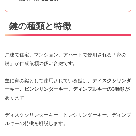
鍵の種類と特徴
戸建て住宅、マンション、アパートで使用される「家の
鍵」が作成依頼の多い合鍵です。
主に家の鍵として使用されている鍵は、
ディスクシリンダ
ーキー、ピンシリンダーキー、ディンプルキーの3種類
が
あります。
ディスクシリンダーキー、ピンシリンダーキー、ディンプ
ルキーの特徴を解説します。