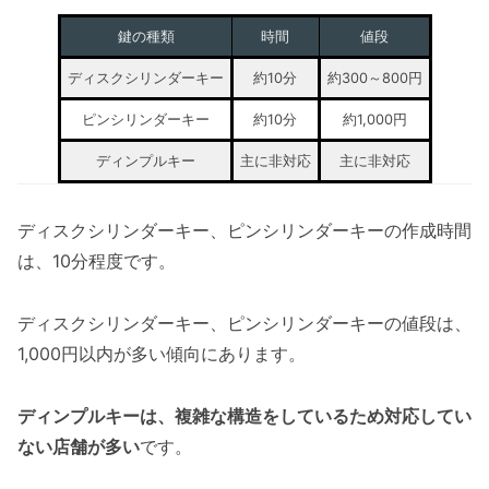
鍵の種類
時間
値段
ディスクシリンダーキー
約10分
約300～800円
ピンシリンダーキー
約10分
約1,000円
ディンプルキー
主に非対応
主に非対応
ディスクシリンダーキー、ピンシリンダーキーの作成時間
は、10分程度です。
ディスクシリンダーキー、ピンシリンダーキーの値段は、
1,000円以内が多い傾向にあります。
ディンプルキーは、複雑な構造をしているため対応してい
ない店舗が多い
です。