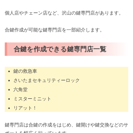
個人店やチェーン店など、沢山の鍵専門店があります。
合鍵作成が可能な鍵専門店を一部紹介します。
合鍵を作成できる鍵専門店一覧
鍵の救急車
さいたまセキュリティーロック
六角堂
ミスターミニット
リアット！
鍵専門店は合鍵の作成をはじめ、鍵開けや鍵交換などのサ