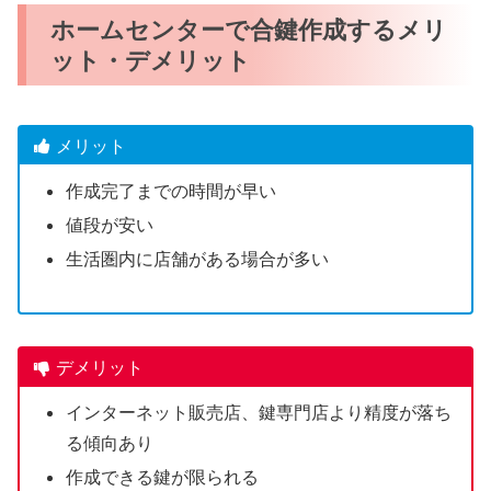
ホームセンターで合鍵作成するメリ
ット・デメリット
メリット
作成完了までの時間が早い
値段が安い
生活圏内に店舗がある場合が多い
デメリット
インターネット販売店、鍵専門店より精度が落ち
る傾向あり
作成できる鍵が限られる