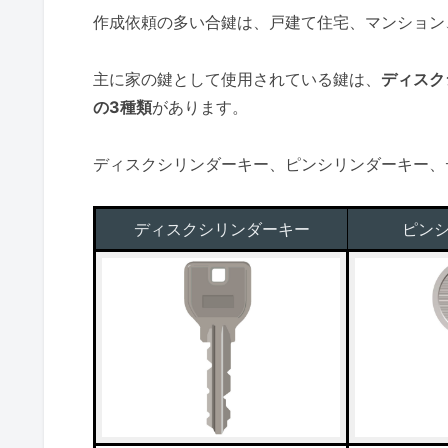
作成依頼の多い合鍵は、戸建て住宅、マンション
主に家の鍵として使用されている鍵は、
ディスク
の3種類
があります。
ディスクシリンダーキー、ピンシリンダーキー、
ディスクシリンダーキー
ピン