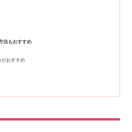
方法もおすすめ
ckがおすすめ