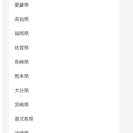
愛媛県
高知県
福岡県
佐賀県
長崎県
熊本県
大分県
宮崎県
鹿児島県