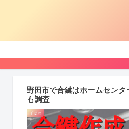
野田市で合鍵はホームセンタ
も調査
千葉県