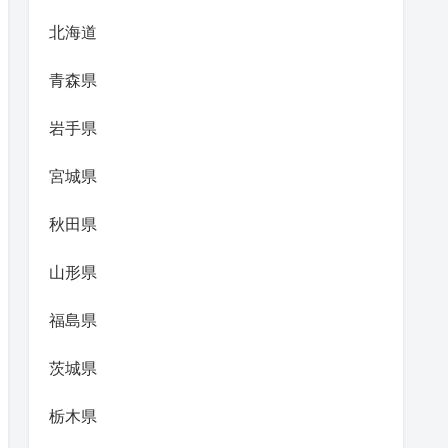
北海道
青森県
岩手県
宮城県
秋田県
山形県
福島県
茨城県
栃木県