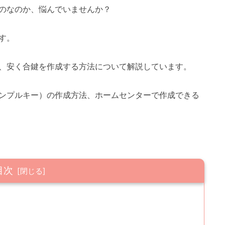
のなのか、悩んでいませんか？
す。
、安く合鍵を作成する方法について解説しています。
ンプルキー）の作成方法、ホームセンターで作成できる
目次