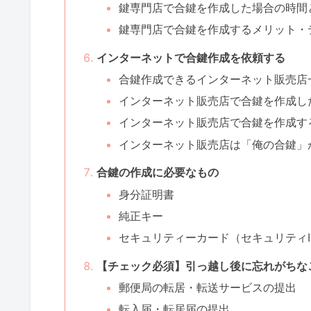
鍵専門店で合鍵を作成した場合の時間
鍵専門店で合鍵を作成するメリット・
インターネットで合鍵作成を依頼する
合鍵作成できるインターネット販売店
インターネット販売店で合鍵を作成し
インターネット販売店で合鍵を作成す
インターネット販売店は「俺の合鍵」
合鍵の作成に必要なもの
身分証明書
純正キー
セキュリティーカード（セキュリティI
【チェック必須】引っ越し後に忘れがちな
郵便局の転居・転送サービスの提出
転入届・転居届の提出