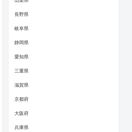
山梨県
長野県
岐阜県
静岡県
愛知県
三重県
滋賀県
京都府
大阪府
兵庫県