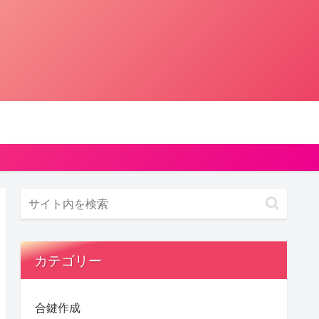
カテゴリー
合鍵作成