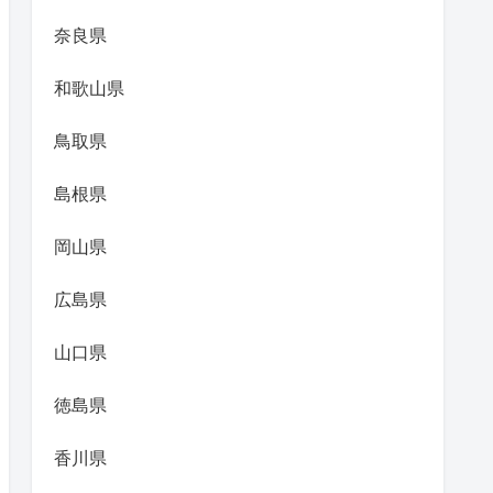
奈良県
和歌山県
鳥取県
島根県
岡山県
広島県
山口県
徳島県
香川県