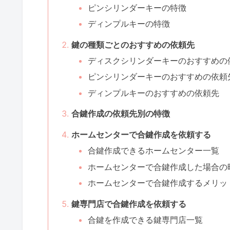
ピンシリンダーキーの特徴
ディンプルキーの特徴
鍵の種類ごとのおすすめの依頼先
ディスクシリンダーキーのおすすめの
ピンシリンダーキーのおすすめの依頼
ディンプルキーのおすすめの依頼先
合鍵作成の依頼先別の特徴
ホームセンターで合鍵作成を依頼する
合鍵作成できるホームセンター一覧
ホームセンターで合鍵作成した場合の
ホームセンターで合鍵作成するメリッ
鍵専門店で合鍵作成を依頼する
合鍵を作成できる鍵専門店一覧