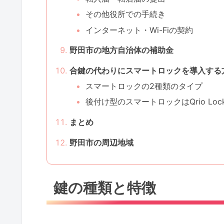
その他役所での手続き
インターネット・Wi-Fiの契約
野田市の地方自治体の補助金
合鍵の代わりにスマートロックを導入する
スマートロックの2種類のタイプ
後付け型のスマートロックはQrio Lo
まとめ
野田市の周辺地域
鍵の種類と特徴