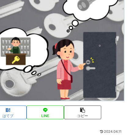
はてブ
LINE
コピー
2024.04.11