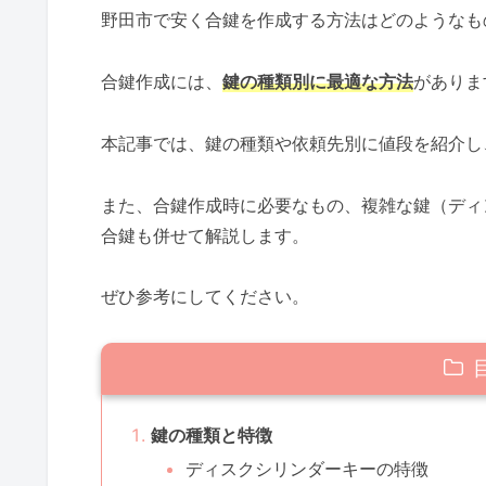
野田市で安く合鍵を作成する方法はどのようなも
合鍵作成には、
鍵の種類別に最適な方法
がありま
本記事では、鍵の種類や依頼先別に値段を紹介し
また、合鍵作成時に必要なもの、複雑な鍵（ディ
合鍵も併せて解説します。
ぜひ参考にしてください。
鍵の種類と特徴
ディスクシリンダーキーの特徴