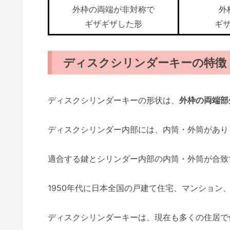
外枠の両端が非対称で
外
ギザギザした形
ギ
ディスクシリンダーキーの特徴
ディスクシリンダーキーの形状は、
外枠の両端部
ディスクシリンダー内部には、内筒・外筒があり
適合する鍵とシリンダー内部の内筒・外筒が合致
1950年代に日本全国の戸建て住宅、マンション
ディスクシリンダーキーは、現在も多くの住居で