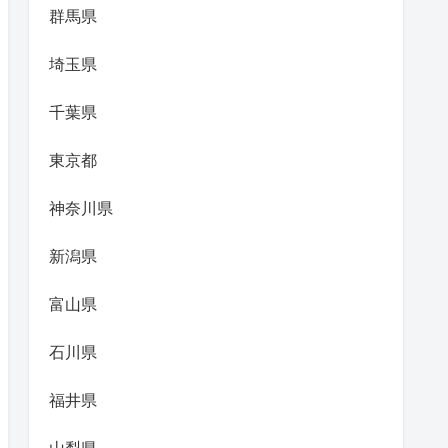
群馬県
埼玉県
千葉県
東京都
神奈川県
新潟県
富山県
石川県
福井県