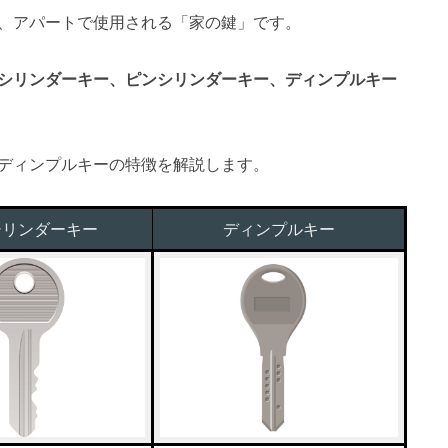
、アパートで使用される「家の鍵」です。
シリンダーキー、ピンシリンダーキー、ディンプルキー
ディンプルキーの特徴を解説します。
シリンダーキー
ディンプルキー