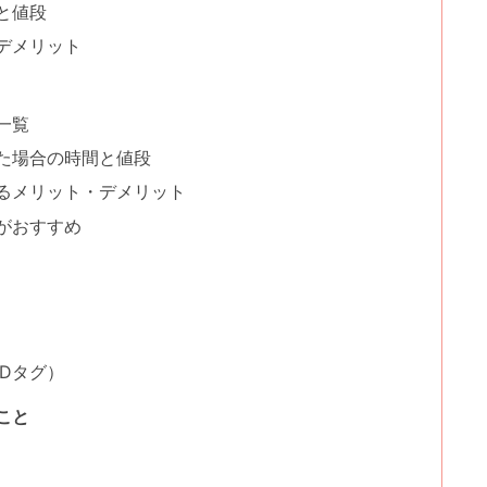
と値段
デメリット
一覧
た場合の時間と値段
るメリット・デメリット
がおすすめ
Dタグ）
こと