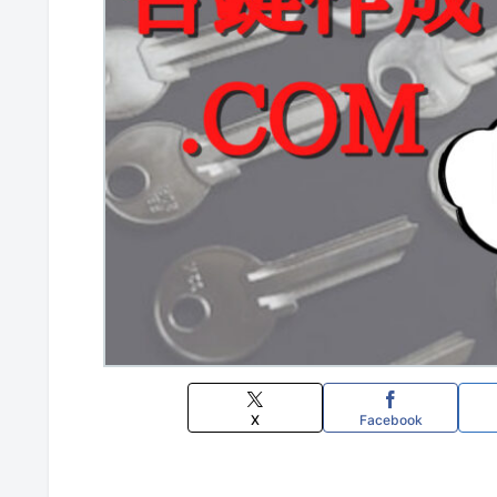
X
Facebook