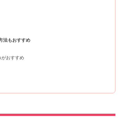
方法もおすすめ
ckがおすすめ