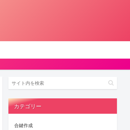
カテゴリー
合鍵作成