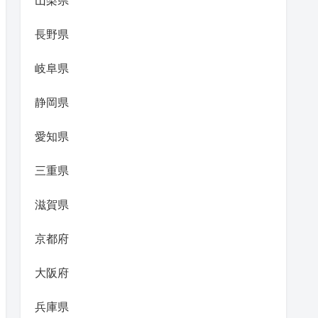
山梨県
長野県
岐阜県
静岡県
愛知県
三重県
滋賀県
京都府
大阪府
兵庫県