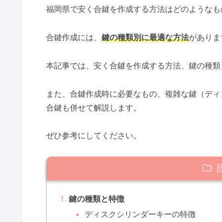
福岡県で安く合鍵を作成する方法はどのようなも
合鍵作成には、
鍵の種類別に最適な方法
がありま
本記事では、安く合鍵を作成する方法、鍵の種類
また、合鍵作成時に必要なもの、複雑な鍵（ディ
合鍵も併せて解説します。
ぜひ参考にしてください。
鍵の種類と特徴
ディスクシリンダーキーの特徴