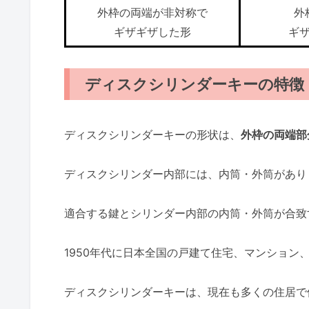
外枠の両端が非対称で
外
ギザギザした形
ギ
ディスクシリンダーキーの特徴
ディスクシリンダーキーの形状は、
外枠の両端部
ディスクシリンダー内部には、内筒・外筒があり
適合する鍵とシリンダー内部の内筒・外筒が合致
1950年代に日本全国の戸建て住宅、マンション
ディスクシリンダーキーは、現在も多くの住居で