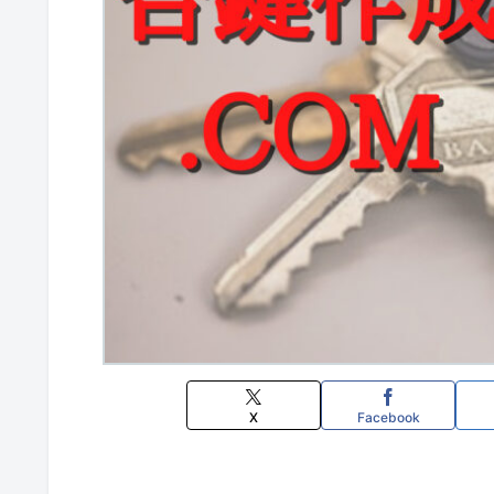
X
Facebook