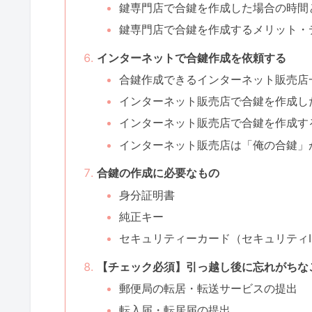
鍵専門店で合鍵を作成した場合の時間
鍵専門店で合鍵を作成するメリット・
インターネットで合鍵作成を依頼する
合鍵作成できるインターネット販売店
インターネット販売店で合鍵を作成し
インターネット販売店で合鍵を作成す
インターネット販売店は「俺の合鍵」
合鍵の作成に必要なもの
身分証明書
純正キー
セキュリティーカード（セキュリティI
【チェック必須】引っ越し後に忘れがちな
郵便局の転居・転送サービスの提出
転入届・転居届の提出