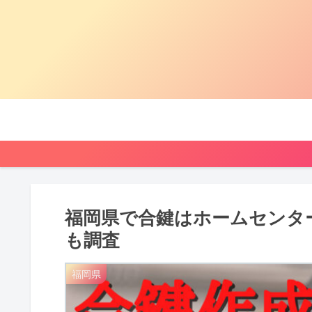
福岡県で合鍵はホームセンタ
も調査
福岡県