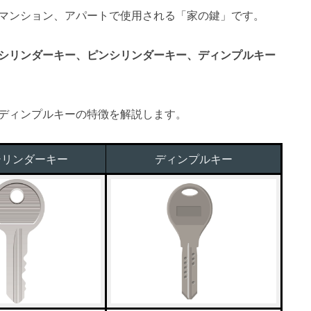
マンション、アパートで使用される「家の鍵」です。
シリンダーキー、ピンシリンダーキー、ディンプルキー
ディンプルキーの特徴を解説します。
シリンダーキー
ディンプルキー