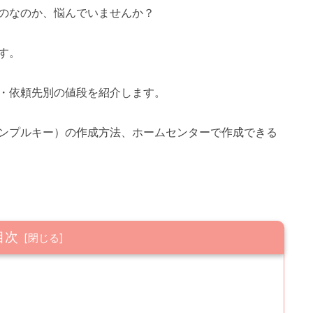
のなのか、悩んでいませんか？
す。
・依頼先別の値段を紹介します。
ンプルキー）の作成方法、ホームセンターで作成できる
目次