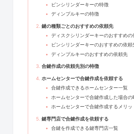
ピンシリンダーキーの特徴
ディンプルキーの特徴
鍵の種類ごとのおすすめの依頼先
ディスクシリンダーキーのおすすめの
ピンシリンダーキーのおすすめの依頼
ディンプルキーのおすすめの依頼先
合鍵作成の依頼先別の特徴
ホームセンターで合鍵作成を依頼する
合鍵作成できるホームセンター一覧
ホームセンターで合鍵作成した場合の
ホームセンターで合鍵作成するメリッ
鍵専門店で合鍵作成を依頼する
合鍵を作成できる鍵専門店一覧