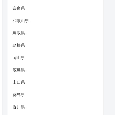
奈良県
和歌山県
鳥取県
島根県
岡山県
広島県
山口県
徳島県
香川県