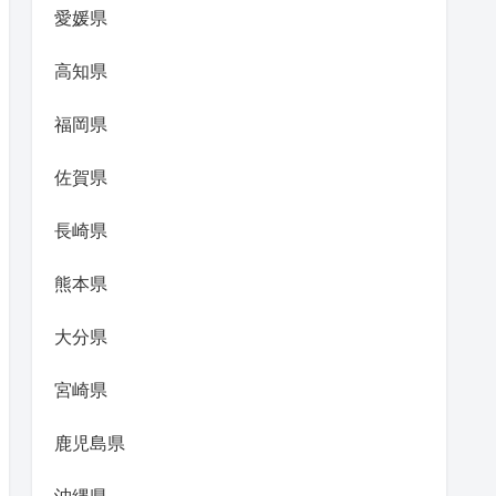
愛媛県
高知県
福岡県
佐賀県
長崎県
熊本県
大分県
宮崎県
鹿児島県