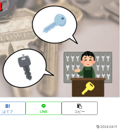
はてブ
LINE
コピー
2024.04.11