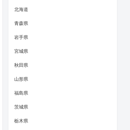
北海道
青森県
岩手県
宮城県
秋田県
山形県
福島県
茨城県
栃木県