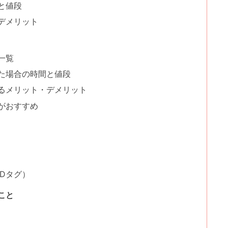
と値段
デメリット
一覧
た場合の時間と値段
るメリット・デメリット
がおすすめ
Dタグ）
こと