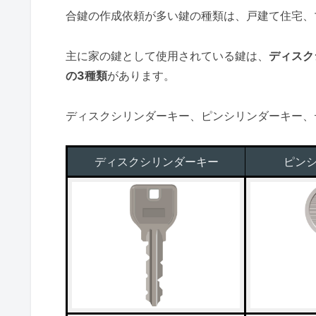
合鍵の作成依頼が多い鍵の種類は、戸建て住宅、
主に家の鍵として使用されている鍵は、
ディスク
の3種類
があります。
ディスクシリンダーキー、ピンシリンダーキー、
ディスクシリンダーキー
ピン