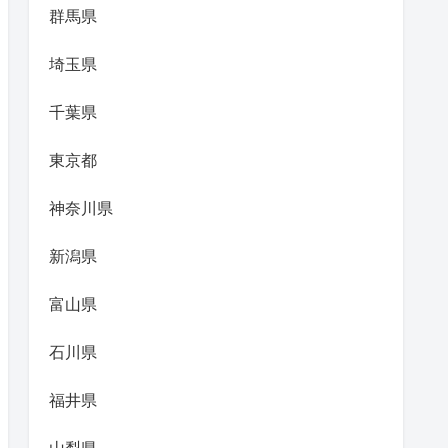
群馬県
埼玉県
千葉県
東京都
神奈川県
新潟県
富山県
石川県
福井県