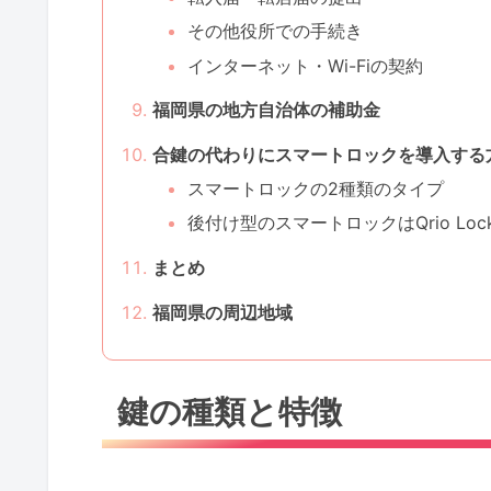
その他役所での手続き
インターネット・Wi-Fiの契約
福岡県の地方自治体の補助金
合鍵の代わりにスマートロックを導入する
スマートロックの2種類のタイプ
後付け型のスマートロックはQrio Lo
まとめ
福岡県の周辺地域
鍵の種類と特徴