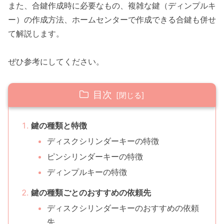
また、合鍵作成時に必要なもの、複雑な鍵（ディンプルキ
ー）の作成方法、ホームセンターで作成できる合鍵も併せ
て解説します。
ぜひ参考にしてください。
目次
鍵の種類と特徴
ディスクシリンダーキーの特徴
ピンシリンダーキーの特徴
ディンプルキーの特徴
鍵の種類ごとのおすすめの依頼先
ディスクシリンダーキーのおすすめの依頼
先