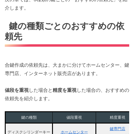
介します。
鍵の種類ごとのおすすめの依
頼先
合鍵作成の依頼先は、大まかに分けてホームセンター、鍵
専門店、インターネット販売店があります。
値段を重視
した場合と
精度を重視
した場合の、おすすめの
依頼先を紹介します。
鍵の種類
値段重視
精度重視
鍵専門店
ディスクシリンダーキー
ホームセンター