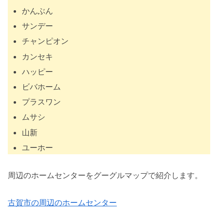
かんぶん
サンデー
チャンピオン
カンセキ
ハッピー
ビバホーム
プラスワン
ムサシ
山新
ユーホー
周辺のホームセンターをグーグルマップで紹介します。
古賀市の周辺のホームセンター