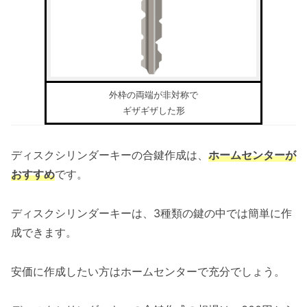
外枠の両端が非対称で
ギザギザした形
ディスクシリンダーキーの合鍵作成は、
ホームセンターが
おすすめ
です。
ディスクシリンダーキーは、3種類の鍵の中では簡単に作
成できます。
安価に作成したい方はホームセンターで充分でしょう。