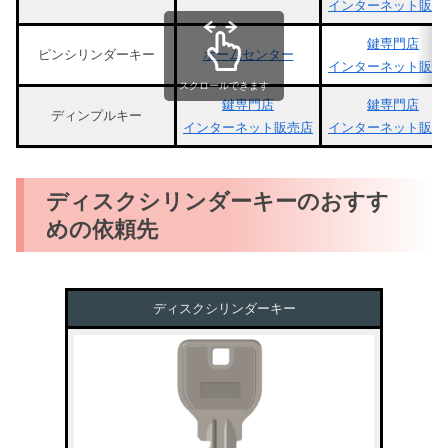
インターネット販売
鍵専門店
ピンシリンダーキー
ホームセンター
インターネット販売
スクロールできます
鍵専門店
鍵専門店
ディンプルキー
インターネット販売店
インターネット販売
ディスクシリンダーキーのおすす
めの依頼先
ディスクシリンダーキー