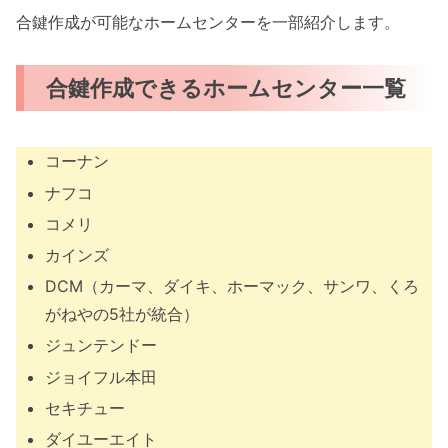
合鍵作成が可能なホームセンターを一部紹介します。
合鍵作成できるホームセンター一覧
コーナン
ナフコ
コメリ
カインズ
DCM（カーマ、ダイキ、ホーマック、サンワ、くろ
がねやの5社が統合）
ジュンテンドー
ジョイフル本田
セキチュー
ダイユーエイト