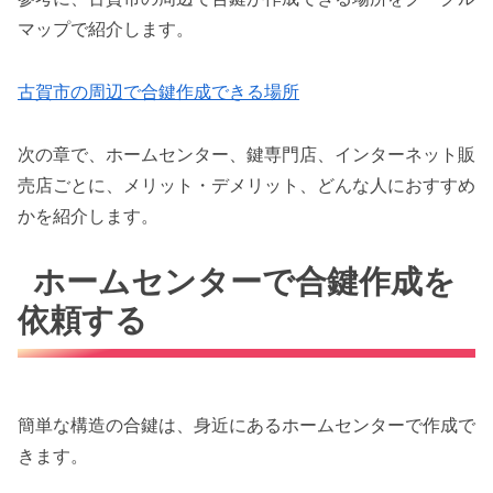
マップで紹介します。
古賀市の周辺で合鍵作成できる場所
次の章で、ホームセンター、鍵専門店、インターネット販
売店ごとに、メリット・デメリット、どんな人におすすめ
かを紹介します。
ホームセンターで合鍵作成を
依頼する
簡単な構造の合鍵は、身近にあるホームセンターで作成で
きます。