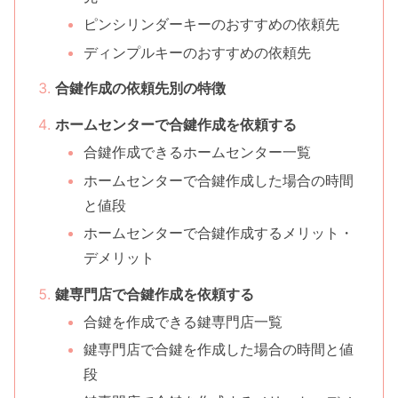
ピンシリンダーキーのおすすめの依頼先
ディンプルキーのおすすめの依頼先
合鍵作成の依頼先別の特徴
ホームセンターで合鍵作成を依頼する
合鍵作成できるホームセンター一覧
ホームセンターで合鍵作成した場合の時間
と値段
ホームセンターで合鍵作成するメリット・
デメリット
鍵専門店で合鍵作成を依頼する
合鍵を作成できる鍵専門店一覧
鍵専門店で合鍵を作成した場合の時間と値
段