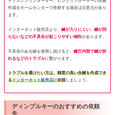
ディスクシリンダーキー、ピンシリンダーキーの合鍵
作成をホームセンターで依頼する場合は注意点があり
ます。
インターネット販売店より、
鍵が入りにくい、鍵が回
らないなどの不具合が起こりやすい傾向
があります。
不具合のある鍵を使用し続けると、
鍵穴内部で鍵が折
れるなどのトラブル
に繋がります。
トラブルを避けたい方は、精度の高い合鍵を作成でき
る
インターネット販売店
に依頼
しましょう。
ディンプルキーのおすすめの依頼
先