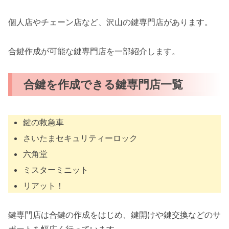
個人店やチェーン店など、沢山の鍵専門店があります。
合鍵作成が可能な鍵専門店を一部紹介します。
合鍵を作成できる鍵専門店一覧
鍵の救急車
さいたまセキュリティーロック
六角堂
ミスターミニット
リアット！
鍵専門店は合鍵の作成をはじめ、鍵開けや鍵交換などのサ