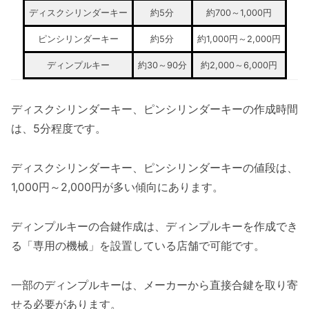
ディスクシリンダーキー
約5分
約700～1,000円
ピンシリンダーキー
約5分
約1,000円～2,000円
ディンプルキー
約30～90分
約2,000～6,000円
ディスクシリンダーキー、ピンシリンダーキーの作成時間
は、5分程度です。
ディスクシリンダーキー、ピンシリンダーキーの値段は、
1,000円～2,000円が多い傾向にあります。
ディンプルキーの合鍵作成は、ディンプルキーを作成でき
る「専用の機械」を設置している店舗で可能です。
一部のディンプルキーは、メーカーから直接合鍵を取り寄
せる必要があります。