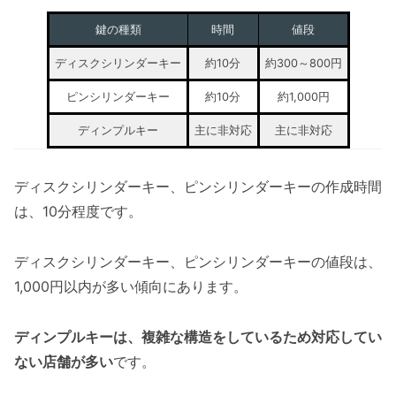
鍵の種類
時間
値段
ディスクシリンダーキー
約10分
約300～800円
ピンシリンダーキー
約10分
約1,000円
ディンプルキー
主に非対応
主に非対応
ディスクシリンダーキー、ピンシリンダーキーの作成時間
は、10分程度です。
ディスクシリンダーキー、ピンシリンダーキーの値段は、
1,000円以内が多い傾向にあります。
ディンプルキーは、複雑な構造をしているため対応してい
ない店舗が多い
です。