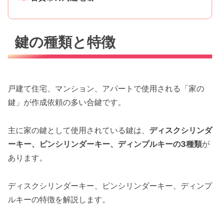
鍵の種類と特徴
戸建て住宅、マンション、アパートで使用される「家の
鍵」が作成依頼の多い合鍵です。
主に家の鍵として使用されている鍵は、
ディスクシリンダ
ーキー、ピンシリンダーキー、ディンプルキーの3種類
が
あります。
ディスクシリンダーキー、ピンシリンダーキー、ディンプ
ルキーの特徴を解説します。