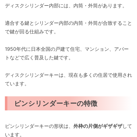
ディスクシリンダー内部には、内筒・外筒があります。
適合する鍵とシリンダー内部の内筒・外筒が合致すること
で鍵が回る仕組みです。
1950年代に日本全国の戸建て住宅、マンション、アパー
トなどで広く普及した鍵です。
ディスクシリンダーキーは、現在も多くの住居で使用され
ています。
ピンシリンダーキーの特徴
ピンシリンダーキーの形状は、
外枠の片側がギザギザ
して
います。