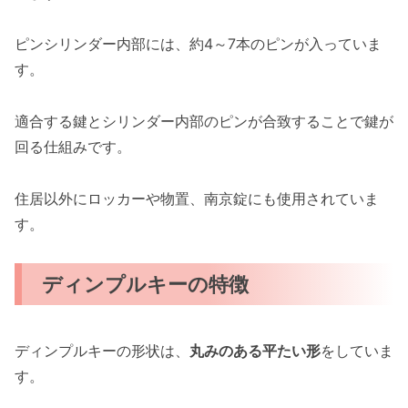
ピンシリンダー内部には、約4～7本のピンが入っていま
す。
適合する鍵とシリンダー内部のピンが合致することで鍵が
回る仕組みです。
住居以外にロッカーや物置、南京錠にも使用されていま
す。
ディンプルキーの特徴
ディンプルキーの形状は、
丸みのある平たい形
をしていま
す。