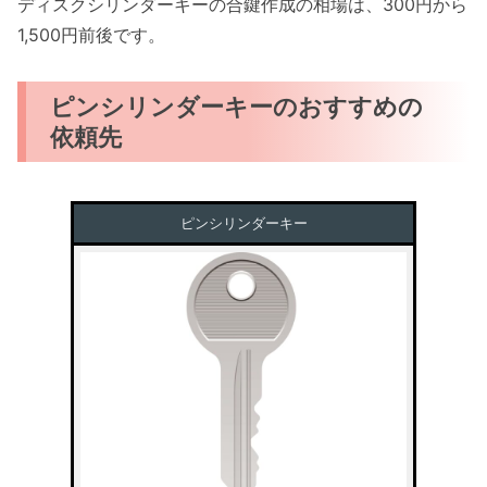
ディスクシリンダーキーの合鍵作成の相場は、300円から
1,500円前後です。
ピンシリンダーキーのおすすめの
依頼先
ピンシリンダーキー