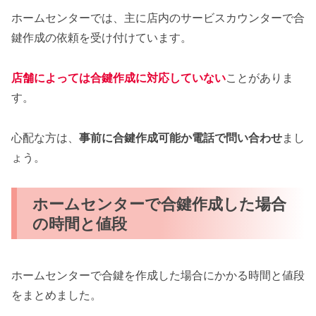
ホームセンターでは、主に店内のサービスカウンターで合
鍵作成の依頼を受け付けています。
店舗によっては合鍵作成に対応していない
ことがありま
す。
心配な方は、
事前に合鍵作成可能か電話で問い合わせ
まし
ょう。
ホームセンターで合鍵作成した場合
の時間と値段
ホームセンターで合鍵を作成した場合にかかる時間と値段
をまとめました。