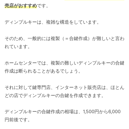
売店がおすすめ
です。
ディンプルキーは、複雑な構造をしています。
そのため、一般的には複製（＝合鍵作成）が難しいと言わ
れています。
ホームセンターでは、複製の難しいディンプルキーの合鍵
作成は断られることがあるでしょう。
それに対して鍵専門店、インターネット販売店は、ほとん
どの店でディンプルキーの合鍵を作成できます。
ディンプルキーの合鍵作成の相場は、1,500円から6,000
円前後です。