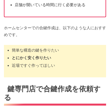
店舗が開いている時間に行く必要がある
ホームセンターでの合鍵作成は、以下のような人におすす
めです。
簡単な構造の鍵を作りたい
とにかく安く作りたい
近場ですぐ作ってほしい
鍵専門店で合鍵作成を依頼す
る