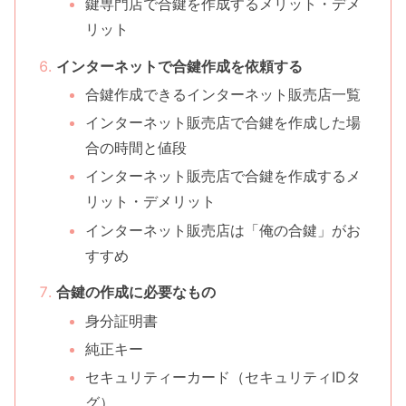
鍵専門店で合鍵を作成するメリット・デメ
リット
インターネットで合鍵作成を依頼する
合鍵作成できるインターネット販売店一覧
インターネット販売店で合鍵を作成した場
合の時間と値段
インターネット販売店で合鍵を作成するメ
リット・デメリット
インターネット販売店は「俺の合鍵」がお
すすめ
合鍵の作成に必要なもの
身分証明書
純正キー
セキュリティーカード（セキュリティIDタ
グ）