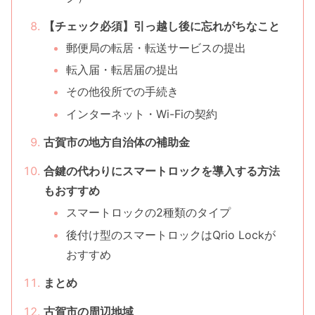
【チェック必須】引っ越し後に忘れがちなこと
郵便局の転居・転送サービスの提出
転入届・転居届の提出
その他役所での手続き
インターネット・Wi-Fiの契約
古賀市の地方自治体の補助金
合鍵の代わりにスマートロックを導入する方法
もおすすめ
スマートロックの2種類のタイプ
後付け型のスマートロックはQrio Lockが
おすすめ
まとめ
古賀市の周辺地域