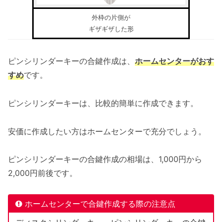
外枠の片側が
ギザギザした形
ピンシリンダーキーの合鍵作成は、
ホームセンターがおす
すめ
です。
ピンシリンダーキーは、比較的簡単に作成できます。
安価に作成したい方はホームセンターで充分でしょう。
ピンシリンダーキーの合鍵作成の相場は、1,000円から
2,000円前後です。
ホームセンターで合鍵作成する際の注意点