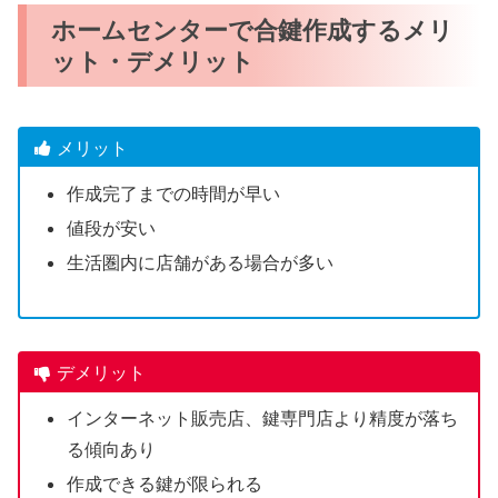
ホームセンターで合鍵作成するメリ
ット・デメリット
メリット
作成完了までの時間が早い
値段が安い
生活圏内に店舗がある場合が多い
デメリット
インターネット販売店、鍵専門店より精度が落ち
る傾向あり
作成できる鍵が限られる