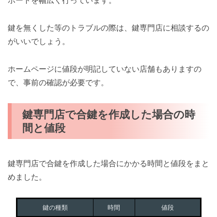
ポートを幅広く行っています。
鍵を無くした等のトラブルの際は、鍵専門店に相談するの
がいいでしょう。
ホームページに値段が明記していない店舗もありますの
で、事前の確認が必要です。
鍵専門店で合鍵を作成した場合の時
間と値段
鍵専門店で合鍵を作成した場合にかかる時間と値段をまと
めました。
鍵の種類
時間
値段