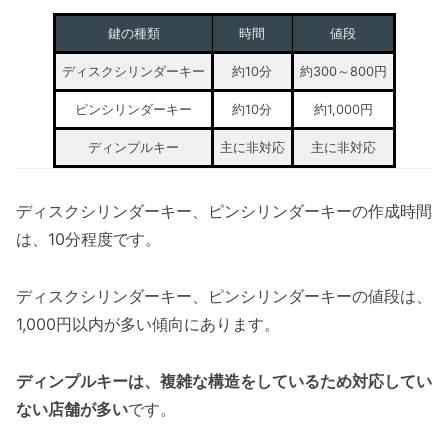
鍵の種類
時間
値段
ディスクシリンダーキー
約10分
約300～800円
ピンシリンダーキー
約10分
約1,000円
ディンプルキー
主に非対応
主に非対応
ディスクシリンダーキー、ピンシリンダーキーの作成時間
は、10分程度です。
ディスクシリンダーキー、ピンシリンダーキーの値段は、
1,000円以内が多い傾向にあります。
ディンプルキーは、複雑な構造をしているため対応してい
ない店舗が多い
です。