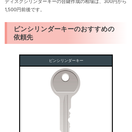
ディスクシリンダーキーの合鍵作成の相場は、300円から
1,500円前後です。
ピンシリンダーキーのおすすめの
依頼先
ピンシリンダーキー