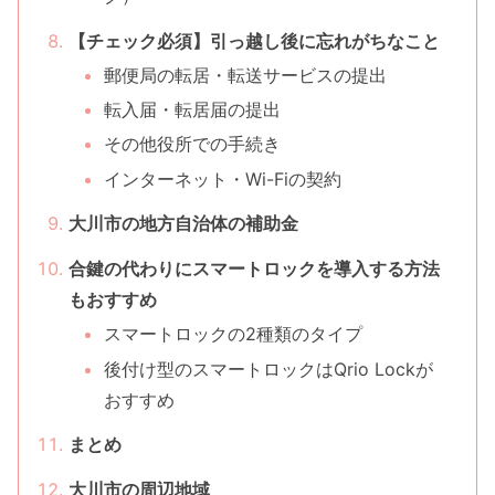
【チェック必須】引っ越し後に忘れがちなこと
郵便局の転居・転送サービスの提出
転入届・転居届の提出
その他役所での手続き
インターネット・Wi-Fiの契約
大川市の地方自治体の補助金
合鍵の代わりにスマートロックを導入する方法
もおすすめ
スマートロックの2種類のタイプ
後付け型のスマートロックはQrio Lockが
おすすめ
まとめ
大川市の周辺地域