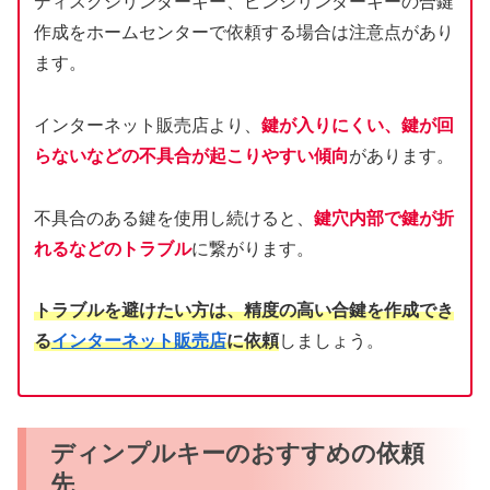
ディスクシリンダーキー、ピンシリンダーキーの合鍵
作成をホームセンターで依頼する場合は注意点があり
ます。
インターネット販売店より、
鍵が入りにくい、鍵が回
らないなどの不具合が起こりやすい傾向
があります。
不具合のある鍵を使用し続けると、
鍵穴内部で鍵が折
れるなどのトラブル
に繋がります。
トラブルを避けたい方は、精度の高い合鍵を作成でき
る
インターネット販売店
に依頼
しましょう。
ディンプルキーのおすすめの依頼
先