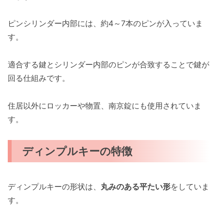
ピンシリンダー内部には、約4～7本のピンが入っていま
す。
適合する鍵とシリンダー内部のピンが合致することで鍵が
回る仕組みです。
住居以外にロッカーや物置、南京錠にも使用されていま
す。
ディンプルキーの特徴
ディンプルキーの形状は、
丸みのある平たい形
をしていま
す。