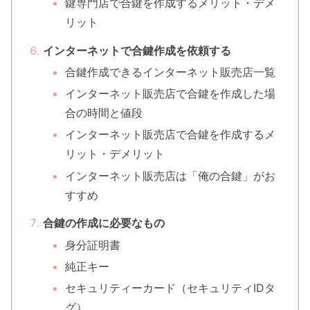
鍵専門店で合鍵を作成するメリット・デメ
リット
インターネットで合鍵作成を依頼する
合鍵作成できるインターネット販売店一覧
インターネット販売店で合鍵を作成した場
合の時間と値段
インターネット販売店で合鍵を作成するメ
リット・デメリット
インターネット販売店は「俺の合鍵」がお
すすめ
合鍵の作成に必要なもの
身分証明書
純正キー
セキュリティーカード（セキュリティIDタ
グ）