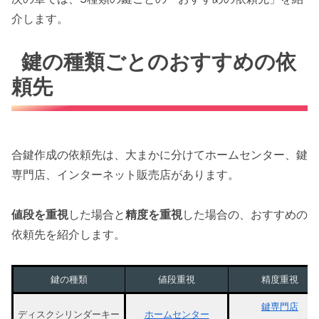
介します。
鍵の種類ごとのおすすめの依
頼先
合鍵作成の依頼先は、大まかに分けてホームセンター、鍵
専門店、インターネット販売店があります。
値段を重視
した場合と
精度を重視
した場合の、おすすめの
依頼先を紹介します。
鍵の種類
値段重視
精度重視
鍵専門店
ディスクシリンダーキー
ホームセンター