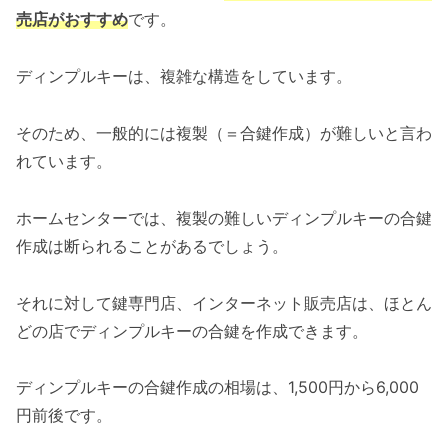
売店がおすすめ
です。
ディンプルキーは、複雑な構造をしています。
そのため、一般的には複製（＝合鍵作成）が難しいと言わ
れています。
ホームセンターでは、複製の難しいディンプルキーの合鍵
作成は断られることがあるでしょう。
それに対して鍵専門店、インターネット販売店は、ほとん
どの店でディンプルキーの合鍵を作成できます。
ディンプルキーの合鍵作成の相場は、1,500円から6,000
円前後です。