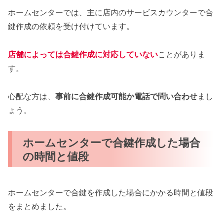
ホームセンターでは、主に店内のサービスカウンターで合
鍵作成の依頼を受け付けています。
店舗によっては合鍵作成に対応していない
ことがありま
す。
心配な方は、
事前に合鍵作成可能か電話で問い合わせ
まし
ょう。
ホームセンターで合鍵作成した場合
の時間と値段
ホームセンターで合鍵を作成した場合にかかる時間と値段
をまとめました。