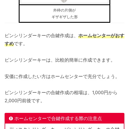
外枠の片側が
ギザギザした形
ピンシリンダーキーの合鍵作成は、
ホームセンターがおす
すめ
です。
ピンシリンダーキーは、比較的簡単に作成できます。
安価に作成したい方はホームセンターで充分でしょう。
ピンシリンダーキーの合鍵作成の相場は、1,000円から
2,000円前後です。
ホームセンターで合鍵作成する際の注意点