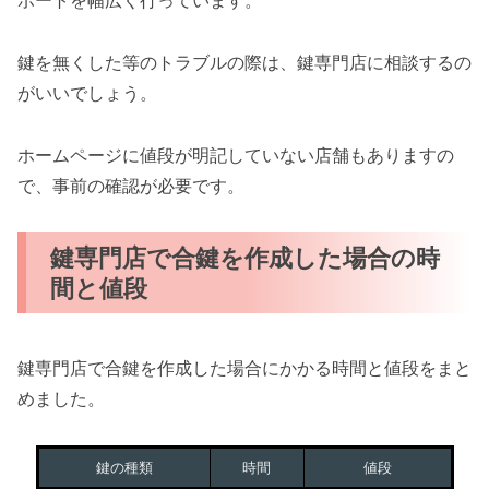
ポートを幅広く行っています。
鍵を無くした等のトラブルの際は、鍵専門店に相談するの
がいいでしょう。
ホームページに値段が明記していない店舗もありますの
で、事前の確認が必要です。
鍵専門店で合鍵を作成した場合の時
間と値段
鍵専門店で合鍵を作成した場合にかかる時間と値段をまと
めました。
鍵の種類
時間
値段