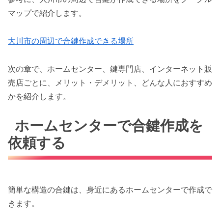
マップで紹介します。
大川市の周辺で合鍵作成できる場所
次の章で、ホームセンター、鍵専門店、インターネット販
売店ごとに、メリット・デメリット、どんな人におすすめ
かを紹介します。
ホームセンターで合鍵作成を
依頼する
簡単な構造の合鍵は、身近にあるホームセンターで作成で
きます。