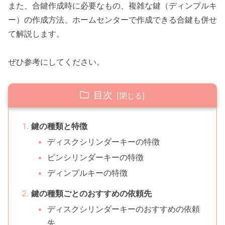
また、合鍵作成時に必要なもの、複雑な鍵（ディンプルキ
ー）の作成方法、ホームセンターで作成できる合鍵も併せ
て解説します。
ぜひ参考にしてください。
目次
鍵の種類と特徴
ディスクシリンダーキーの特徴
ピンシリンダーキーの特徴
ディンプルキーの特徴
鍵の種類ごとのおすすめの依頼先
ディスクシリンダーキーのおすすめの依頼
先