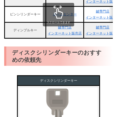
インターネット販売
鍵専門店
ピンシリンダーキー
ホームセンター
インターネット販売
スクロールできます
鍵専門店
鍵専門店
ディンプルキー
インターネット販売店
インターネット販売
ディスクシリンダーキーのおすす
めの依頼先
ディスクシリンダーキー