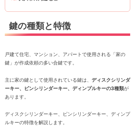
鍵の種類と特徴
戸建て住宅、マンション、アパートで使用される「家の
鍵」が作成依頼の多い合鍵です。
主に家の鍵として使用されている鍵は、
ディスクシリンダ
ーキー、ピンシリンダーキー、ディンプルキーの3種類
が
あります。
ディスクシリンダーキー、ピンシリンダーキー、ディンプ
ルキーの特徴を解説します。