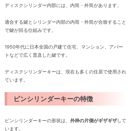
ディスクシリンダー内部には、内筒・外筒があります。
適合する鍵とシリンダー内部の内筒・外筒が合致すること
で鍵が回る仕組みです。
1950年代に日本全国の戸建て住宅、マンション、アパー
トなどで広く普及した鍵です。
ディスクシリンダーキーは、現在も多くの住居で使用され
ています。
ピンシリンダーキーの特徴
ピンシリンダーキーの形状は、
外枠の片側がギザギザ
して
います。