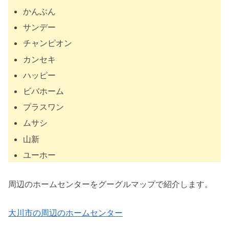
かんぶん
サンデー
チャンピオン
カンセキ
ハッピー
ビバホーム
プラスワン
ムサシ
山新
ユーホー
周辺のホームセンターをグーグルマップで紹介します。
大川市の周辺のホームセンター