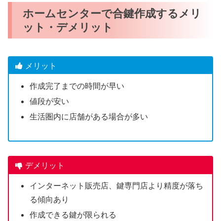
ホームセンターで合鍵作成するメリ
ット・デメリット
メリット
作成完了までの時間が早い
値段が安い
生活圏内に店舗がある場合が多い
デメリット
インターネット販売店、鍵専門店より精度が落ち
る傾向あり
作成できる鍵が限られる