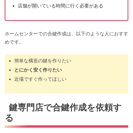
店舗が開いている時間に行く必要がある
ホームセンターでの合鍵作成は、以下のような人におすす
めです。
簡単な構造の鍵を作りたい
とにかく安く作りたい
近場ですぐ作ってほしい
鍵専門店で合鍵作成を依頼す
る