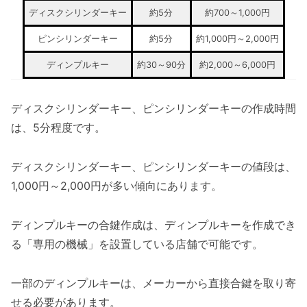
ディスクシリンダーキー
約5分
約700～1,000円
ピンシリンダーキー
約5分
約1,000円～2,000円
ディンプルキー
約30～90分
約2,000～6,000円
ディスクシリンダーキー、ピンシリンダーキーの作成時間
は、5分程度です。
ディスクシリンダーキー、ピンシリンダーキーの値段は、
1,000円～2,000円が多い傾向にあります。
ディンプルキーの合鍵作成は、ディンプルキーを作成でき
る「専用の機械」を設置している店舗で可能です。
一部のディンプルキーは、メーカーから直接合鍵を取り寄
せる必要があります。