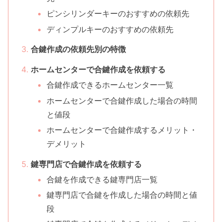
ピンシリンダーキーのおすすめの依頼先
ディンプルキーのおすすめの依頼先
合鍵作成の依頼先別の特徴
ホームセンターで合鍵作成を依頼する
合鍵作成できるホームセンター一覧
ホームセンターで合鍵作成した場合の時間
と値段
ホームセンターで合鍵作成するメリット・
デメリット
鍵専門店で合鍵作成を依頼する
合鍵を作成できる鍵専門店一覧
鍵専門店で合鍵を作成した場合の時間と値
段