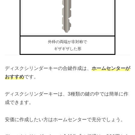
外枠の両端が非対称で
ギザギザした形
ディスクシリンダーキーの合鍵作成は、
ホームセンターが
おすすめ
です。
ディスクシリンダーキーは、3種類の鍵の中では簡単に作
成できます。
安価に作成したい方はホームセンターで充分でしょう。