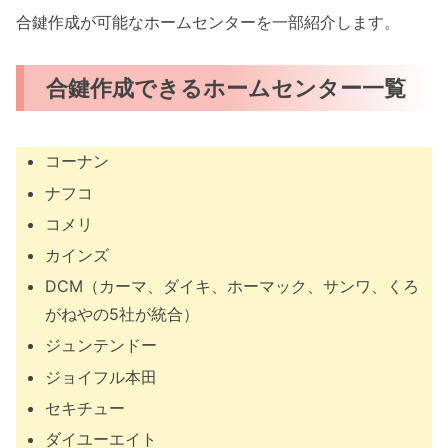
合鍵作成が可能なホームセンターを一部紹介します。
合鍵作成できるホームセンター一覧
コーナン
ナフコ
コメリ
カインズ
DCM（カーマ、ダイキ、ホーマック、サンワ、くろ
がねやの5社が統合）
ジュンテンドー
ジョイフル本田
セキチュー
ダイユーエイト