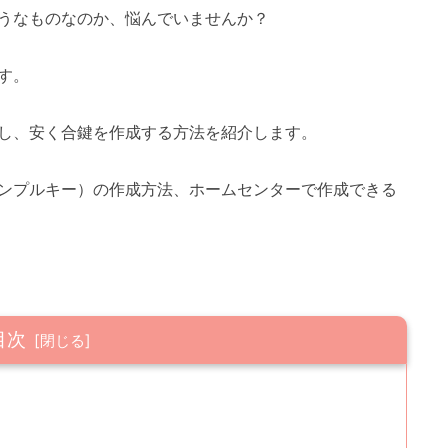
うなものなのか、悩んでいませんか？
す。
し、安く合鍵を作成する方法を紹介します。
ンプルキー）の作成方法、ホームセンターで作成できる
目次