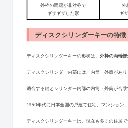
外枠の両端が非対称で
外
ギザギザした形
ギ
ディスクシリンダーキーの特徴
ディスクシリンダーキーの形状は、
外枠の両端部
ディスクシリンダー内部には、内筒・外筒があり
適合する鍵とシリンダー内部の内筒・外筒が合致
1950年代に日本全国の戸建て住宅、マンション
ディスクシリンダーキーは、現在も多くの住居で