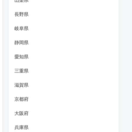
山梨県
長野県
岐阜県
静岡県
愛知県
三重県
滋賀県
京都府
大阪府
兵庫県