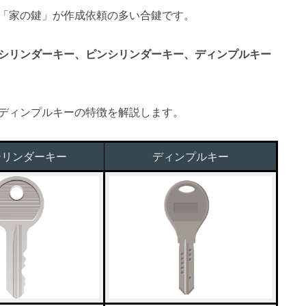
「家の鍵」が作成依頼の多い合鍵です。
シリンダーキー、ピンシリンダーキー、ディンプルキー
ディンプルキーの特徴を解説します。
シリンダーキー
ディンプルキー