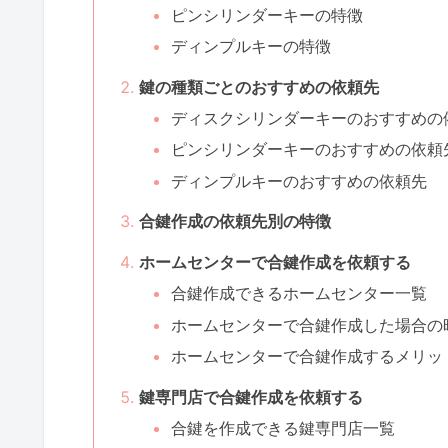
ピンシリンダーキーの特徴
ディンプルキーの特徴
鍵の種類ごとのおすすめの依頼先
ディスクシリンダーキーのおすすめの
ピンシリンダーキーのおすすめの依頼
ディンプルキーのおすすめの依頼先
合鍵作成の依頼先別の特徴
ホームセンターで合鍵作成を依頼する
合鍵作成できるホームセンター一覧
ホームセンターで合鍵作成した場合の
ホームセンターで合鍵作成するメリッ
鍵専門店で合鍵作成を依頼する
合鍵を作成できる鍵専門店一覧