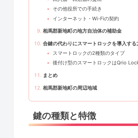
その他役所での手続き
インターネット・Wi-Fiの契約
相馬郡新地町の地方自治体の補助金
合鍵の代わりにスマートロックを導入する
スマートロックの2種類のタイプ
後付け型のスマートロックはQrio Lo
まとめ
相馬郡新地町の周辺地域
鍵の種類と特徴