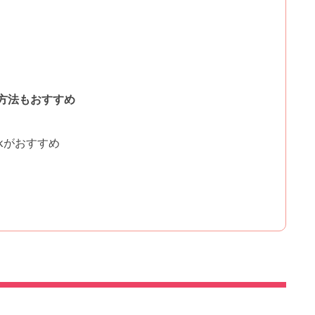
方法もおすすめ
ckがおすすめ