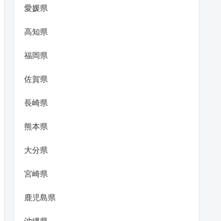
愛媛県
高知県
福岡県
佐賀県
長崎県
熊本県
大分県
宮崎県
鹿児島県