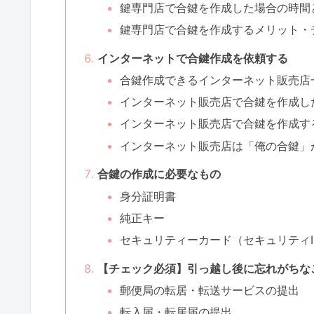
鍵専門店で合鍵を作成した場合の時間
鍵専門店で合鍵を作成するメリット・
インターネットで合鍵作成を依頼する
合鍵作成できるインターネット販売店
インターネット販売店で合鍵を作成し
インターネット販売店で合鍵を作成す
インターネット販売店は「俺の合鍵」
合鍵の作成に必要なもの
身分証明書
純正キー
セキュリティーカード（セキュリティI
【チェック必須】引っ越し後に忘れがちな
郵便局の転居・転送サービスの提出
転入届・転居届の提出