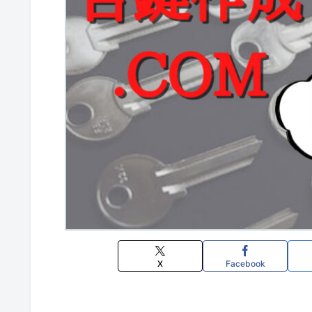
X
Facebook