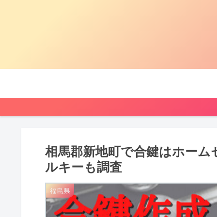
相馬郡新地町で合鍵はホーム
ルキーも調査
福島県