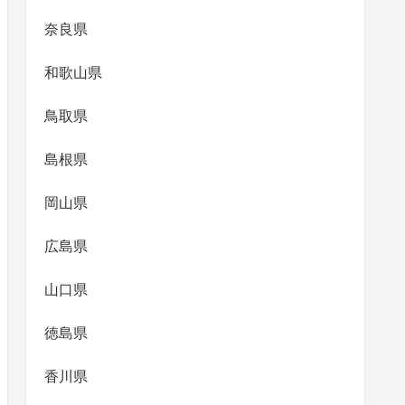
奈良県
和歌山県
鳥取県
島根県
岡山県
広島県
山口県
徳島県
香川県