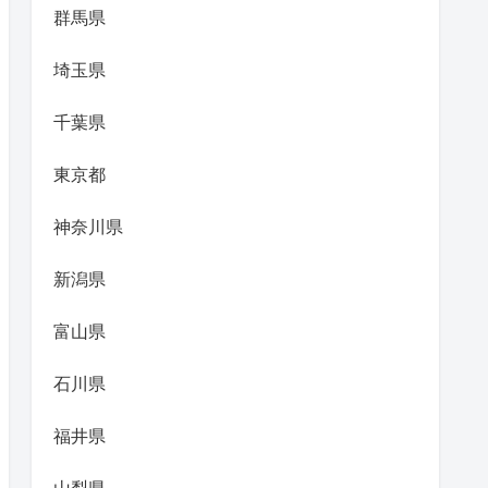
群馬県
埼玉県
千葉県
東京都
神奈川県
新潟県
富山県
石川県
福井県