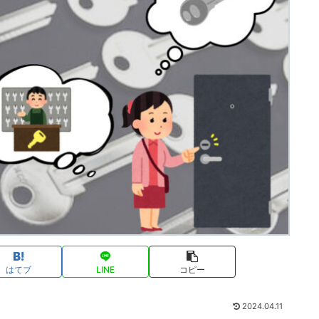
はてブ
LINE
コピー
2024.04.11