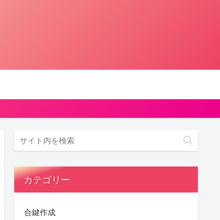
カテゴリー
合鍵作成