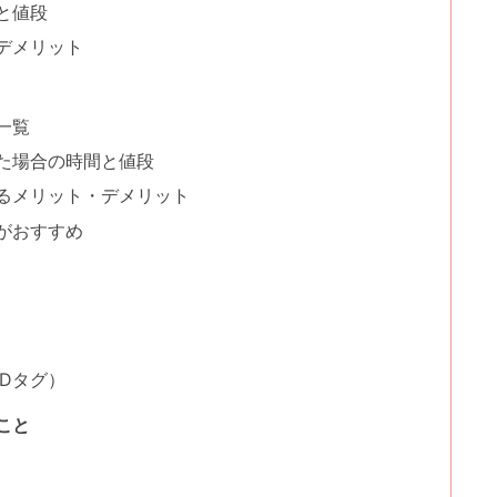
と値段
デメリット
一覧
た場合の時間と値段
るメリット・デメリット
がおすすめ
Dタグ）
こと