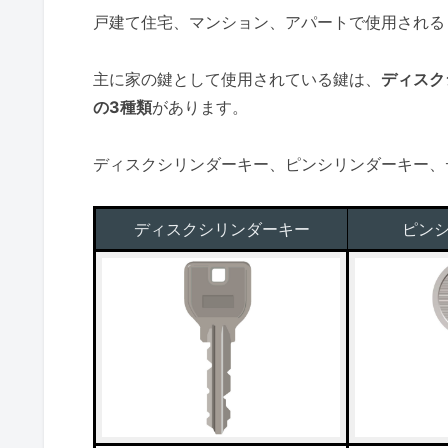
戸建て住宅、マンション、アパートで使用される
主に家の鍵として使用されている鍵は、
ディスク
の3種類
があります。
ディスクシリンダーキー、ピンシリンダーキー、
ディスクシリンダーキー
ピン