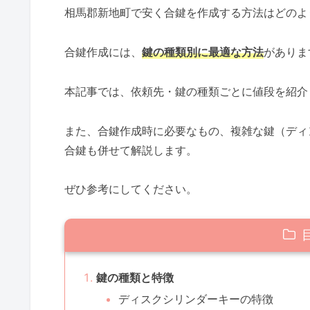
相馬郡新地町で安く合鍵を作成する方法はどのよ
合鍵作成には、
鍵の種類別に最適な方法
がありま
本記事では、依頼先・鍵の種類ごとに値段を紹介
また、合鍵作成時に必要なもの、複雑な鍵（ディ
合鍵も併せて解説します。
ぜひ参考にしてください。
鍵の種類と特徴
ディスクシリンダーキーの特徴