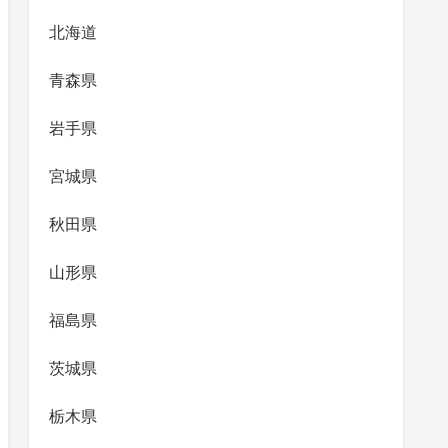
北海道
青森県
岩手県
宮城県
秋田県
山形県
福島県
茨城県
栃木県