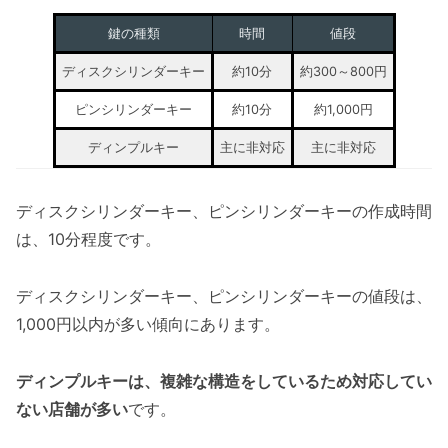
鍵の種類
時間
値段
ディスクシリンダーキー
約10分
約300～800円
ピンシリンダーキー
約10分
約1,000円
ディンプルキー
主に非対応
主に非対応
ディスクシリンダーキー、ピンシリンダーキーの作成時間
は、10分程度です。
ディスクシリンダーキー、ピンシリンダーキーの値段は、
1,000円以内が多い傾向にあります。
ディンプルキーは、複雑な構造をしているため対応してい
ない店舗が多い
です。