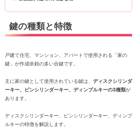
鍵の種類と特徴
戸建て住宅、マンション、アパートで使用される「家の
鍵」が作成依頼の多い合鍵です。
主に家の鍵として使用されている鍵は、
ディスクシリンダ
ーキー、ピンシリンダーキー、ディンプルキーの3種類
が
あります。
ディスクシリンダーキー、ピンシリンダーキー、ディンプ
ルキーの特徴を解説します。