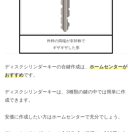
外枠の両端が非対称で
ギザギザした形
ディスクシリンダーキーの合鍵作成は、
ホームセンターが
おすすめ
です。
ディスクシリンダーキーは、3種類の鍵の中では簡単に作
成できます。
安価に作成したい方はホームセンターで充分でしょう。