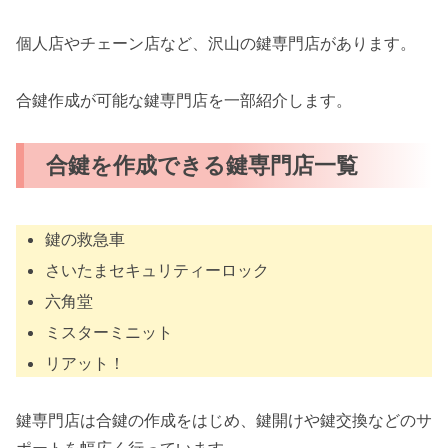
個人店やチェーン店など、沢山の鍵専門店があります。
合鍵作成が可能な鍵専門店を一部紹介します。
合鍵を作成できる鍵専門店一覧
鍵の救急車
さいたまセキュリティーロック
六角堂
ミスターミニット
リアット！
鍵専門店は合鍵の作成をはじめ、鍵開けや鍵交換などのサ