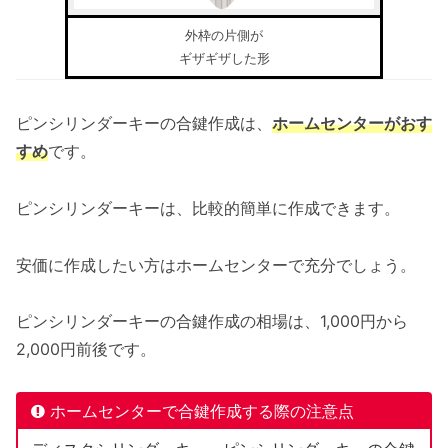
外枠の片側が
ギザギザした形
ピンシリンダーキーの合鍵作成は、
ホームセンターがおす
すめ
です。
ピンシリンダーキーは、比較的簡単に作成できます。
安価に作成したい方はホームセンターで充分でしょう。
ピンシリンダーキーの合鍵作成の相場は、1,000円から
2,000円前後です。
ホームセンターで合鍵作成する際の注意点