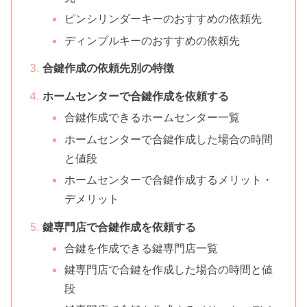
ピンシリンダーキーのおすすめの依頼先
ディンプルキーのおすすめの依頼先
合鍵作成の依頼先別の特徴
ホームセンターで合鍵作成を依頼する
合鍵作成できるホームセンター一覧
ホームセンターで合鍵作成した場合の時間
と値段
ホームセンターで合鍵作成するメリット・
デメリット
鍵専門店で合鍵作成を依頼する
合鍵を作成できる鍵専門店一覧
鍵専門店で合鍵を作成した場合の時間と値
段