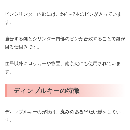
ピンシリンダー内部には、約4～7本のピンが入っていま
す。
適合する鍵とシリンダー内部のピンが合致することで鍵が
回る仕組みです。
住居以外にロッカーや物置、南京錠にも使用されていま
す。
ディンプルキーの特徴
ディンプルキーの形状は、
丸みのある平たい形
をしていま
す。