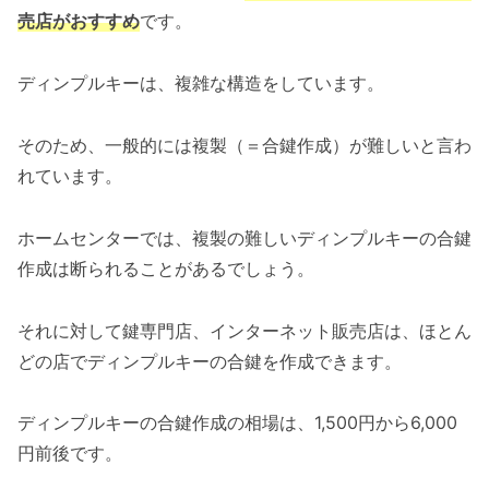
売店がおすすめ
です。
ディンプルキーは、複雑な構造をしています。
そのため、一般的には複製（＝合鍵作成）が難しいと言わ
れています。
ホームセンターでは、複製の難しいディンプルキーの合鍵
作成は断られることがあるでしょう。
それに対して鍵専門店、インターネット販売店は、ほとん
どの店でディンプルキーの合鍵を作成できます。
ディンプルキーの合鍵作成の相場は、1,500円から6,000
円前後です。