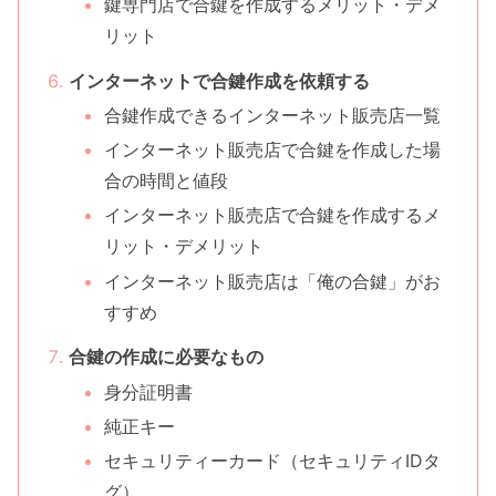
鍵専門店で合鍵を作成するメリット・デメ
リット
インターネットで合鍵作成を依頼する
合鍵作成できるインターネット販売店一覧
インターネット販売店で合鍵を作成した場
合の時間と値段
インターネット販売店で合鍵を作成するメ
リット・デメリット
インターネット販売店は「俺の合鍵」がお
すすめ
合鍵の作成に必要なもの
身分証明書
純正キー
セキュリティーカード（セキュリティIDタ
グ）