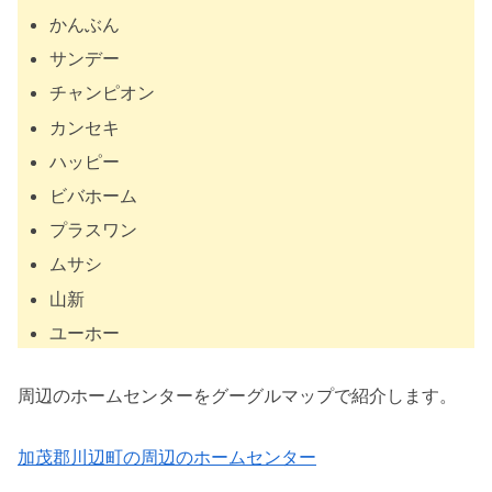
かんぶん
サンデー
チャンピオン
カンセキ
ハッピー
ビバホーム
プラスワン
ムサシ
山新
ユーホー
周辺のホームセンターをグーグルマップで紹介します。
加茂郡川辺町の周辺のホームセンター