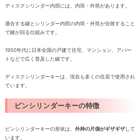
ディスクシリンダー内部には、内筒・外筒があります。
適合する鍵とシリンダー内部の内筒・外筒が合致すること
で鍵が回る仕組みです。
1950年代に日本全国の戸建て住宅、マンション、アパー
トなどで広く普及した鍵です。
ディスクシリンダーキーは、現在も多くの住居で使用され
ています。
ピンシリンダーキーの特徴
ピンシリンダーキーの形状は、
外枠の片側がギザギザ
して
います。