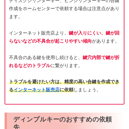
ディスクシリンダーキー、ピンシリンダーキーの合鍵
作成をホームセンターで依頼する場合は注意点があり
ます。
インターネット販売店より、
鍵が入りにくい、鍵が回
らないなどの不具合が起こりやすい傾向
があります。
不具合のある鍵を使用し続けると、
鍵穴内部で鍵が折
れるなどのトラブル
に繋がります。
トラブルを避けたい方は、精度の高い合鍵を作成でき
る
インターネット販売店
に依頼
しましょう。
ディンプルキーのおすすめの依頼
先