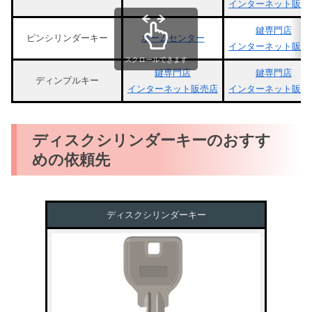
インターネット販売
鍵専門店
ピンシリンダーキー
ホームセンター
インターネット販売
スクロールできます
鍵専門店
鍵専門店
ディンプルキー
インターネット販売店
インターネット販売
ディスクシリンダーキーのおすす
めの依頼先
ディスクシリンダーキー