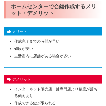
ホームセンターで合鍵作成するメリ
ット・デメリット
メリット
作成完了までの時間が早い
値段が安い
生活圏内に店舗がある場合が多い
デメリット
インターネット販売店、鍵専門店より精度が落ち
る傾向あり
作成できる鍵が限られる