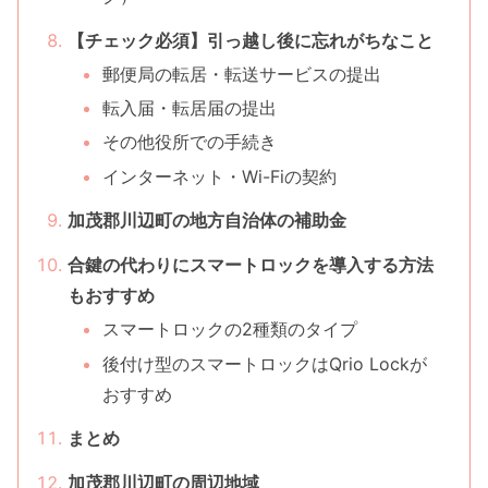
【チェック必須】引っ越し後に忘れがちなこと
郵便局の転居・転送サービスの提出
転入届・転居届の提出
その他役所での手続き
インターネット・Wi-Fiの契約
加茂郡川辺町の地方自治体の補助金
合鍵の代わりにスマートロックを導入する方法
もおすすめ
スマートロックの2種類のタイプ
後付け型のスマートロックはQrio Lockが
おすすめ
まとめ
加茂郡川辺町の周辺地域