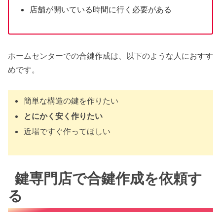
店舗が開いている時間に行く必要がある
ホームセンターでの合鍵作成は、以下のような人におすす
めです。
簡単な構造の鍵を作りたい
とにかく安く作りたい
近場ですぐ作ってほしい
鍵専門店で合鍵作成を依頼す
る