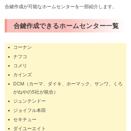
合鍵作成が可能なホームセンターを一部紹介します。
合鍵作成できるホームセンター一覧
コーナン
ナフコ
コメリ
カインズ
DCM（カーマ、ダイキ、ホーマック、サンワ、くろ
がねやの5社が統合）
ジュンテンドー
ジョイフル本田
セキチュー
ダイユーエイト