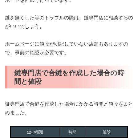
ポートを幅広く行っています。
鍵を無くした等のトラブルの際は、鍵専門店に相談するの
がいいでしょう。
ホームページに値段が明記していない店舗もありますの
で、事前の確認が必要です。
鍵専門店で合鍵を作成した場合の時
間と値段
鍵専門店で合鍵を作成した場合にかかる時間と値段をまと
めました。
鍵の種類
時間
値段