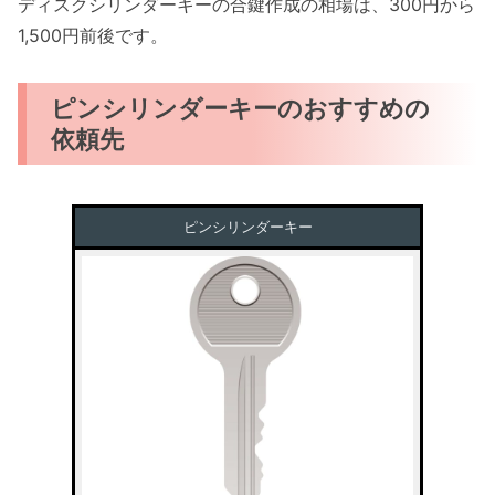
ディスクシリンダーキーの合鍵作成の相場は、300円から
1,500円前後です。
ピンシリンダーキーのおすすめの
依頼先
ピンシリンダーキー