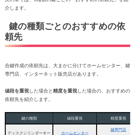
介します。
鍵の種類ごとのおすすめの依
頼先
合鍵作成の依頼先は、大まかに分けてホームセンター、鍵
専門店、インターネット販売店があります。
値段を重視
した場合と
精度を重視
した場合の、おすすめの
依頼先を紹介します。
鍵の種類
値段重視
精度重視
鍵専門店
ディスクシリンダーキー
ホームセンター