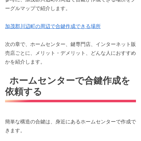
ーグルマップで紹介します。
加茂郡川辺町の周辺で合鍵作成できる場所
次の章で、ホームセンター、鍵専門店、インターネット販
売店ごとに、メリット・デメリット、どんな人におすすめ
かを紹介します。
ホームセンターで合鍵作成を
依頼する
簡単な構造の合鍵は、身近にあるホームセンターで作成で
きます。