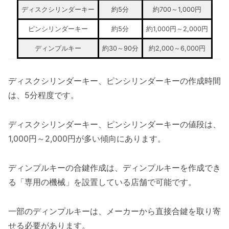
ディスクシリンダーキー
約5分
約700～1,000円
ピンシリンダーキー
約5分
約1,000円～2,000円
ディンプルキー
約30～90分
約2,000～6,000円
ディスクシリンダーキー、ピンシリンダーキーの作成時間
は、5分程度です。
ディスクシリンダーキー、ピンシリンダーキーの値段は、
1,000円～2,000円が多い傾向にあります。
ディンプルキーの合鍵作成は、ディンプルキーを作成でき
る「専用の機械」を設置している店舗で可能です。
一部のディンプルキーは、メーカーから直接合鍵を取り寄
せる必要があります。