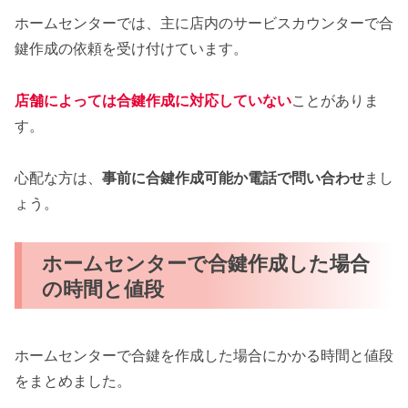
ホームセンターでは、主に店内のサービスカウンターで合
鍵作成の依頼を受け付けています。
店舗によっては合鍵作成に対応していない
ことがありま
す。
心配な方は、
事前に合鍵作成可能か電話で問い合わせ
まし
ょう。
ホームセンターで合鍵作成した場合
の時間と値段
ホームセンターで合鍵を作成した場合にかかる時間と値段
をまとめました。