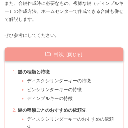
また、合鍵作成時に必要なもの、複雑な鍵（ディンプルキ
ー）の作成方法、ホームセンターで作成できる合鍵も併せ
て解説します。
ぜひ参考にしてください。
目次
鍵の種類と特徴
ディスクシリンダーキーの特徴
ピンシリンダーキーの特徴
ディンプルキーの特徴
鍵の種類ごとのおすすめの依頼先
ディスクシリンダーキーのおすすめの依頼
先