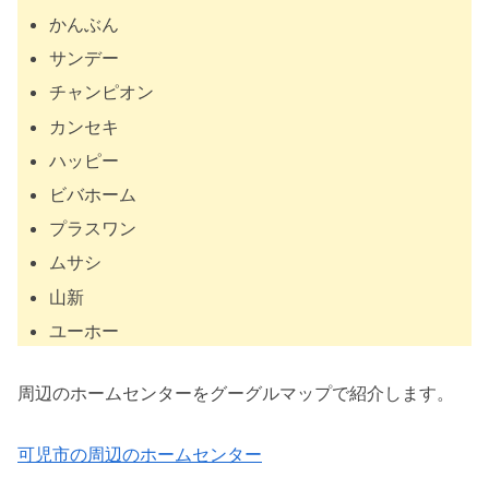
かんぶん
サンデー
チャンピオン
カンセキ
ハッピー
ビバホーム
プラスワン
ムサシ
山新
ユーホー
周辺のホームセンターをグーグルマップで紹介します。
可児市の周辺のホームセンター