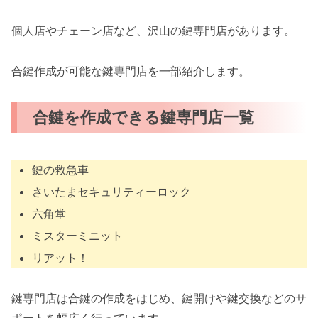
個人店やチェーン店など、沢山の鍵専門店があります。
合鍵作成が可能な鍵専門店を一部紹介します。
合鍵を作成できる鍵専門店一覧
鍵の救急車
さいたまセキュリティーロック
六角堂
ミスターミニット
リアット！
鍵専門店は合鍵の作成をはじめ、鍵開けや鍵交換などのサ