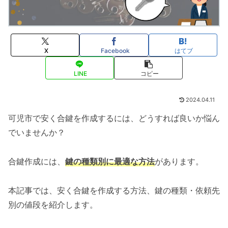
X
Facebook
はてブ
LINE
コピー
2024.04.11
可児市で安く合鍵を作成するには、どうすれば良いか悩ん
でいませんか？
合鍵作成には、
鍵の種類別に最適な方法
があります。
本記事では、安く合鍵を作成する方法、鍵の種類・依頼先
別の値段を紹介します。