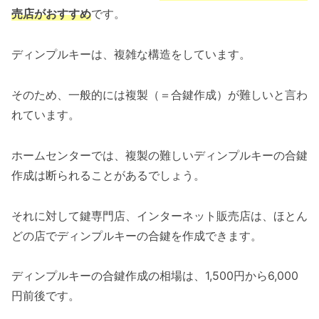
売店がおすすめ
です。
ディンプルキーは、複雑な構造をしています。
そのため、一般的には複製（＝合鍵作成）が難しいと言わ
れています。
ホームセンターでは、複製の難しいディンプルキーの合鍵
作成は断られることがあるでしょう。
それに対して鍵専門店、インターネット販売店は、ほとん
どの店でディンプルキーの合鍵を作成できます。
ディンプルキーの合鍵作成の相場は、1,500円から6,000
円前後です。