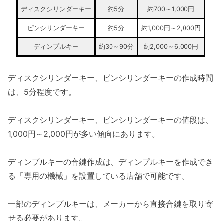
ディスクシリンダーキー
約5分
約700～1,000円
ピンシリンダーキー
約5分
約1,000円～2,000円
ディンプルキー
約30～90分
約2,000～6,000円
ディスクシリンダーキー、ピンシリンダーキーの作成時間
は、5分程度です。
ディスクシリンダーキー、ピンシリンダーキーの値段は、
1,000円～2,000円が多い傾向にあります。
ディンプルキーの合鍵作成は、ディンプルキーを作成でき
る「専用の機械」を設置している店舗で可能です。
一部のディンプルキーは、メーカーから直接合鍵を取り寄
せる必要があります。