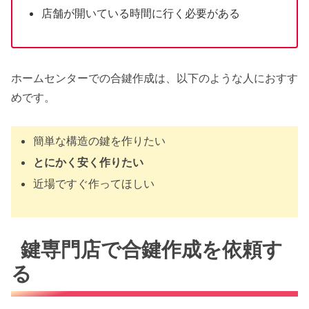
店舗が開いている時間に行く必要がある
ホームセンターでの合鍵作成は、以下のような人におすす
めです。
簡単な構造の鍵を作りたい
とにかく安く作りたい
近場ですぐ作ってほしい
鍵専門店で合鍵作成を依頼す
る