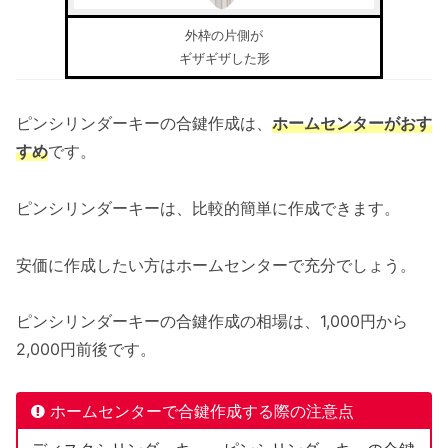
外枠の片側が
ギザギザした形
ピンシリンダーキーの合鍵作成は、
ホームセンターがおす
すめ
です。
ピンシリンダーキーは、比較的簡単に作成できます。
安価に作成したい方はホームセンターで充分でしょう。
ピンシリンダーキーの合鍵作成の相場は、1,000円から
2,000円前後です。
ホームセンターで合鍵作成する際の注意点