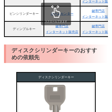
インターネット販売
鍵専門店
ピンシリンダーキー
ホームセンター
インターネット販売
スクロールできます
鍵専門店
鍵専門店
ディンプルキー
インターネット販売店
インターネット販売
ディスクシリンダーキーのおすす
めの依頼先
ディスクシリンダーキー