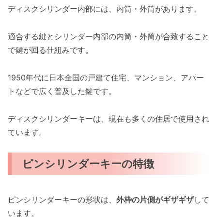
ディスクシリンダー内部には、内筒・外筒があります。
適合する鍵とシリンダー内部の内筒・外筒が合致すること
で鍵が回る仕組みです。
1950年代に日本全国の戸建て住宅、マンション、アパー
トなどで広く普及した鍵です。
ディスクシリンダーキーは、現在も多くの住居で使用され
ています。
ピンシリンダーキーの特徴
ピンシリンダーキーの形状は、
外枠の片側がギザギザ
して
います。