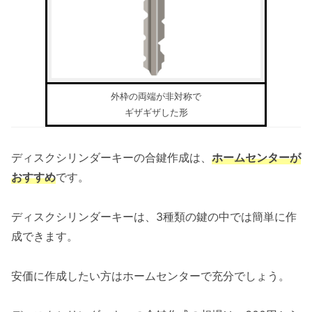
外枠の両端が非対称で
ギザギザした形
ディスクシリンダーキーの合鍵作成は、
ホームセンターが
おすすめ
です。
ディスクシリンダーキーは、3種類の鍵の中では簡単に作
成できます。
安価に作成したい方はホームセンターで充分でしょう。