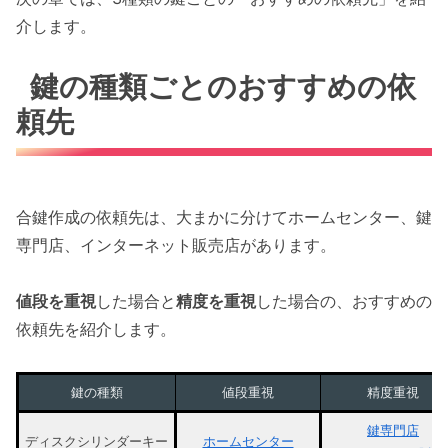
介します。
鍵の種類ごとのおすすめの依
頼先
合鍵作成の依頼先は、大まかに分けてホームセンター、鍵
専門店、インターネット販売店があります。
値段を重視
した場合と
精度を重視
した場合の、おすすめの
依頼先を紹介します。
鍵の種類
値段重視
精度重視
鍵専門店
ディスクシリンダーキー
ホームセンター