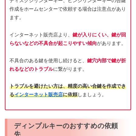
ディスクシリンダーキー、ピンシリンダーキーの合鍵
作成をホームセンターで依頼する場合は注意点があり
ます。
インターネット販売店より、
鍵が入りにくい、鍵が回
らないなどの不具合が起こりやすい傾向
があります。
不具合のある鍵を使用し続けると、
鍵穴内部で鍵が折
れるなどのトラブル
に繋がります。
トラブルを避けたい方は、精度の高い合鍵を作成でき
る
インターネット販売店
に依頼
しましょう。
ディンプルキーのおすすめの依頼
先