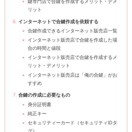
鍵専門店で合鍵を作成するメリット・デメ
リット
インターネットで合鍵作成を依頼する
合鍵作成できるインターネット販売店一覧
インターネット販売店で合鍵を作成した場
合の時間と値段
インターネット販売店で合鍵を作成するメ
リット・デメリット
インターネット販売店は「俺の合鍵」がお
すすめ
合鍵の作成に必要なもの
身分証明書
純正キー
セキュリティーカード（セキュリティIDタ
グ）