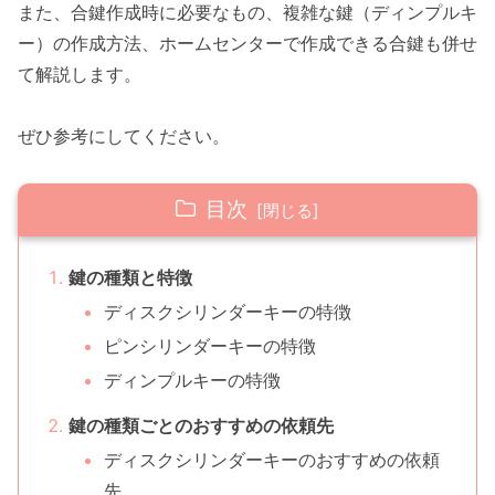
また、合鍵作成時に必要なもの、複雑な鍵（ディンプルキ
ー）の作成方法、ホームセンターで作成できる合鍵も併せ
て解説します。
ぜひ参考にしてください。
目次
鍵の種類と特徴
ディスクシリンダーキーの特徴
ピンシリンダーキーの特徴
ディンプルキーの特徴
鍵の種類ごとのおすすめの依頼先
ディスクシリンダーキーのおすすめの依頼
先