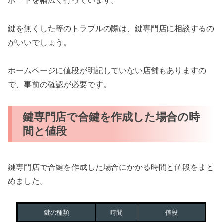
ポートを幅広く行っています。
鍵を無くした等のトラブルの際は、鍵専門店に相談するの
がいいでしょう。
ホームページに値段が明記していない店舗もありますの
で、事前の確認が必要です。
鍵専門店で合鍵を作成した場合の時
間と値段
鍵専門店で合鍵を作成した場合にかかる時間と値段をまと
めました。
鍵の種類
時間
値段