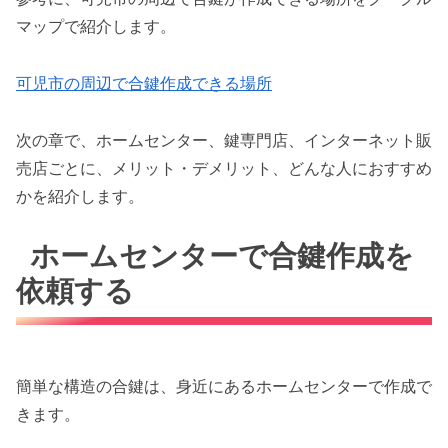
マップで紹介します。
可児市の周辺で合鍵作成できる場所
次の章で、ホームセンター、鍵専門店、インターネット販
売店ごとに、メリット・デメリット、どんな人におすすめ
かを紹介します。
ホームセンターで合鍵作成を
依頼する
簡単な構造の合鍵は、身近にあるホームセンターで作成で
きます。