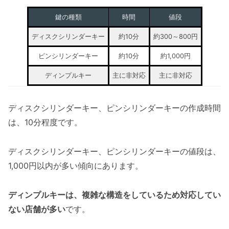
鍵の種類
時間
値段
ディスクシリンダーキー
約10分
約300～800円
ピンシリンダーキー
約10分
約1,000円
ディンプルキー
主に非対応
主に非対応
ディスクシリンダーキー、ピンシリンダーキーの作成時間
は、10分程度です。
ディスクシリンダーキー、ピンシリンダーキーの値段は、
1,000円以内が多い傾向にあります。
ディンプルキーは、複雑な構造をしているため対応してい
ない店舗が多い
です。