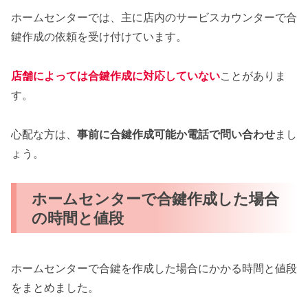
ホームセンターでは、主に店内のサービスカウンターで合
鍵作成の依頼を受け付けています。
店舗によっては合鍵作成に対応していない
ことがありま
す。
心配な方は、
事前に合鍵作成可能か電話で問い合わせ
まし
ょう。
ホームセンターで合鍵作成した場合
の時間と値段
ホームセンターで合鍵を作成した場合にかかる時間と値段
をまとめました。