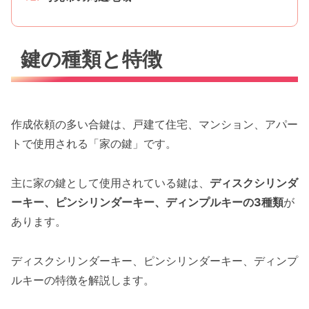
鍵の種類と特徴
作成依頼の多い合鍵は、戸建て住宅、マンション、アパー
トで使用される「家の鍵」です。
主に家の鍵として使用されている鍵は、
ディスクシリンダ
ーキー、ピンシリンダーキー、ディンプルキーの3種類
が
あります。
ディスクシリンダーキー、ピンシリンダーキー、ディンプ
ルキーの特徴を解説します。