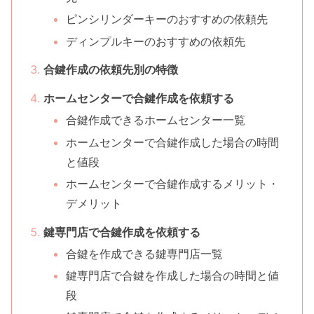
ピンシリンダーキーのおすすめの依頼先
ディンプルキーのおすすめの依頼先
合鍵作成の依頼先別の特徴
ホームセンターで合鍵作成を依頼する
合鍵作成できるホームセンター一覧
ホームセンターで合鍵作成した場合の時間
と値段
ホームセンターで合鍵作成するメリット・
デメリット
鍵専門店で合鍵作成を依頼する
合鍵を作成できる鍵専門店一覧
鍵専門店で合鍵を作成した場合の時間と値
段