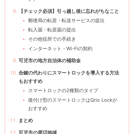
【チェック必須】引っ越し後に忘れがちなこと
郵便局の転居・転送サービスの提出
転入届・転居届の提出
その他役所での手続き
インターネット・Wi-Fiの契約
可児市の地方自治体の補助金
合鍵の代わりにスマートロックを導入する方法
もおすすめ
スマートロックの2種類のタイプ
後付け型のスマートロックはQrio Lockが
おすすめ
まとめ
可児市の周辺地域