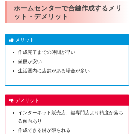
ホームセンターで合鍵作成するメリ
ット・デメリット
メリット
作成完了までの時間が早い
値段が安い
生活圏内に店舗がある場合が多い
デメリット
インターネット販売店、鍵専門店より精度が落ち
る傾向あり
作成できる鍵が限られる