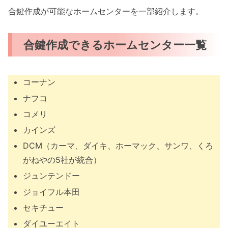
合鍵作成が可能なホームセンターを一部紹介します。
合鍵作成できるホームセンター一覧
コーナン
ナフコ
コメリ
カインズ
DCM（カーマ、ダイキ、ホーマック、サンワ、くろ
がねやの5社が統合）
ジュンテンドー
ジョイフル本田
セキチュー
ダイユーエイト