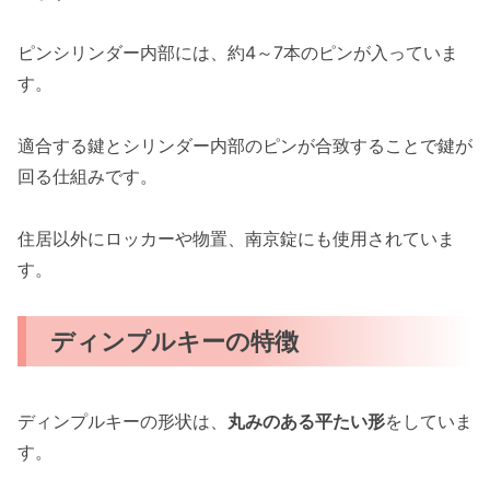
ピンシリンダー内部には、約4～7本のピンが入っていま
す。
適合する鍵とシリンダー内部のピンが合致することで鍵が
回る仕組みです。
住居以外にロッカーや物置、南京錠にも使用されていま
す。
ディンプルキーの特徴
ディンプルキーの形状は、
丸みのある平たい形
をしていま
す。