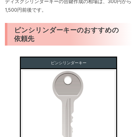
ディスクシリンダーキーの合鍵作成の相場は、300円から
1,500円前後です。
ピンシリンダーキーのおすすめの
依頼先
ピンシリンダーキー