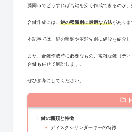
藤岡市でどうすれば合鍵を安く作成できるのか、
合鍵作成には、
鍵の種類別に最適な方法
がありま
本記事では、鍵の種類や依頼先別に値段を紹介し
また、合鍵作成時に必要なもの、複雑な鍵（ディ
合鍵も併せて解説します。
ぜひ参考にしてください。
鍵の種類と特徴
ディスクシリンダーキーの特徴