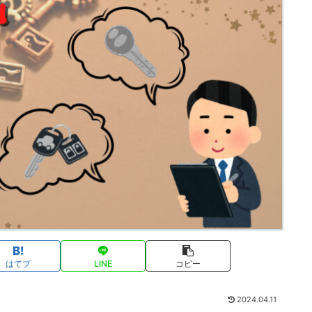
はてブ
LINE
コピー
2024.04.11