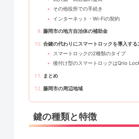
その他役所での手続き
インターネット・Wi-Fiの契約
藤岡市の地方自治体の補助金
合鍵の代わりにスマートロックを導入する
スマートロックの2種類のタイプ
後付け型のスマートロックはQrio Lo
まとめ
藤岡市の周辺地域
鍵の種類と特徴