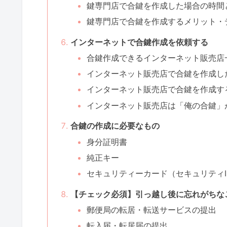
鍵専門店で合鍵を作成した場合の時間
鍵専門店で合鍵を作成するメリット・
インターネットで合鍵作成を依頼する
合鍵作成できるインターネット販売店
インターネット販売店で合鍵を作成し
インターネット販売店で合鍵を作成す
インターネット販売店は「俺の合鍵」
合鍵の作成に必要なもの
身分証明書
純正キー
セキュリティーカード（セキュリティI
【チェック必須】引っ越し後に忘れがちな
郵便局の転居・転送サービスの提出
転入届・転居届の提出