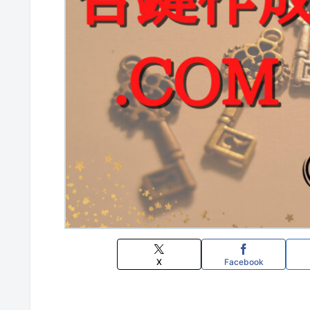
X
Facebook