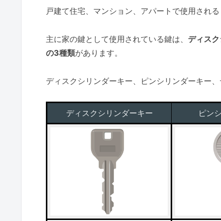
戸建て住宅、マンション、アパートで使用される
主に家の鍵として使用されている鍵は、
ディスク
の3種類
があります。
ディスクシリンダーキー、ピンシリンダーキー、
ディスクシリンダーキー
ピン