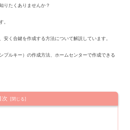
知りたくありませんか？
す。
、安く合鍵を作成する方法について解説しています。
ンプルキー）の作成方法、ホームセンターで作成できる
目次