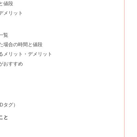
と値段
デメリット
一覧
た場合の時間と値段
るメリット・デメリット
がおすすめ
Dタグ）
こと