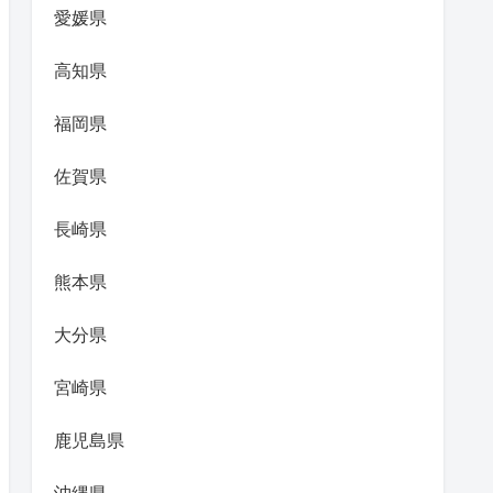
愛媛県
高知県
福岡県
佐賀県
長崎県
熊本県
大分県
宮崎県
鹿児島県