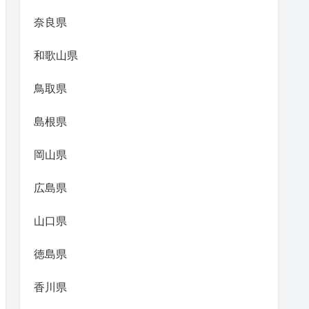
奈良県
和歌山県
鳥取県
島根県
岡山県
広島県
山口県
徳島県
香川県