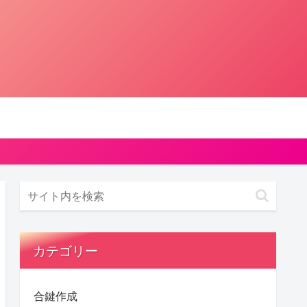
カテゴリー
合鍵作成