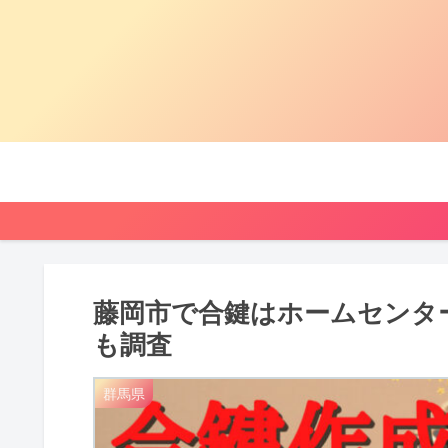
藤岡市で合鍵はホームセンタ
も調査
群馬県