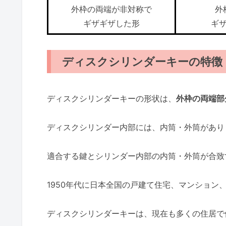
外枠の両端が非対称で
外
ギザギザした形
ギ
ディスクシリンダーキーの特徴
ディスクシリンダーキーの形状は、
外枠の両端部
ディスクシリンダー内部には、内筒・外筒があり
適合する鍵とシリンダー内部の内筒・外筒が合致
1950年代に日本全国の戸建て住宅、マンション
ディスクシリンダーキーは、現在も多くの住居で