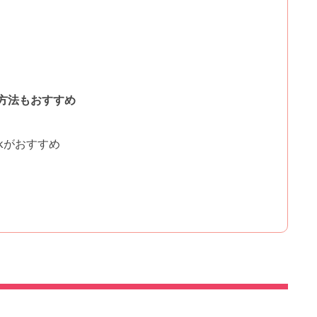
方法もおすすめ
ckがおすすめ