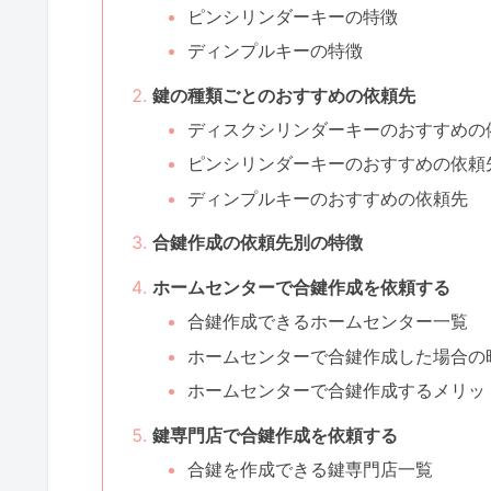
ピンシリンダーキーの特徴
ディンプルキーの特徴
鍵の種類ごとのおすすめの依頼先
ディスクシリンダーキーのおすすめの
ピンシリンダーキーのおすすめの依頼
ディンプルキーのおすすめの依頼先
合鍵作成の依頼先別の特徴
ホームセンターで合鍵作成を依頼する
合鍵作成できるホームセンター一覧
ホームセンターで合鍵作成した場合の
ホームセンターで合鍵作成するメリッ
鍵専門店で合鍵作成を依頼する
合鍵を作成できる鍵専門店一覧