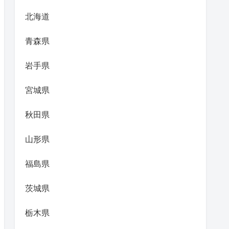
北海道
青森県
岩手県
宮城県
秋田県
山形県
福島県
茨城県
栃木県