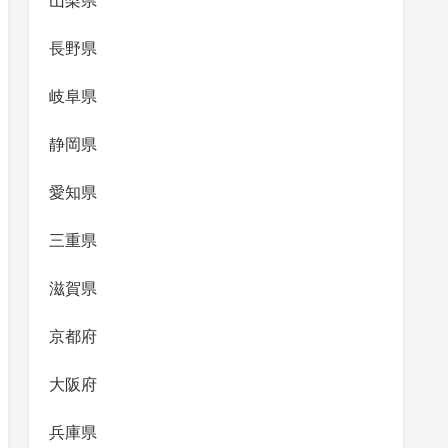
山梨県
長野県
岐阜県
静岡県
愛知県
三重県
滋賀県
京都府
大阪府
兵庫県