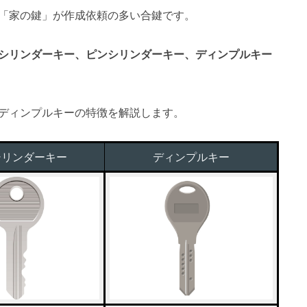
「家の鍵」が作成依頼の多い合鍵です。
シリンダーキー、ピンシリンダーキー、ディンプルキー
ディンプルキーの特徴を解説します。
シリンダーキー
ディンプルキー