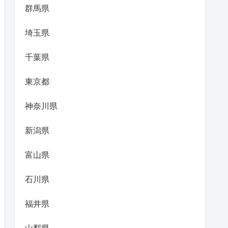
群馬県
埼玉県
千葉県
東京都
神奈川県
新潟県
富山県
石川県
福井県