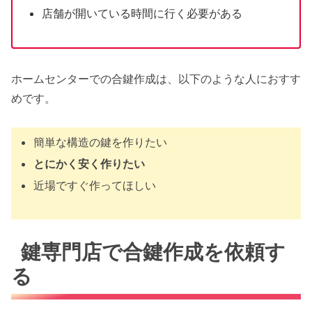
店舗が開いている時間に行く必要がある
ホームセンターでの合鍵作成は、以下のような人におすす
めです。
簡単な構造の鍵を作りたい
とにかく安く作りたい
近場ですぐ作ってほしい
鍵専門店で合鍵作成を依頼す
る