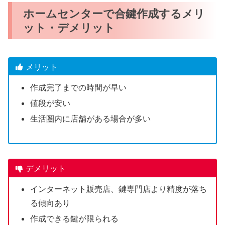
ホームセンターで合鍵作成するメリ
ット・デメリット
メリット
作成完了までの時間が早い
値段が安い
生活圏内に店舗がある場合が多い
デメリット
インターネット販売店、鍵専門店より精度が落ち
る傾向あり
作成できる鍵が限られる