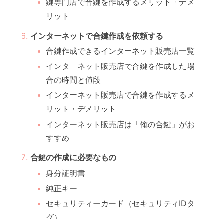
鍵専門店で合鍵を作成するメリット・デメ
リット
インターネットで合鍵作成を依頼する
合鍵作成できるインターネット販売店一覧
インターネット販売店で合鍵を作成した場
合の時間と値段
インターネット販売店で合鍵を作成するメ
リット・デメリット
インターネット販売店は「俺の合鍵」がお
すすめ
合鍵の作成に必要なもの
身分証明書
純正キー
セキュリティーカード（セキュリティIDタ
グ）