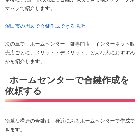
マップで紹介します。
沼田市の周辺で合鍵作成できる場所
次の章で、ホームセンター、鍵専門店、インターネット販
売店ごとに、メリット・デメリット、どんな人におすすめ
かを紹介します。
ホームセンターで合鍵作成を
依頼する
簡単な構造の合鍵は、身近にあるホームセンターで作成で
きます。