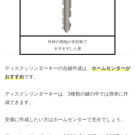
外枠の両端が非対称で
ギザギザした形
ディスクシリンダーキーの合鍵作成は、
ホームセンターが
おすすめ
です。
ディスクシリンダーキーは、3種類の鍵の中では簡単に作
成できます。
安価に作成したい方はホームセンターで充分でしょう。