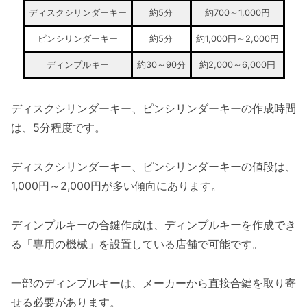
ディスクシリンダーキー
約5分
約700～1,000円
ピンシリンダーキー
約5分
約1,000円～2,000円
ディンプルキー
約30～90分
約2,000～6,000円
ディスクシリンダーキー、ピンシリンダーキーの作成時間
は、5分程度です。
ディスクシリンダーキー、ピンシリンダーキーの値段は、
1,000円～2,000円が多い傾向にあります。
ディンプルキーの合鍵作成は、ディンプルキーを作成でき
る「専用の機械」を設置している店舗で可能です。
一部のディンプルキーは、メーカーから直接合鍵を取り寄
せる必要があります。