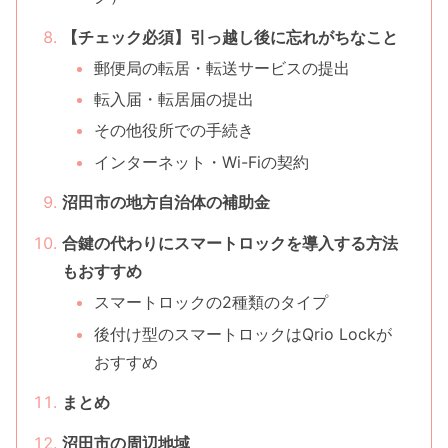
【チェック必須】引っ越し後に忘れがちなこと
郵便局の転居・転送サービスの提出
転入届・転居届の提出
その他役所での手続き
インターネット・Wi-Fiの契約
沼田市の地方自治体の補助金
合鍵の代わりにスマートロックを導入する方法
もおすすめ
スマートロックの2種類のタイプ
後付け型のスマートロックはQrio Lockが
おすすめ
まとめ
沼田市の周辺地域