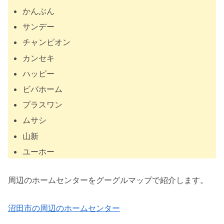
かんぶん
サンデー
チャンピオン
カンセキ
ハッピー
ビバホーム
プラスワン
ムサシ
山新
ユーホー
周辺のホームセンターをグーグルマップで紹介します。
沼田市の周辺のホームセンター