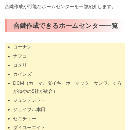
合鍵作成が可能なホームセンターを一部紹介します。
合鍵作成できるホームセンター一覧
コーナン
ナフコ
コメリ
カインズ
DCM（カーマ、ダイキ、ホーマック、サンワ、くろ
がねやの5社が統合）
ジュンテンドー
ジョイフル本田
セキチュー
ダイユーエイト