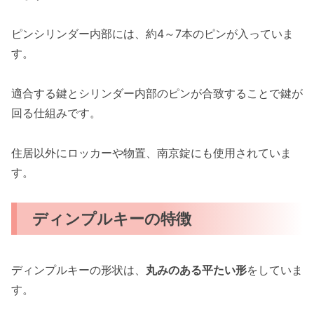
ピンシリンダー内部には、約4～7本のピンが入っていま
す。
適合する鍵とシリンダー内部のピンが合致することで鍵が
回る仕組みです。
住居以外にロッカーや物置、南京錠にも使用されていま
す。
ディンプルキーの特徴
ディンプルキーの形状は、
丸みのある平たい形
をしていま
す。