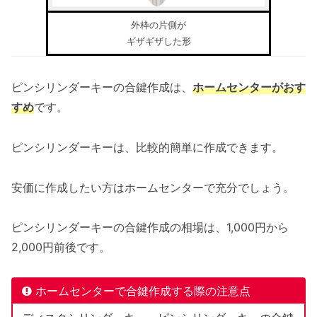
外枠の片側が
ギザギザした形
ピンシリンダーキーの合鍵作成は、
ホームセンターがおす
すめ
です。
ピンシリンダーキーは、比較的簡単に作成できます。
安価に作成したい方はホームセンターで充分でしょう。
ピンシリンダーキーの合鍵作成の相場は、1,000円から
2,000円前後です。
ホームセンターで合鍵作成する際の注意点