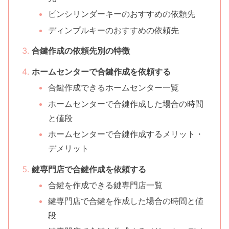
ピンシリンダーキーのおすすめの依頼先
ディンプルキーのおすすめの依頼先
合鍵作成の依頼先別の特徴
ホームセンターで合鍵作成を依頼する
合鍵作成できるホームセンター一覧
ホームセンターで合鍵作成した場合の時間
と値段
ホームセンターで合鍵作成するメリット・
デメリット
鍵専門店で合鍵作成を依頼する
合鍵を作成できる鍵専門店一覧
鍵専門店で合鍵を作成した場合の時間と値
段