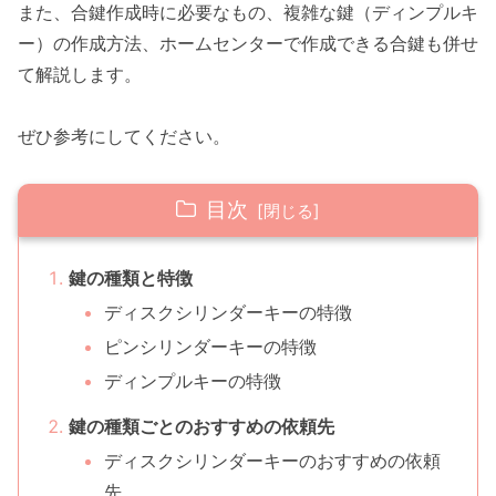
また、合鍵作成時に必要なもの、複雑な鍵（ディンプルキ
ー）の作成方法、ホームセンターで作成できる合鍵も併せ
て解説します。
ぜひ参考にしてください。
目次
鍵の種類と特徴
ディスクシリンダーキーの特徴
ピンシリンダーキーの特徴
ディンプルキーの特徴
鍵の種類ごとのおすすめの依頼先
ディスクシリンダーキーのおすすめの依頼
先