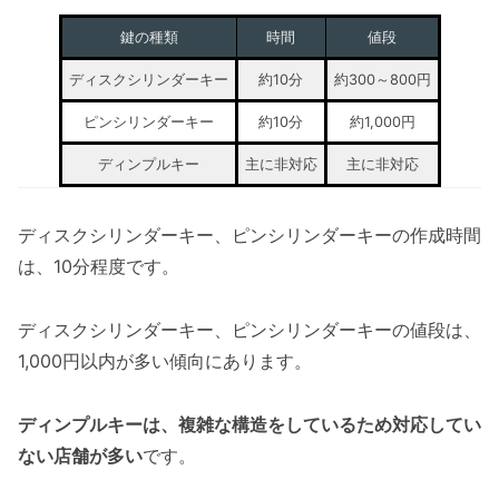
鍵の種類
時間
値段
ディスクシリンダーキー
約10分
約300～800円
ピンシリンダーキー
約10分
約1,000円
ディンプルキー
主に非対応
主に非対応
ディスクシリンダーキー、ピンシリンダーキーの作成時間
は、10分程度です。
ディスクシリンダーキー、ピンシリンダーキーの値段は、
1,000円以内が多い傾向にあります。
ディンプルキーは、複雑な構造をしているため対応してい
ない店舗が多い
です。