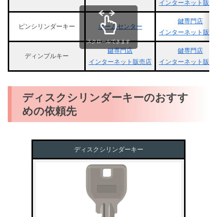
インターネット販売
鍵専門店
ピンシリンダーキー
ホームセンター
インターネット販売
スクロールできます
鍵専門店
鍵専門店
ディンプルキー
インターネット販売店
インターネット販売
ディスクシリンダーキーのおすす
めの依頼先
ディスクシリンダーキー