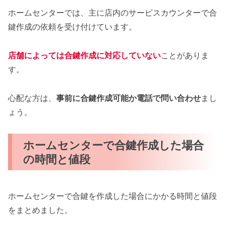
ホームセンターでは、主に店内のサービスカウンターで合
鍵作成の依頼を受け付けています。
店舗によっては合鍵作成に対応していない
ことがありま
す。
心配な方は、
事前に合鍵作成可能か電話で問い合わせ
まし
ょう。
ホームセンターで合鍵作成した場合
の時間と値段
ホームセンターで合鍵を作成した場合にかかる時間と値段
をまとめました。