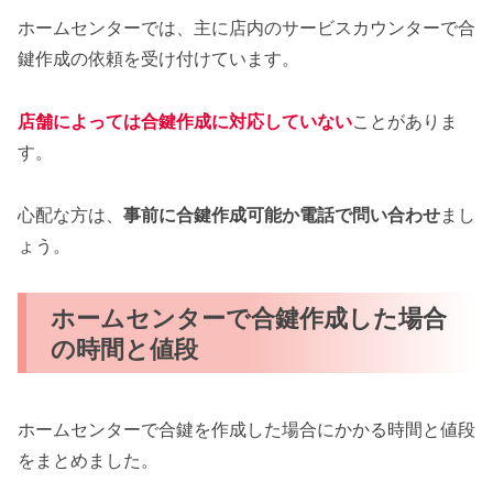
ホームセンターでは、主に店内のサービスカウンターで合
鍵作成の依頼を受け付けています。
店舗によっては合鍵作成に対応していない
ことがありま
す。
心配な方は、
事前に合鍵作成可能か電話で問い合わせ
まし
ょう。
ホームセンターで合鍵作成した場合
の時間と値段
ホームセンターで合鍵を作成した場合にかかる時間と値段
をまとめました。