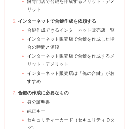
鍵専門店で合鍵を作成するメリット・デメ
リット
インターネットで合鍵作成を依頼する
合鍵作成できるインターネット販売店一覧
インターネット販売店で合鍵を作成した場
合の時間と値段
インターネット販売店で合鍵を作成するメ
リット・デメリット
インターネット販売店は「俺の合鍵」がお
すすめ
合鍵の作成に必要なもの
身分証明書
純正キー
セキュリティーカード（セキュリティIDタ
グ）