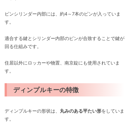
ピンシリンダー内部には、約4～7本のピンが入っていま
す。
適合する鍵とシリンダー内部のピンが合致することで鍵が
回る仕組みです。
住居以外にロッカーや物置、南京錠にも使用されていま
す。
ディンプルキーの特徴
ディンプルキーの形状は、
丸みのある平たい形
をしていま
す。