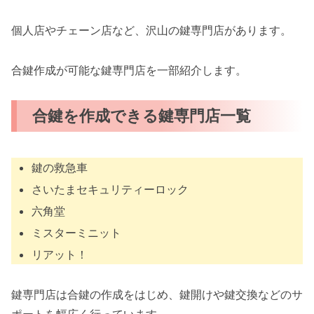
個人店やチェーン店など、沢山の鍵専門店があります。
合鍵作成が可能な鍵専門店を一部紹介します。
合鍵を作成できる鍵専門店一覧
鍵の救急車
さいたまセキュリティーロック
六角堂
ミスターミニット
リアット！
鍵専門店は合鍵の作成をはじめ、鍵開けや鍵交換などのサ