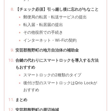
【チェック必須】引っ越し後に忘れがちなこと
郵便局の転居・転送サービスの提出
転入届・転居届の提出
その他役所での手続き
インターネット・Wi-Fiの契約
安芸郡熊野町の地方自治体の補助金
合鍵の代わりにスマートロックを導入する方法
もおすすめ
スマートロックの2種類のタイプ
後付け型のスマートロックはQrio Lockが
おすすめ
まとめ
安芸郡熊野町の周辺地域