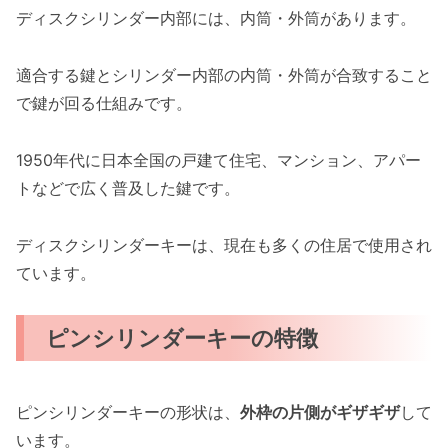
ディスクシリンダー内部には、内筒・外筒があります。
適合する鍵とシリンダー内部の内筒・外筒が合致すること
で鍵が回る仕組みです。
1950年代に日本全国の戸建て住宅、マンション、アパー
トなどで広く普及した鍵です。
ディスクシリンダーキーは、現在も多くの住居で使用され
ています。
ピンシリンダーキーの特徴
ピンシリンダーキーの形状は、
外枠の片側がギザギザ
して
います。