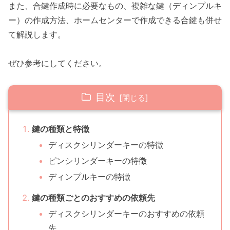
また、合鍵作成時に必要なもの、複雑な鍵（ディンプルキ
ー）の作成方法、ホームセンターで作成できる合鍵も併せ
て解説します。
ぜひ参考にしてください。
目次
鍵の種類と特徴
ディスクシリンダーキーの特徴
ピンシリンダーキーの特徴
ディンプルキーの特徴
鍵の種類ごとのおすすめの依頼先
ディスクシリンダーキーのおすすめの依頼
先