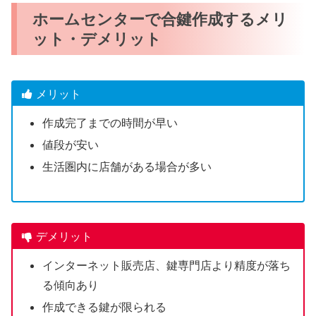
ホームセンターで合鍵作成するメリ
ット・デメリット
メリット
作成完了までの時間が早い
値段が安い
生活圏内に店舗がある場合が多い
デメリット
インターネット販売店、鍵専門店より精度が落ち
る傾向あり
作成できる鍵が限られる