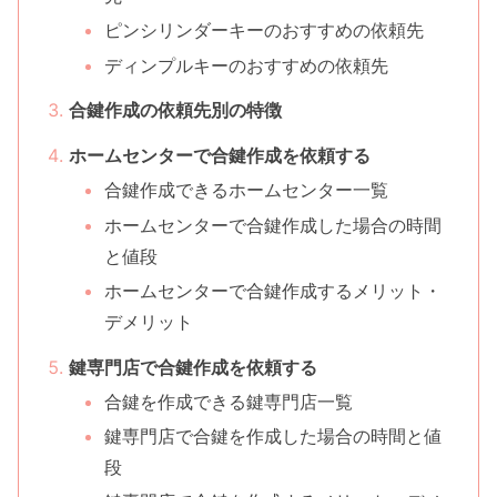
ピンシリンダーキーのおすすめの依頼先
ディンプルキーのおすすめの依頼先
合鍵作成の依頼先別の特徴
ホームセンターで合鍵作成を依頼する
合鍵作成できるホームセンター一覧
ホームセンターで合鍵作成した場合の時間
と値段
ホームセンターで合鍵作成するメリット・
デメリット
鍵専門店で合鍵作成を依頼する
合鍵を作成できる鍵専門店一覧
鍵専門店で合鍵を作成した場合の時間と値
段