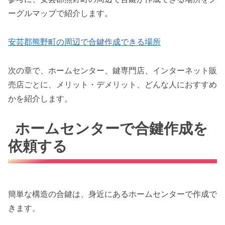
ーグルマップで紹介します。
安芸郡熊野町の周辺で合鍵作成できる場所
次の章で、ホームセンター、鍵専門店、インターネット販
売店ごとに、メリット・デメリット、どんな人におすすめ
かを紹介します。
ホームセンターで合鍵作成を
依頼する
簡単な構造の合鍵は、身近にあるホームセンターで作成で
きます。