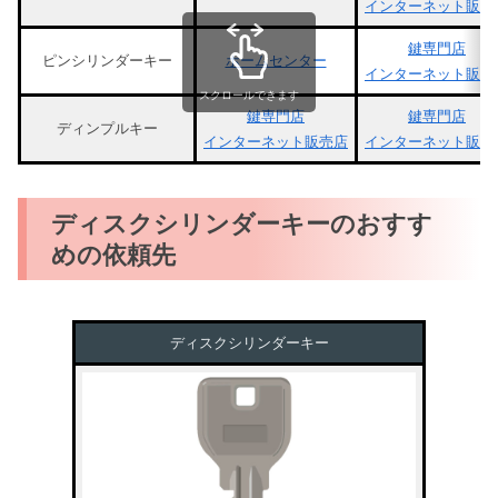
インターネット販売
鍵専門店
ピンシリンダーキー
ホームセンター
インターネット販売
スクロールできます
鍵専門店
鍵専門店
ディンプルキー
インターネット販売店
インターネット販売
ディスクシリンダーキーのおすす
めの依頼先
ディスクシリンダーキー