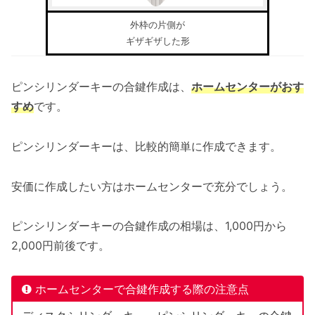
外枠の片側が
ギザギザした形
ピンシリンダーキーの合鍵作成は、
ホームセンターがおす
すめ
です。
ピンシリンダーキーは、比較的簡単に作成できます。
安価に作成したい方はホームセンターで充分でしょう。
ピンシリンダーキーの合鍵作成の相場は、1,000円から
2,000円前後です。
ホームセンターで合鍵作成する際の注意点