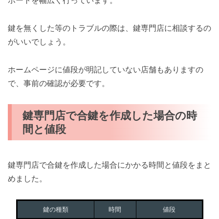
ポートを幅広く行っています。
鍵を無くした等のトラブルの際は、鍵専門店に相談するの
がいいでしょう。
ホームページに値段が明記していない店舗もありますの
で、事前の確認が必要です。
鍵専門店で合鍵を作成した場合の時
間と値段
鍵専門店で合鍵を作成した場合にかかる時間と値段をまと
めました。
鍵の種類
時間
値段