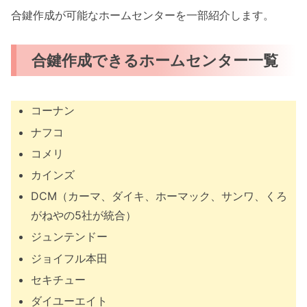
合鍵作成が可能なホームセンターを一部紹介します。
合鍵作成できるホームセンター一覧
コーナン
ナフコ
コメリ
カインズ
DCM（カーマ、ダイキ、ホーマック、サンワ、くろ
がねやの5社が統合）
ジュンテンドー
ジョイフル本田
セキチュー
ダイユーエイト