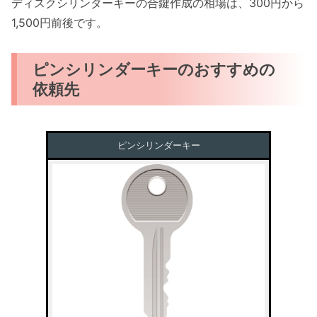
ディスクシリンダーキーの合鍵作成の相場は、300円から
1,500円前後です。
ピンシリンダーキーのおすすめの
依頼先
ピンシリンダーキー