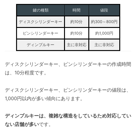
鍵の種類
時間
値段
ディスクシリンダーキー
約10分
約300～800円
ピンシリンダーキー
約10分
約1,000円
ディンプルキー
主に非対応
主に非対応
ディスクシリンダーキー、ピンシリンダーキーの作成時間
は、10分程度です。
ディスクシリンダーキー、ピンシリンダーキーの値段は、
1,000円以内が多い傾向にあります。
ディンプルキーは、複雑な構造をしているため対応してい
ない店舗が多い
です。