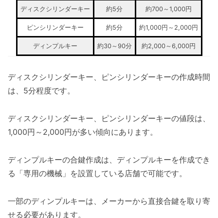
ディスクシリンダーキー
約5分
約700～1,000円
ピンシリンダーキー
約5分
約1,000円～2,000円
ディンプルキー
約30～90分
約2,000～6,000円
ディスクシリンダーキー、ピンシリンダーキーの作成時間
は、5分程度です。
ディスクシリンダーキー、ピンシリンダーキーの値段は、
1,000円～2,000円が多い傾向にあります。
ディンプルキーの合鍵作成は、ディンプルキーを作成でき
る「専用の機械」を設置している店舗で可能です。
一部のディンプルキーは、メーカーから直接合鍵を取り寄
せる必要があります。