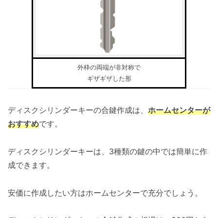
外枠の両端が非対称で
ギザギザした形
ディスクシリンダーキーの合鍵作成は、
ホームセンターが
おすすめ
です。
ディスクシリンダーキーは、3種類の鍵の中では簡単に作
成できます。
安価に作成したい方はホームセンターで充分でしょう。