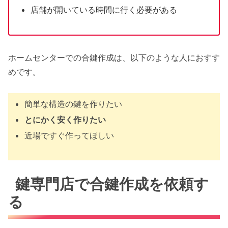
店舗が開いている時間に行く必要がある
ホームセンターでの合鍵作成は、以下のような人におすす
めです。
簡単な構造の鍵を作りたい
とにかく安く作りたい
近場ですぐ作ってほしい
鍵専門店で合鍵作成を依頼す
る