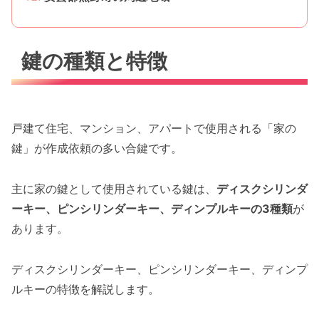
鍵の種類と特徴
戸建て住宅、マンション、アパートで使用される「家の
鍵」が作成依頼の多い合鍵です。
主に家の鍵として使用されている鍵は、
ディスクシリンダ
ーキー、ピンシリンダーキー、ディンプルキーの3種類
が
あります。
ディスクシリンダーキー、ピンシリンダーキー、ディンプ
ルキーの特徴を解説します。