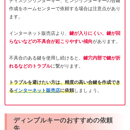
ディスクシリンダーキー、ピンシリンダーキーの合鍵
作成をホームセンターで依頼する場合は注意点があり
ます。
インターネット販売店より、
鍵が入りにくい、鍵が回
らないなどの不具合が起こりやすい傾向
があります。
不具合のある鍵を使用し続けると、
鍵穴内部で鍵が折
れるなどのトラブル
に繋がります。
トラブルを避けたい方は、精度の高い合鍵を作成でき
る
インターネット販売店
に依頼
しましょう。
ディンプルキーのおすすめの依頼
先