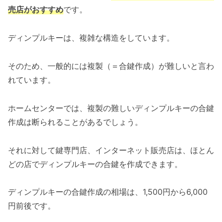
売店がおすすめ
です。
ディンプルキーは、複雑な構造をしています。
そのため、一般的には複製（＝合鍵作成）が難しいと言わ
れています。
ホームセンターでは、複製の難しいディンプルキーの合鍵
作成は断られることがあるでしょう。
それに対して鍵専門店、インターネット販売店は、ほとん
どの店でディンプルキーの合鍵を作成できます。
ディンプルキーの合鍵作成の相場は、1,500円から6,000
円前後です。