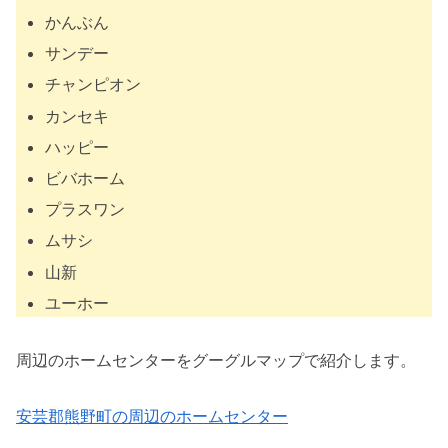
かんぶん
サンデー
チャンピオン
カンセキ
ハッピー
ビバホーム
プラスワン
ムサシ
山新
ユーホー
周辺のホームセンターをグーグルマップで紹介します。
安芸郡熊野町の周辺のホームセンター