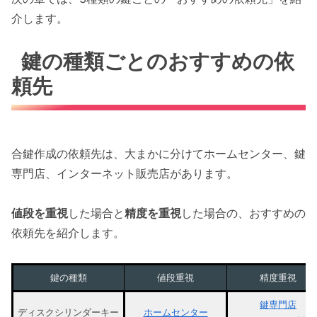
介します。
鍵の種類ごとのおすすめの依
頼先
合鍵作成の依頼先は、大まかに分けてホームセンター、鍵
専門店、インターネット販売店があります。
値段を重視
した場合と
精度を重視
した場合の、おすすめの
依頼先を紹介します。
鍵の種類
値段重視
精度重視
鍵専門店
ディスクシリンダーキー
ホームセンター