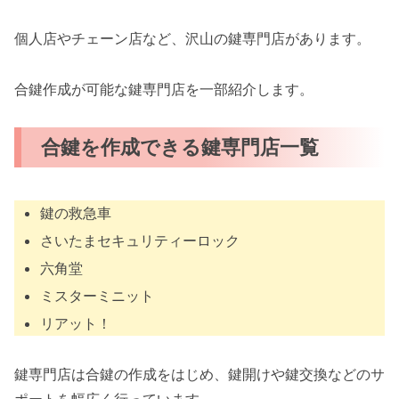
個人店やチェーン店など、沢山の鍵専門店があります。
合鍵作成が可能な鍵専門店を一部紹介します。
合鍵を作成できる鍵専門店一覧
鍵の救急車
さいたまセキュリティーロック
六角堂
ミスターミニット
リアット！
鍵専門店は合鍵の作成をはじめ、鍵開けや鍵交換などのサ