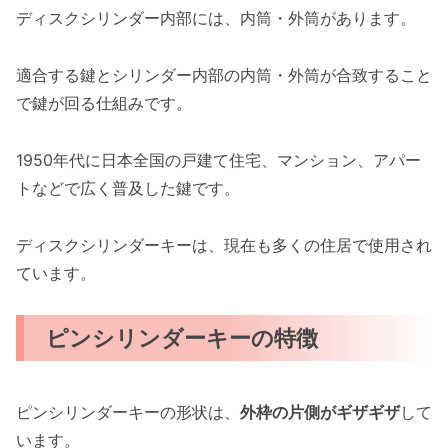
ディスクシリンダー内部には、内筒・外筒があります。
適合する鍵とシリンダー内部の内筒・外筒が合致すること
で鍵が回る仕組みです。
1950年代に日本全国の戸建て住宅、マンション、アパー
トなどで広く普及した鍵です。
ディスクシリンダーキーは、現在も多くの住居で使用され
ています。
ピンシリンダーキーの特徴
ピンシリンダーキーの形状は、
外枠の片側がギザギザ
して
います。