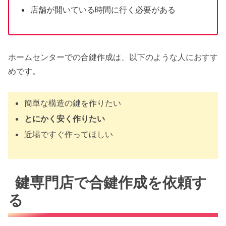
店舗が開いている時間に行く必要がある
ホームセンターでの合鍵作成は、以下のような人におすす
めです。
簡単な構造の鍵を作りたい
とにかく安く作りたい
近場ですぐ作ってほしい
鍵専門店で合鍵作成を依頼す
る