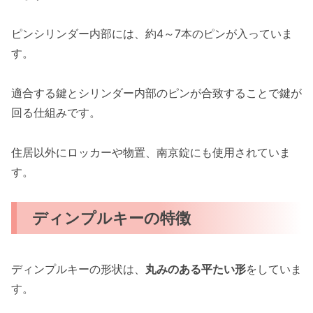
ピンシリンダー内部には、約4～7本のピンが入っていま
す。
適合する鍵とシリンダー内部のピンが合致することで鍵が
回る仕組みです。
住居以外にロッカーや物置、南京錠にも使用されていま
す。
ディンプルキーの特徴
ディンプルキーの形状は、
丸みのある平たい形
をしていま
す。