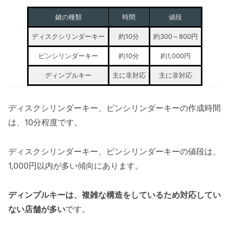
鍵の種類
時間
値段
ディスクシリンダーキー
約10分
約300～800円
ピンシリンダーキー
約10分
約1,000円
ディンプルキー
主に非対応
主に非対応
ディスクシリンダーキー、ピンシリンダーキーの作成時間
は、10分程度です。
ディスクシリンダーキー、ピンシリンダーキーの値段は、
1,000円以内が多い傾向にあります。
ディンプルキーは、複雑な構造をしているため対応してい
ない店舗が多い
です。