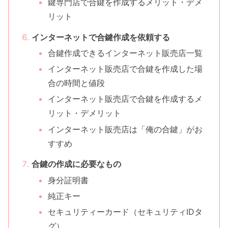
鍵専門店で合鍵を作成するメリット・デメ
リット
インターネットで合鍵作成を依頼する
合鍵作成できるインターネット販売店一覧
インターネット販売店で合鍵を作成した場
合の時間と値段
インターネット販売店で合鍵を作成するメ
リット・デメリット
インターネット販売店は「俺の合鍵」がお
すすめ
合鍵の作成に必要なもの
身分証明書
純正キー
セキュリティーカード（セキュリティIDタ
グ）