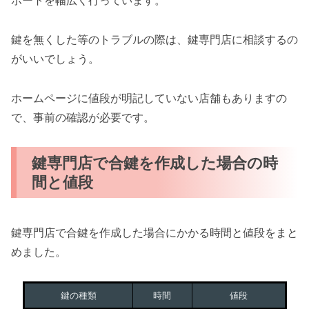
ポートを幅広く行っています。
鍵を無くした等のトラブルの際は、鍵専門店に相談するの
がいいでしょう。
ホームページに値段が明記していない店舗もありますの
で、事前の確認が必要です。
鍵専門店で合鍵を作成した場合の時
間と値段
鍵専門店で合鍵を作成した場合にかかる時間と値段をまと
めました。
鍵の種類
時間
値段