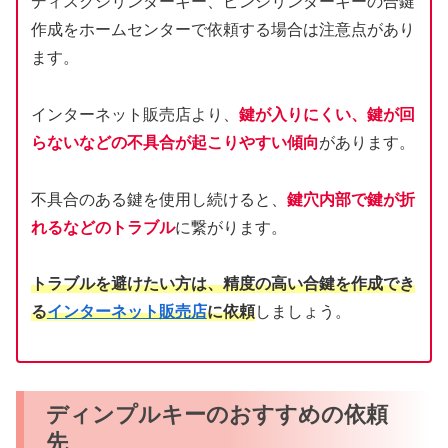
ディスクシリンダーキー、ピンシリンダーキーの合鍵
作成をホームセンターで依頼する場合は注意点があり
ます。
インターネット販売店より、
鍵が入りにくい、鍵が回
らないなどの不具合が起こりやすい傾向
があります。
不具合のある鍵を使用し続けると、
鍵穴内部で鍵が折
れるなどのトラブル
に繋がります。
トラブルを避けたい方は、精度の高い合鍵を作成でき
る
インターネット販売店
に依頼
しましょう。
ディンプルキーのおすすめの依頼
先