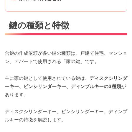
鍵の種類と特徴
合鍵の作成依頼が多い鍵の種類は、戸建て住宅、マンショ
ン、アパートで使用される「家の鍵」です。
主に家の鍵として使用されている鍵は、
ディスクシリンダ
ーキー、ピンシリンダーキー、ディンプルキーの3種類
が
あります。
ディスクシリンダーキー、ピンシリンダーキー、ディンプ
ルキーの特徴を解説します。