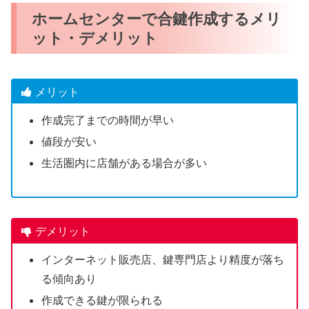
ホームセンターで合鍵作成するメリ
ット・デメリット
メリット
作成完了までの時間が早い
値段が安い
生活圏内に店舗がある場合が多い
デメリット
インターネット販売店、鍵専門店より精度が落ち
る傾向あり
作成できる鍵が限られる