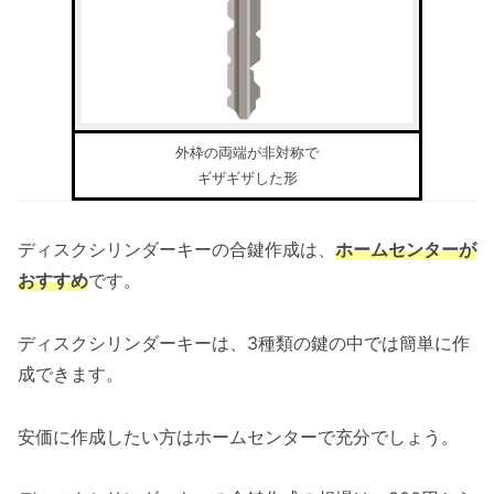
外枠の両端が非対称で
ギザギザした形
ディスクシリンダーキーの合鍵作成は、
ホームセンターが
おすすめ
です。
ディスクシリンダーキーは、3種類の鍵の中では簡単に作
成できます。
安価に作成したい方はホームセンターで充分でしょう。