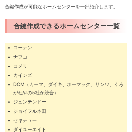
合鍵作成が可能なホームセンターを一部紹介します。
合鍵作成できるホームセンター一覧
コーナン
ナフコ
コメリ
カインズ
DCM（カーマ、ダイキ、ホーマック、サンワ、くろ
がねやの5社が統合）
ジュンテンドー
ジョイフル本田
セキチュー
ダイユーエイト