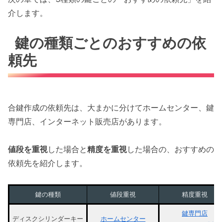
介します。
鍵の種類ごとのおすすめの依
頼先
合鍵作成の依頼先は、大まかに分けてホームセンター、鍵
専門店、インターネット販売店があります。
値段を重視
した場合と
精度を重視
した場合の、おすすめの
依頼先を紹介します。
鍵の種類
値段重視
精度重視
鍵専門店
ディスクシリンダーキー
ホームセンター