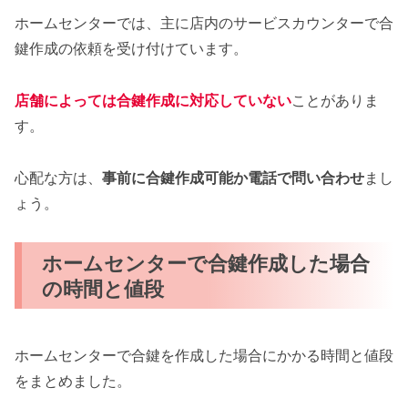
ホームセンターでは、主に店内のサービスカウンターで合
鍵作成の依頼を受け付けています。
店舗によっては合鍵作成に対応していない
ことがありま
す。
心配な方は、
事前に合鍵作成可能か電話で問い合わせ
まし
ょう。
ホームセンターで合鍵作成した場合
の時間と値段
ホームセンターで合鍵を作成した場合にかかる時間と値段
をまとめました。