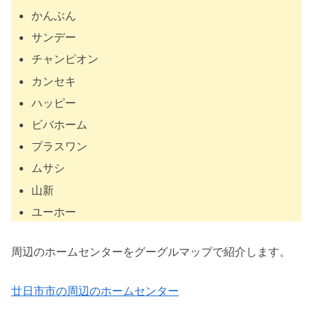
かんぶん
サンデー
チャンピオン
カンセキ
ハッピー
ビバホーム
プラスワン
ムサシ
山新
ユーホー
周辺のホームセンターをグーグルマップで紹介します。
廿日市市の周辺のホームセンター