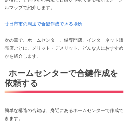
ルマップで紹介します。
廿日市市の周辺で合鍵作成できる場所
次の章で、ホームセンター、鍵専門店、インターネット販
売店ごとに、メリット・デメリット、どんな人におすすめ
かを紹介します。
ホームセンターで合鍵作成を
依頼する
簡単な構造の合鍵は、身近にあるホームセンターで作成で
きます。