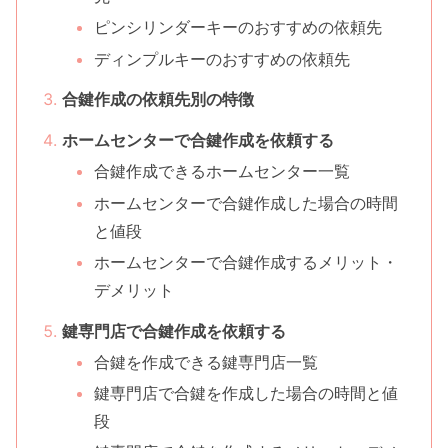
ピンシリンダーキーのおすすめの依頼先
ディンプルキーのおすすめの依頼先
合鍵作成の依頼先別の特徴
ホームセンターで合鍵作成を依頼する
合鍵作成できるホームセンター一覧
ホームセンターで合鍵作成した場合の時間
と値段
ホームセンターで合鍵作成するメリット・
デメリット
鍵専門店で合鍵作成を依頼する
合鍵を作成できる鍵専門店一覧
鍵専門店で合鍵を作成した場合の時間と値
段