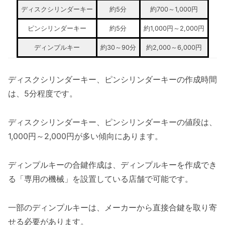
ディスクシリンダーキー
約5分
約700～1,000円
ピンシリンダーキー
約5分
約1,000円～2,000円
ディンプルキー
約30～90分
約2,000～6,000円
ディスクシリンダーキー、ピンシリンダーキーの作成時間
は、5分程度です。
ディスクシリンダーキー、ピンシリンダーキーの値段は、
1,000円～2,000円が多い傾向にあります。
ディンプルキーの合鍵作成は、ディンプルキーを作成でき
る「専用の機械」を設置している店舗で可能です。
一部のディンプルキーは、メーカーから直接合鍵を取り寄
せる必要があります。