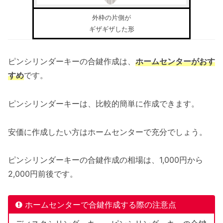
外枠の片側が
ギザギザした形
ピンシリンダーキーの合鍵作成は、
ホームセンターがおす
すめ
です。
ピンシリンダーキーは、比較的簡単に作成できます。
安価に作成したい方はホームセンターで充分でしょう。
ピンシリンダーキーの合鍵作成の相場は、1,000円から
2,000円前後です。
ホームセンターで合鍵作成する際の注意点