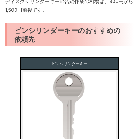
ディスクシリンダーキーの合鍵作成の相場は、300円から
1,500円前後です。
ピンシリンダーキーのおすすめの
依頼先
ピンシリンダーキー