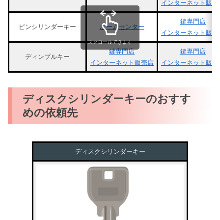
インターネット販売
鍵専門店
ピンシリンダーキー
ホームセンター
インターネット販売
スクロールできます
鍵専門店
鍵専門店
ディンプルキー
インターネット販売店
インターネット販売
ディスクシリンダーキーのおすす
めの依頼先
ディスクシリンダーキー