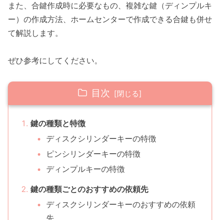
また、合鍵作成時に必要なもの、複雑な鍵（ディンプルキ
ー）の作成方法、ホームセンターで作成できる合鍵も併せ
て解説します。
ぜひ参考にしてください。
目次
鍵の種類と特徴
ディスクシリンダーキーの特徴
ピンシリンダーキーの特徴
ディンプルキーの特徴
鍵の種類ごとのおすすめの依頼先
ディスクシリンダーキーのおすすめの依頼
先