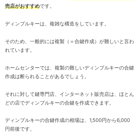
売店がおすすめ
です。
ディンプルキーは、複雑な構造をしています。
そのため、一般的には複製（＝合鍵作成）が難しいと言わ
れています。
ホームセンターでは、複製の難しいディンプルキーの合鍵
作成は断られることがあるでしょう。
それに対して鍵専門店、インターネット販売店は、ほとん
どの店でディンプルキーの合鍵を作成できます。
ディンプルキーの合鍵作成の相場は、1,500円から6,000
円前後です。