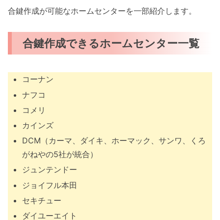
合鍵作成が可能なホームセンターを一部紹介します。
合鍵作成できるホームセンター一覧
コーナン
ナフコ
コメリ
カインズ
DCM（カーマ、ダイキ、ホーマック、サンワ、くろ
がねやの5社が統合）
ジュンテンドー
ジョイフル本田
セキチュー
ダイユーエイト