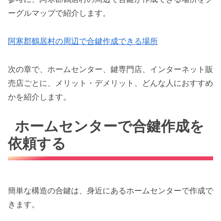
ーグルマップで紹介します。
阿寒郡鶴居村の周辺で合鍵作成できる場所
次の章で、ホームセンター、鍵専門店、インターネット販
売店ごとに、メリット・デメリット、どんな人におすすめ
かを紹介します。
ホームセンターで合鍵作成を
依頼する
簡単な構造の合鍵は、身近にあるホームセンターで作成で
きます。