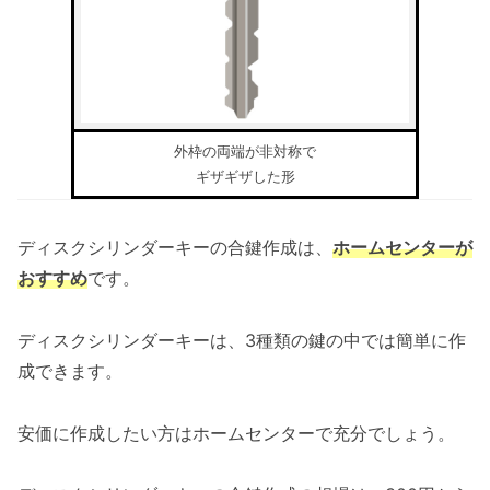
外枠の両端が非対称で
ギザギザした形
ディスクシリンダーキーの合鍵作成は、
ホームセンターが
おすすめ
です。
ディスクシリンダーキーは、3種類の鍵の中では簡単に作
成できます。
安価に作成したい方はホームセンターで充分でしょう。