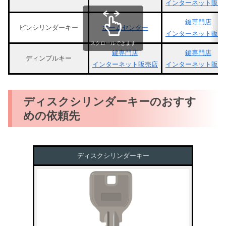
インターネット販売
鍵専門店
ピンシリンダーキー
ホームセンター
インターネット販売
スクロールできます
鍵専門店
鍵専門店
ディンプルキー
インターネット販売店
インターネット販売
ディスクシリンダーキーのおすす
めの依頼先
ディスクシリンダーキー