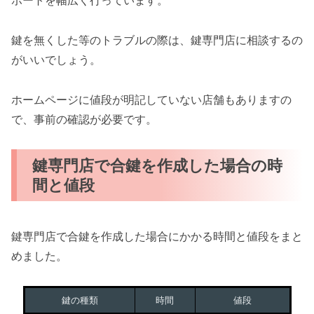
ポートを幅広く行っています。
鍵を無くした等のトラブルの際は、鍵専門店に相談するの
がいいでしょう。
ホームページに値段が明記していない店舗もありますの
で、事前の確認が必要です。
鍵専門店で合鍵を作成した場合の時
間と値段
鍵専門店で合鍵を作成した場合にかかる時間と値段をまと
めました。
鍵の種類
時間
値段