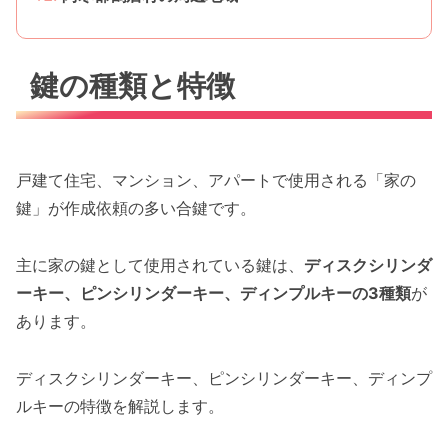
鍵の種類と特徴
戸建て住宅、マンション、アパートで使用される「家の
鍵」が作成依頼の多い合鍵です。
主に家の鍵として使用されている鍵は、
ディスクシリンダ
ーキー、ピンシリンダーキー、ディンプルキーの3種類
が
あります。
ディスクシリンダーキー、ピンシリンダーキー、ディンプ
ルキーの特徴を解説します。