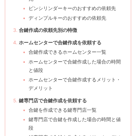
ピンシリンダーキーのおすすめの依頼先
ディンプルキーのおすすめの依頼先
合鍵作成の依頼先別の特徴
ホームセンターで合鍵作成を依頼する
合鍵作成できるホームセンター一覧
ホームセンターで合鍵作成した場合の時間
と値段
ホームセンターで合鍵作成するメリット・
デメリット
鍵専門店で合鍵作成を依頼する
合鍵を作成できる鍵専門店一覧
鍵専門店で合鍵を作成した場合の時間と値
段