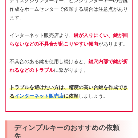
ディスクシリンダーキー、ピンシリンダーキーの合鍵
作成をホームセンターで依頼する場合は注意点があり
ます。
インターネット販売店より、
鍵が入りにくい、鍵が回
らないなどの不具合が起こりやすい傾向
があります。
不具合のある鍵を使用し続けると、
鍵穴内部で鍵が折
れるなどのトラブル
に繋がります。
トラブルを避けたい方は、精度の高い合鍵を作成でき
る
インターネット販売店
に依頼
しましょう。
ディンプルキーのおすすめの依頼
先