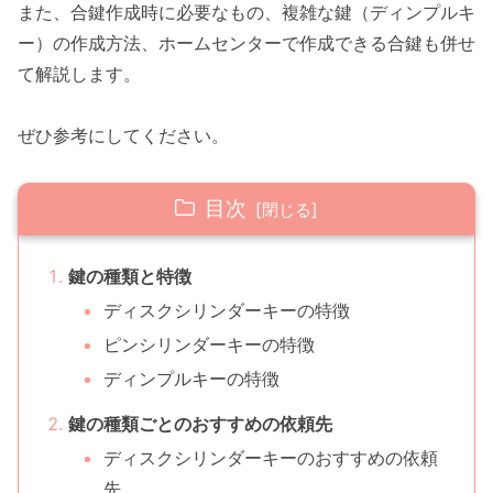
また、合鍵作成時に必要なもの、複雑な鍵（ディンプルキ
ー）の作成方法、ホームセンターで作成できる合鍵も併せ
て解説します。
ぜひ参考にしてください。
目次
鍵の種類と特徴
ディスクシリンダーキーの特徴
ピンシリンダーキーの特徴
ディンプルキーの特徴
鍵の種類ごとのおすすめの依頼先
ディスクシリンダーキーのおすすめの依頼
先