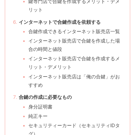
鍵専門店で合鍵を作成するメリット・デメ
リット
インターネットで合鍵作成を依頼する
合鍵作成できるインターネット販売店一覧
インターネット販売店で合鍵を作成した場
合の時間と値段
インターネット販売店で合鍵を作成するメ
リット・デメリット
インターネット販売店は「俺の合鍵」がお
すすめ
合鍵の作成に必要なもの
身分証明書
純正キー
セキュリティーカード（セキュリティIDタ
グ）