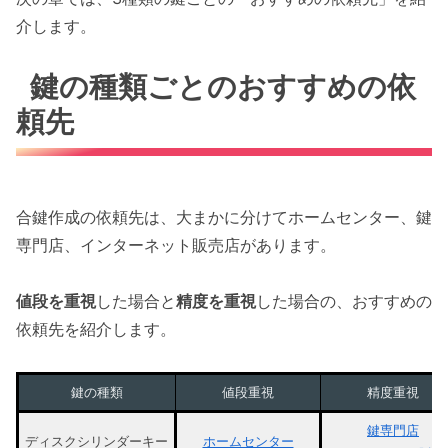
介します。
鍵の種類ごとのおすすめの依
頼先
合鍵作成の依頼先は、大まかに分けてホームセンター、鍵
専門店、インターネット販売店があります。
値段を重視
した場合と
精度を重視
した場合の、おすすめの
依頼先を紹介します。
鍵の種類
値段重視
精度重視
鍵専門店
ディスクシリンダーキー
ホームセンター