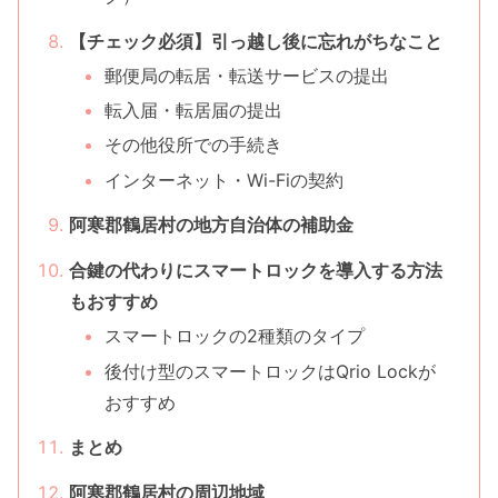
【チェック必須】引っ越し後に忘れがちなこと
郵便局の転居・転送サービスの提出
転入届・転居届の提出
その他役所での手続き
インターネット・Wi-Fiの契約
阿寒郡鶴居村の地方自治体の補助金
合鍵の代わりにスマートロックを導入する方法
もおすすめ
スマートロックの2種類のタイプ
後付け型のスマートロックはQrio Lockが
おすすめ
まとめ
阿寒郡鶴居村の周辺地域