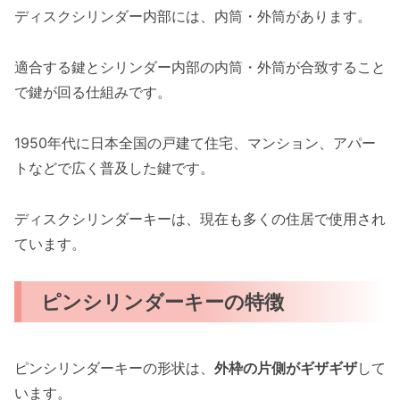
ディスクシリンダー内部には、内筒・外筒があります。
適合する鍵とシリンダー内部の内筒・外筒が合致すること
で鍵が回る仕組みです。
1950年代に日本全国の戸建て住宅、マンション、アパー
トなどで広く普及した鍵です。
ディスクシリンダーキーは、現在も多くの住居で使用され
ています。
ピンシリンダーキーの特徴
ピンシリンダーキーの形状は、
外枠の片側がギザギザ
して
います。