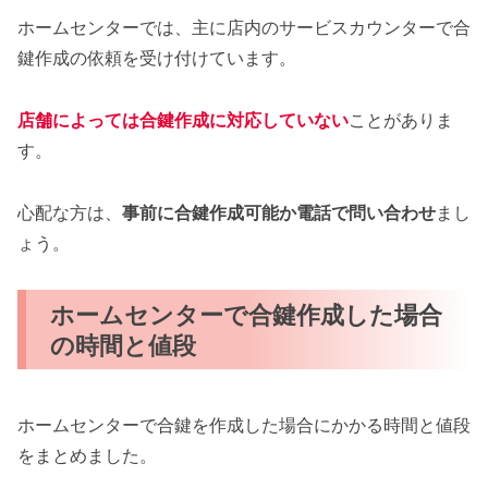
ホームセンターでは、主に店内のサービスカウンターで合
鍵作成の依頼を受け付けています。
店舗によっては合鍵作成に対応していない
ことがありま
す。
心配な方は、
事前に合鍵作成可能か電話で問い合わせ
まし
ょう。
ホームセンターで合鍵作成した場合
の時間と値段
ホームセンターで合鍵を作成した場合にかかる時間と値段
をまとめました。