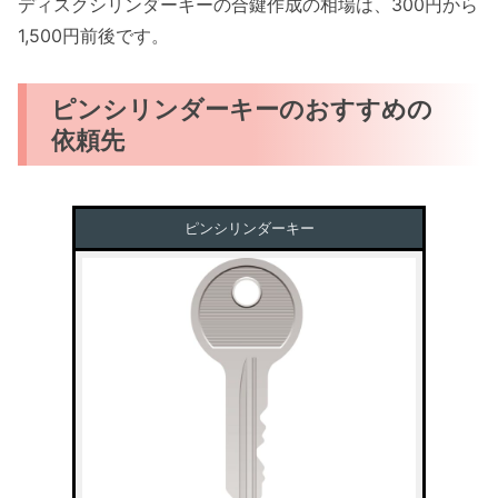
ディスクシリンダーキーの合鍵作成の相場は、300円から
1,500円前後です。
ピンシリンダーキーのおすすめの
依頼先
ピンシリンダーキー