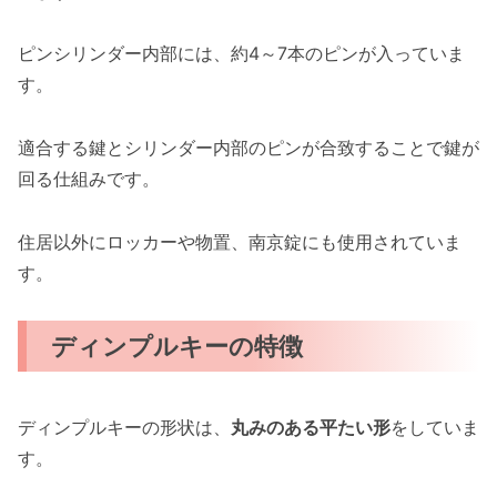
ピンシリンダー内部には、約4～7本のピンが入っていま
す。
適合する鍵とシリンダー内部のピンが合致することで鍵が
回る仕組みです。
住居以外にロッカーや物置、南京錠にも使用されていま
す。
ディンプルキーの特徴
ディンプルキーの形状は、
丸みのある平たい形
をしていま
す。