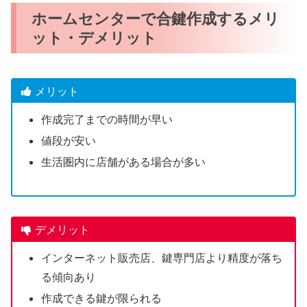
ホームセンターで合鍵作成するメリ
ット・デメリット
メリット
作成完了までの時間が早い
値段が安い
生活圏内に店舗がある場合が多い
デメリット
インターネット販売店、鍵専門店より精度が落ち
る傾向あり
作成できる鍵が限られる