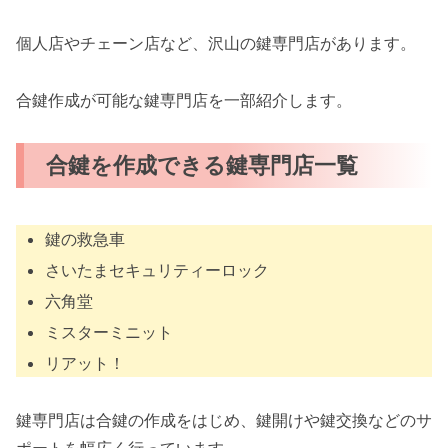
個人店やチェーン店など、沢山の鍵専門店があります。
合鍵作成が可能な鍵専門店を一部紹介します。
合鍵を作成できる鍵専門店一覧
鍵の救急車
さいたまセキュリティーロック
六角堂
ミスターミニット
リアット！
鍵専門店は合鍵の作成をはじめ、鍵開けや鍵交換などのサ