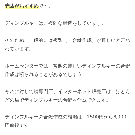
売店がおすすめ
です。
ディンプルキーは、複雑な構造をしています。
そのため、一般的には複製（＝合鍵作成）が難しいと言わ
れています。
ホームセンターでは、複製の難しいディンプルキーの合鍵
作成は断られることがあるでしょう。
それに対して鍵専門店、インターネット販売店は、ほとん
どの店でディンプルキーの合鍵を作成できます。
ディンプルキーの合鍵作成の相場は、1,500円から6,000
円前後です。