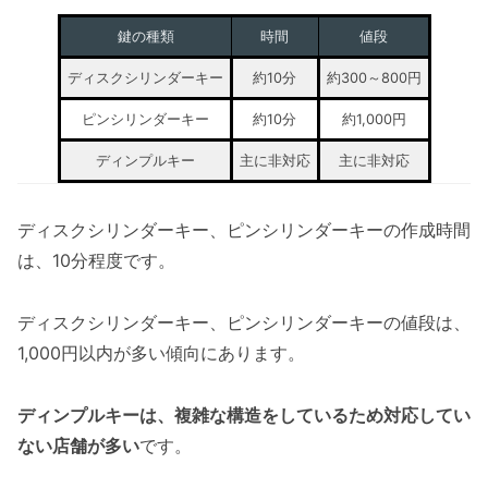
鍵の種類
時間
値段
ディスクシリンダーキー
約10分
約300～800円
ピンシリンダーキー
約10分
約1,000円
ディンプルキー
主に非対応
主に非対応
ディスクシリンダーキー、ピンシリンダーキーの作成時間
は、10分程度です。
ディスクシリンダーキー、ピンシリンダーキーの値段は、
1,000円以内が多い傾向にあります。
ディンプルキーは、複雑な構造をしているため対応してい
ない店舗が多い
です。