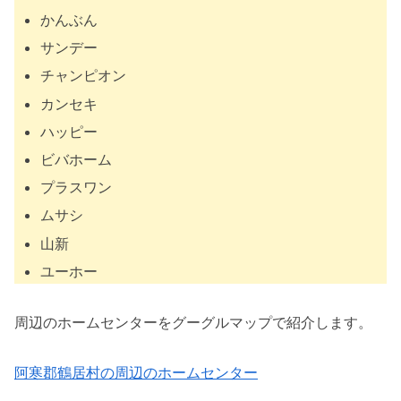
かんぶん
サンデー
チャンピオン
カンセキ
ハッピー
ビバホーム
プラスワン
ムサシ
山新
ユーホー
周辺のホームセンターをグーグルマップで紹介します。
阿寒郡鶴居村の周辺のホームセンター