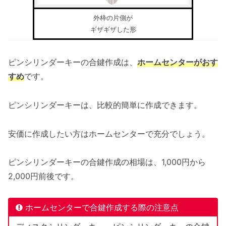
外枠の片側が
ギザギザした形
ピンシリンダーキーの合鍵作成は、
ホームセンターがおす
すめ
です。
ピンシリンダーキーは、比較的簡単に作成できます。
安価に作成したい方はホームセンターで充分でしょう。
ピンシリンダーキーの合鍵作成の相場は、1,000円から
2,000円前後です。
ホームセンターで合鍵作成する際の注意点