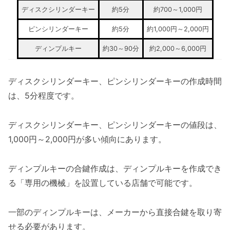
ディスクシリンダーキー
約5分
約700～1,000円
ピンシリンダーキー
約5分
約1,000円～2,000円
ディンプルキー
約30～90分
約2,000～6,000円
ディスクシリンダーキー、ピンシリンダーキーの作成時間
は、5分程度です。
ディスクシリンダーキー、ピンシリンダーキーの値段は、
1,000円～2,000円が多い傾向にあります。
ディンプルキーの合鍵作成は、ディンプルキーを作成でき
る「専用の機械」を設置している店舗で可能です。
一部のディンプルキーは、メーカーから直接合鍵を取り寄
せる必要があります。