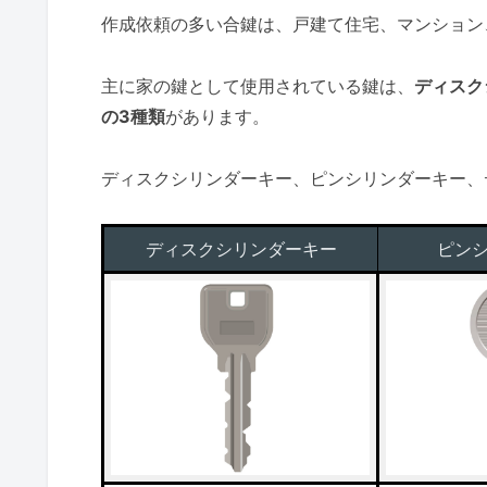
作成依頼の多い合鍵は、戸建て住宅、マンション
主に家の鍵として使用されている鍵は、
ディスク
の3種類
があります。
ディスクシリンダーキー、ピンシリンダーキー、
ディスクシリンダーキー
ピン