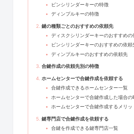
ピンシリンダーキーの特徴
ディンプルキーの特徴
鍵の種類ごとのおすすめの依頼先
ディスクシリンダーキーのおすすめの
ピンシリンダーキーのおすすめの依頼
ディンプルキーのおすすめの依頼先
合鍵作成の依頼先別の特徴
ホームセンターで合鍵作成を依頼する
合鍵作成できるホームセンター一覧
ホームセンターで合鍵作成した場合の
ホームセンターで合鍵作成するメリッ
鍵専門店で合鍵作成を依頼する
合鍵を作成できる鍵専門店一覧