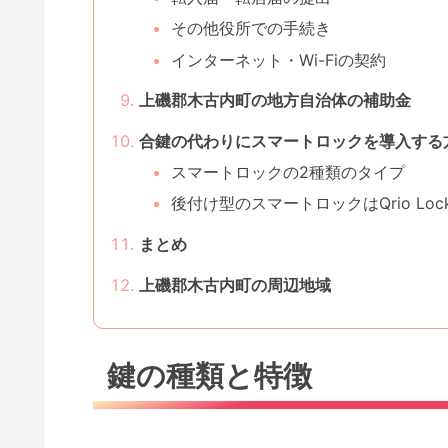
その他役所での手続き
インターネット・Wi-Fiの契約
上磯郡木古内町の地方自治体の補助金
合鍵の代わりにスマートロックを導入する
スマートロックの2種類のタイプ
後付け型のスマートロックはQrio Lo
まとめ
上磯郡木古内町の周辺地域
鍵の種類と特徴