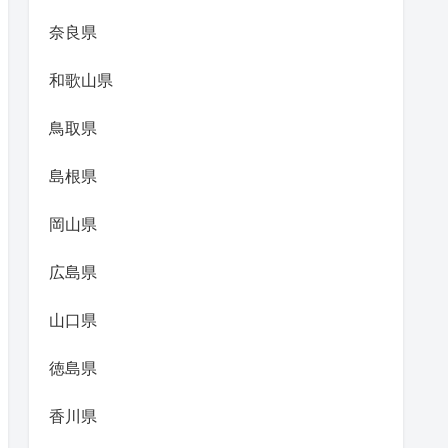
奈良県
和歌山県
鳥取県
島根県
岡山県
広島県
山口県
徳島県
香川県