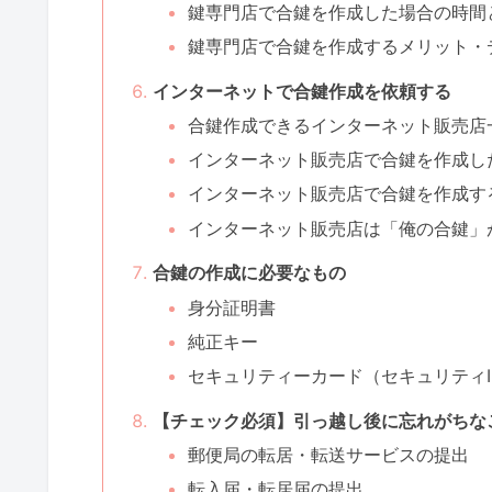
鍵専門店で合鍵を作成した場合の時間
鍵専門店で合鍵を作成するメリット・
インターネットで合鍵作成を依頼する
合鍵作成できるインターネット販売店
インターネット販売店で合鍵を作成し
インターネット販売店で合鍵を作成す
インターネット販売店は「俺の合鍵」
合鍵の作成に必要なもの
身分証明書
純正キー
セキュリティーカード（セキュリティI
【チェック必須】引っ越し後に忘れがちな
郵便局の転居・転送サービスの提出
転入届・転居届の提出