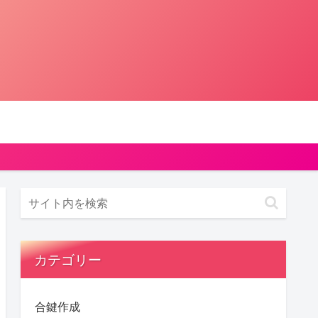
カテゴリー
合鍵作成