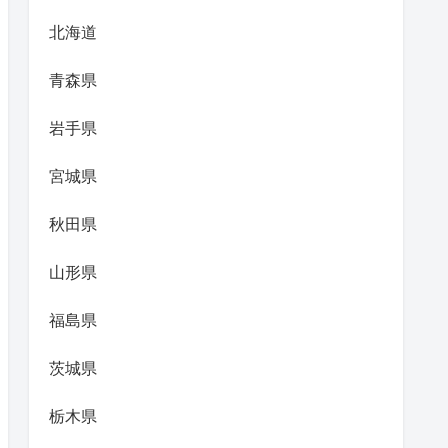
北海道
青森県
岩手県
宮城県
秋田県
山形県
福島県
茨城県
栃木県