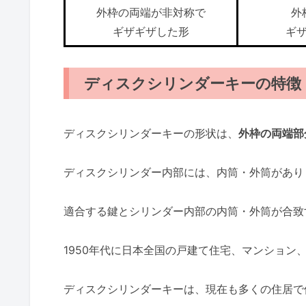
外枠の両端が非対称で
外
ギザギザした形
ギ
ディスクシリンダーキーの特徴
ディスクシリンダーキーの形状は、
外枠の両端部
ディスクシリンダー内部には、内筒・外筒があり
適合する鍵とシリンダー内部の内筒・外筒が合致
1950年代に日本全国の戸建て住宅、マンション
ディスクシリンダーキーは、現在も多くの住居で