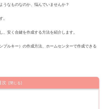
ようなものなのか、悩んでいませんか？
す。
し、安く合鍵を作成する方法を紹介します。
ンプルキー）の作成方法、ホームセンターで作成できる
目次