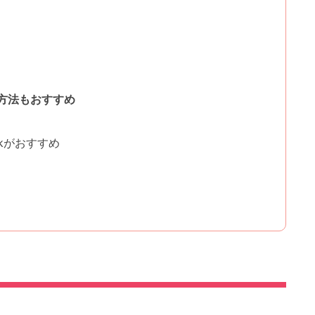
方法もおすすめ
ckがおすすめ