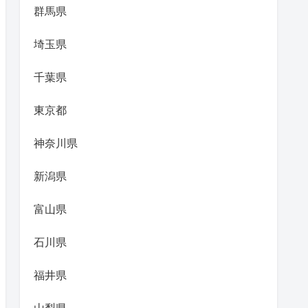
群馬県
埼玉県
千葉県
東京都
神奈川県
新潟県
富山県
石川県
福井県