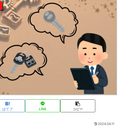
はてブ
LINE
コピー
2024.04.11