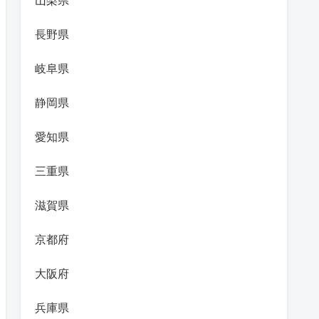
山梨県
長野県
岐阜県
静岡県
愛知県
三重県
滋賀県
京都府
大阪府
兵庫県