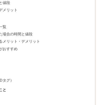
と値段
デメリット
一覧
た場合の時間と値段
るメリット・デメリット
がおすすめ
Dタグ）
こと