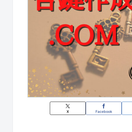
X
Facebook