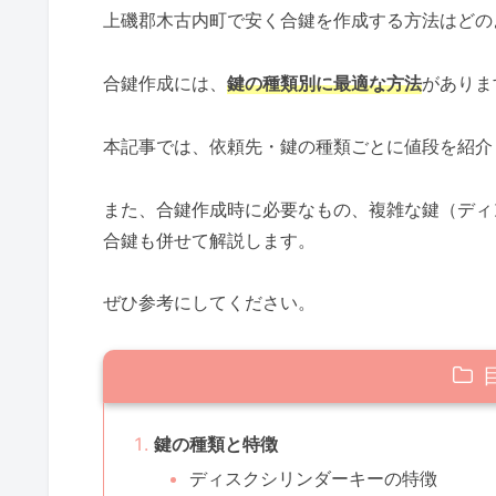
上磯郡木古内町で安く合鍵を作成する方法はどの
合鍵作成には、
鍵の種類別に最適な方法
がありま
本記事では、依頼先・鍵の種類ごとに値段を紹介
また、合鍵作成時に必要なもの、複雑な鍵（ディ
合鍵も併せて解説します。
ぜひ参考にしてください。
鍵の種類と特徴
ディスクシリンダーキーの特徴