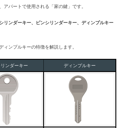
、アパートで使用される「家の鍵」です。
シリンダーキー、ピンシリンダーキー、ディンプルキー
ディンプルキーの特徴を解説します。
シリンダーキー
ディンプルキー