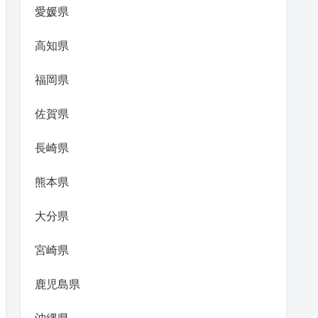
愛媛県
高知県
福岡県
佐賀県
長崎県
熊本県
大分県
宮崎県
鹿児島県