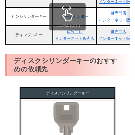
インターネット販売
鍵専門店
ピンシリンダーキー
ホームセンター
インターネット販売
スクロールできます
鍵専門店
鍵専門店
ディンプルキー
インターネット販売店
インターネット販売
ディスクシリンダーキーのおすす
めの依頼先
ディスクシリンダーキー