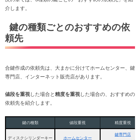
介します。
鍵の種類ごとのおすすめの依
頼先
合鍵作成の依頼先は、大まかに分けてホームセンター、鍵
専門店、インターネット販売店があります。
値段を重視
した場合と
精度を重視
した場合の、おすすめの
依頼先を紹介します。
鍵の種類
値段重視
精度重視
鍵専門店
ディスクシリンダーキー
ホームセンター