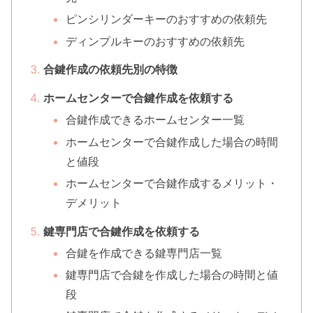
ピンシリンダーキーのおすすめの依頼先
ディンプルキーのおすすめの依頼先
合鍵作成の依頼先別の特徴
ホームセンターで合鍵作成を依頼する
合鍵作成できるホームセンター一覧
ホームセンターで合鍵作成した場合の時間
と値段
ホームセンターで合鍵作成するメリット・
デメリット
鍵専門店で合鍵作成を依頼する
合鍵を作成できる鍵専門店一覧
鍵専門店で合鍵を作成した場合の時間と値
段