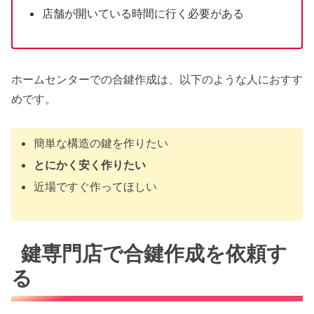
店舗が開いている時間に行く必要がある
ホームセンターでの合鍵作成は、以下のような人におすす
めです。
簡単な構造の鍵を作りたい
とにかく安く作りたい
近場ですぐ作ってほしい
鍵専門店で合鍵作成を依頼す
る