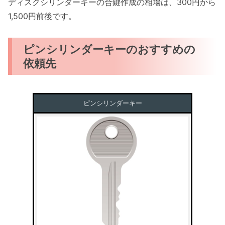
ディスクシリンダーキーの合鍵作成の相場は、300円から
1,500円前後です。
ピンシリンダーキーのおすすめの
依頼先
ピンシリンダーキー