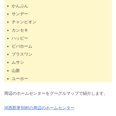
かんぶん
サンデー
チャンピオン
カンセキ
ハッピー
ビバホーム
プラスワン
ムサシ
山新
ユーホー
周辺のホームセンターをグーグルマップで紹介します。
河西郡更別村の周辺のホームセンター