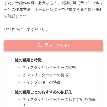
また、合鍵作成時に必要なもの、複雑な鍵（ディンプルキ
ー）の作成方法、ホームセンターで作成できる合鍵も併せ
て解説します。
ぜひ参考にしてください。
目次
鍵の種類と特徴
ディスクシリンダーキーの特徴
ピンシリンダーキーの特徴
ディンプルキーの特徴
鍵の種類ごとのおすすめの依頼先
ディスクシリンダーキーのおすすめの依頼
先