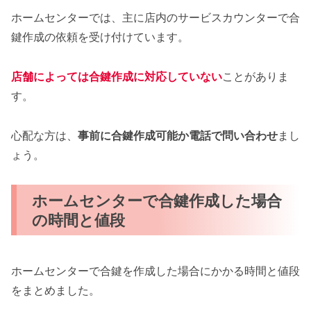
ホームセンターでは、主に店内のサービスカウンターで合
鍵作成の依頼を受け付けています。
店舗によっては合鍵作成に対応していない
ことがありま
す。
心配な方は、
事前に合鍵作成可能か電話で問い合わせ
まし
ょう。
ホームセンターで合鍵作成した場合
の時間と値段
ホームセンターで合鍵を作成した場合にかかる時間と値段
をまとめました。