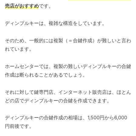
売店がおすすめ
です。
ディンプルキーは、複雑な構造をしています。
そのため、一般的には複製（＝合鍵作成）が難しいと言わ
れています。
ホームセンターでは、複製の難しいディンプルキーの合鍵
作成は断られることがあるでしょう。
それに対して鍵専門店、インターネット販売店は、ほとん
どの店でディンプルキーの合鍵を作成できます。
ディンプルキーの合鍵作成の相場は、1,500円から6,000
円前後です。