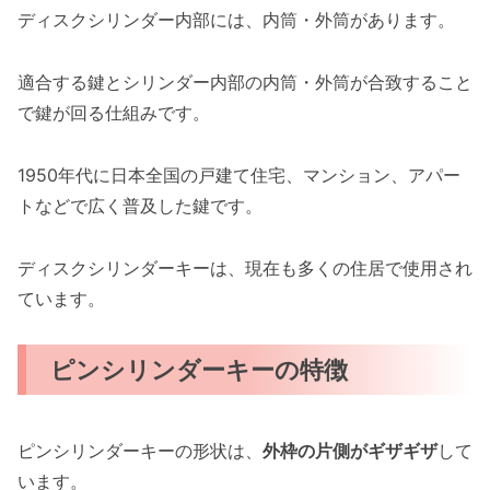
ディスクシリンダー内部には、内筒・外筒があります。
適合する鍵とシリンダー内部の内筒・外筒が合致すること
で鍵が回る仕組みです。
1950年代に日本全国の戸建て住宅、マンション、アパー
トなどで広く普及した鍵です。
ディスクシリンダーキーは、現在も多くの住居で使用され
ています。
ピンシリンダーキーの特徴
ピンシリンダーキーの形状は、
外枠の片側がギザギザ
して
います。