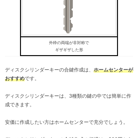
外枠の両端が非対称で
ギザギザした形
ディスクシリンダーキーの合鍵作成は、
ホームセンターが
おすすめ
です。
ディスクシリンダーキーは、3種類の鍵の中では簡単に作
成できます。
安価に作成したい方はホームセンターで充分でしょう。