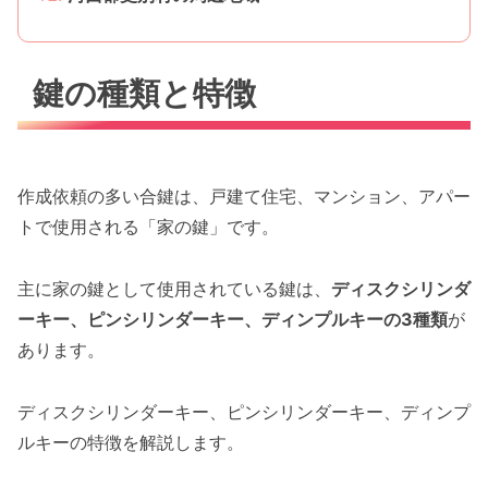
鍵の種類と特徴
作成依頼の多い合鍵は、戸建て住宅、マンション、アパー
トで使用される「家の鍵」です。
主に家の鍵として使用されている鍵は、
ディスクシリンダ
ーキー、ピンシリンダーキー、ディンプルキーの3種類
が
あります。
ディスクシリンダーキー、ピンシリンダーキー、ディンプ
ルキーの特徴を解説します。