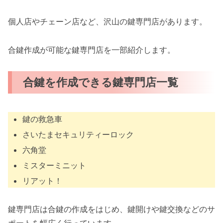
個人店やチェーン店など、沢山の鍵専門店があります。
合鍵作成が可能な鍵専門店を一部紹介します。
合鍵を作成できる鍵専門店一覧
鍵の救急車
さいたまセキュリティーロック
六角堂
ミスターミニット
リアット！
鍵専門店は合鍵の作成をはじめ、鍵開けや鍵交換などのサ