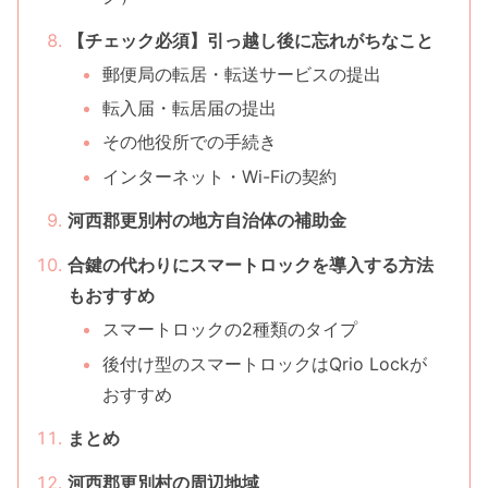
【チェック必須】引っ越し後に忘れがちなこと
郵便局の転居・転送サービスの提出
転入届・転居届の提出
その他役所での手続き
インターネット・Wi-Fiの契約
河西郡更別村の地方自治体の補助金
合鍵の代わりにスマートロックを導入する方法
もおすすめ
スマートロックの2種類のタイプ
後付け型のスマートロックはQrio Lockが
おすすめ
まとめ
河西郡更別村の周辺地域