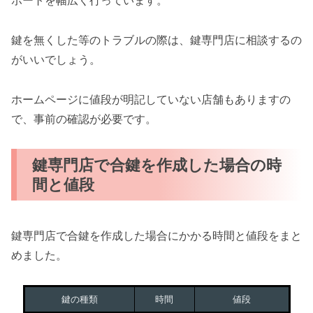
ポートを幅広く行っています。
鍵を無くした等のトラブルの際は、鍵専門店に相談するの
がいいでしょう。
ホームページに値段が明記していない店舗もありますの
で、事前の確認が必要です。
鍵専門店で合鍵を作成した場合の時
間と値段
鍵専門店で合鍵を作成した場合にかかる時間と値段をまと
めました。
鍵の種類
時間
値段