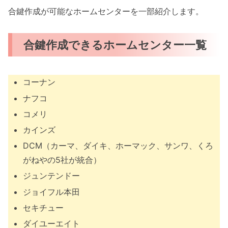
合鍵作成が可能なホームセンターを一部紹介します。
合鍵作成できるホームセンター一覧
コーナン
ナフコ
コメリ
カインズ
DCM（カーマ、ダイキ、ホーマック、サンワ、くろ
がねやの5社が統合）
ジュンテンドー
ジョイフル本田
セキチュー
ダイユーエイト