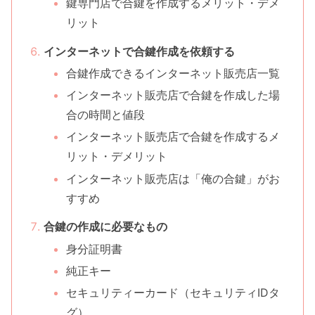
鍵専門店で合鍵を作成するメリット・デメ
リット
インターネットで合鍵作成を依頼する
合鍵作成できるインターネット販売店一覧
インターネット販売店で合鍵を作成した場
合の時間と値段
インターネット販売店で合鍵を作成するメ
リット・デメリット
インターネット販売店は「俺の合鍵」がお
すすめ
合鍵の作成に必要なもの
身分証明書
純正キー
セキュリティーカード（セキュリティIDタ
グ）