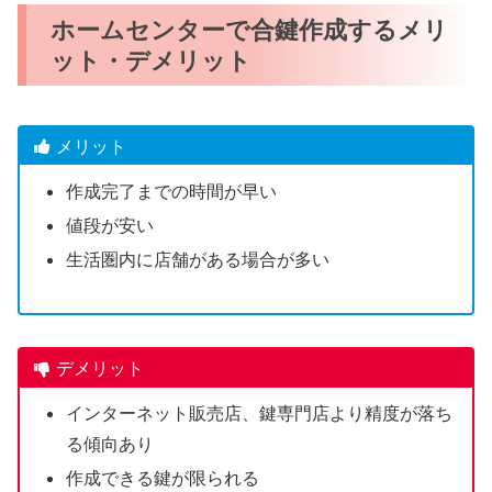
ホームセンターで合鍵作成するメリ
ット・デメリット
メリット
作成完了までの時間が早い
値段が安い
生活圏内に店舗がある場合が多い
デメリット
インターネット販売店、鍵専門店より精度が落ち
る傾向あり
作成できる鍵が限られる