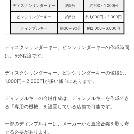
ディスクシリンダーキー
約5分
約700～1,000円
ピンシリンダーキー
約5分
約1,000円～2,000円
ディンプルキー
約30～90分
約2,000～6,000円
ディスクシリンダーキー、ピンシリンダーキーの作成時間
は、5分程度です。
ディスクシリンダーキー、ピンシリンダーキーの値段は、
1,000円～2,000円が多い傾向にあります。
ディンプルキーの合鍵作成は、ディンプルキーを作成でき
る「専用の機械」を設置している店舗で可能です。
一部のディンプルキーは、メーカーから直接合鍵を取り寄
せる必要があります。