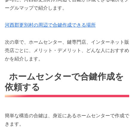
ーグルマップで紹介します。
河西郡更別村の周辺で合鍵作成できる場所
次の章で、ホームセンター、鍵専門店、インターネット販
売店ごとに、メリット・デメリット、どんな人におすすめ
かを紹介します。
ホームセンターで合鍵作成を
依頼する
簡単な構造の合鍵は、身近にあるホームセンターで作成で
きます。