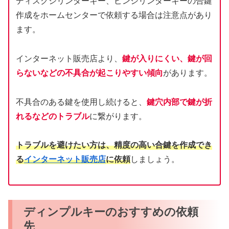
ディスクシリンダーキー、ピンシリンダーキーの合鍵
作成をホームセンターで依頼する場合は注意点があり
ます。
インターネット販売店より、
鍵が入りにくい、鍵が回
らないなどの不具合が起こりやすい傾向
があります。
不具合のある鍵を使用し続けると、
鍵穴内部で鍵が折
れるなどのトラブル
に繋がります。
トラブルを避けたい方は、精度の高い合鍵を作成でき
る
インターネット販売店
に依頼
しましょう。
ディンプルキーのおすすめの依頼
先