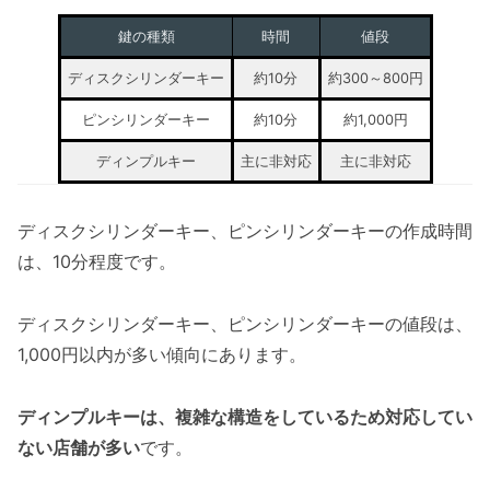
鍵の種類
時間
値段
ディスクシリンダーキー
約10分
約300～800円
ピンシリンダーキー
約10分
約1,000円
ディンプルキー
主に非対応
主に非対応
ディスクシリンダーキー、ピンシリンダーキーの作成時間
は、10分程度です。
ディスクシリンダーキー、ピンシリンダーキーの値段は、
1,000円以内が多い傾向にあります。
ディンプルキーは、複雑な構造をしているため対応してい
ない店舗が多い
です。