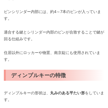
ピンシリンダー内部には、約4～7本のピンが入っていま
す。
適合する鍵とシリンダー内部のピンが合致することで鍵が
回る仕組みです。
住居以外にロッカーや物置、南京錠にも使用されていま
す。
ディンプルキーの特徴
ディンプルキーの形状は、
丸みのある平たい形
をしていま
す。