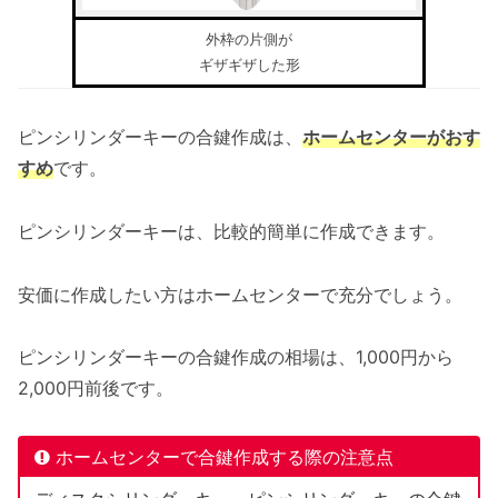
外枠の片側が
ギザギザした形
ピンシリンダーキーの合鍵作成は、
ホームセンターがおす
すめ
です。
ピンシリンダーキーは、比較的簡単に作成できます。
安価に作成したい方はホームセンターで充分でしょう。
ピンシリンダーキーの合鍵作成の相場は、1,000円から
2,000円前後です。
ホームセンターで合鍵作成する際の注意点