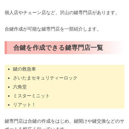
個人店やチェーン店など、沢山の鍵専門店があります。
合鍵作成が可能な鍵専門店を一部紹介します。
合鍵を作成できる鍵専門店一覧
鍵の救急車
さいたまセキュリティーロック
六角堂
ミスターミニット
リアット！
鍵専門店は合鍵の作成をはじめ、鍵開けや鍵交換などのサ