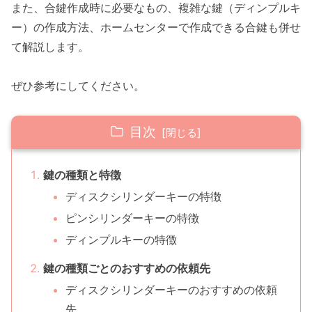
また、合鍵作成時に必要なもの、複雑な鍵（ディンプルキ
ー）の作成方法、ホームセンターで作成できる合鍵も併せ
て解説します。
ぜひ参考にしてください。
目次
鍵の種類と特徴
ディスクシリンダーキーの特徴
ピンシリンダーキーの特徴
ディンプルキーの特徴
鍵の種類ごとのおすすめの依頼先
ディスクシリンダーキーのおすすめの依頼
先