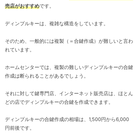
売店がおすすめ
です。
ディンプルキーは、複雑な構造をしています。
そのため、一般的には複製（＝合鍵作成）が難しいと言わ
れています。
ホームセンターでは、複製の難しいディンプルキーの合鍵
作成は断られることがあるでしょう。
それに対して鍵専門店、インターネット販売店は、ほとん
どの店でディンプルキーの合鍵を作成できます。
ディンプルキーの合鍵作成の相場は、1,500円から6,000
円前後です。