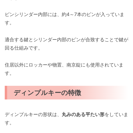
ピンシリンダー内部には、約4～7本のピンが入っていま
す。
適合する鍵とシリンダー内部のピンが合致することで鍵が
回る仕組みです。
住居以外にロッカーや物置、南京錠にも使用されていま
す。
ディンプルキーの特徴
ディンプルキーの形状は、
丸みのある平たい形
をしていま
す。