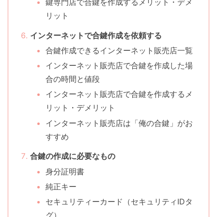
鍵専門店で合鍵を作成するメリット・デメ
リット
インターネットで合鍵作成を依頼する
合鍵作成できるインターネット販売店一覧
インターネット販売店で合鍵を作成した場
合の時間と値段
インターネット販売店で合鍵を作成するメ
リット・デメリット
インターネット販売店は「俺の合鍵」がお
すすめ
合鍵の作成に必要なもの
身分証明書
純正キー
セキュリティーカード（セキュリティIDタ
グ）