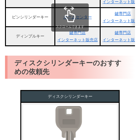
インターネット販売
鍵専門店
ピンシリンダーキー
ホームセンター
インターネット販売
スクロールできます
鍵専門店
鍵専門店
ディンプルキー
インターネット販売店
インターネット販売
ディスクシリンダーキーのおすす
めの依頼先
ディスクシリンダーキー