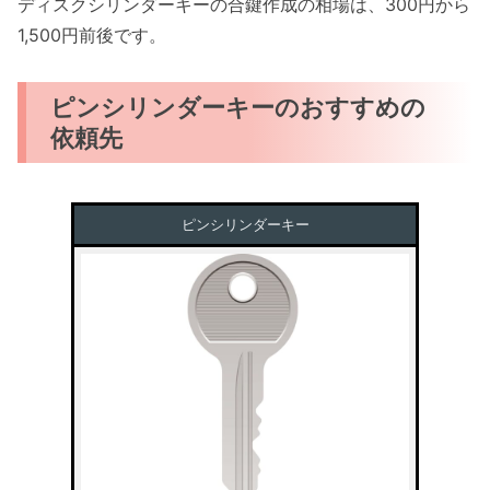
ディスクシリンダーキーの合鍵作成の相場は、300円から
1,500円前後です。
ピンシリンダーキーのおすすめの
依頼先
ピンシリンダーキー