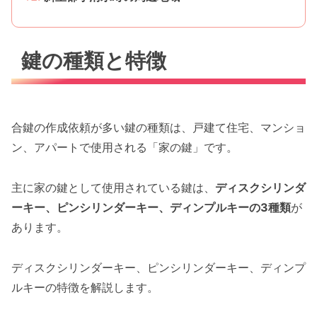
鍵の種類と特徴
合鍵の作成依頼が多い鍵の種類は、戸建て住宅、マンショ
ン、アパートで使用される「家の鍵」です。
主に家の鍵として使用されている鍵は、
ディスクシリンダ
ーキー、ピンシリンダーキー、ディンプルキーの3種類
が
あります。
ディスクシリンダーキー、ピンシリンダーキー、ディンプ
ルキーの特徴を解説します。