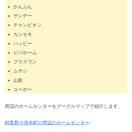
かんぶん
サンデー
チャンピオン
カンセキ
ハッピー
ビバホーム
プラスワン
ムサシ
山新
ユーホー
周辺のホームセンターをグーグルマップで紹介します。
斜里郡小清水町の周辺のホームセンター