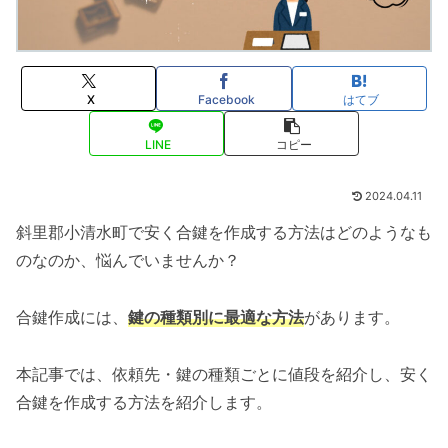
X
Facebook
はてブ
LINE
コピー
2024.04.11
斜里郡小清水町で安く合鍵を作成する方法はどのようなも
のなのか、悩んでいませんか？
合鍵作成には、
鍵の種類別に最適な方法
があります。
本記事では、依頼先・鍵の種類ごとに値段を紹介し、安く
合鍵を作成する方法を紹介します。