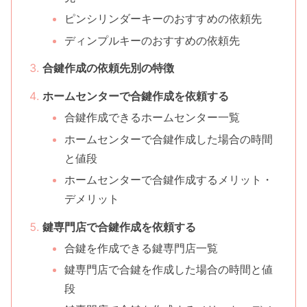
ピンシリンダーキーのおすすめの依頼先
ディンプルキーのおすすめの依頼先
合鍵作成の依頼先別の特徴
ホームセンターで合鍵作成を依頼する
合鍵作成できるホームセンター一覧
ホームセンターで合鍵作成した場合の時間
と値段
ホームセンターで合鍵作成するメリット・
デメリット
鍵専門店で合鍵作成を依頼する
合鍵を作成できる鍵専門店一覧
鍵専門店で合鍵を作成した場合の時間と値
段