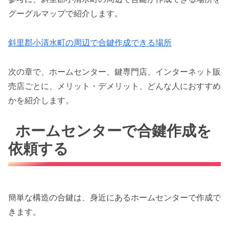
グーグルマップで紹介します。
斜里郡小清水町の周辺で合鍵作成できる場所
次の章で、ホームセンター、鍵専門店、インターネット販
売店ごとに、メリット・デメリット、どんな人におすすめ
かを紹介します。
ホームセンターで合鍵作成を
依頼する
簡単な構造の合鍵は、身近にあるホームセンターで作成で
きます。