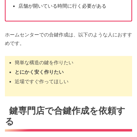
店舗が開いている時間に行く必要がある
ホームセンターでの合鍵作成は、以下のような人におすす
めです。
簡単な構造の鍵を作りたい
とにかく安く作りたい
近場ですぐ作ってほしい
鍵専門店で合鍵作成を依頼す
る