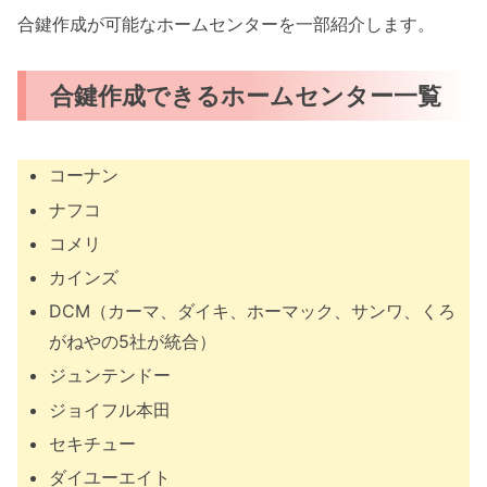
合鍵作成が可能なホームセンターを一部紹介します。
合鍵作成できるホームセンター一覧
コーナン
ナフコ
コメリ
カインズ
DCM（カーマ、ダイキ、ホーマック、サンワ、くろ
がねやの5社が統合）
ジュンテンドー
ジョイフル本田
セキチュー
ダイユーエイト