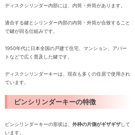
ディスクシリンダー内部には、内筒・外筒があります。
適合する鍵とシリンダー内部の内筒・外筒が合致すること
で鍵が回る仕組みです。
1950年代に日本全国の戸建て住宅、マンション、アパー
トなどで広く普及した鍵です。
ディスクシリンダーキーは、現在も多くの住居で使用され
ています。
ピンシリンダーキーの特徴
ピンシリンダーキーの形状は、
外枠の片側がギザギザ
して
います。