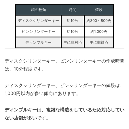
鍵の種類
時間
値段
ディスクシリンダーキー
約10分
約300～800円
ピンシリンダーキー
約10分
約1,000円
ディンプルキー
主に非対応
主に非対応
ディスクシリンダーキー、ピンシリンダーキーの作成時間
は、10分程度です。
ディスクシリンダーキー、ピンシリンダーキーの値段は、
1,000円以内が多い傾向にあります。
ディンプルキーは、複雑な構造をしているため対応してい
ない店舗が多い
です。