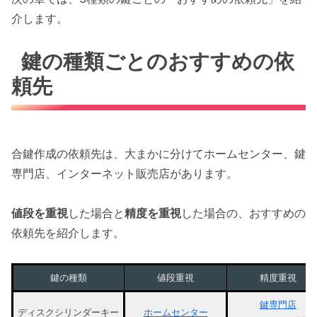
介します。
鍵の種類ごとのおすすめの依
頼先
合鍵作成の依頼先は、大まかに分けてホームセンター、鍵
専門店、インターネット販売店があります。
値段を重視
した場合と
精度を重視
した場合の、おすすめの
依頼先を紹介します。
鍵の種類
値段重視
精度重視
鍵専門店
ディスクシリンダーキー
ホームセンター