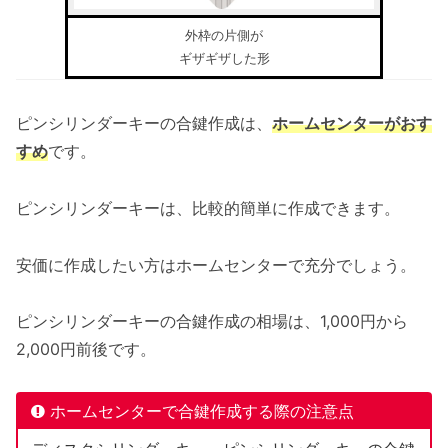
外枠の片側が
ギザギザした形
ピンシリンダーキーの合鍵作成は、
ホームセンターがおす
すめ
です。
ピンシリンダーキーは、比較的簡単に作成できます。
安価に作成したい方はホームセンターで充分でしょう。
ピンシリンダーキーの合鍵作成の相場は、1,000円から
2,000円前後です。
ホームセンターで合鍵作成する際の注意点