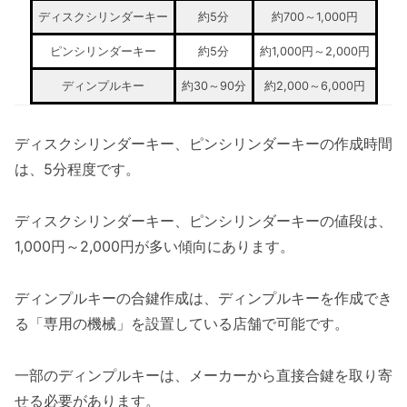
ディスクシリンダーキー
約5分
約700～1,000円
ピンシリンダーキー
約5分
約1,000円～2,000円
ディンプルキー
約30～90分
約2,000～6,000円
ディスクシリンダーキー、ピンシリンダーキーの作成時間
は、5分程度です。
ディスクシリンダーキー、ピンシリンダーキーの値段は、
1,000円～2,000円が多い傾向にあります。
ディンプルキーの合鍵作成は、ディンプルキーを作成でき
る「専用の機械」を設置している店舗で可能です。
一部のディンプルキーは、メーカーから直接合鍵を取り寄
せる必要があります。