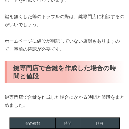
ポートを幅広く行っています。
鍵を無くした等のトラブルの際は、鍵専門店に相談するの
がいいでしょう。
ホームページに値段が明記していない店舗もありますの
で、事前の確認が必要です。
鍵専門店で合鍵を作成した場合の時
間と値段
鍵専門店で合鍵を作成した場合にかかる時間と値段をまと
めました。
鍵の種類
時間
値段