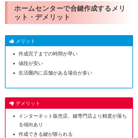
ホームセンターで合鍵作成するメリ
ット・デメリット
メリット
作成完了までの時間が早い
値段が安い
生活圏内に店舗がある場合が多い
デメリット
インターネット販売店、鍵専門店より精度が落ち
る傾向あり
作成できる鍵が限られる