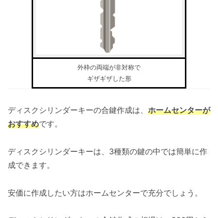
外枠の両端が非対称で
ギザギザした形
ディスクシリンダーキーの合鍵作成は、
ホームセンターが
おすすめ
です。
ディスクシリンダーキーは、3種類の鍵の中では簡単に作
成できます。
安価に作成したい方はホームセンターで充分でしょう。