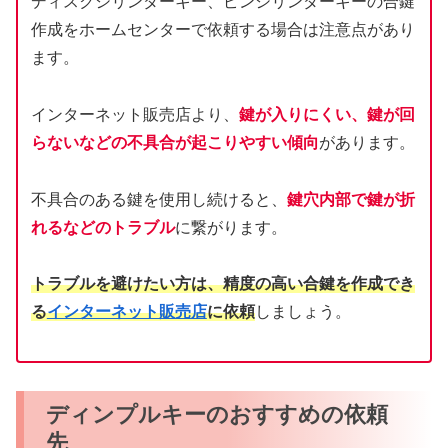
ディスクシリンダーキー、ピンシリンダーキーの合鍵
作成をホームセンターで依頼する場合は注意点があり
ます。
インターネット販売店より、
鍵が入りにくい、鍵が回
らないなどの不具合が起こりやすい傾向
があります。
不具合のある鍵を使用し続けると、
鍵穴内部で鍵が折
れるなどのトラブル
に繋がります。
トラブルを避けたい方は、精度の高い合鍵を作成でき
る
インターネット販売店
に依頼
しましょう。
ディンプルキーのおすすめの依頼
先