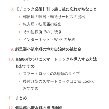
【チェック必須】引っ越し後に忘れがちなこと
郵便局の転居・転送サービスの提出
転入届・転居届の提出
その他役所での手続き
インターネット・Wi-Fiの契約
斜里郡小清水町の地方自治体の補助金
合鍵の代わりにスマートロックを導入する方法
もおすすめ
スマートロックの2種類のタイプ
後付け型のスマートロックはQrio Lockが
おすすめ
まとめ
斜里郡小清水町の周辺地域