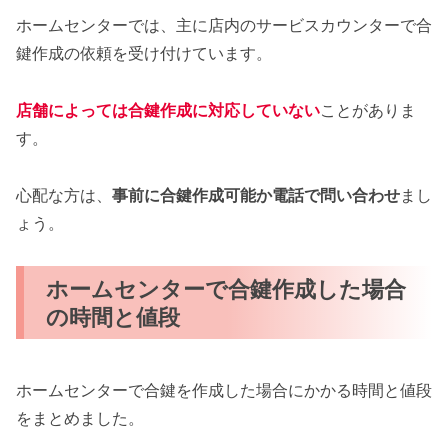
ホームセンターでは、主に店内のサービスカウンターで合
鍵作成の依頼を受け付けています。
店舗によっては合鍵作成に対応していない
ことがありま
す。
心配な方は、
事前に合鍵作成可能か電話で問い合わせ
まし
ょう。
ホームセンターで合鍵作成した場合
の時間と値段
ホームセンターで合鍵を作成した場合にかかる時間と値段
をまとめました。