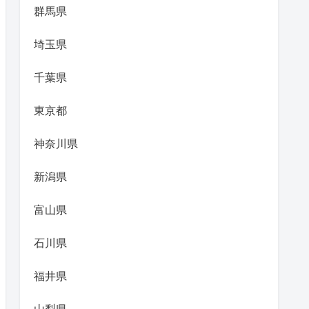
群馬県
埼玉県
千葉県
東京都
神奈川県
新潟県
富山県
石川県
福井県