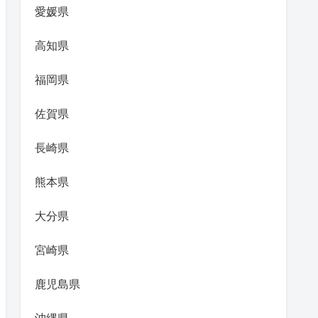
愛媛県
高知県
福岡県
佐賀県
長崎県
熊本県
大分県
宮崎県
鹿児島県