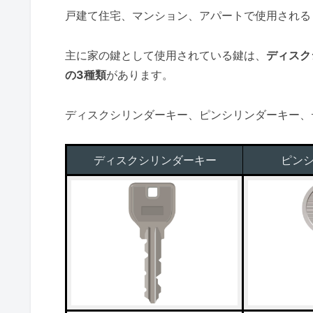
戸建て住宅、マンション、アパートで使用される
主に家の鍵として使用されている鍵は、
ディスク
の3種類
があります。
ディスクシリンダーキー、ピンシリンダーキー、
ディスクシリンダーキー
ピン