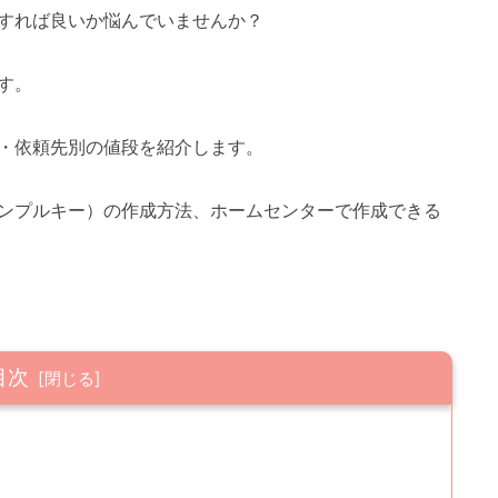
すれば良いか悩んでいませんか？
す。
・依頼先別の値段を紹介します。
ンプルキー）の作成方法、ホームセンターで作成できる
目次