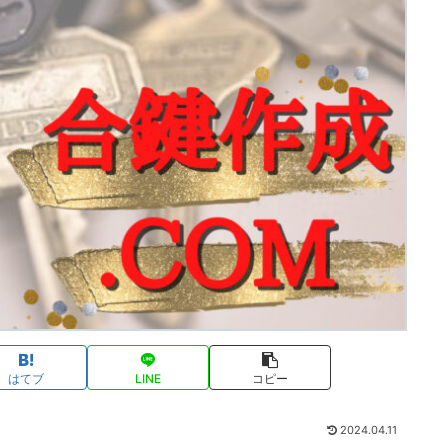
はてブ
LINE
コピー
2024.04.11