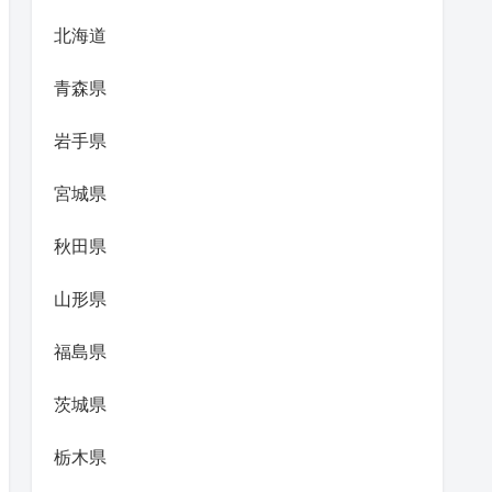
北海道
青森県
岩手県
宮城県
秋田県
山形県
福島県
茨城県
栃木県