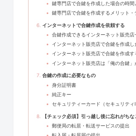
鍵専門店で合鍵を作成した場合の時間
鍵専門店で合鍵を作成するメリット・
インターネットで合鍵作成を依頼する
合鍵作成できるインターネット販売店
インターネット販売店で合鍵を作成し
インターネット販売店で合鍵を作成す
インターネット販売店は「俺の合鍵」
合鍵の作成に必要なもの
身分証明書
純正キー
セキュリティーカード（セキュリティI
【チェック必須】引っ越し後に忘れがちな
郵便局の転居・転送サービスの提出
転入届・転居届の提出