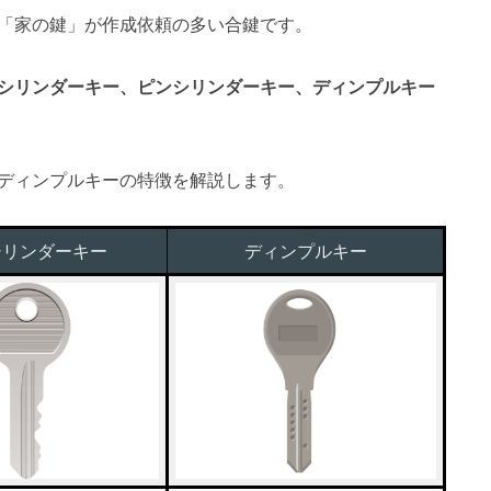
「家の鍵」が作成依頼の多い合鍵です。
シリンダーキー、ピンシリンダーキー、ディンプルキー
ディンプルキーの特徴を解説します。
シリンダーキー
ディンプルキー