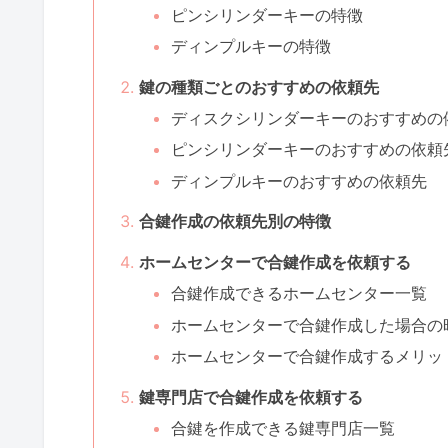
ピンシリンダーキーの特徴
ディンプルキーの特徴
鍵の種類ごとのおすすめの依頼先
ディスクシリンダーキーのおすすめの
ピンシリンダーキーのおすすめの依頼
ディンプルキーのおすすめの依頼先
合鍵作成の依頼先別の特徴
ホームセンターで合鍵作成を依頼する
合鍵作成できるホームセンター一覧
ホームセンターで合鍵作成した場合の
ホームセンターで合鍵作成するメリッ
鍵専門店で合鍵作成を依頼する
合鍵を作成できる鍵専門店一覧