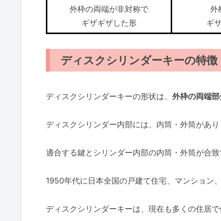
外枠の両端が非対称で
外
ギザギザした形
ギ
ディスクシリンダーキーの特徴
ディスクシリンダーキーの形状は、
外枠の両端部
ディスクシリンダー内部には、内筒・外筒があり
適合する鍵とシリンダー内部の内筒・外筒が合致
1950年代に日本全国の戸建て住宅、マンション
ディスクシリンダーキーは、現在も多くの住居で