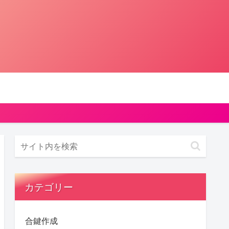
カテゴリー
合鍵作成