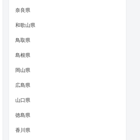
奈良県
和歌山県
鳥取県
島根県
岡山県
広島県
山口県
徳島県
香川県