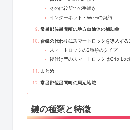
その他役所での手続き
インターネット・Wi-Fiの契約
常呂郡佐呂間町の地方自治体の補助金
合鍵の代わりにスマートロックを導入する
スマートロックの2種類のタイプ
後付け型のスマートロックはQrio Lo
まとめ
常呂郡佐呂間町の周辺地域
鍵の種類と特徴