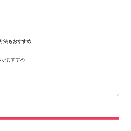
方法もおすすめ
ckがおすすめ