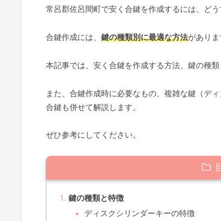
常呂郡佐呂間町で安く合鍵を作成するには、どう
合鍵作成には、
鍵の種類別に最適な方法
がありま
本記事では、安く合鍵を作成する方法、鍵の種類
また、合鍵作成時に必要なもの、複雑な鍵（ディ
合鍵も併せて解説します。
ぜひ参考にしてください。
鍵の種類と特徴
ディスクシリンダーキーの特徴