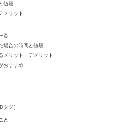
と値段
デメリット
一覧
た場合の時間と値段
るメリット・デメリット
がおすすめ
Dタグ）
こと