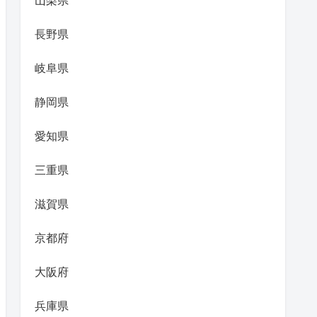
山梨県
長野県
岐阜県
静岡県
愛知県
三重県
滋賀県
京都府
大阪府
兵庫県