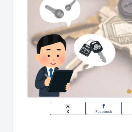
X
Facebook