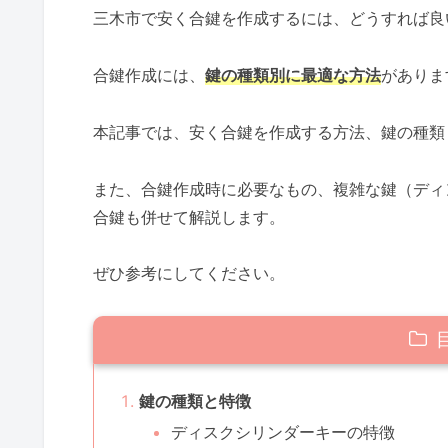
三木市で安く合鍵を作成するには、どうすれば良
合鍵作成には、
鍵の種類別に最適な方法
がありま
本記事では、安く合鍵を作成する方法、鍵の種類
また、合鍵作成時に必要なもの、複雑な鍵（ディ
合鍵も併せて解説します。
ぜひ参考にしてください。
鍵の種類と特徴
ディスクシリンダーキーの特徴