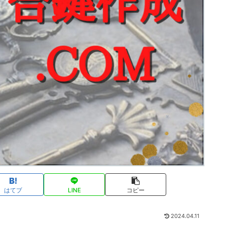
はてブ
LINE
コピー
2024.04.11