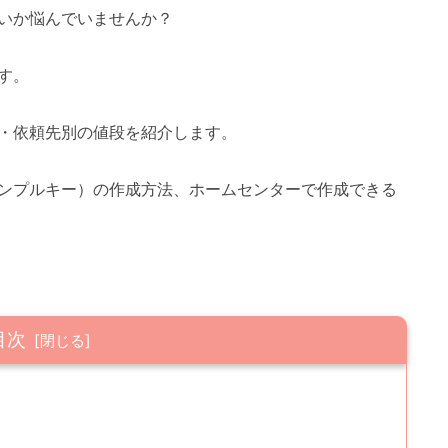
いか悩んでいませんか？
す。
・依頼先別の値段を紹介します。
ンプルキー）の作成方法、ホームセンターで作成できる
目次