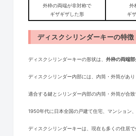
外枠の両端が非対称で
外
ギザギザした形
ギ
ディスクシリンダーキーの特徴
ディスクシリンダーキーの形状は、
外枠の両端部
ディスクシリンダー内部には、内筒・外筒があり
適合する鍵とシリンダー内部の内筒・外筒が合致
1950年代に日本全国の戸建て住宅、マンション
ディスクシリンダーキーは、現在も多くの住居で