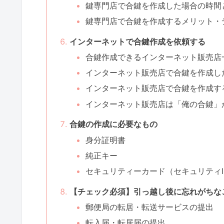
鍵専門店で合鍵を作成した場合の時間
鍵専門店で合鍵を作成するメリット・
インターネットで合鍵作成を依頼する
合鍵作成できるインターネット販売店
インターネット販売店で合鍵を作成し
インターネット販売店で合鍵を作成す
インターネット販売店は「俺の合鍵」
合鍵の作成に必要なもの
身分証明書
純正キー
セキュリティーカード（セキュリティI
【チェック必須】引っ越し後に忘れがちな
郵便局の転居・転送サービスの提出
転入届・転居届の提出