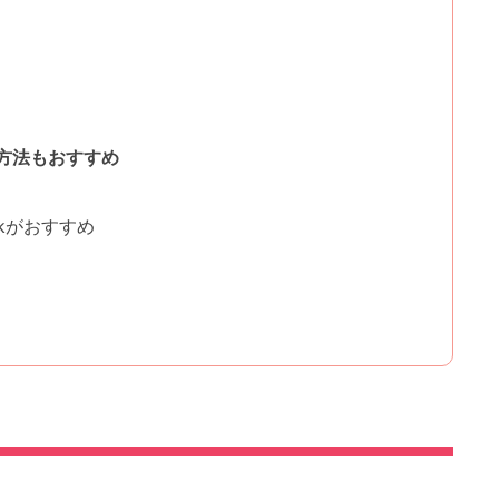
方法もおすすめ
ckがおすすめ