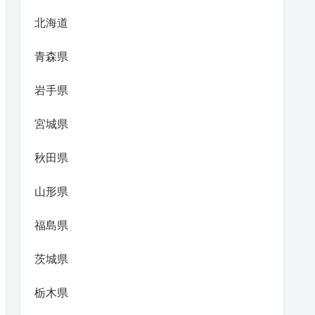
北海道
青森県
岩手県
宮城県
秋田県
山形県
福島県
茨城県
栃木県