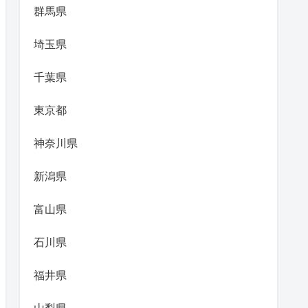
群馬県
埼玉県
千葉県
東京都
神奈川県
新潟県
富山県
石川県
福井県