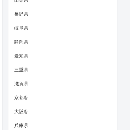
山梨県
長野県
岐阜県
静岡県
愛知県
三重県
滋賀県
京都府
大阪府
兵庫県