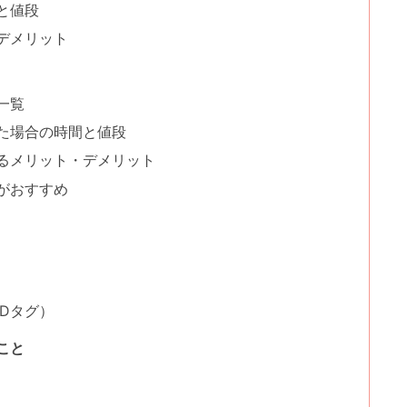
と値段
デメリット
一覧
た場合の時間と値段
るメリット・デメリット
がおすすめ
Dタグ）
こと