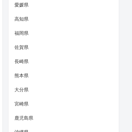
愛媛県
高知県
福岡県
佐賀県
長崎県
熊本県
大分県
宮崎県
鹿児島県