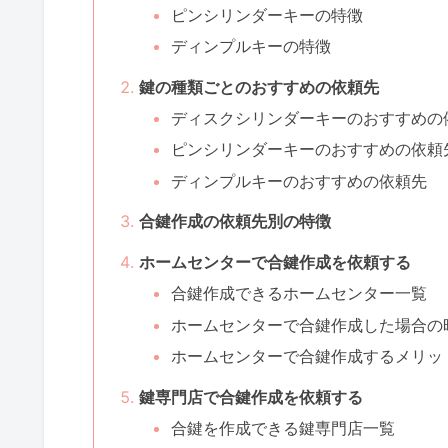
ピンシリンダーキーの特徴
ディンプルキーの特徴
鍵の種類ごとのおすすめの依頼先
ディスクシリンダーキーのおすすめの
ピンシリンダーキーのおすすめの依頼
ディンプルキーのおすすめの依頼先
合鍵作成の依頼先別の特徴
ホームセンターで合鍵作成を依頼する
合鍵作成できるホームセンター一覧
ホームセンターで合鍵作成した場合の
ホームセンターで合鍵作成するメリッ
鍵専門店で合鍵作成を依頼する
合鍵を作成できる鍵専門店一覧