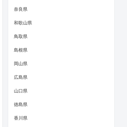
奈良県
和歌山県
鳥取県
島根県
岡山県
広島県
山口県
徳島県
香川県