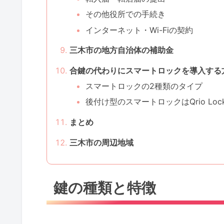
その他役所での手続き
インターネット・Wi-Fiの契約
三木市の地方自治体の補助金
合鍵の代わりにスマートロックを導入する
スマートロックの2種類のタイプ
後付け型のスマートロックはQrio Lo
まとめ
三木市の周辺地域
鍵の種類と特徴