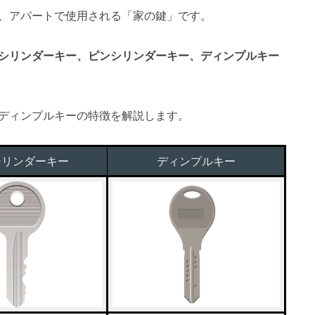
、アパートで使用される「家の鍵」です。
シリンダーキー、ピンシリンダーキー、ディンプルキー
ディンプルキーの特徴を解説します。
シリンダーキー
ディンプルキー