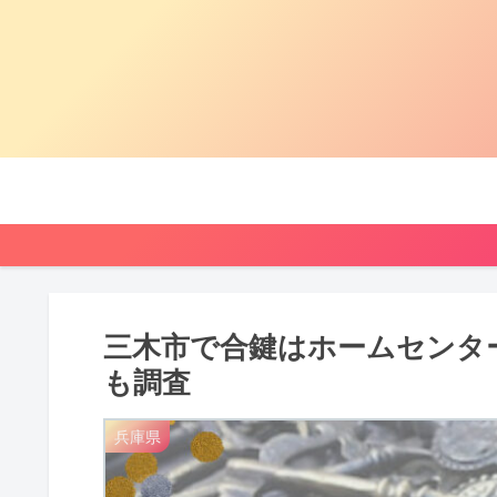
三木市で合鍵はホームセンタ
も調査
兵庫県