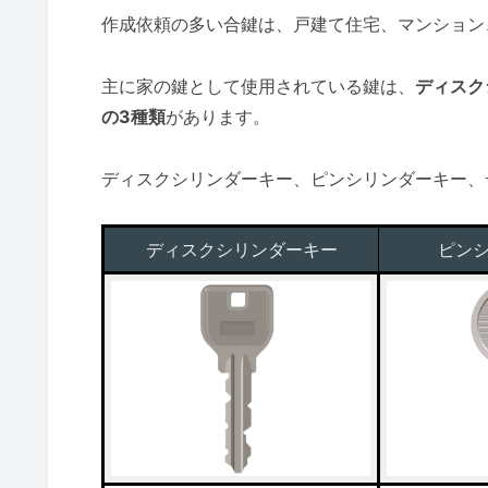
作成依頼の多い合鍵は、戸建て住宅、マンション
主に家の鍵として使用されている鍵は、
ディスク
の3種類
があります。
ディスクシリンダーキー、ピンシリンダーキー、
ディスクシリンダーキー
ピン