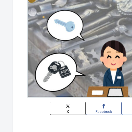
X
Facebook