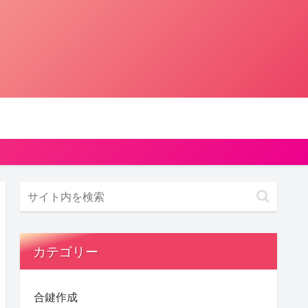
カテゴリー
合鍵作成