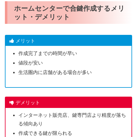
ホームセンターで合鍵作成するメリ
ット・デメリット
メリット
作成完了までの時間が早い
値段が安い
生活圏内に店舗がある場合が多い
デメリット
インターネット販売店、鍵専門店より精度が落ち
る傾向あり
作成できる鍵が限られる