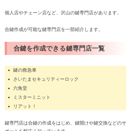
個人店やチェーン店など、沢山の鍵専門店があります。
合鍵作成が可能な鍵専門店を一部紹介します。
合鍵を作成できる鍵専門店一覧
鍵の救急車
さいたまセキュリティーロック
六角堂
ミスターミニット
リアット！
鍵専門店は合鍵の作成をはじめ、鍵開けや鍵交換などのサ