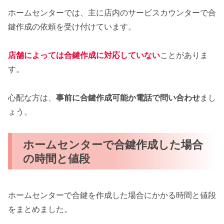
ホームセンターでは、主に店内のサービスカウンターで合
鍵作成の依頼を受け付けています。
店舗によっては合鍵作成に対応していない
ことがありま
す。
心配な方は、
事前に合鍵作成可能か電話で問い合わせ
まし
ょう。
ホームセンターで合鍵作成した場合
の時間と値段
ホームセンターで合鍵を作成した場合にかかる時間と値段
をまとめました。