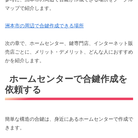
マップで紹介します。
洲本市の周辺で合鍵作成できる場所
次の章で、ホームセンター、鍵専門店、インターネット販
売店ごとに、メリット・デメリット、どんな人におすすめ
かを紹介します。
ホームセンターで合鍵作成を
依頼する
簡単な構造の合鍵は、身近にあるホームセンターで作成で
きます。