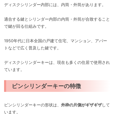
ディスクシリンダー内部には、内筒・外筒があります。
適合する鍵とシリンダー内部の内筒・外筒が合致すること
で鍵が回る仕組みです。
1950年代に日本全国の戸建て住宅、マンション、アパー
トなどで広く普及した鍵です。
ディスクシリンダーキーは、現在も多くの住居で使用され
ています。
ピンシリンダーキーの特徴
ピンシリンダーキーの形状は、
外枠の片側がギザギザ
して
います。