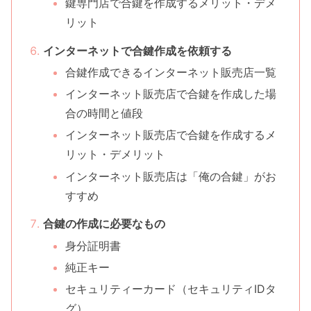
鍵専門店で合鍵を作成するメリット・デメ
リット
インターネットで合鍵作成を依頼する
合鍵作成できるインターネット販売店一覧
インターネット販売店で合鍵を作成した場
合の時間と値段
インターネット販売店で合鍵を作成するメ
リット・デメリット
インターネット販売店は「俺の合鍵」がお
すすめ
合鍵の作成に必要なもの
身分証明書
純正キー
セキュリティーカード（セキュリティIDタ
グ）