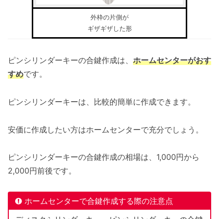
外枠の片側が
ギザギザした形
ピンシリンダーキーの合鍵作成は、
ホームセンターがおす
すめ
です。
ピンシリンダーキーは、比較的簡単に作成できます。
安価に作成したい方はホームセンターで充分でしょう。
ピンシリンダーキーの合鍵作成の相場は、1,000円から
2,000円前後です。
ホームセンターで合鍵作成する際の注意点