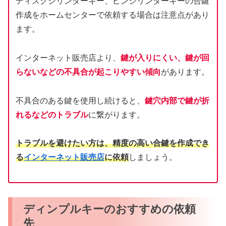
ディスクシリンダーキー、ピンシリンダーキーの合鍵
作成をホームセンターで依頼する場合は注意点があり
ます。
インターネット販売店より、
鍵が入りにくい、鍵が回
らないなどの不具合が起こりやすい傾向
があります。
不具合のある鍵を使用し続けると、
鍵穴内部で鍵が折
れるなどのトラブル
に繋がります。
トラブルを避けたい方は、精度の高い合鍵を作成でき
る
インターネット販売店
に依頼
しましょう。
ディンプルキーのおすすめの依頼
先