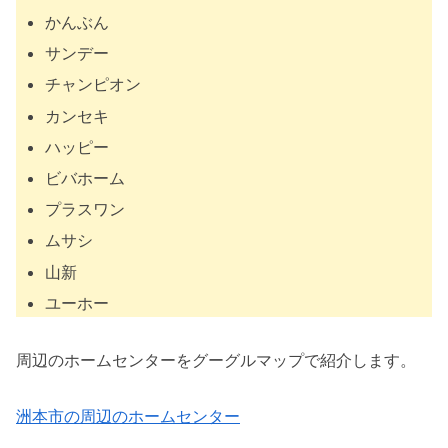
かんぶん
サンデー
チャンピオン
カンセキ
ハッピー
ビバホーム
プラスワン
ムサシ
山新
ユーホー
周辺のホームセンターをグーグルマップで紹介します。
洲本市の周辺のホームセンター