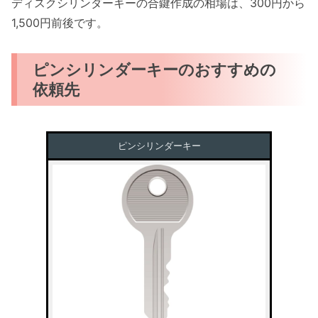
ディスクシリンダーキーの合鍵作成の相場は、300円から
1,500円前後です。
ピンシリンダーキーのおすすめの
依頼先
ピンシリンダーキー