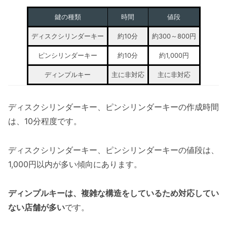
鍵の種類
時間
値段
ディスクシリンダーキー
約10分
約300～800円
ピンシリンダーキー
約10分
約1,000円
ディンプルキー
主に非対応
主に非対応
ディスクシリンダーキー、ピンシリンダーキーの作成時間
は、10分程度です。
ディスクシリンダーキー、ピンシリンダーキーの値段は、
1,000円以内が多い傾向にあります。
ディンプルキーは、複雑な構造をしているため対応してい
ない店舗が多い
です。