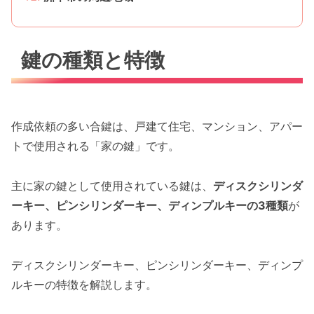
鍵の種類と特徴
作成依頼の多い合鍵は、戸建て住宅、マンション、アパー
トで使用される「家の鍵」です。
主に家の鍵として使用されている鍵は、
ディスクシリンダ
ーキー、ピンシリンダーキー、ディンプルキーの3種類
が
あります。
ディスクシリンダーキー、ピンシリンダーキー、ディンプ
ルキーの特徴を解説します。