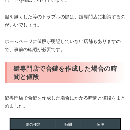
ポートを幅広く行っています。
鍵を無くした等のトラブルの際は、鍵専門店に相談するの
がいいでしょう。
ホームページに値段が明記していない店舗もありますの
で、事前の確認が必要です。
鍵専門店で合鍵を作成した場合の時
間と値段
鍵専門店で合鍵を作成した場合にかかる時間と値段をまと
めました。
鍵の種類
時間
値段