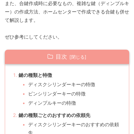
また、合鍵作成時に必要なもの、複雑な鍵（ディンプルキ
ー）の作成方法、ホームセンターで作成できる合鍵も併せ
て解説します。
ぜひ参考にしてください。
目次
鍵の種類と特徴
ディスクシリンダーキーの特徴
ピンシリンダーキーの特徴
ディンプルキーの特徴
鍵の種類ごとのおすすめの依頼先
ディスクシリンダーキーのおすすめの依頼
先