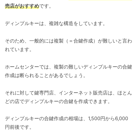
売店がおすすめ
です。
ディンプルキーは、複雑な構造をしています。
そのため、一般的には複製（＝合鍵作成）が難しいと言わ
れています。
ホームセンターでは、複製の難しいディンプルキーの合鍵
作成は断られることがあるでしょう。
それに対して鍵専門店、インターネット販売店は、ほとん
どの店でディンプルキーの合鍵を作成できます。
ディンプルキーの合鍵作成の相場は、1,500円から6,000
円前後です。