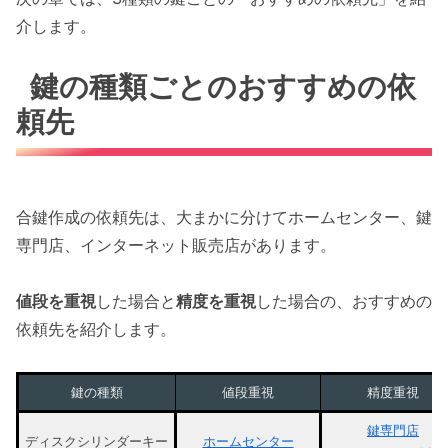
介します。
鍵の種類ごとのおすすめの依
頼先
合鍵作成の依頼先は、大まかに分けてホームセンター、鍵
専門店、インターネット販売店があります。
値段を重視
した場合と
精度を重視
した場合の、おすすめの
依頼先を紹介します。
鍵の種類
値段重視
精度重視
鍵専門店
ディスクシリンダーキー
ホームセンター