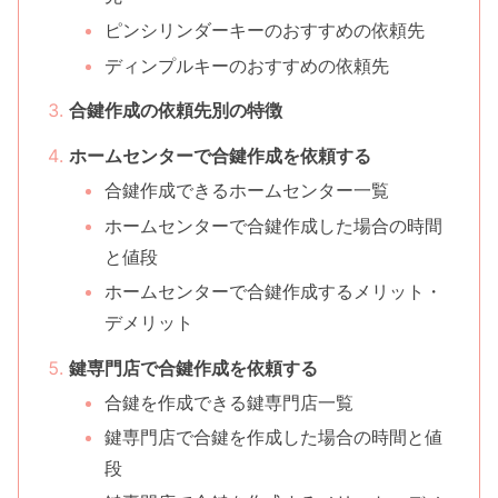
ピンシリンダーキーのおすすめの依頼先
ディンプルキーのおすすめの依頼先
合鍵作成の依頼先別の特徴
ホームセンターで合鍵作成を依頼する
合鍵作成できるホームセンター一覧
ホームセンターで合鍵作成した場合の時間
と値段
ホームセンターで合鍵作成するメリット・
デメリット
鍵専門店で合鍵作成を依頼する
合鍵を作成できる鍵専門店一覧
鍵専門店で合鍵を作成した場合の時間と値
段