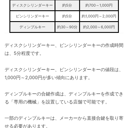
ディスクシリンダーキー
約5分
約700～1,000円
ピンシリンダーキー
約5分
約1,000円～2,000円
ディンプルキー
約30～90分
約2,000～6,000円
ディスクシリンダーキー、ピンシリンダーキーの作成時間
は、5分程度です。
ディスクシリンダーキー、ピンシリンダーキーの値段は、
1,000円～2,000円が多い傾向にあります。
ディンプルキーの合鍵作成は、ディンプルキーを作成でき
る「専用の機械」を設置している店舗で可能です。
一部のディンプルキーは、メーカーから直接合鍵を取り寄
せる必要があります。