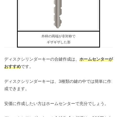
外枠の両端が非対称で
ギザギザした形
ディスクシリンダーキーの合鍵作成は、
ホームセンターが
おすすめ
です。
ディスクシリンダーキーは、3種類の鍵の中では簡単に作
成できます。
安価に作成したい方はホームセンターで充分でしょう。