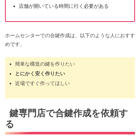
店舗が開いている時間に行く必要がある
ホームセンターでの合鍵作成は、以下のような人におすす
めです。
簡単な構造の鍵を作りたい
とにかく安く作りたい
近場ですぐ作ってほしい
鍵専門店で合鍵作成を依頼す
る