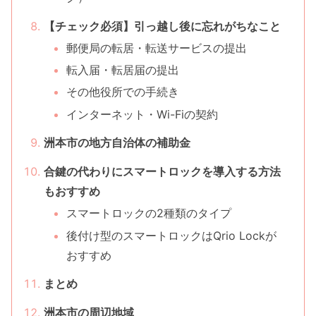
【チェック必須】引っ越し後に忘れがちなこと
郵便局の転居・転送サービスの提出
転入届・転居届の提出
その他役所での手続き
インターネット・Wi-Fiの契約
洲本市の地方自治体の補助金
合鍵の代わりにスマートロックを導入する方法
もおすすめ
スマートロックの2種類のタイプ
後付け型のスマートロックはQrio Lockが
おすすめ
まとめ
洲本市の周辺地域