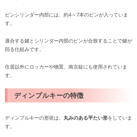
ピンシリンダー内部には、約4～7本のピンが入っていま
す。
適合する鍵とシリンダー内部のピンが合致することで鍵が
回る仕組みです。
住居以外にロッカーや物置、南京錠にも使用されていま
す。
ディンプルキーの特徴
ディンプルキーの形状は、
丸みのある平たい形
をしていま
す。