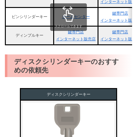
インターネット販売
鍵専門店
ピンシリンダーキー
ホームセンター
インターネット販売
スクロールできます
鍵専門店
鍵専門店
ディンプルキー
インターネット販売店
インターネット販売
ディスクシリンダーキーのおすす
めの依頼先
ディスクシリンダーキー