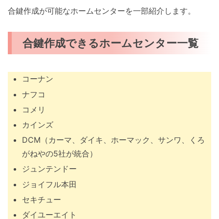
合鍵作成が可能なホームセンターを一部紹介します。
合鍵作成できるホームセンター一覧
コーナン
ナフコ
コメリ
カインズ
DCM（カーマ、ダイキ、ホーマック、サンワ、くろ
がねやの5社が統合）
ジュンテンドー
ジョイフル本田
セキチュー
ダイユーエイト