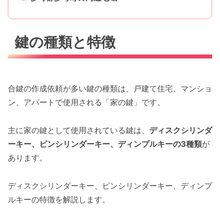
鍵の種類と特徴
合鍵の作成依頼が多い鍵の種類は、戸建て住宅、マンショ
ン、アパートで使用される「家の鍵」です。
主に家の鍵として使用されている鍵は、
ディスクシリンダ
ーキー、ピンシリンダーキー、ディンプルキーの3種類
が
あります。
ディスクシリンダーキー、ピンシリンダーキー、ディンプ
ルキーの特徴を解説します。