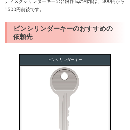
ディスクシリンダーキーの合鍵作成の相場は、300円から
1,500円前後です。
ピンシリンダーキーのおすすめの
依頼先
ピンシリンダーキー