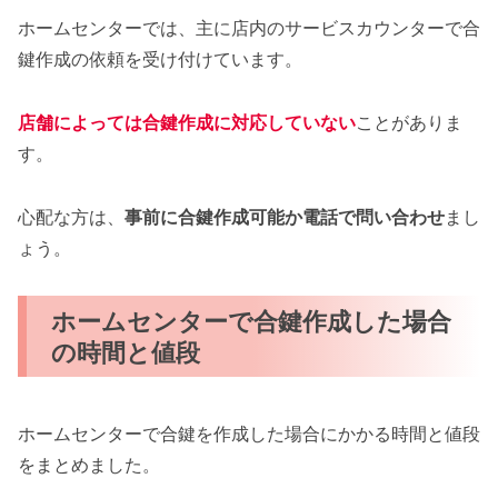
ホームセンターでは、主に店内のサービスカウンターで合
鍵作成の依頼を受け付けています。
店舗によっては合鍵作成に対応していない
ことがありま
す。
心配な方は、
事前に合鍵作成可能か電話で問い合わせ
まし
ょう。
ホームセンターで合鍵作成した場合
の時間と値段
ホームセンターで合鍵を作成した場合にかかる時間と値段
をまとめました。