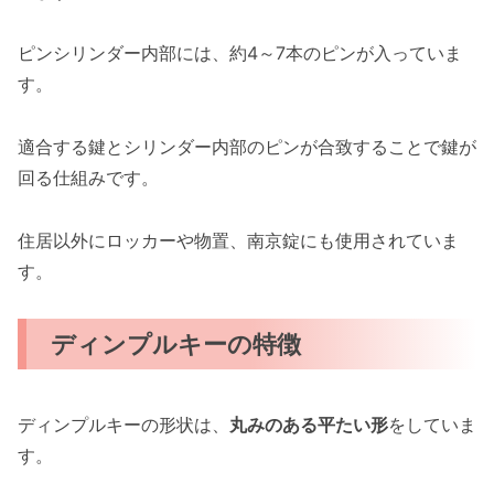
ピンシリンダー内部には、約4～7本のピンが入っていま
す。
適合する鍵とシリンダー内部のピンが合致することで鍵が
回る仕組みです。
住居以外にロッカーや物置、南京錠にも使用されていま
す。
ディンプルキーの特徴
ディンプルキーの形状は、
丸みのある平たい形
をしていま
す。