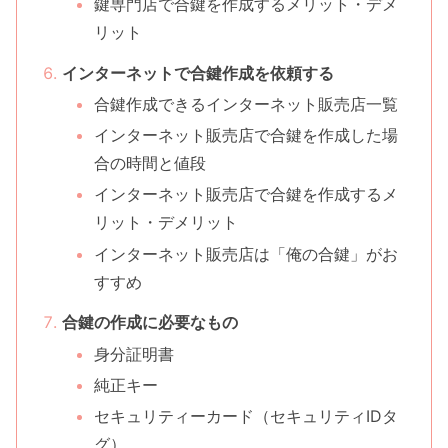
鍵専門店で合鍵を作成するメリット・デメ
リット
インターネットで合鍵作成を依頼する
合鍵作成できるインターネット販売店一覧
インターネット販売店で合鍵を作成した場
合の時間と値段
インターネット販売店で合鍵を作成するメ
リット・デメリット
インターネット販売店は「俺の合鍵」がお
すすめ
合鍵の作成に必要なもの
身分証明書
純正キー
セキュリティーカード（セキュリティIDタ
グ）