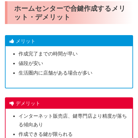
ホームセンターで合鍵作成するメリ
ット・デメリット
メリット
作成完了までの時間が早い
値段が安い
生活圏内に店舗がある場合が多い
デメリット
インターネット販売店、鍵専門店より精度が落ち
る傾向あり
作成できる鍵が限られる