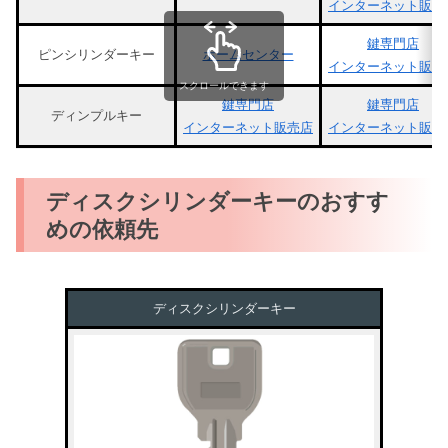
インターネット販売
鍵専門店
ピンシリンダーキー
ホームセンター
インターネット販売
スクロールできます
鍵専門店
鍵専門店
ディンプルキー
インターネット販売店
インターネット販売
ディスクシリンダーキーのおすす
めの依頼先
ディスクシリンダーキー