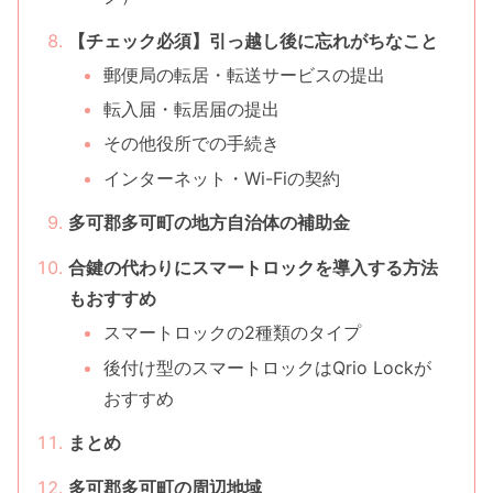
【チェック必須】引っ越し後に忘れがちなこと
郵便局の転居・転送サービスの提出
転入届・転居届の提出
その他役所での手続き
インターネット・Wi-Fiの契約
多可郡多可町の地方自治体の補助金
合鍵の代わりにスマートロックを導入する方法
もおすすめ
スマートロックの2種類のタイプ
後付け型のスマートロックはQrio Lockが
おすすめ
まとめ
多可郡多可町の周辺地域