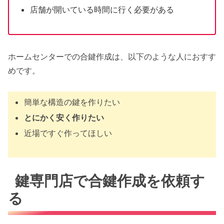
店舗が開いている時間に行く必要がある
ホームセンターでの合鍵作成は、以下のような人におすす
めです。
簡単な構造の鍵を作りたい
とにかく安く作りたい
近場ですぐ作ってほしい
鍵専門店で合鍵作成を依頼す
る