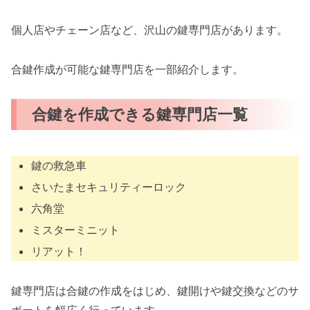
個人店やチェーン店など、沢山の鍵専門店があります。
合鍵作成が可能な鍵専門店を一部紹介します。
合鍵を作成できる鍵専門店一覧
鍵の救急車
さいたまセキュリティーロック
六角堂
ミスターミニット
リアット！
鍵専門店は合鍵の作成をはじめ、鍵開けや鍵交換などのサ