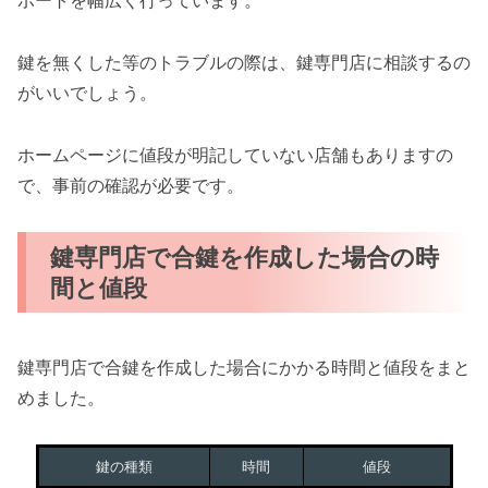
ポートを幅広く行っています。
鍵を無くした等のトラブルの際は、鍵専門店に相談するの
がいいでしょう。
ホームページに値段が明記していない店舗もありますの
で、事前の確認が必要です。
鍵専門店で合鍵を作成した場合の時
間と値段
鍵専門店で合鍵を作成した場合にかかる時間と値段をまと
めました。
鍵の種類
時間
値段