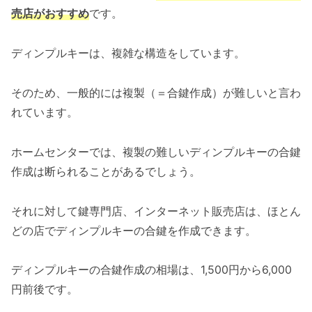
売店がおすすめ
です。
ディンプルキーは、複雑な構造をしています。
そのため、一般的には複製（＝合鍵作成）が難しいと言わ
れています。
ホームセンターでは、複製の難しいディンプルキーの合鍵
作成は断られることがあるでしょう。
それに対して鍵専門店、インターネット販売店は、ほとん
どの店でディンプルキーの合鍵を作成できます。
ディンプルキーの合鍵作成の相場は、1,500円から6,000
円前後です。