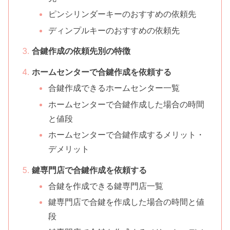
ピンシリンダーキーのおすすめの依頼先
ディンプルキーのおすすめの依頼先
合鍵作成の依頼先別の特徴
ホームセンターで合鍵作成を依頼する
合鍵作成できるホームセンター一覧
ホームセンターで合鍵作成した場合の時間
と値段
ホームセンターで合鍵作成するメリット・
デメリット
鍵専門店で合鍵作成を依頼する
合鍵を作成できる鍵専門店一覧
鍵専門店で合鍵を作成した場合の時間と値
段