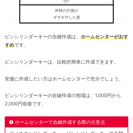
外枠の片側が
ギザギザした形
ピンシリンダーキーの合鍵作成は、
ホームセンターがおす
すめ
です。
ピンシリンダーキーは、比較的簡単に作成できます。
安価に作成したい方はホームセンターで充分でしょう。
ピンシリンダーキーの合鍵作成の相場は、1,000円から
2,000円前後です。
ホームセンターで合鍵作成する際の注意点