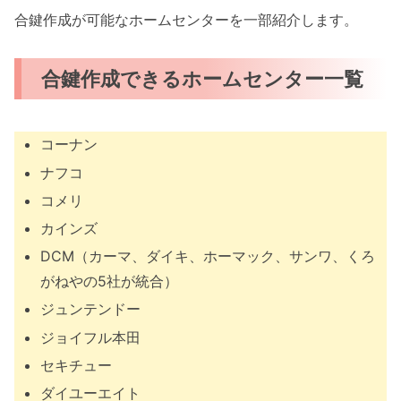
合鍵作成が可能なホームセンターを一部紹介します。
合鍵作成できるホームセンター一覧
コーナン
ナフコ
コメリ
カインズ
DCM（カーマ、ダイキ、ホーマック、サンワ、くろ
がねやの5社が統合）
ジュンテンドー
ジョイフル本田
セキチュー
ダイユーエイト