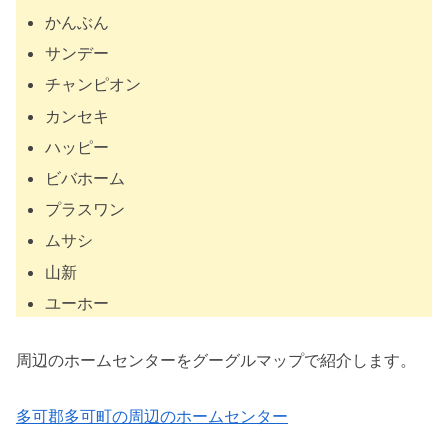
かんぶん
サンデー
チャンピオン
カンセキ
ハッピー
ビバホーム
プラスワン
ムサシ
山新
ユーホー
周辺のホームセンターをグーグルマップで紹介します。
多可郡多可町の周辺のホームセンター