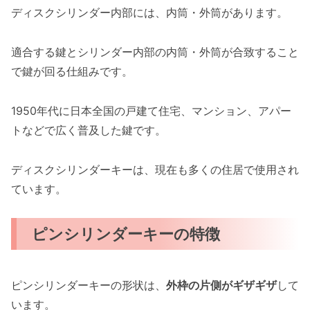
ディスクシリンダー内部には、内筒・外筒があります。
適合する鍵とシリンダー内部の内筒・外筒が合致すること
で鍵が回る仕組みです。
1950年代に日本全国の戸建て住宅、マンション、アパー
トなどで広く普及した鍵です。
ディスクシリンダーキーは、現在も多くの住居で使用され
ています。
ピンシリンダーキーの特徴
ピンシリンダーキーの形状は、
外枠の片側がギザギザ
して
います。