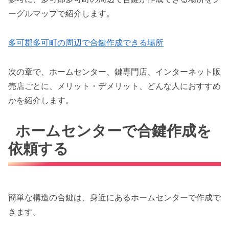
ーグルマップで紹介します。
多可郡多可町の周辺で合鍵作成できる場所
次の章で、ホームセンター、鍵専門店、インターネット販
売店ごとに、メリット・デメリット、どんな人におすすめ
かを紹介します。
ホームセンターで合鍵作成を
依頼する
簡単な構造の合鍵は、身近にあるホームセンターで作成で
きます。