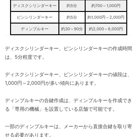
ディスクシリンダーキー
約5分
約700～1,000円
ピンシリンダーキー
約5分
約1,000円～2,000円
ディンプルキー
約30～90分
約2,000～6,000円
ディスクシリンダーキー、ピンシリンダーキーの作成時間
は、5分程度です。
ディスクシリンダーキー、ピンシリンダーキーの値段は、
1,000円～2,000円が多い傾向にあります。
ディンプルキーの合鍵作成は、ディンプルキーを作成でき
る「専用の機械」を設置している店舗で可能です。
一部のディンプルキーは、メーカーから直接合鍵を取り寄
せる必要があります。