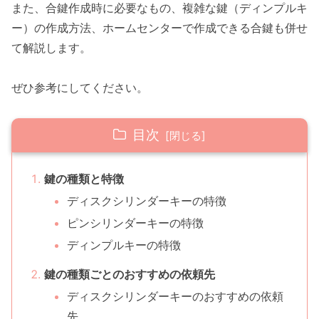
また、合鍵作成時に必要なもの、複雑な鍵（ディンプルキ
ー）の作成方法、ホームセンターで作成できる合鍵も併せ
て解説します。
ぜひ参考にしてください。
目次
鍵の種類と特徴
ディスクシリンダーキーの特徴
ピンシリンダーキーの特徴
ディンプルキーの特徴
鍵の種類ごとのおすすめの依頼先
ディスクシリンダーキーのおすすめの依頼
先