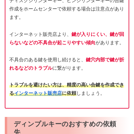
ディスクシリンダーキー、ピンシリンダーキーの合鍵
作成をホームセンターで依頼する場合は注意点があり
ます。
インターネット販売店より、
鍵が入りにくい、鍵が回
らないなどの不具合が起こりやすい傾向
があります。
不具合のある鍵を使用し続けると、
鍵穴内部で鍵が折
れるなどのトラブル
に繋がります。
トラブルを避けたい方は、精度の高い合鍵を作成でき
る
インターネット販売店
に依頼
しましょう。
ディンプルキーのおすすめの依頼
先