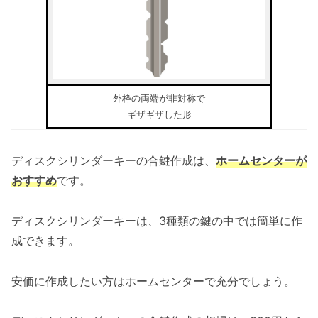
外枠の両端が非対称で
ギザギザした形
ディスクシリンダーキーの合鍵作成は、
ホームセンターが
おすすめ
です。
ディスクシリンダーキーは、3種類の鍵の中では簡単に作
成できます。
安価に作成したい方はホームセンターで充分でしょう。