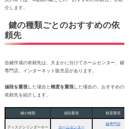
介します。
鍵の種類ごとのおすすめの依
頼先
合鍵作成の依頼先は、大まかに分けてホームセンター、鍵
専門店、インターネット販売店があります。
値段を重視
した場合と
精度を重視
した場合の、おすすめの
依頼先を紹介します。
鍵の種類
値段重視
精度重視
鍵専門店
ディスクシリンダーキー
ホームセンター