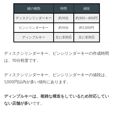
鍵の種類
時間
値段
ディスクシリンダーキー
約10分
約300～800円
ピンシリンダーキー
約10分
約1,000円
ディンプルキー
主に非対応
主に非対応
ディスクシリンダーキー、ピンシリンダーキーの作成時間
は、10分程度です。
ディスクシリンダーキー、ピンシリンダーキーの値段は、
1,000円以内が多い傾向にあります。
ディンプルキーは、複雑な構造をしているため対応してい
ない店舗が多い
です。