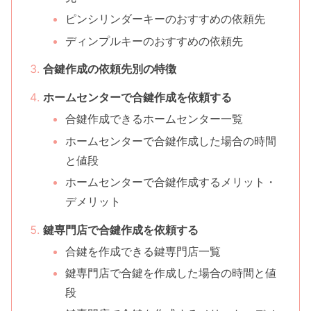
ピンシリンダーキーのおすすめの依頼先
ディンプルキーのおすすめの依頼先
合鍵作成の依頼先別の特徴
ホームセンターで合鍵作成を依頼する
合鍵作成できるホームセンター一覧
ホームセンターで合鍵作成した場合の時間
と値段
ホームセンターで合鍵作成するメリット・
デメリット
鍵専門店で合鍵作成を依頼する
合鍵を作成できる鍵専門店一覧
鍵専門店で合鍵を作成した場合の時間と値
段