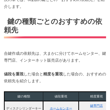
介します。
鍵の種類ごとのおすすめの依
頼先
合鍵作成の依頼先は、大まかに分けてホームセンター、鍵
専門店、インターネット販売店があります。
値段を重視
した場合と
精度を重視
した場合の、おすすめの
依頼先を紹介します。
鍵の種類
値段重視
精度重視
鍵専門店
ディスクシリンダーキー
ホームセンター