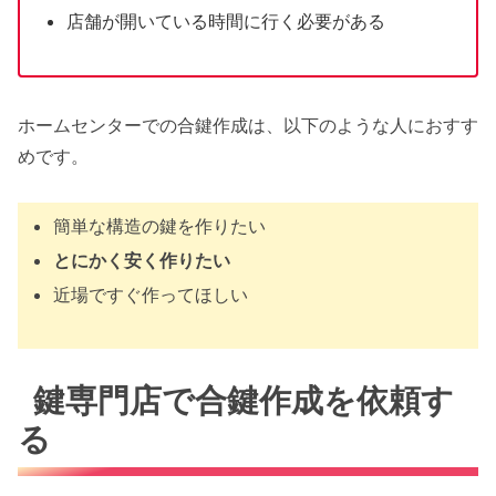
店舗が開いている時間に行く必要がある
ホームセンターでの合鍵作成は、以下のような人におすす
めです。
簡単な構造の鍵を作りたい
とにかく安く作りたい
近場ですぐ作ってほしい
鍵専門店で合鍵作成を依頼す
る