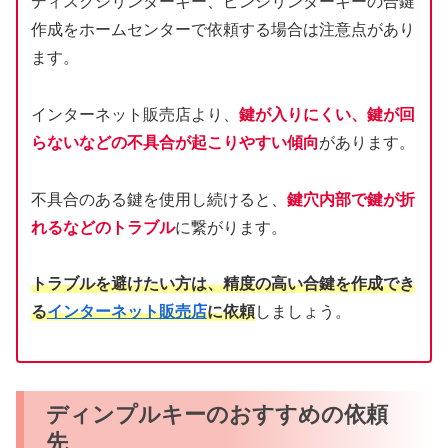
ディスクシリンダーキー、ピンシリンダーキーの合鍵
作成をホームセンターで依頼する場合は注意点があり
ます。
インターネット販売店より、
鍵が入りにくい、鍵が回
らないなどの不具合が起こりやすい傾向
があります。
不具合のある鍵を使用し続けると、
鍵穴内部で鍵が折
れるなどのトラブル
に繋がります。
トラブルを避けたい方は、精度の高い合鍵を作成でき
る
インターネット販売店
に依頼
しましょう。
ディンプルキーのおすすめの依頼
先