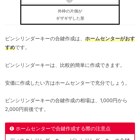
外枠の片側が
ギザギザした形
ピンシリンダーキーの合鍵作成は、
ホームセンターがおす
すめ
です。
ピンシリンダーキーは、比較的簡単に作成できます。
安価に作成したい方はホームセンターで充分でしょう。
ピンシリンダーキーの合鍵作成の相場は、1,000円から
2,000円前後です。
ホームセンターで合鍵作成する際の注意点