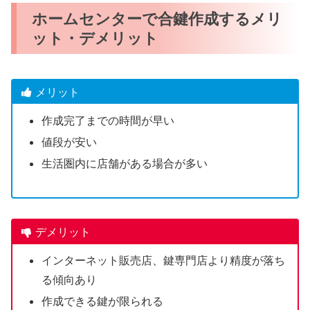
ホームセンターで合鍵作成するメリ
ット・デメリット
メリット
作成完了までの時間が早い
値段が安い
生活圏内に店舗がある場合が多い
デメリット
インターネット販売店、鍵専門店より精度が落ち
る傾向あり
作成できる鍵が限られる