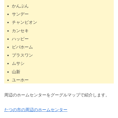
かんぶん
サンデー
チャンピオン
カンセキ
ハッピー
ビバホーム
プラスワン
ムサシ
山新
ユーホー
周辺のホームセンターをグーグルマップで紹介します。
たつの市の周辺のホームセンター