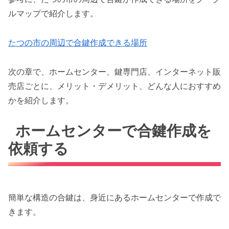
ルマップで紹介します。
たつの市の周辺で合鍵作成できる場所
次の章で、ホームセンター、鍵専門店、インターネット販
売店ごとに、メリット・デメリット、どんな人におすすめ
かを紹介します。
ホームセンターで合鍵作成を
依頼する
簡単な構造の合鍵は、身近にあるホームセンターで作成で
きます。