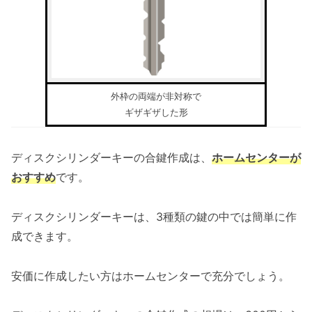
外枠の両端が非対称で
ギザギザした形
ディスクシリンダーキーの合鍵作成は、
ホームセンターが
おすすめ
です。
ディスクシリンダーキーは、3種類の鍵の中では簡単に作
成できます。
安価に作成したい方はホームセンターで充分でしょう。