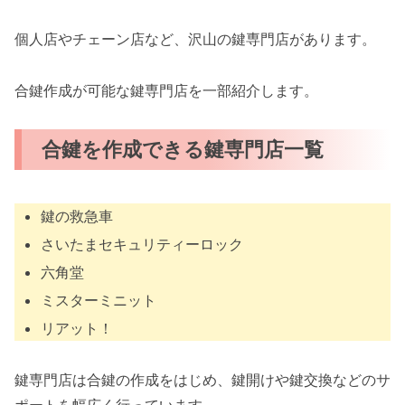
個人店やチェーン店など、沢山の鍵専門店があります。
合鍵作成が可能な鍵専門店を一部紹介します。
合鍵を作成できる鍵専門店一覧
鍵の救急車
さいたまセキュリティーロック
六角堂
ミスターミニット
リアット！
鍵専門店は合鍵の作成をはじめ、鍵開けや鍵交換などのサ