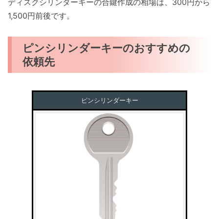
ディスクシリンダーキーの合鍵作成の相場は、300円から
1,500円前後です。
ピンシリンダーキーのおすすめの
依頼先
ピンシリンダーキー