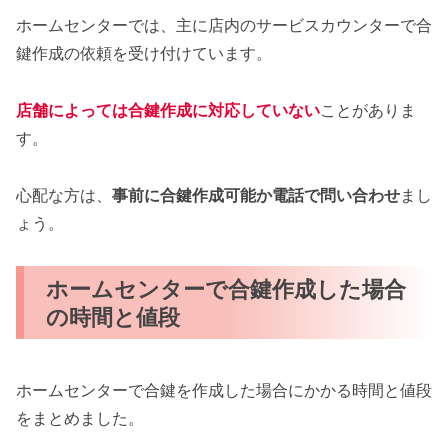
ホームセンターでは、主に店内のサービスカウンターで合
鍵作成の依頼を受け付けています。
店舗によっては合鍵作成に対応していない
ことがありま
す。
心配な方は、
事前に合鍵作成可能か電話で問い合わせ
まし
ょう。
ホームセンターで合鍵作成した場合
の時間と値段
ホームセンターで合鍵を作成した場合にかかる時間と値段
をまとめました。