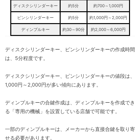
ディスクシリンダーキー
約5分
約700～1,000円
ピンシリンダーキー
約5分
約1,000円～2,000円
ディンプルキー
約30～90分
約2,000～6,000円
ディスクシリンダーキー、ピンシリンダーキーの作成時間
は、5分程度です。
ディスクシリンダーキー、ピンシリンダーキーの値段は、
1,000円～2,000円が多い傾向にあります。
ディンプルキーの合鍵作成は、ディンプルキーを作成でき
る「専用の機械」を設置している店舗で可能です。
一部のディンプルキーは、メーカーから直接合鍵を取り寄
せる必要があります。