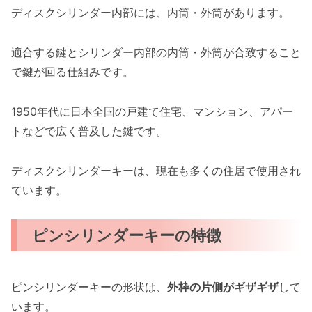
ディスクシリンダー内部には、内筒・外筒があります。
適合する鍵とシリンダー内部の内筒・外筒が合致すること
で鍵が回る仕組みです。
1950年代に日本全国の戸建て住宅、マンション、アパー
トなどで広く普及した鍵です。
ディスクシリンダーキーは、現在も多くの住居で使用され
ています。
ピンシリンダーキーの特徴
ピンシリンダーキーの形状は、
外枠の片側がギザギザ
して
います。