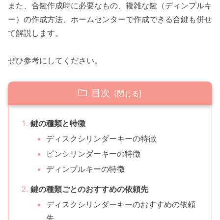
また、合鍵作成時に必要なもの、複雑な鍵（ディンプルキ
ー）の作成方法、ホームセンターで作成できる合鍵も併せ
て解説します。
ぜひ参考にしてください。
目次
鍵の種類と特徴
ディスクシリンダーキーの特徴
ピンシリンダーキーの特徴
ディンプルキーの特徴
鍵の種類ごとのおすすめの依頼先
ディスクシリンダーキーのおすすめの依頼
先