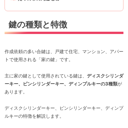
鍵の種類と特徴
作成依頼の多い合鍵は、戸建て住宅、マンション、アパー
トで使用される「家の鍵」です。
主に家の鍵として使用されている鍵は、
ディスクシリンダ
ーキー、ピンシリンダーキー、ディンプルキーの3種類
が
あります。
ディスクシリンダーキー、ピンシリンダーキー、ディンプ
ルキーの特徴を解説します。