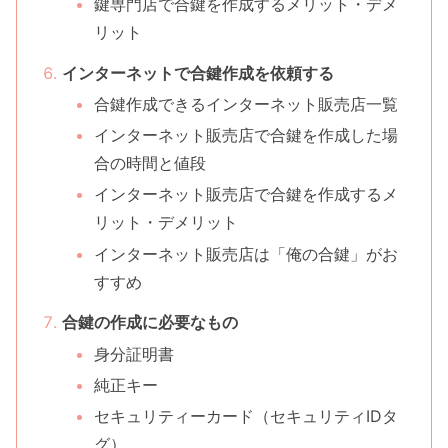
鍵専門店で合鍵を作成するメリット・デメ
リット
インターネットで合鍵作成を依頼する
合鍵作成できるインターネット販売店一覧
インターネット販売店で合鍵を作成した場
合の時間と値段
インターネット販売店で合鍵を作成するメ
リット・デメリット
インターネット販売店は「俺の合鍵」がお
すすめ
合鍵の作成に必要なもの
身分証明書
純正キー
セキュリティーカード（セキュリティIDタ
グ）