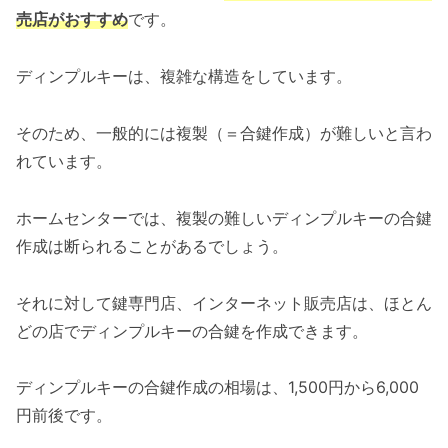
売店がおすすめ
です。
ディンプルキーは、複雑な構造をしています。
そのため、一般的には複製（＝合鍵作成）が難しいと言わ
れています。
ホームセンターでは、複製の難しいディンプルキーの合鍵
作成は断られることがあるでしょう。
それに対して鍵専門店、インターネット販売店は、ほとん
どの店でディンプルキーの合鍵を作成できます。
ディンプルキーの合鍵作成の相場は、1,500円から6,000
円前後です。