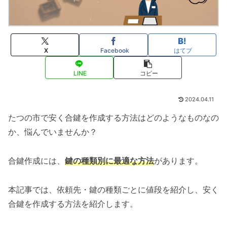
X
Facebook
はてブ
LINE
コピー
2024.04.11
たつの市で安く合鍵を作成する方法はどのようなものなの
か、悩んでいませんか？
合鍵作成には、
鍵の種類別に最適な方法
があります。
本記事では、依頼先・鍵の種類ごとに値段を紹介し、安く
合鍵を作成する方法を紹介します。