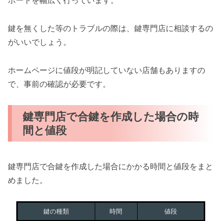
ポートを幅広く行っています。
鍵を無くした等のトラブルの際は、鍵専門店に相談するの
がいいでしょう。
ホームページに値段が明記していない店舗もありますの
で、事前の確認が必要です。
鍵専門店で合鍵を作成した場合の時
間と値段
鍵専門店で合鍵を作成した場合にかかる時間と値段をまと
めました。
鍵の種類
時間
値段