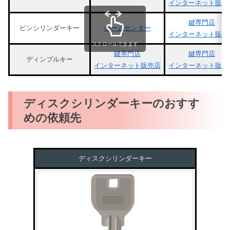
インターネット販売
鍵専門店
ピンシリンダーキー
ホームセンター
インターネット販売
スクロールできます
鍵専門店
鍵専門店
ディンプルキー
インターネット販売店
インターネット販売
ディスクシリンダーキーのおすす
めの依頼先
ディスクシリンダーキー