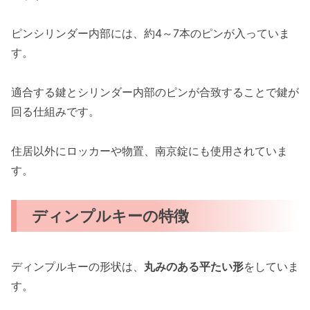
ピンシリンダー内部には、約4～7本のピンが入っていま
す。
適合する鍵とシリンダー内部のピンが合致することで鍵が
回る仕組みです。
住居以外にロッカーや物置、南京錠にも使用されていま
す。
ディンプルキーの特徴
ディンプルキーの形状は、
丸みのある平たい形
をしていま
す。