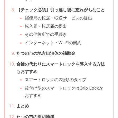
【チェック必須】引っ越し後に忘れがちなこと
郵便局の転居・転送サービスの提出
転入届・転居届の提出
その他役所での手続き
インターネット・Wi-Fiの契約
たつの市の地方自治体の補助金
合鍵の代わりにスマートロックを導入する方法
もおすすめ
スマートロックの2種類のタイプ
後付け型のスマートロックはQrio Lockが
おすすめ
まとめ
たつの市の周辺地域