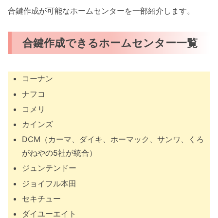
合鍵作成が可能なホームセンターを一部紹介します。
合鍵作成できるホームセンター一覧
コーナン
ナフコ
コメリ
カインズ
DCM（カーマ、ダイキ、ホーマック、サンワ、くろ
がねやの5社が統合）
ジュンテンドー
ジョイフル本田
セキチュー
ダイユーエイト