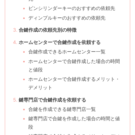
ピンシリンダーキーのおすすめの依頼先
ディンプルキーのおすすめの依頼先
合鍵作成の依頼先別の特徴
ホームセンターで合鍵作成を依頼する
合鍵作成できるホームセンター一覧
ホームセンターで合鍵作成した場合の時間
と値段
ホームセンターで合鍵作成するメリット・
デメリット
鍵専門店で合鍵作成を依頼する
合鍵を作成できる鍵専門店一覧
鍵専門店で合鍵を作成した場合の時間と値
段