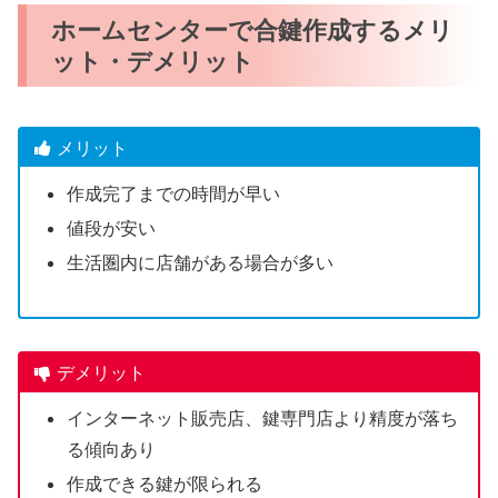
ホームセンターで合鍵作成するメリ
ット・デメリット
メリット
作成完了までの時間が早い
値段が安い
生活圏内に店舗がある場合が多い
デメリット
インターネット販売店、鍵専門店より精度が落ち
る傾向あり
作成できる鍵が限られる