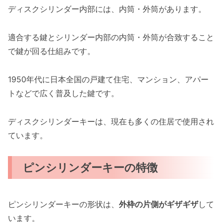
ディスクシリンダー内部には、内筒・外筒があります。
適合する鍵とシリンダー内部の内筒・外筒が合致すること
で鍵が回る仕組みです。
1950年代に日本全国の戸建て住宅、マンション、アパー
トなどで広く普及した鍵です。
ディスクシリンダーキーは、現在も多くの住居で使用され
ています。
ピンシリンダーキーの特徴
ピンシリンダーキーの形状は、
外枠の片側がギザギザ
して
います。