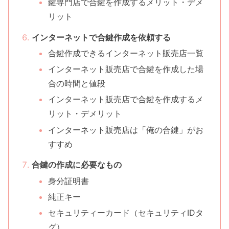
鍵専門店で合鍵を作成するメリット・デメ
リット
インターネットで合鍵作成を依頼する
合鍵作成できるインターネット販売店一覧
インターネット販売店で合鍵を作成した場
合の時間と値段
インターネット販売店で合鍵を作成するメ
リット・デメリット
インターネット販売店は「俺の合鍵」がお
すすめ
合鍵の作成に必要なもの
身分証明書
純正キー
セキュリティーカード（セキュリティIDタ
グ）