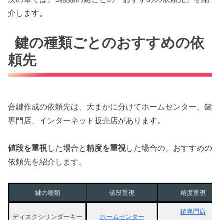
介します。
鍵の種類ごとのおすすめの依
頼先
合鍵作成の依頼先は、大まかに分けてホームセンター、鍵
専門店、インターネット販売店があります。
値段を重視
した場合と
精度を重視
した場合の、おすすめの
依頼先を紹介します。
鍵の種類
値段重視
精度重視
鍵専門店
ディスクシリンダーキー
ホームセンター