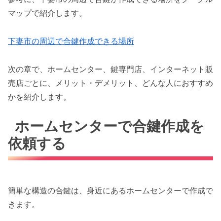
マップで紹介します。
下妻市の周辺で合鍵作成できる場所
次の章で、ホームセンター、鍵専門店、インターネット販
売店ごとに、メリット・デメリット、どんな人におすすめ
かを紹介します。
ホームセンターで合鍵作成を
依頼する
簡単な構造の合鍵は、身近にあるホームセンターで作成で
きます。