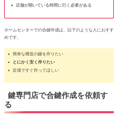
店舗が開いている時間に行く必要がある
ホームセンターでの合鍵作成は、以下のような人におすす
めです。
簡単な構造の鍵を作りたい
とにかく安く作りたい
近場ですぐ作ってほしい
鍵専門店で合鍵作成を依頼す
る