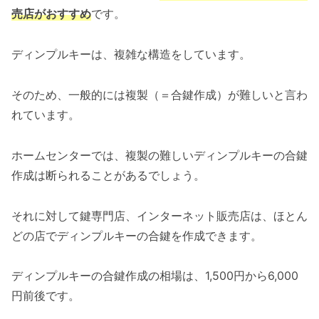
売店がおすすめ
です。
ディンプルキーは、複雑な構造をしています。
そのため、一般的には複製（＝合鍵作成）が難しいと言わ
れています。
ホームセンターでは、複製の難しいディンプルキーの合鍵
作成は断られることがあるでしょう。
それに対して鍵専門店、インターネット販売店は、ほとん
どの店でディンプルキーの合鍵を作成できます。
ディンプルキーの合鍵作成の相場は、1,500円から6,000
円前後です。