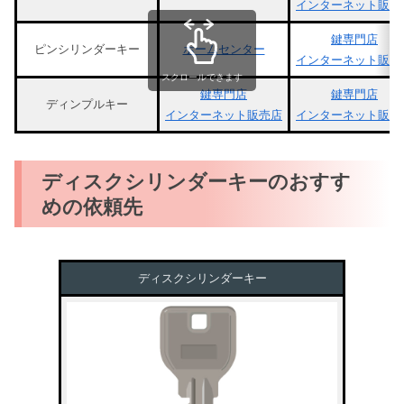
インターネット販売
鍵専門店
ピンシリンダーキー
ホームセンター
インターネット販売
スクロールできます
鍵専門店
鍵専門店
ディンプルキー
インターネット販売店
インターネット販売
ディスクシリンダーキーのおすす
めの依頼先
ディスクシリンダーキー