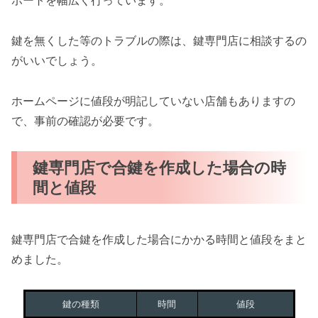
ポートを幅広く行っています。
鍵を無くした等のトラブルの際は、鍵専門店に相談するの
がいいでしょう。
ホームページに値段が明記していない店舗もありますの
で、事前の確認が必要です。
鍵専門店で合鍵を作成した場合の時
間と値段
鍵専門店で合鍵を作成した場合にかかる時間と値段をまと
めました。
鍵の種類
時間
値段