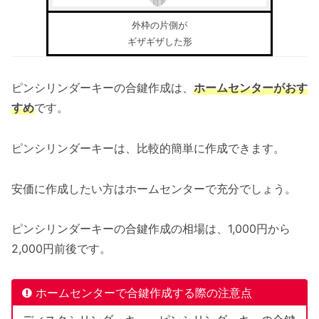
外枠の片側が
ギザギザした形
ピンシリンダーキーの合鍵作成は、
ホームセンターがおす
すめ
です。
ピンシリンダーキーは、比較的簡単に作成できます。
安価に作成したい方はホームセンターで充分でしょう。
ピンシリンダーキーの合鍵作成の相場は、1,000円から
2,000円前後です。
ホームセンターで合鍵作成する際の注意点