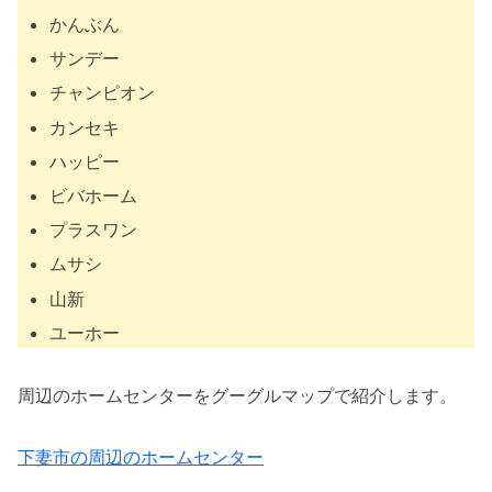
かんぶん
サンデー
チャンピオン
カンセキ
ハッピー
ビバホーム
プラスワン
ムサシ
山新
ユーホー
周辺のホームセンターをグーグルマップで紹介します。
下妻市の周辺のホームセンター