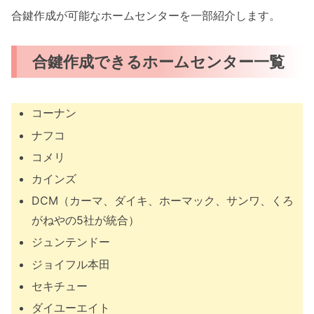
合鍵作成が可能なホームセンターを一部紹介します。
合鍵作成できるホームセンター一覧
コーナン
ナフコ
コメリ
カインズ
DCM（カーマ、ダイキ、ホーマック、サンワ、くろ
がねやの5社が統合）
ジュンテンドー
ジョイフル本田
セキチュー
ダイユーエイト