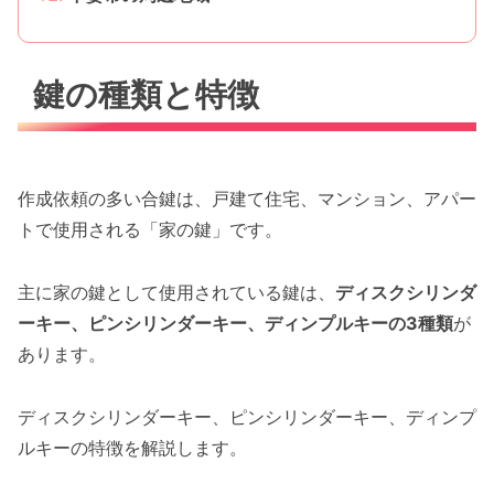
鍵の種類と特徴
作成依頼の多い合鍵は、戸建て住宅、マンション、アパー
トで使用される「家の鍵」です。
主に家の鍵として使用されている鍵は、
ディスクシリンダ
ーキー、ピンシリンダーキー、ディンプルキーの3種類
が
あります。
ディスクシリンダーキー、ピンシリンダーキー、ディンプ
ルキーの特徴を解説します。