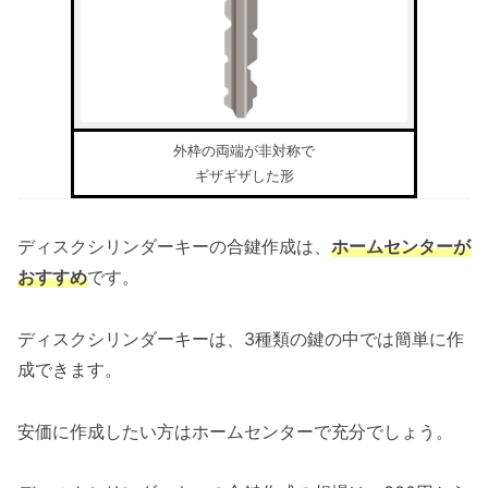
外枠の両端が非対称で
ギザギザした形
ディスクシリンダーキーの合鍵作成は、
ホームセンターが
おすすめ
です。
ディスクシリンダーキーは、3種類の鍵の中では簡単に作
成できます。
安価に作成したい方はホームセンターで充分でしょう。