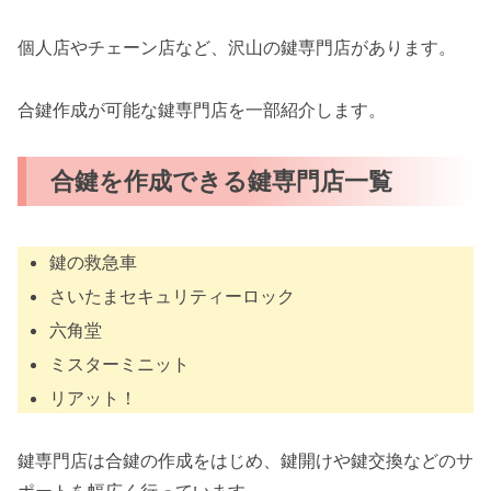
個人店やチェーン店など、沢山の鍵専門店があります。
合鍵作成が可能な鍵専門店を一部紹介します。
合鍵を作成できる鍵専門店一覧
鍵の救急車
さいたまセキュリティーロック
六角堂
ミスターミニット
リアット！
鍵専門店は合鍵の作成をはじめ、鍵開けや鍵交換などのサ