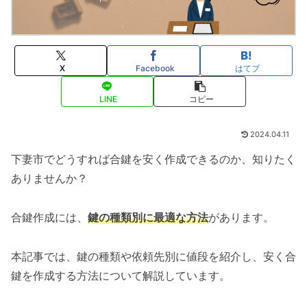
X
Facebook
はてブ
LINE
コピー
2024.04.11
下妻市でどうすれば合鍵を安く作成できるのか、知りたく
ありませんか？
合鍵作成には、
鍵の種類別に最適な方法
があります。
本記事では、鍵の種類や依頼先別に値段を紹介し、安く合
鍵を作成する方法について解説しています。