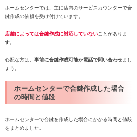
ホームセンターでは、主に店内のサービスカウンターで合
鍵作成の依頼を受け付けています。
店舗によっては合鍵作成に対応していない
ことがありま
す。
心配な方は、
事前に合鍵作成可能か電話で問い合わせ
まし
ょう。
ホームセンターで合鍵作成した場合
の時間と値段
ホームセンターで合鍵を作成した場合にかかる時間と値段
をまとめました。