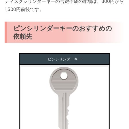
ディスクシリンダーキーの合鍵作成の相場は、300円から
1,500円前後です。
ピンシリンダーキーのおすすめの
依頼先
ピンシリンダーキー