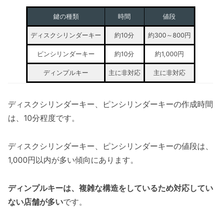
鍵の種類
時間
値段
ディスクシリンダーキー
約10分
約300～800円
ピンシリンダーキー
約10分
約1,000円
ディンプルキー
主に非対応
主に非対応
ディスクシリンダーキー、ピンシリンダーキーの作成時間
は、10分程度です。
ディスクシリンダーキー、ピンシリンダーキーの値段は、
1,000円以内が多い傾向にあります。
ディンプルキーは、複雑な構造をしているため対応してい
ない店舗が多い
です。