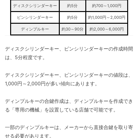
ディスクシリンダーキー
約5分
約700～1,000円
ピンシリンダーキー
約5分
約1,000円～2,000円
ディンプルキー
約30～90分
約2,000～6,000円
ディスクシリンダーキー、ピンシリンダーキーの作成時間
は、5分程度です。
ディスクシリンダーキー、ピンシリンダーキーの値段は、
1,000円～2,000円が多い傾向にあります。
ディンプルキーの合鍵作成は、ディンプルキーを作成でき
る「専用の機械」を設置している店舗で可能です。
一部のディンプルキーは、メーカーから直接合鍵を取り寄
せる必要があります。