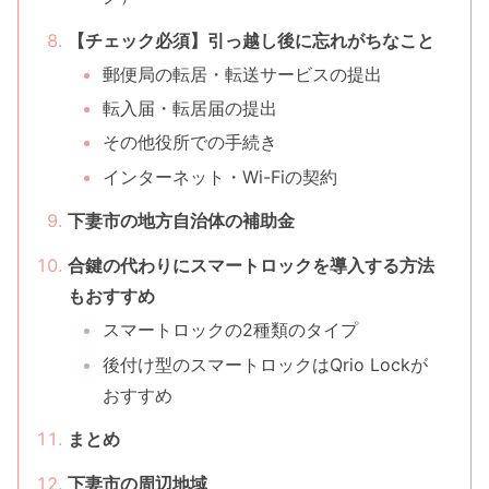
【チェック必須】引っ越し後に忘れがちなこと
郵便局の転居・転送サービスの提出
転入届・転居届の提出
その他役所での手続き
インターネット・Wi-Fiの契約
下妻市の地方自治体の補助金
合鍵の代わりにスマートロックを導入する方法
もおすすめ
スマートロックの2種類のタイプ
後付け型のスマートロックはQrio Lockが
おすすめ
まとめ
下妻市の周辺地域