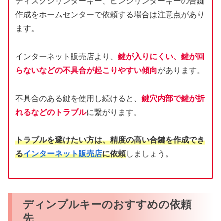
ディスクシリンダーキー、ピンシリンダーキーの合鍵
作成をホームセンターで依頼する場合は注意点があり
ます。
インターネット販売店より、
鍵が入りにくい、鍵が回
らないなどの不具合が起こりやすい傾向
があります。
不具合のある鍵を使用し続けると、
鍵穴内部で鍵が折
れるなどのトラブル
に繋がります。
トラブルを避けたい方は、精度の高い合鍵を作成でき
る
インターネット販売店
に依頼
しましょう。
ディンプルキーのおすすめの依頼
先