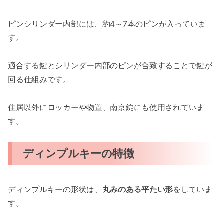
ピンシリンダー内部には、約4～7本のピンが入っていま
す。
適合する鍵とシリンダー内部のピンが合致することで鍵が
回る仕組みです。
住居以外にロッカーや物置、南京錠にも使用されていま
す。
ディンプルキーの特徴
ディンプルキーの形状は、
丸みのある平たい形
をしていま
す。