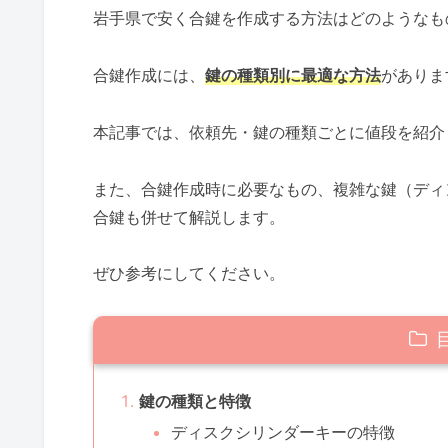
岩手県で安く合鍵を作成する方法はどのようなも
合鍵作成には、
鍵の種類別に最適な方法
がありま
本記事では、依頼先・鍵の種類ごとに値段を紹介
また、合鍵作成時に必要なもの、複雑な鍵（ディ
合鍵も併せて解説します。
ぜひ参考にしてください。
鍵の種類と特徴
ディスクシリンダーキーの特徴