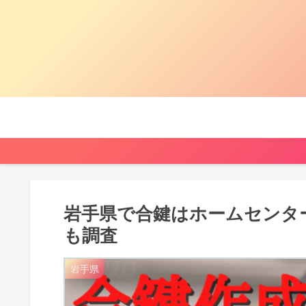
岩手県で合鍵はホームセンタ
も調査
岩手県