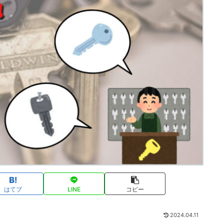
はてブ
LINE
コピー
2024.04.11