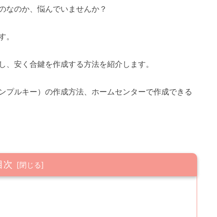
のなのか、悩んでいませんか？
す。
し、安く合鍵を作成する方法を紹介します。
ンプルキー）の作成方法、ホームセンターで作成できる
目次