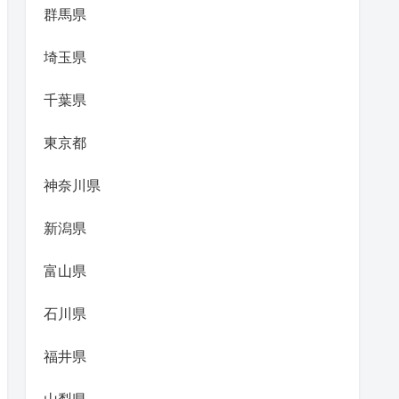
群馬県
埼玉県
千葉県
東京都
神奈川県
新潟県
富山県
石川県
福井県