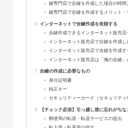
鍵専門店で合鍵を作成した場合の時間
鍵専門店で合鍵を作成するメリット・
インターネットで合鍵作成を依頼する
合鍵作成できるインターネット販売店
インターネット販売店で合鍵を作成し
インターネット販売店で合鍵を作成す
インターネット販売店は「俺の合鍵」
合鍵の作成に必要なもの
身分証明書
純正キー
セキュリティーカード（セキュリティI
【チェック必須】引っ越し後に忘れがちな
郵便局の転居・転送サービスの提出
転入届・転居届の提出