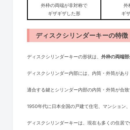
外枠の両端が非対称で
外
ギザギザした形
ギ
ディスクシリンダーキーの特徴
ディスクシリンダーキーの形状は、
外枠の両端部
ディスクシリンダー内部には、内筒・外筒があり
適合する鍵とシリンダー内部の内筒・外筒が合致
1950年代に日本全国の戸建て住宅、マンション
ディスクシリンダーキーは、現在も多くの住居で