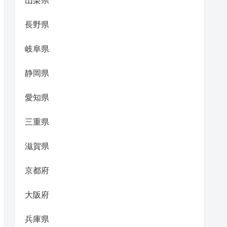
山梨県
長野県
岐阜県
静岡県
愛知県
三重県
滋賀県
京都府
大阪府
兵庫県