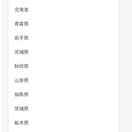
北海道
青森県
岩手県
宮城県
秋田県
山形県
福島県
茨城県
栃木県