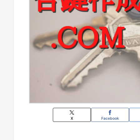
X
Facebook