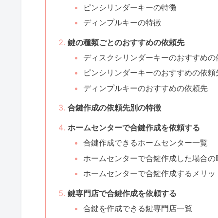
ピンシリンダーキーの特徴
ディンプルキーの特徴
鍵の種類ごとのおすすめの依頼先
ディスクシリンダーキーのおすすめの
ピンシリンダーキーのおすすめの依頼
ディンプルキーのおすすめの依頼先
合鍵作成の依頼先別の特徴
ホームセンターで合鍵作成を依頼する
合鍵作成できるホームセンター一覧
ホームセンターで合鍵作成した場合の
ホームセンターで合鍵作成するメリッ
鍵専門店で合鍵作成を依頼する
合鍵を作成できる鍵専門店一覧