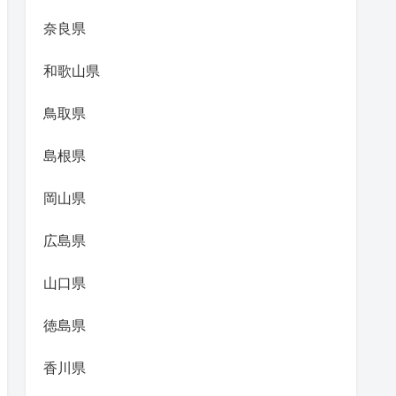
奈良県
和歌山県
鳥取県
島根県
岡山県
広島県
山口県
徳島県
香川県