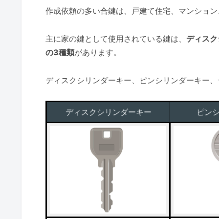
作成依頼の多い合鍵は、戸建て住宅、マンション
主に家の鍵として使用されている鍵は、
ディスク
の3種類
があります。
ディスクシリンダーキー、ピンシリンダーキー、
ディスクシリンダーキー
ピン