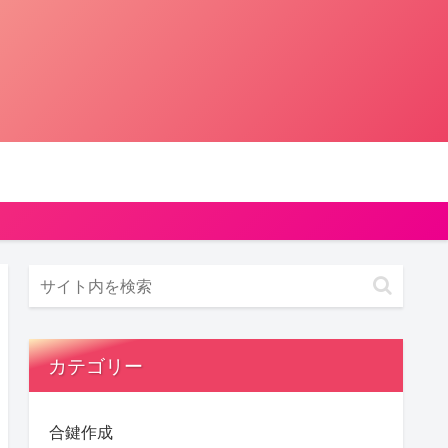
カテゴリー
合鍵作成