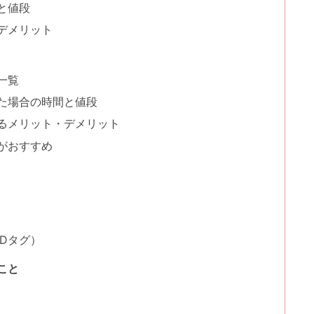
と値段
デメリット
一覧
た場合の時間と値段
るメリット・デメリット
がおすすめ
Dタグ）
こと