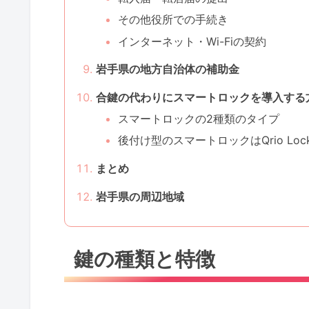
その他役所での手続き
インターネット・Wi-Fiの契約
岩手県の地方自治体の補助金
合鍵の代わりにスマートロックを導入する
スマートロックの2種類のタイプ
後付け型のスマートロックはQrio Lo
まとめ
岩手県の周辺地域
鍵の種類と特徴