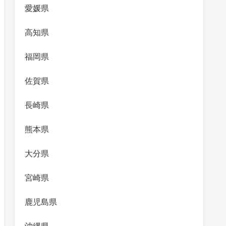
愛媛県
高知県
福岡県
佐賀県
長崎県
熊本県
大分県
宮崎県
鹿児島県