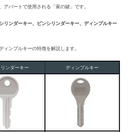
、アパートで使用される「家の鍵」です。
シリンダーキー、ピンシリンダーキー、ディンプルキー
ディンプルキーの特徴を解説します。
シリンダーキー
ディンプルキー