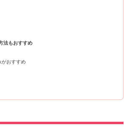
方法もおすすめ
ckがおすすめ