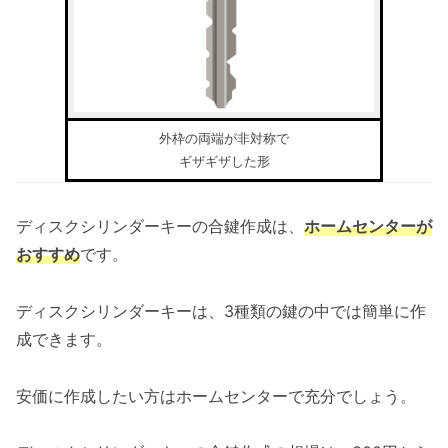
外枠の両端が非対称で
ギザギザした形
ディスクシリンダーキーの合鍵作成は、
ホームセンターが
おすすめ
です。
ディスクシリンダーキーは、3種類の鍵の中では簡単に作
成できます。
安価に作成したい方はホームセンターで充分でしょう。