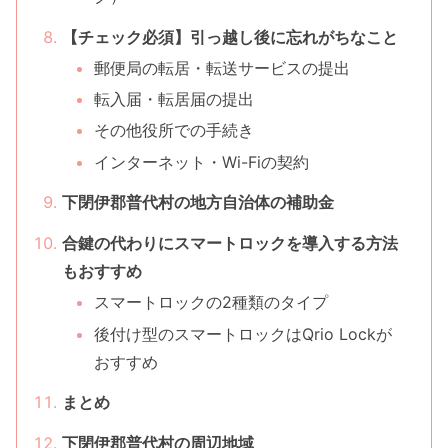
【チェック必須】引っ越し後に忘れがちなこと
郵便局の転居・転送サービスの提出
転入届・転居届の提出
その他役所での手続き
インターネット・Wi-Fiの契約
下閉伊郡普代村の地方自治体の補助金
合鍵の代わりにスマートロックを導入する方法
もおすすめ
スマートロックの2種類のタイプ
後付け型のスマートロックはQrio Lockが
おすすめ
まとめ
下閉伊郡普代村の周辺地域