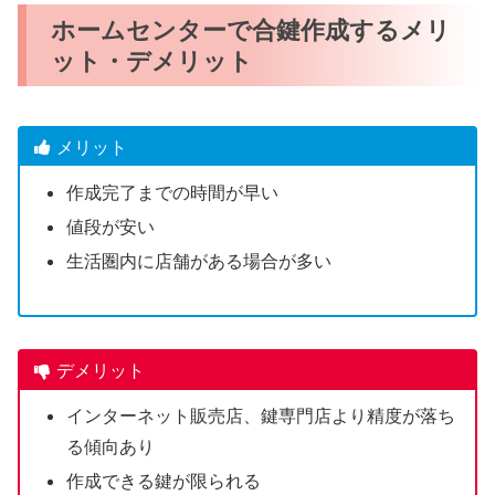
ホームセンターで合鍵作成するメリ
ット・デメリット
メリット
作成完了までの時間が早い
値段が安い
生活圏内に店舗がある場合が多い
デメリット
インターネット販売店、鍵専門店より精度が落ち
る傾向あり
作成できる鍵が限られる