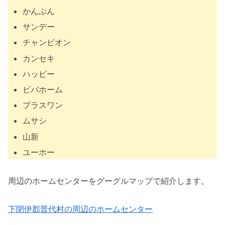
かんぶん
サンデー
チャンピオン
カンセキ
ハッピー
ビバホーム
プラスワン
ムサシ
山新
ユーホー
周辺のホームセンターをグーグルマップで紹介します。
下閉伊郡普代村の周辺のホームセンター