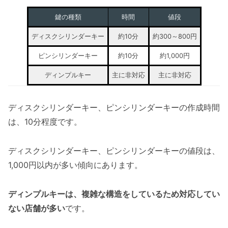
鍵の種類
時間
値段
ディスクシリンダーキー
約10分
約300～800円
ピンシリンダーキー
約10分
約1,000円
ディンプルキー
主に非対応
主に非対応
ディスクシリンダーキー、ピンシリンダーキーの作成時間
は、10分程度です。
ディスクシリンダーキー、ピンシリンダーキーの値段は、
1,000円以内が多い傾向にあります。
ディンプルキーは、複雑な構造をしているため対応してい
ない店舗が多い
です。