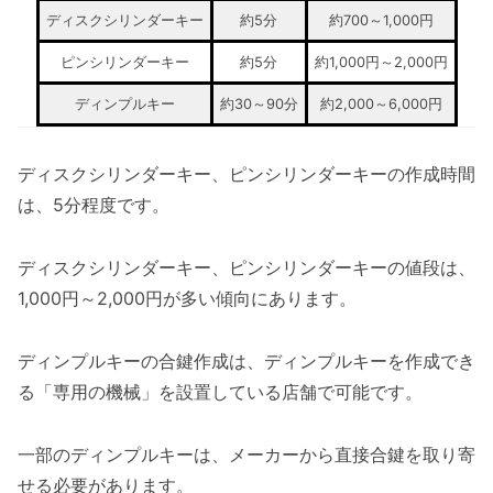
ディスクシリンダーキー
約5分
約700～1,000円
ピンシリンダーキー
約5分
約1,000円～2,000円
ディンプルキー
約30～90分
約2,000～6,000円
ディスクシリンダーキー、ピンシリンダーキーの作成時間
は、5分程度です。
ディスクシリンダーキー、ピンシリンダーキーの値段は、
1,000円～2,000円が多い傾向にあります。
ディンプルキーの合鍵作成は、ディンプルキーを作成でき
る「専用の機械」を設置している店舗で可能です。
一部のディンプルキーは、メーカーから直接合鍵を取り寄
せる必要があります。