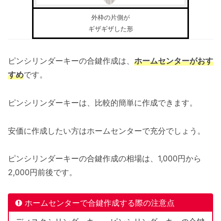
外枠の片側が
ギザギザした形
ピンシリンダーキーの合鍵作成は、
ホームセンターがおす
すめ
です。
ピンシリンダーキーは、比較的簡単に作成できます。
安価に作成したい方はホームセンターで充分でしょう。
ピンシリンダーキーの合鍵作成の相場は、1,000円から
2,000円前後です。
ホームセンターで合鍵作成する際の注意点