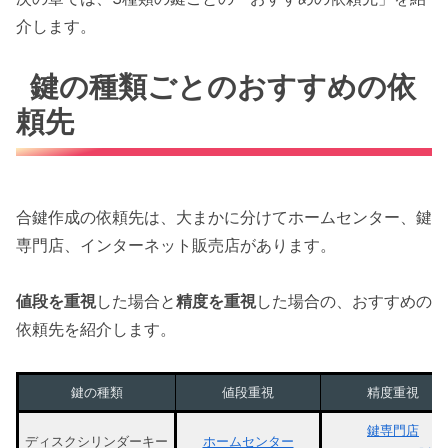
介します。
鍵の種類ごとのおすすめの依
頼先
合鍵作成の依頼先は、大まかに分けてホームセンター、鍵
専門店、インターネット販売店があります。
値段を重視
した場合と
精度を重視
した場合の、おすすめの
依頼先を紹介します。
鍵の種類
値段重視
精度重視
鍵専門店
ディスクシリンダーキー
ホームセンター