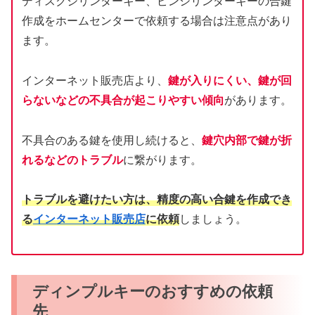
ディスクシリンダーキー、ピンシリンダーキーの合鍵
作成をホームセンターで依頼する場合は注意点があり
ます。
インターネット販売店より、
鍵が入りにくい、鍵が回
らないなどの不具合が起こりやすい傾向
があります。
不具合のある鍵を使用し続けると、
鍵穴内部で鍵が折
れるなどのトラブル
に繋がります。
トラブルを避けたい方は、精度の高い合鍵を作成でき
る
インターネット販売店
に依頼
しましょう。
ディンプルキーのおすすめの依頼
先