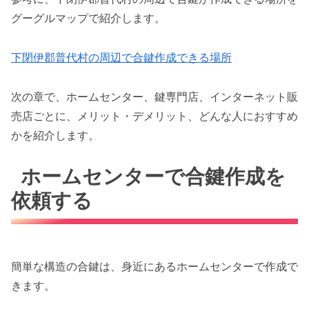
グーグルマップで紹介します。
下閉伊郡普代村の周辺で合鍵作成できる場所
次の章で、ホームセンター、鍵専門店、インターネット販
売店ごとに、メリット・デメリット、どんな人におすすめ
かを紹介します。
ホームセンターで合鍵作成を
依頼する
簡単な構造の合鍵は、身近にあるホームセンターで作成で
きます。