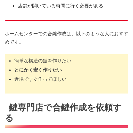
店舗が開いている時間に行く必要がある
ホームセンターでの合鍵作成は、以下のような人におすす
めです。
簡単な構造の鍵を作りたい
とにかく安く作りたい
近場ですぐ作ってほしい
鍵専門店で合鍵作成を依頼す
る