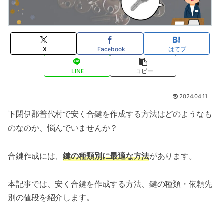
X
Facebook
はてブ
LINE
コピー
2024.04.11
下閉伊郡普代村で安く合鍵を作成する方法はどのようなも
のなのか、悩んでいませんか？
合鍵作成には、
鍵の種類別に最適な方法
があります。
本記事では、安く合鍵を作成する方法、鍵の種類・依頼先
別の値段を紹介します。