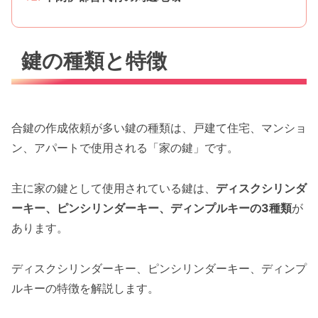
鍵の種類と特徴
合鍵の作成依頼が多い鍵の種類は、戸建て住宅、マンショ
ン、アパートで使用される「家の鍵」です。
主に家の鍵として使用されている鍵は、
ディスクシリンダ
ーキー、ピンシリンダーキー、ディンプルキーの3種類
が
あります。
ディスクシリンダーキー、ピンシリンダーキー、ディンプ
ルキーの特徴を解説します。