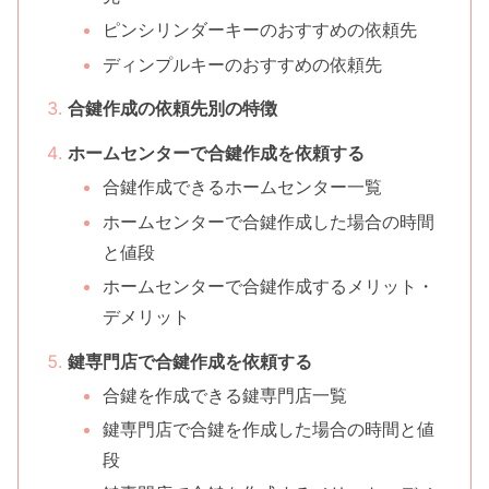
ピンシリンダーキーのおすすめの依頼先
ディンプルキーのおすすめの依頼先
合鍵作成の依頼先別の特徴
ホームセンターで合鍵作成を依頼する
合鍵作成できるホームセンター一覧
ホームセンターで合鍵作成した場合の時間
と値段
ホームセンターで合鍵作成するメリット・
デメリット
鍵専門店で合鍵作成を依頼する
合鍵を作成できる鍵専門店一覧
鍵専門店で合鍵を作成した場合の時間と値
段