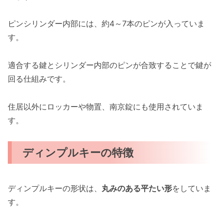
ピンシリンダー内部には、約4～7本のピンが入っていま
す。
適合する鍵とシリンダー内部のピンが合致することで鍵が
回る仕組みです。
住居以外にロッカーや物置、南京錠にも使用されていま
す。
ディンプルキーの特徴
ディンプルキーの形状は、
丸みのある平たい形
をしていま
す。