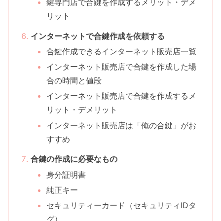
鍵専門店で合鍵を作成するメリット・デメ
リット
インターネットで合鍵作成を依頼する
合鍵作成できるインターネット販売店一覧
インターネット販売店で合鍵を作成した場
合の時間と値段
インターネット販売店で合鍵を作成するメ
リット・デメリット
インターネット販売店は「俺の合鍵」がお
すすめ
合鍵の作成に必要なもの
身分証明書
純正キー
セキュリティーカード（セキュリティIDタ
グ）