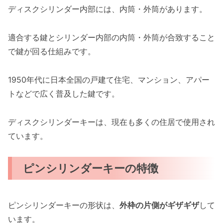
ディスクシリンダー内部には、内筒・外筒があります。
適合する鍵とシリンダー内部の内筒・外筒が合致すること
で鍵が回る仕組みです。
1950年代に日本全国の戸建て住宅、マンション、アパー
トなどで広く普及した鍵です。
ディスクシリンダーキーは、現在も多くの住居で使用され
ています。
ピンシリンダーキーの特徴
ピンシリンダーキーの形状は、
外枠の片側がギザギザ
して
います。