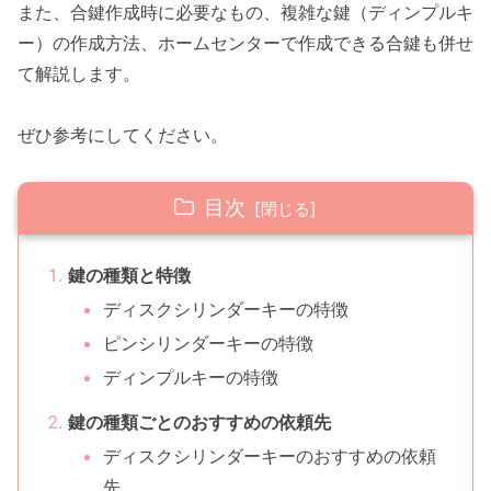
また、合鍵作成時に必要なもの、複雑な鍵（ディンプルキ
ー）の作成方法、ホームセンターで作成できる合鍵も併せ
て解説します。
ぜひ参考にしてください。
目次
鍵の種類と特徴
ディスクシリンダーキーの特徴
ピンシリンダーキーの特徴
ディンプルキーの特徴
鍵の種類ごとのおすすめの依頼先
ディスクシリンダーキーのおすすめの依頼
先