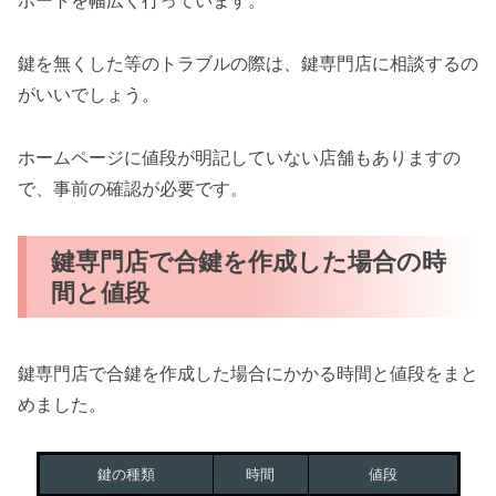
ポートを幅広く行っています。
鍵を無くした等のトラブルの際は、鍵専門店に相談するの
がいいでしょう。
ホームページに値段が明記していない店舗もありますの
で、事前の確認が必要です。
鍵専門店で合鍵を作成した場合の時
間と値段
鍵専門店で合鍵を作成した場合にかかる時間と値段をまと
めました。
鍵の種類
時間
値段