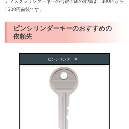
ディスクシリンダーキーの合鍵作成の相場は、300円から
1,500円前後です。
ピンシリンダーキーのおすすめの
依頼先
ピンシリンダーキー