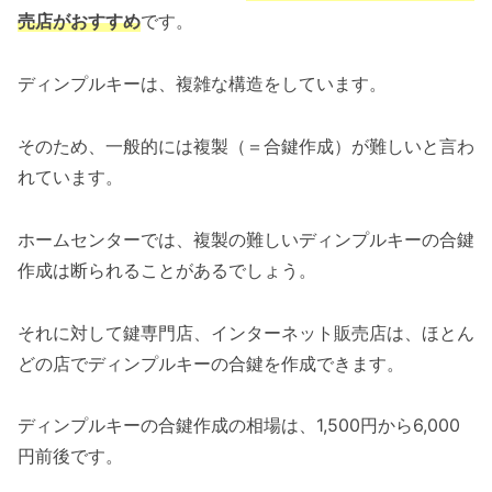
売店がおすすめ
です。
ディンプルキーは、複雑な構造をしています。
そのため、一般的には複製（＝合鍵作成）が難しいと言わ
れています。
ホームセンターでは、複製の難しいディンプルキーの合鍵
作成は断られることがあるでしょう。
それに対して鍵専門店、インターネット販売店は、ほとん
どの店でディンプルキーの合鍵を作成できます。
ディンプルキーの合鍵作成の相場は、1,500円から6,000
円前後です。