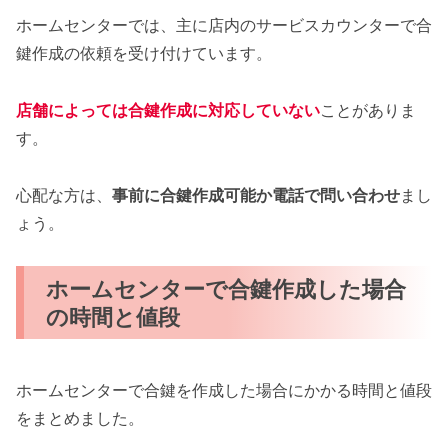
ホームセンターでは、主に店内のサービスカウンターで合
鍵作成の依頼を受け付けています。
店舗によっては合鍵作成に対応していない
ことがありま
す。
心配な方は、
事前に合鍵作成可能か電話で問い合わせ
まし
ょう。
ホームセンターで合鍵作成した場合
の時間と値段
ホームセンターで合鍵を作成した場合にかかる時間と値段
をまとめました。