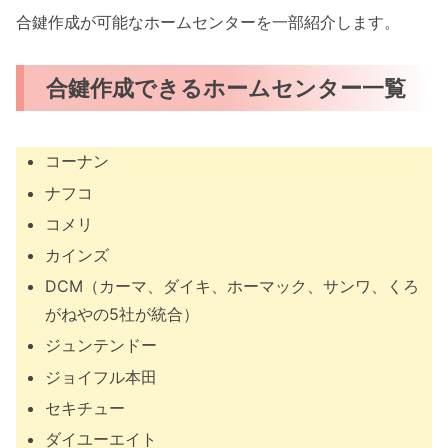
合鍵作成が可能なホームセンターを一部紹介します。
合鍵作成できるホームセンター一覧
コーナン
ナフコ
コメリ
カインズ
DCM（カーマ、ダイキ、ホーマック、サンワ、くろ
がねやの5社が統合）
ジュンテンドー
ジョイフル本田
セキチュー
ダイユーエイト