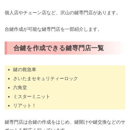
個人店やチェーン店など、沢山の鍵専門店があります。
合鍵作成が可能な鍵専門店を一部紹介します。
合鍵を作成できる鍵専門店一覧
鍵の救急車
さいたまセキュリティーロック
六角堂
ミスターミニット
リアット！
鍵専門店は合鍵の作成をはじめ、鍵開けや鍵交換などのサ