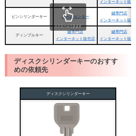
インターネット販売
鍵専門店
ピンシリンダーキー
ホームセンター
インターネット販売
スクロールできます
鍵専門店
鍵専門店
ディンプルキー
インターネット販売店
インターネット販売
ディスクシリンダーキーのおすす
めの依頼先
ディスクシリンダーキー