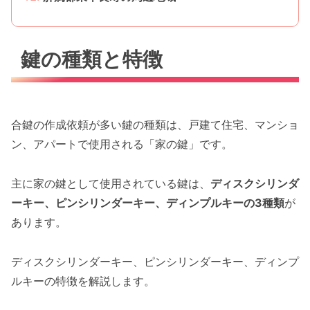
鍵の種類と特徴
合鍵の作成依頼が多い鍵の種類は、戸建て住宅、マンショ
ン、アパートで使用される「家の鍵」です。
主に家の鍵として使用されている鍵は、
ディスクシリンダ
ーキー、ピンシリンダーキー、ディンプルキーの3種類
が
あります。
ディスクシリンダーキー、ピンシリンダーキー、ディンプ
ルキーの特徴を解説します。