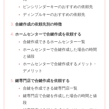
ピンシリンダーキーのおすすめの依頼先
ディンプルキーのおすすめの依頼先
合鍵作成の依頼先別の特徴
ホームセンターで合鍵作成を依頼する
合鍵作成できるホームセンター一覧
ホームセンターで合鍵作成した場合の時間
と値段
ホームセンターで合鍵作成するメリット・
デメリット
鍵専門店で合鍵作成を依頼する
合鍵を作成できる鍵専門店一覧
鍵専門店で合鍵を作成した場合の時間と値
段