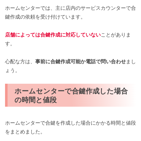
ホームセンターでは、主に店内のサービスカウンターで合
鍵作成の依頼を受け付けています。
店舗によっては合鍵作成に対応していない
ことがありま
す。
心配な方は、
事前に合鍵作成可能か電話で問い合わせ
まし
ょう。
ホームセンターで合鍵作成した場合
の時間と値段
ホームセンターで合鍵を作成した場合にかかる時間と値段
をまとめました。