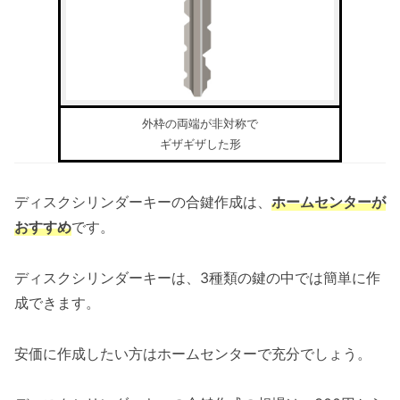
外枠の両端が非対称で
ギザギザした形
ディスクシリンダーキーの合鍵作成は、
ホームセンターが
おすすめ
です。
ディスクシリンダーキーは、3種類の鍵の中では簡単に作
成できます。
安価に作成したい方はホームセンターで充分でしょう。