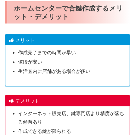
ホームセンターで合鍵作成するメリ
ット・デメリット
メリット
作成完了までの時間が早い
値段が安い
生活圏内に店舗がある場合が多い
デメリット
インターネット販売店、鍵専門店より精度が落ち
る傾向あり
作成できる鍵が限られる