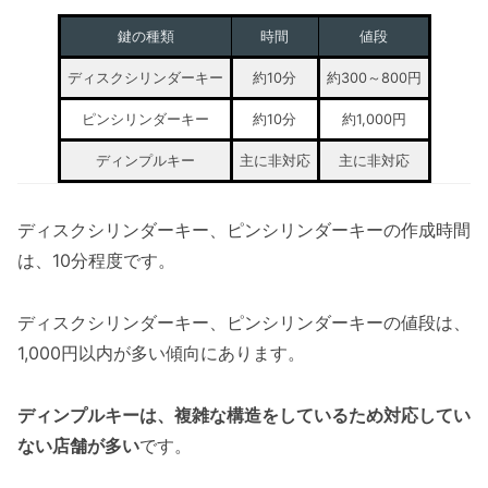
鍵の種類
時間
値段
ディスクシリンダーキー
約10分
約300～800円
ピンシリンダーキー
約10分
約1,000円
ディンプルキー
主に非対応
主に非対応
ディスクシリンダーキー、ピンシリンダーキーの作成時間
は、10分程度です。
ディスクシリンダーキー、ピンシリンダーキーの値段は、
1,000円以内が多い傾向にあります。
ディンプルキーは、複雑な構造をしているため対応してい
ない店舗が多い
です。