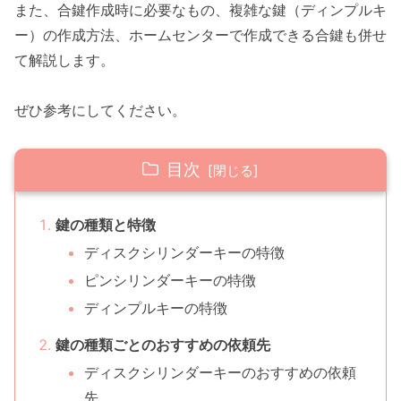
また、合鍵作成時に必要なもの、複雑な鍵（ディンプルキ
ー）の作成方法、ホームセンターで作成できる合鍵も併せ
て解説します。
ぜひ参考にしてください。
目次
鍵の種類と特徴
ディスクシリンダーキーの特徴
ピンシリンダーキーの特徴
ディンプルキーの特徴
鍵の種類ごとのおすすめの依頼先
ディスクシリンダーキーのおすすめの依頼
先