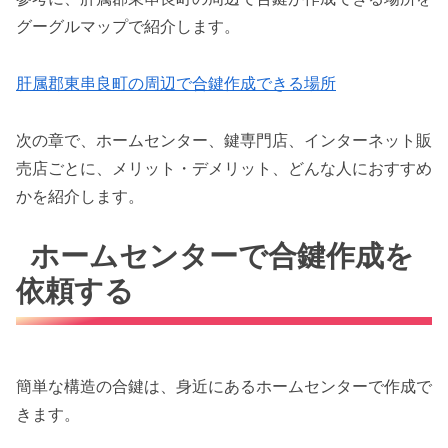
グーグルマップで紹介します。
肝属郡東串良町の周辺で合鍵作成できる場所
次の章で、ホームセンター、鍵専門店、インターネット販
売店ごとに、メリット・デメリット、どんな人におすすめ
かを紹介します。
ホームセンターで合鍵作成を
依頼する
簡単な構造の合鍵は、身近にあるホームセンターで作成で
きます。