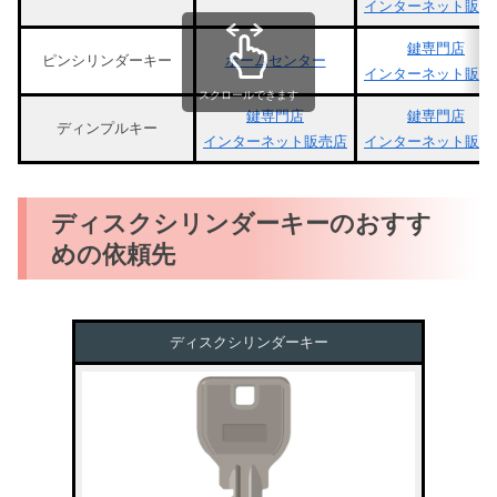
インターネット販売
鍵専門店
ピンシリンダーキー
ホームセンター
インターネット販売
スクロールできます
鍵専門店
鍵専門店
ディンプルキー
インターネット販売店
インターネット販売
ディスクシリンダーキーのおすす
めの依頼先
ディスクシリンダーキー