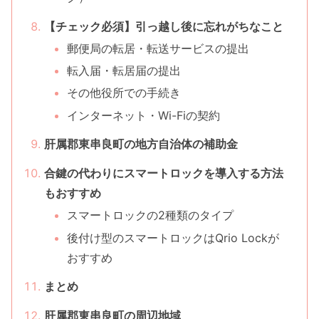
【チェック必須】引っ越し後に忘れがちなこと
郵便局の転居・転送サービスの提出
転入届・転居届の提出
その他役所での手続き
インターネット・Wi-Fiの契約
肝属郡東串良町の地方自治体の補助金
合鍵の代わりにスマートロックを導入する方法
もおすすめ
スマートロックの2種類のタイプ
後付け型のスマートロックはQrio Lockが
おすすめ
まとめ
肝属郡東串良町の周辺地域