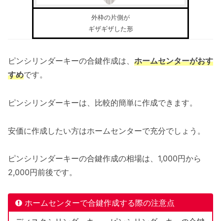
外枠の片側が
ギザギザした形
ピンシリンダーキーの合鍵作成は、
ホームセンターがおす
すめ
です。
ピンシリンダーキーは、比較的簡単に作成できます。
安価に作成したい方はホームセンターで充分でしょう。
ピンシリンダーキーの合鍵作成の相場は、1,000円から
2,000円前後です。
ホームセンターで合鍵作成する際の注意点