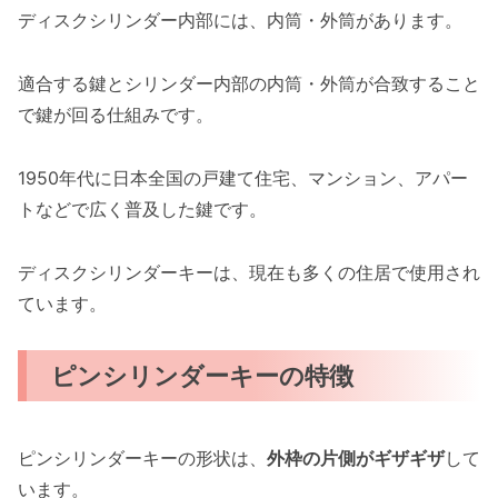
ディスクシリンダー内部には、内筒・外筒があります。
適合する鍵とシリンダー内部の内筒・外筒が合致すること
で鍵が回る仕組みです。
1950年代に日本全国の戸建て住宅、マンション、アパー
トなどで広く普及した鍵です。
ディスクシリンダーキーは、現在も多くの住居で使用され
ています。
ピンシリンダーキーの特徴
ピンシリンダーキーの形状は、
外枠の片側がギザギザ
して
います。