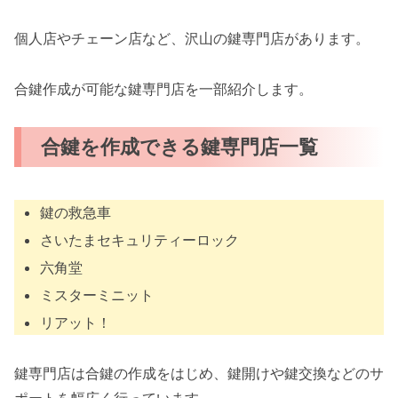
個人店やチェーン店など、沢山の鍵専門店があります。
合鍵作成が可能な鍵専門店を一部紹介します。
合鍵を作成できる鍵専門店一覧
鍵の救急車
さいたまセキュリティーロック
六角堂
ミスターミニット
リアット！
鍵専門店は合鍵の作成をはじめ、鍵開けや鍵交換などのサ