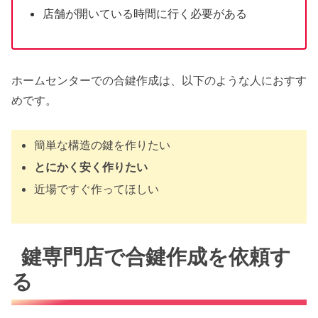
店舗が開いている時間に行く必要がある
ホームセンターでの合鍵作成は、以下のような人におすす
めです。
簡単な構造の鍵を作りたい
とにかく安く作りたい
近場ですぐ作ってほしい
鍵専門店で合鍵作成を依頼す
る