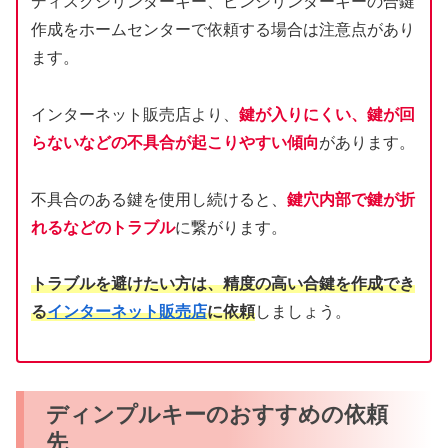
ディスクシリンダーキー、ピンシリンダーキーの合鍵
作成をホームセンターで依頼する場合は注意点があり
ます。
インターネット販売店より、
鍵が入りにくい、鍵が回
らないなどの不具合が起こりやすい傾向
があります。
不具合のある鍵を使用し続けると、
鍵穴内部で鍵が折
れるなどのトラブル
に繋がります。
トラブルを避けたい方は、精度の高い合鍵を作成でき
る
インターネット販売店
に依頼
しましょう。
ディンプルキーのおすすめの依頼
先