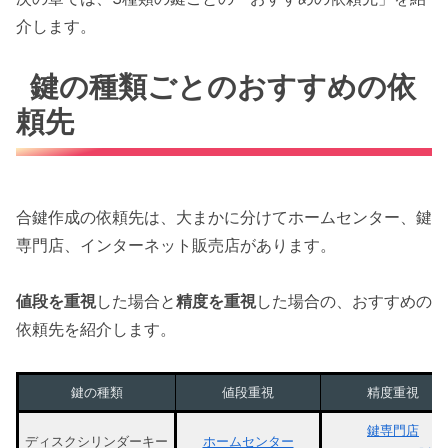
介します。
鍵の種類ごとのおすすめの依
頼先
合鍵作成の依頼先は、大まかに分けてホームセンター、鍵
専門店、インターネット販売店があります。
値段を重視
した場合と
精度を重視
した場合の、おすすめの
依頼先を紹介します。
鍵の種類
値段重視
精度重視
鍵専門店
ディスクシリンダーキー
ホームセンター