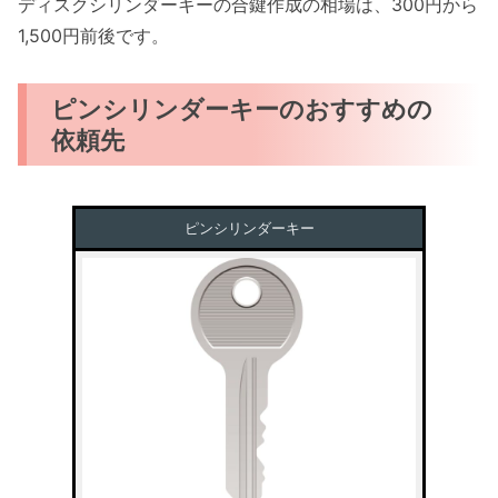
ディスクシリンダーキーの合鍵作成の相場は、300円から
1,500円前後です。
ピンシリンダーキーのおすすめの
依頼先
ピンシリンダーキー