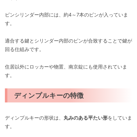
ピンシリンダー内部には、約4～7本のピンが入っていま
す。
適合する鍵とシリンダー内部のピンが合致することで鍵が
回る仕組みです。
住居以外にロッカーや物置、南京錠にも使用されていま
す。
ディンプルキーの特徴
ディンプルキーの形状は、
丸みのある平たい形
をしていま
す。