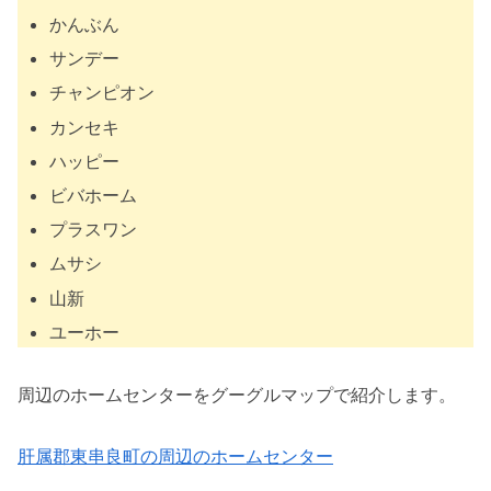
かんぶん
サンデー
チャンピオン
カンセキ
ハッピー
ビバホーム
プラスワン
ムサシ
山新
ユーホー
周辺のホームセンターをグーグルマップで紹介します。
肝属郡東串良町の周辺のホームセンター