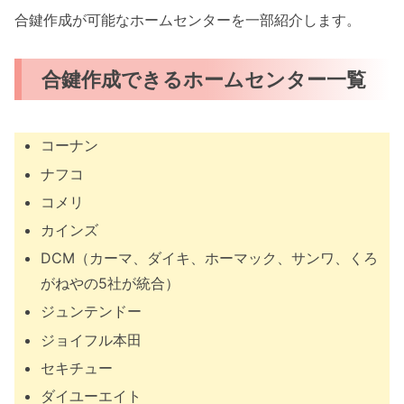
合鍵作成が可能なホームセンターを一部紹介します。
合鍵作成できるホームセンター一覧
コーナン
ナフコ
コメリ
カインズ
DCM（カーマ、ダイキ、ホーマック、サンワ、くろ
がねやの5社が統合）
ジュンテンドー
ジョイフル本田
セキチュー
ダイユーエイト