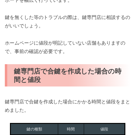
ポートを幅広く行っています。
鍵を無くした等のトラブルの際は、鍵専門店に相談するの
がいいでしょう。
ホームページに値段が明記していない店舗もありますの
で、事前の確認が必要です。
鍵専門店で合鍵を作成した場合の時
間と値段
鍵専門店で合鍵を作成した場合にかかる時間と値段をまと
めました。
鍵の種類
時間
値段