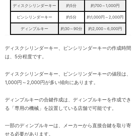
ディスクシリンダーキー
約5分
約700～1,000円
ピンシリンダーキー
約5分
約1,000円～2,000円
ディンプルキー
約30～90分
約2,000～6,000円
ディスクシリンダーキー、ピンシリンダーキーの作成時間
は、5分程度です。
ディスクシリンダーキー、ピンシリンダーキーの値段は、
1,000円～2,000円が多い傾向にあります。
ディンプルキーの合鍵作成は、ディンプルキーを作成でき
る「専用の機械」を設置している店舗で可能です。
一部のディンプルキーは、メーカーから直接合鍵を取り寄
せる必要があります。