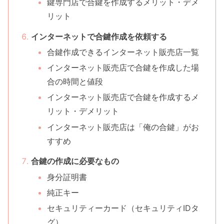
鍵専門店で合鍵を作成するメリット・デメ
リット
インターネットで合鍵作成を依頼する
合鍵作成できるインターネット販売店一覧
インターネット販売店で合鍵を作成した場
合の時間と値段
インターネット販売店で合鍵を作成するメ
リット・デメリット
インターネット販売店は「俺の合鍵」がお
すすめ
合鍵の作成に必要なもの
身分証明書
純正キー
セキュリティーカード（セキュリティIDタ
グ）