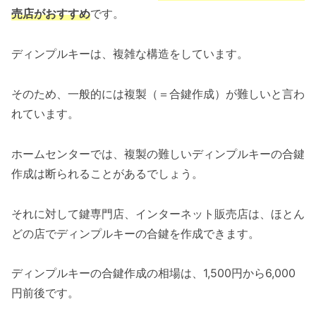
売店がおすすめ
です。
ディンプルキーは、複雑な構造をしています。
そのため、一般的には複製（＝合鍵作成）が難しいと言わ
れています。
ホームセンターでは、複製の難しいディンプルキーの合鍵
作成は断られることがあるでしょう。
それに対して鍵専門店、インターネット販売店は、ほとん
どの店でディンプルキーの合鍵を作成できます。
ディンプルキーの合鍵作成の相場は、1,500円から6,000
円前後です。