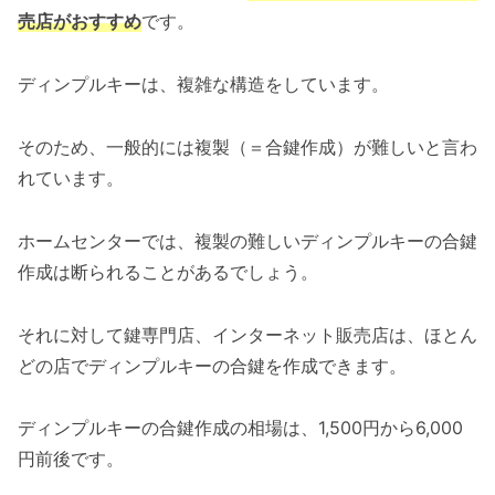
売店がおすすめ
です。
ディンプルキーは、複雑な構造をしています。
そのため、一般的には複製（＝合鍵作成）が難しいと言わ
れています。
ホームセンターでは、複製の難しいディンプルキーの合鍵
作成は断られることがあるでしょう。
それに対して鍵専門店、インターネット販売店は、ほとん
どの店でディンプルキーの合鍵を作成できます。
ディンプルキーの合鍵作成の相場は、1,500円から6,000
円前後です。