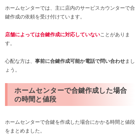
ホームセンターでは、主に店内のサービスカウンターで合
鍵作成の依頼を受け付けています。
店舗によっては合鍵作成に対応していない
ことがありま
す。
心配な方は、
事前に合鍵作成可能か電話で問い合わせ
まし
ょう。
ホームセンターで合鍵作成した場合
の時間と値段
ホームセンターで合鍵を作成した場合にかかる時間と値段
をまとめました。