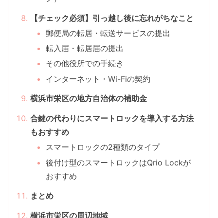
【チェック必須】引っ越し後に忘れがちなこと
郵便局の転居・転送サービスの提出
転入届・転居届の提出
その他役所での手続き
インターネット・Wi-Fiの契約
横浜市栄区の地方自治体の補助金
合鍵の代わりにスマートロックを導入する方法
もおすすめ
スマートロックの2種類のタイプ
後付け型のスマートロックはQrio Lockが
おすすめ
まとめ
横浜市栄区の周辺地域