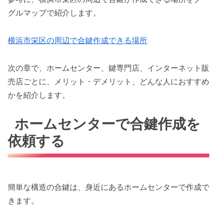
グルマップで紹介します。
横浜市栄区の周辺で合鍵作成できる場所
次の章で、ホームセンター、鍵専門店、インターネット販
売店ごとに、メリット・デメリット、どんな人におすすめ
かを紹介します。
ホームセンターで合鍵作成を
依頼する
簡単な構造の合鍵は、身近にあるホームセンターで作成で
きます。