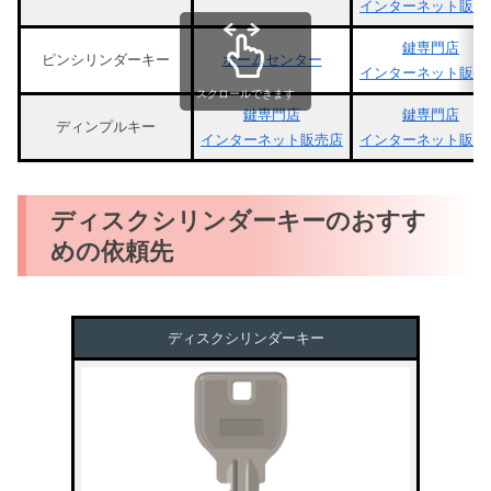
インターネット販売
鍵専門店
ピンシリンダーキー
ホームセンター
インターネット販売
スクロールできます
鍵専門店
鍵専門店
ディンプルキー
インターネット販売店
インターネット販売
ディスクシリンダーキーのおすす
めの依頼先
ディスクシリンダーキー