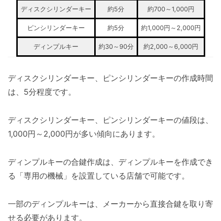
ディスクシリンダーキー
約5分
約700～1,000円
ピンシリンダーキー
約5分
約1,000円～2,000円
ディンプルキー
約30～90分
約2,000～6,000円
ディスクシリンダーキー、ピンシリンダーキーの作成時間
は、5分程度です。
ディスクシリンダーキー、ピンシリンダーキーの値段は、
1,000円～2,000円が多い傾向にあります。
ディンプルキーの合鍵作成は、ディンプルキーを作成でき
る「専用の機械」を設置している店舗で可能です。
一部のディンプルキーは、メーカーから直接合鍵を取り寄
せる必要があります。