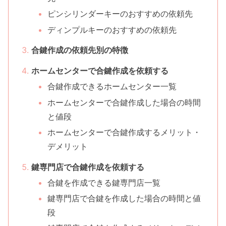
ピンシリンダーキーのおすすめの依頼先
ディンプルキーのおすすめの依頼先
合鍵作成の依頼先別の特徴
ホームセンターで合鍵作成を依頼する
合鍵作成できるホームセンター一覧
ホームセンターで合鍵作成した場合の時間
と値段
ホームセンターで合鍵作成するメリット・
デメリット
鍵専門店で合鍵作成を依頼する
合鍵を作成できる鍵専門店一覧
鍵専門店で合鍵を作成した場合の時間と値
段