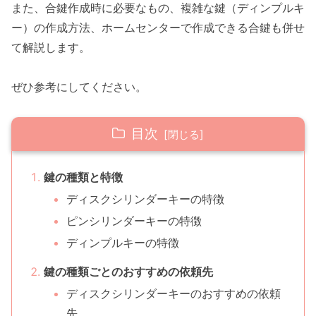
また、合鍵作成時に必要なもの、複雑な鍵（ディンプルキ
ー）の作成方法、ホームセンターで作成できる合鍵も併せ
て解説します。
ぜひ参考にしてください。
目次
鍵の種類と特徴
ディスクシリンダーキーの特徴
ピンシリンダーキーの特徴
ディンプルキーの特徴
鍵の種類ごとのおすすめの依頼先
ディスクシリンダーキーのおすすめの依頼
先