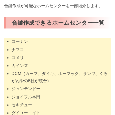
合鍵作成が可能なホームセンターを一部紹介します。
合鍵作成できるホームセンター一覧
コーナン
ナフコ
コメリ
カインズ
DCM（カーマ、ダイキ、ホーマック、サンワ、くろ
がねやの5社が統合）
ジュンテンドー
ジョイフル本田
セキチュー
ダイユーエイト