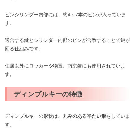
ピンシリンダー内部には、約4～7本のピンが入っていま
す。
適合する鍵とシリンダー内部のピンが合致することで鍵が
回る仕組みです。
住居以外にロッカーや物置、南京錠にも使用されていま
す。
ディンプルキーの特徴
ディンプルキーの形状は、
丸みのある平たい形
をしていま
す。