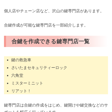
個人店やチェーン店など、沢山の鍵専門店があります。
合鍵作成が可能な鍵専門店を一部紹介します。
合鍵を作成できる鍵専門店一覧
鍵の救急車
さいたまセキュリティーロック
六角堂
ミスターミニット
リアット！
鍵専門店は合鍵の作成をはじめ、鍵開けや鍵交換などのサ