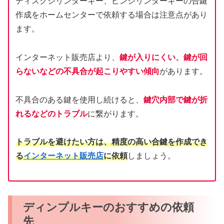
ディスクシリンダーキー、ピンシリンダーキーの合鍵
作成をホームセンターで依頼する場合は注意点があり
ます。
インターネット販売店より、
鍵が入りにくい、鍵が回
らないなどの不具合が起こりやすい傾向
があります。
不具合のある鍵を使用し続けると、
鍵穴内部で鍵が折
れるなどのトラブル
に繋がります。
トラブルを避けたい方は、精度の高い合鍵を作成でき
る
インターネット販売店
に依頼
しましょう。
ディンプルキーのおすすめの依頼
先