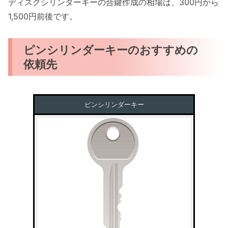
ディスクシリンダーキーの合鍵作成の相場は、300円から
1,500円前後です。
ピンシリンダーキーのおすすめの
依頼先
ピンシリンダーキー