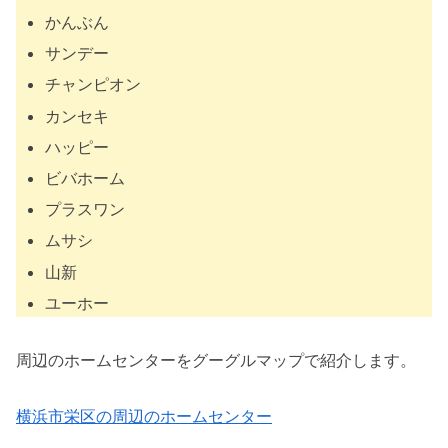
かんぶん
サンデー
チャンピオン
カンセキ
ハッピー
ビバホーム
プラスワン
ムサシ
山新
ユーホー
周辺のホームセンターをグーグルマップで紹介します。
横浜市栄区の周辺のホームセンター