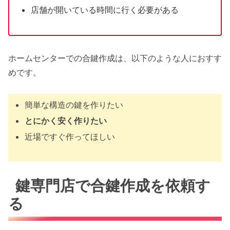
店舗が開いている時間に行く必要がある
ホームセンターでの合鍵作成は、以下のような人におすす
めです。
簡単な構造の鍵を作りたい
とにかく安く作りたい
近場ですぐ作ってほしい
鍵専門店で合鍵作成を依頼す
る