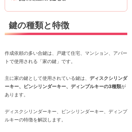
鍵の種類と特徴
作成依頼の多い合鍵は、戸建て住宅、マンション、アパー
トで使用される「家の鍵」です。
主に家の鍵として使用されている鍵は、
ディスクシリンダ
ーキー、ピンシリンダーキー、ディンプルキーの3種類
が
あります。
ディスクシリンダーキー、ピンシリンダーキー、ディンプ
ルキーの特徴を解説します。