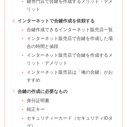
鍵専門店で合鍵を作成するメリット・デメ
リット
インターネットで合鍵作成を依頼する
合鍵作成できるインターネット販売店一覧
インターネット販売店で合鍵を作成した場
合の時間と値段
インターネット販売店で合鍵を作成するメ
リット・デメリット
インターネット販売店は「俺の合鍵」がお
すすめ
合鍵の作成に必要なもの
身分証明書
純正キー
セキュリティーカード（セキュリティIDタ
グ）