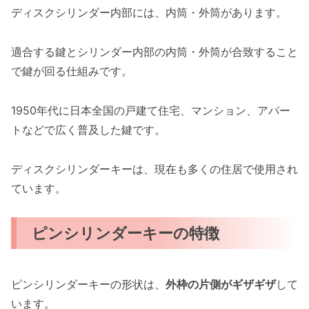
ディスクシリンダー内部には、内筒・外筒があります。
適合する鍵とシリンダー内部の内筒・外筒が合致すること
で鍵が回る仕組みです。
1950年代に日本全国の戸建て住宅、マンション、アパー
トなどで広く普及した鍵です。
ディスクシリンダーキーは、現在も多くの住居で使用され
ています。
ピンシリンダーキーの特徴
ピンシリンダーキーの形状は、
外枠の片側がギザギザ
して
います。