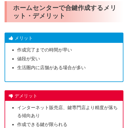
ホームセンターで合鍵作成するメリ
ット・デメリット
メリット
作成完了までの時間が早い
値段が安い
生活圏内に店舗がある場合が多い
デメリット
インターネット販売店、鍵専門店より精度が落ち
る傾向あり
作成できる鍵が限られる