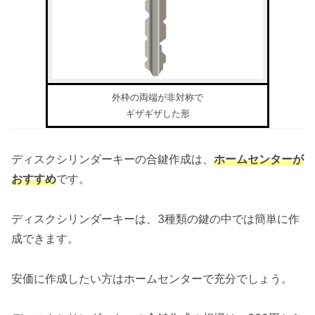
外枠の両端が非対称で
ギザギザした形
ディスクシリンダーキーの合鍵作成は、
ホームセンターが
おすすめ
です。
ディスクシリンダーキーは、3種類の鍵の中では簡単に作
成できます。
安価に作成したい方はホームセンターで充分でしょう。