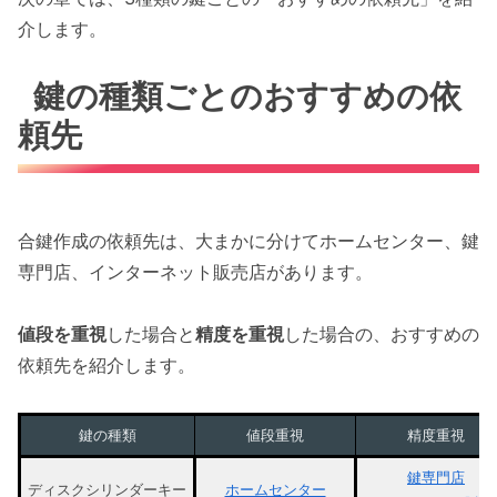
介します。
鍵の種類ごとのおすすめの依
頼先
合鍵作成の依頼先は、大まかに分けてホームセンター、鍵
専門店、インターネット販売店があります。
値段を重視
した場合と
精度を重視
した場合の、おすすめの
依頼先を紹介します。
鍵の種類
値段重視
精度重視
鍵専門店
ディスクシリンダーキー
ホームセンター