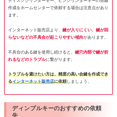
ディスクシリンダーキー、ピンシリンダーキーの合鍵
作成をホームセンターで依頼する場合は注意点があり
ます。
インターネット販売店より、
鍵が入りにくい、鍵が回
らないなどの不具合が起こりやすい傾向
があります。
不具合のある鍵を使用し続けると、
鍵穴内部で鍵が折
れるなどのトラブル
に繋がります。
トラブルを避けたい方は、精度の高い合鍵を作成でき
る
インターネット販売店
に依頼
しましょう。
ディンプルキーのおすすめの依頼
先