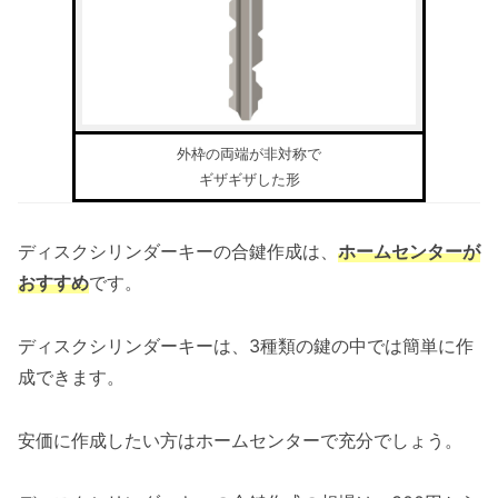
外枠の両端が非対称で
ギザギザした形
ディスクシリンダーキーの合鍵作成は、
ホームセンターが
おすすめ
です。
ディスクシリンダーキーは、3種類の鍵の中では簡単に作
成できます。
安価に作成したい方はホームセンターで充分でしょう。