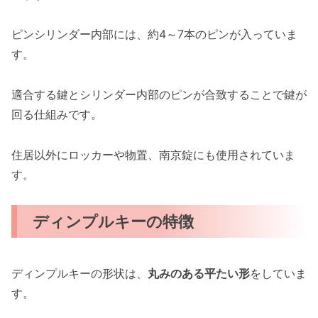
ピンシリンダー内部には、約4～7本のピンが入っていま
す。
適合する鍵とシリンダー内部のピンが合致することで鍵が
回る仕組みです。
住居以外にロッカーや物置、南京錠にも使用されていま
す。
ディンプルキーの特徴
ディンプルキーの形状は、
丸みのある平たい形
をしていま
す。