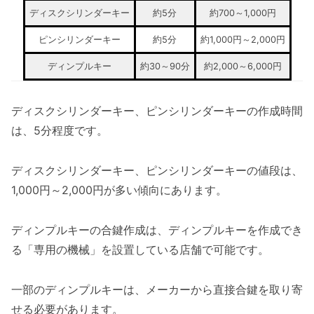
ディスクシリンダーキー
約5分
約700～1,000円
ピンシリンダーキー
約5分
約1,000円～2,000円
ディンプルキー
約30～90分
約2,000～6,000円
ディスクシリンダーキー、ピンシリンダーキーの作成時間
は、5分程度です。
ディスクシリンダーキー、ピンシリンダーキーの値段は、
1,000円～2,000円が多い傾向にあります。
ディンプルキーの合鍵作成は、ディンプルキーを作成でき
る「専用の機械」を設置している店舗で可能です。
一部のディンプルキーは、メーカーから直接合鍵を取り寄
せる必要があります。