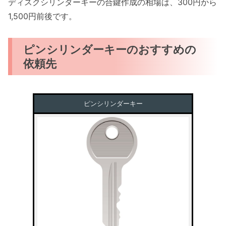
ディスクシリンダーキーの合鍵作成の相場は、300円から
1,500円前後です。
ピンシリンダーキーのおすすめの
依頼先
ピンシリンダーキー