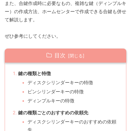
また、合鍵作成時に必要なもの、複雑な鍵（ディンプルキ
ー）の作成方法、ホームセンターで作成できる合鍵も併せ
て解説します。
ぜひ参考にしてください。
目次
鍵の種類と特徴
ディスクシリンダーキーの特徴
ピンシリンダーキーの特徴
ディンプルキーの特徴
鍵の種類ごとのおすすめの依頼先
ディスクシリンダーキーのおすすめの依頼
先