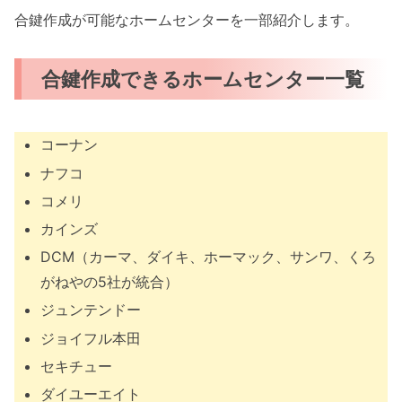
合鍵作成が可能なホームセンターを一部紹介します。
合鍵作成できるホームセンター一覧
コーナン
ナフコ
コメリ
カインズ
DCM（カーマ、ダイキ、ホーマック、サンワ、くろ
がねやの5社が統合）
ジュンテンドー
ジョイフル本田
セキチュー
ダイユーエイト