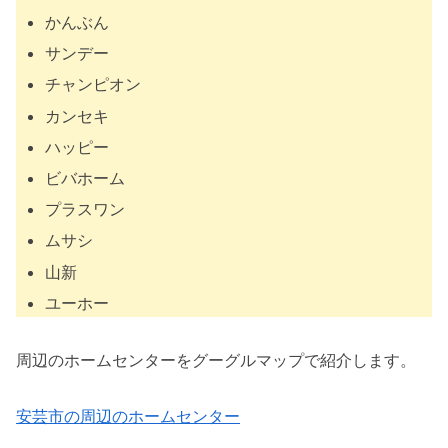
かんぶん
サンデー
チャンピオン
カンセキ
ハッピー
ビバホーム
プラスワン
ムサシ
山新
ユーホー
周辺のホームセンターをグーグルマップで紹介します。
安芸市の周辺のホームセンター