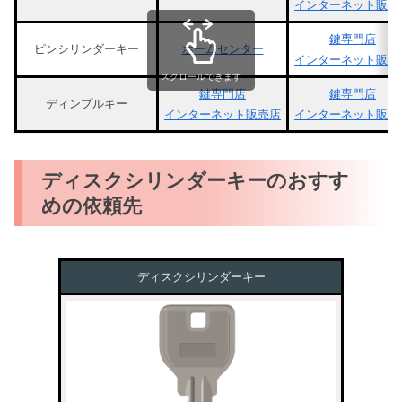
インターネット販売
鍵専門店
ピンシリンダーキー
ホームセンター
インターネット販売
スクロールできます
鍵専門店
鍵専門店
ディンプルキー
インターネット販売店
インターネット販売
ディスクシリンダーキーのおすす
めの依頼先
ディスクシリンダーキー