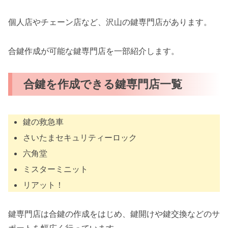
個人店やチェーン店など、沢山の鍵専門店があります。
合鍵作成が可能な鍵専門店を一部紹介します。
合鍵を作成できる鍵専門店一覧
鍵の救急車
さいたまセキュリティーロック
六角堂
ミスターミニット
リアット！
鍵専門店は合鍵の作成をはじめ、鍵開けや鍵交換などのサ