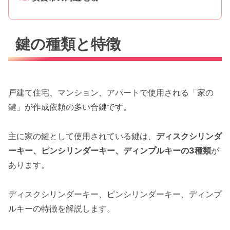
鍵の種類と特徴
戸建て住宅、マンション、アパートで使用される「家の
鍵」が作成依頼の多い合鍵です。
主に家の鍵として使用されている鍵は、
ディスクシリンダ
ーキー、ピンシリンダーキー、ディンプルキーの3種類
が
あります。
ディスクシリンダーキー、ピンシリンダーキー、ディンプ
ルキーの特徴を解説します。