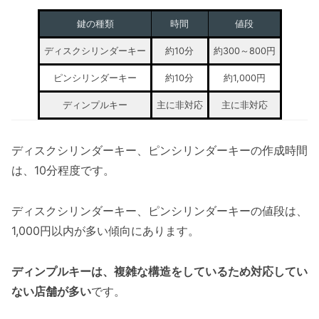
鍵の種類
時間
値段
ディスクシリンダーキー
約10分
約300～800円
ピンシリンダーキー
約10分
約1,000円
ディンプルキー
主に非対応
主に非対応
ディスクシリンダーキー、ピンシリンダーキーの作成時間
は、10分程度です。
ディスクシリンダーキー、ピンシリンダーキーの値段は、
1,000円以内が多い傾向にあります。
ディンプルキーは、複雑な構造をしているため対応してい
ない店舗が多い
です。