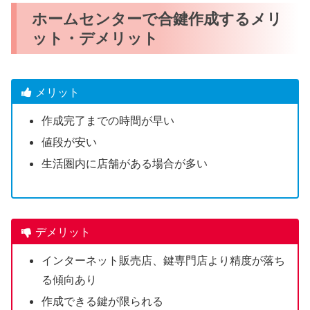
ホームセンターで合鍵作成するメリ
ット・デメリット
メリット
作成完了までの時間が早い
値段が安い
生活圏内に店舗がある場合が多い
デメリット
インターネット販売店、鍵専門店より精度が落ち
る傾向あり
作成できる鍵が限られる