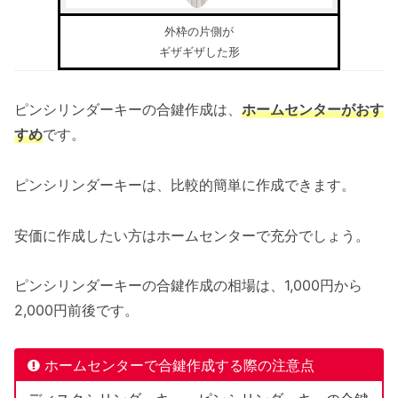
外枠の片側が
ギザギザした形
ピンシリンダーキーの合鍵作成は、
ホームセンターがおす
すめ
です。
ピンシリンダーキーは、比較的簡単に作成できます。
安価に作成したい方はホームセンターで充分でしょう。
ピンシリンダーキーの合鍵作成の相場は、1,000円から
2,000円前後です。
ホームセンターで合鍵作成する際の注意点