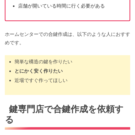
店舗が開いている時間に行く必要がある
ホームセンターでの合鍵作成は、以下のような人におすす
めです。
簡単な構造の鍵を作りたい
とにかく安く作りたい
近場ですぐ作ってほしい
鍵専門店で合鍵作成を依頼す
る