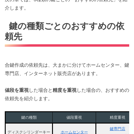
介します。
鍵の種類ごとのおすすめの依
頼先
合鍵作成の依頼先は、大まかに分けてホームセンター、鍵
専門店、インターネット販売店があります。
値段を重視
した場合と
精度を重視
した場合の、おすすめの
依頼先を紹介します。
鍵の種類
値段重視
精度重視
鍵専門店
ディスクシリンダーキー
ホームセンター