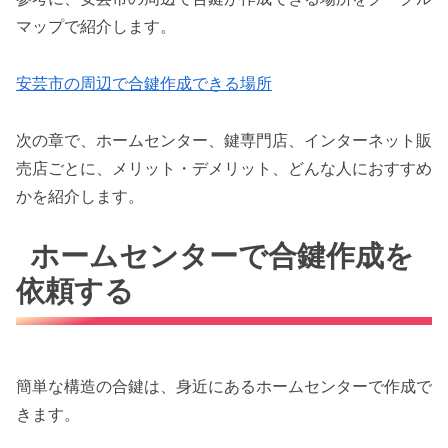
マップで紹介します。
安芸市の周辺で合鍵作成できる場所
次の章で、ホームセンター、鍵専門店、インターネット販
売店ごとに、メリット・デメリット、どんな人におすすめ
かを紹介します。
ホームセンターで合鍵作成を
依頼する
簡単な構造の合鍵は、身近にあるホームセンターで作成で
きます。