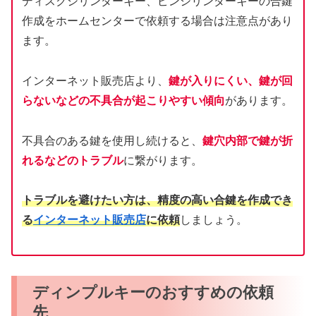
ディスクシリンダーキー、ピンシリンダーキーの合鍵
作成をホームセンターで依頼する場合は注意点があり
ます。
インターネット販売店より、
鍵が入りにくい、鍵が回
らないなどの不具合が起こりやすい傾向
があります。
不具合のある鍵を使用し続けると、
鍵穴内部で鍵が折
れるなどのトラブル
に繋がります。
トラブルを避けたい方は、精度の高い合鍵を作成でき
る
インターネット販売店
に依頼
しましょう。
ディンプルキーのおすすめの依頼
先