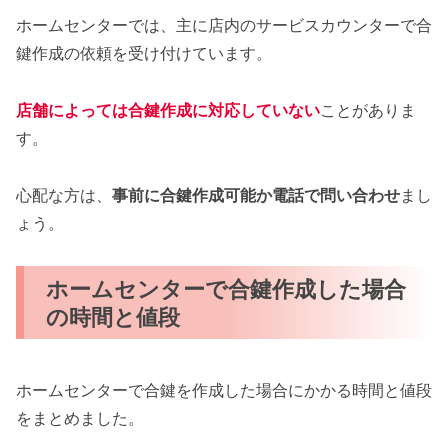
ホームセンターでは、主に店内のサービスカウンターで合
鍵作成の依頼を受け付けています。
店舗によっては合鍵作成に対応していない
ことがありま
す。
心配な方は、
事前に合鍵作成可能か電話で問い合わせ
まし
ょう。
ホームセンターで合鍵作成した場合
の時間と値段
ホームセンターで合鍵を作成した場合にかかる時間と値段
をまとめました。