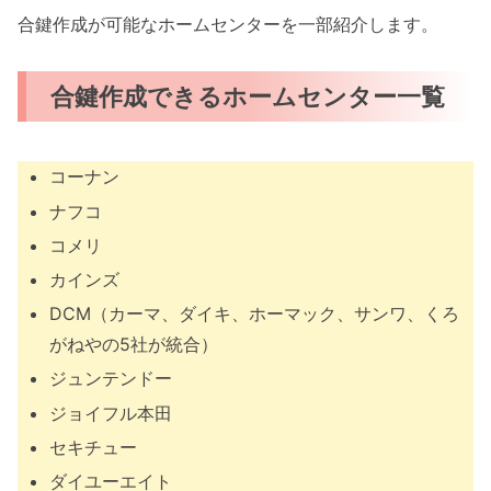
合鍵作成が可能なホームセンターを一部紹介します。
合鍵作成できるホームセンター一覧
コーナン
ナフコ
コメリ
カインズ
DCM（カーマ、ダイキ、ホーマック、サンワ、くろ
がねやの5社が統合）
ジュンテンドー
ジョイフル本田
セキチュー
ダイユーエイト