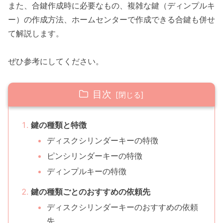
また、合鍵作成時に必要なもの、複雑な鍵（ディンプルキ
ー）の作成方法、ホームセンターで作成できる合鍵も併せ
て解説します。
ぜひ参考にしてください。
目次
鍵の種類と特徴
ディスクシリンダーキーの特徴
ピンシリンダーキーの特徴
ディンプルキーの特徴
鍵の種類ごとのおすすめの依頼先
ディスクシリンダーキーのおすすめの依頼
先