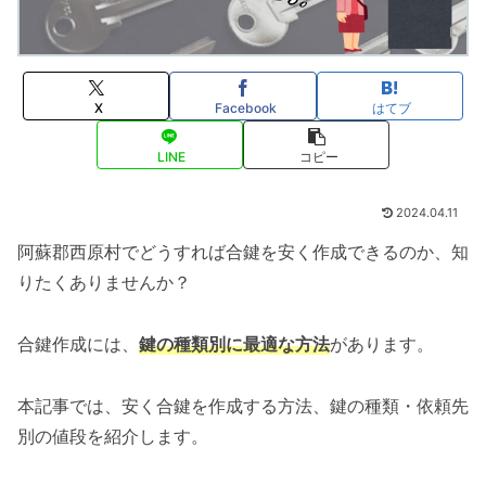
X
Facebook
はてブ
LINE
コピー
2024.04.11
阿蘇郡西原村でどうすれば合鍵を安く作成できるのか、知
りたくありませんか？
合鍵作成には、
鍵の種類別に最適な方法
があります。
本記事では、安く合鍵を作成する方法、鍵の種類・依頼先
別の値段を紹介します。