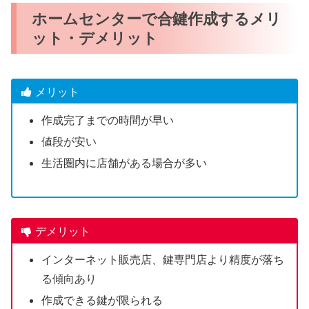
ホームセンターで合鍵作成するメリ
ット・デメリット
メリット
作成完了までの時間が早い
値段が安い
生活圏内に店舗がある場合が多い
デメリット
インターネット販売店、鍵専門店より精度が落ち
る傾向あり
作成できる鍵が限られる