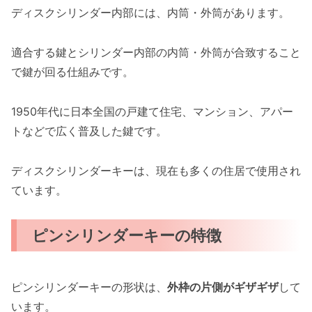
ディスクシリンダー内部には、内筒・外筒があります。
適合する鍵とシリンダー内部の内筒・外筒が合致すること
で鍵が回る仕組みです。
1950年代に日本全国の戸建て住宅、マンション、アパー
トなどで広く普及した鍵です。
ディスクシリンダーキーは、現在も多くの住居で使用され
ています。
ピンシリンダーキーの特徴
ピンシリンダーキーの形状は、
外枠の片側がギザギザ
して
います。