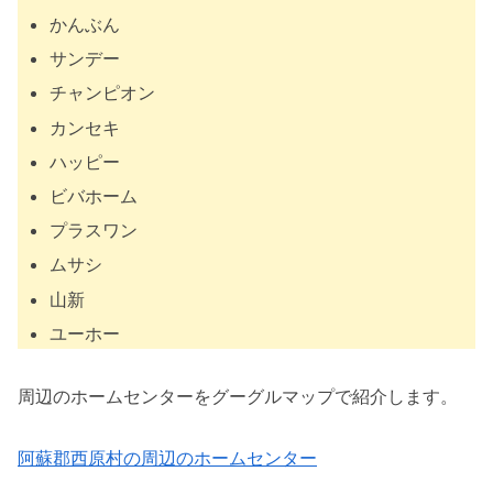
かんぶん
サンデー
チャンピオン
カンセキ
ハッピー
ビバホーム
プラスワン
ムサシ
山新
ユーホー
周辺のホームセンターをグーグルマップで紹介します。
阿蘇郡西原村の周辺のホームセンター