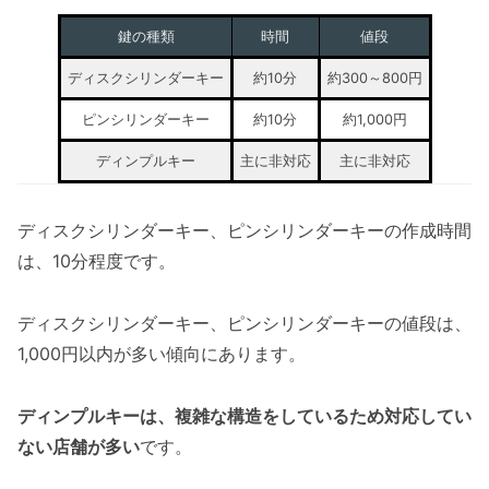
鍵の種類
時間
値段
ディスクシリンダーキー
約10分
約300～800円
ピンシリンダーキー
約10分
約1,000円
ディンプルキー
主に非対応
主に非対応
ディスクシリンダーキー、ピンシリンダーキーの作成時間
は、10分程度です。
ディスクシリンダーキー、ピンシリンダーキーの値段は、
1,000円以内が多い傾向にあります。
ディンプルキーは、複雑な構造をしているため対応してい
ない店舗が多い
です。