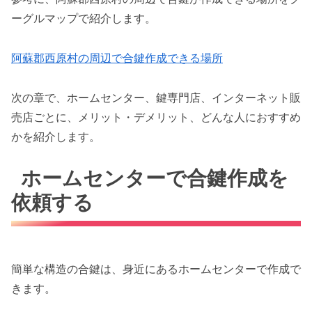
ーグルマップで紹介します。
阿蘇郡西原村の周辺で合鍵作成できる場所
次の章で、ホームセンター、鍵専門店、インターネット販
売店ごとに、メリット・デメリット、どんな人におすすめ
かを紹介します。
ホームセンターで合鍵作成を
依頼する
簡単な構造の合鍵は、身近にあるホームセンターで作成で
きます。