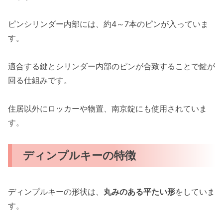
ピンシリンダー内部には、約4～7本のピンが入っていま
す。
適合する鍵とシリンダー内部のピンが合致することで鍵が
回る仕組みです。
住居以外にロッカーや物置、南京錠にも使用されていま
す。
ディンプルキーの特徴
ディンプルキーの形状は、
丸みのある平たい形
をしていま
す。