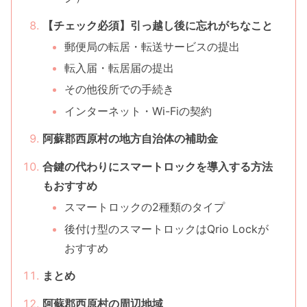
【チェック必須】引っ越し後に忘れがちなこと
郵便局の転居・転送サービスの提出
転入届・転居届の提出
その他役所での手続き
インターネット・Wi-Fiの契約
阿蘇郡西原村の地方自治体の補助金
合鍵の代わりにスマートロックを導入する方法
もおすすめ
スマートロックの2種類のタイプ
後付け型のスマートロックはQrio Lockが
おすすめ
まとめ
阿蘇郡西原村の周辺地域