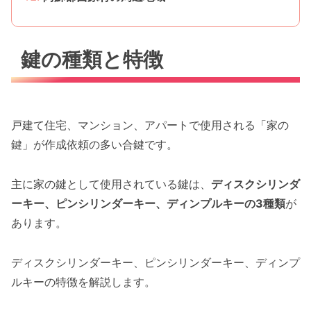
鍵の種類と特徴
戸建て住宅、マンション、アパートで使用される「家の
鍵」が作成依頼の多い合鍵です。
主に家の鍵として使用されている鍵は、
ディスクシリンダ
ーキー、ピンシリンダーキー、ディンプルキーの3種類
が
あります。
ディスクシリンダーキー、ピンシリンダーキー、ディンプ
ルキーの特徴を解説します。