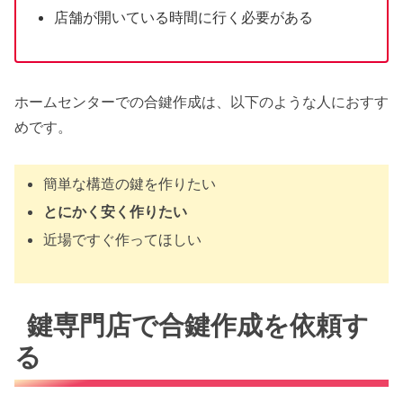
店舗が開いている時間に行く必要がある
ホームセンターでの合鍵作成は、以下のような人におすす
めです。
簡単な構造の鍵を作りたい
とにかく安く作りたい
近場ですぐ作ってほしい
鍵専門店で合鍵作成を依頼す
る