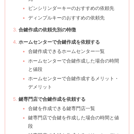
ピンシリンダーキーのおすすめの依頼先
ディンプルキーのおすすめの依頼先
合鍵作成の依頼先別の特徴
ホームセンターで合鍵作成を依頼する
合鍵作成できるホームセンター一覧
ホームセンターで合鍵作成した場合の時間
と値段
ホームセンターで合鍵作成するメリット・
デメリット
鍵専門店で合鍵作成を依頼する
合鍵を作成できる鍵専門店一覧
鍵専門店で合鍵を作成した場合の時間と値
段