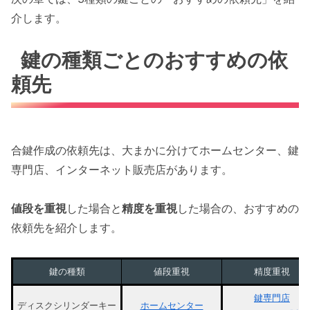
介します。
鍵の種類ごとのおすすめの依
頼先
合鍵作成の依頼先は、大まかに分けてホームセンター、鍵
専門店、インターネット販売店があります。
値段を重視
した場合と
精度を重視
した場合の、おすすめの
依頼先を紹介します。
鍵の種類
値段重視
精度重視
鍵専門店
ディスクシリンダーキー
ホームセンター