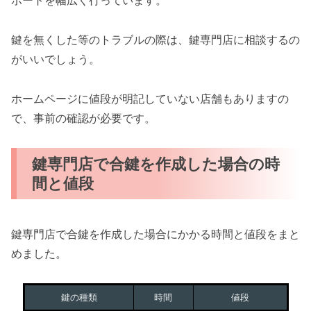
ポートを幅広く行っています。
鍵を無くした等のトラブルの際は、鍵専門店に相談するの
がいいでしょう。
ホームページに値段が明記していない店舗もありますの
で、事前の確認が必要です。
鍵専門店で合鍵を作成した場合の時
間と値段
鍵専門店で合鍵を作成した場合にかかる時間と値段をまと
めました。
鍵の種類
時間
値段