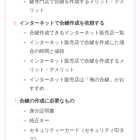
鍵専門店で合鍵を作成するメリット・デメ
リット
インターネットで合鍵作成を依頼する
合鍵作成できるインターネット販売店一覧
インターネット販売店で合鍵を作成した場
合の時間と値段
インターネット販売店で合鍵を作成するメ
リット・デメリット
インターネット販売店は「俺の合鍵」がお
すすめ
合鍵の作成に必要なもの
身分証明書
純正キー
セキュリティーカード（セキュリティIDタ
グ）