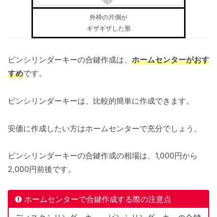
外枠の片側が
ギザギザした形
ピンシリンダーキーの合鍵作成は、
ホームセンターがおす
すめ
です。
ピンシリンダーキーは、比較的簡単に作成できます。
安価に作成したい方はホームセンターで充分でしょう。
ピンシリンダーキーの合鍵作成の相場は、1,000円から
2,000円前後です。
ホームセンターで合鍵作成する際の注意点