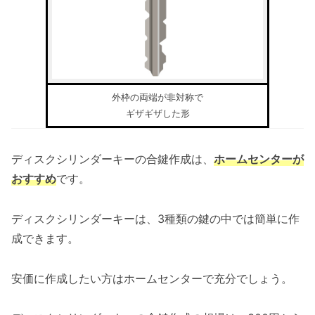
外枠の両端が非対称で
ギザギザした形
ディスクシリンダーキーの合鍵作成は、
ホームセンターが
おすすめ
です。
ディスクシリンダーキーは、3種類の鍵の中では簡単に作
成できます。
安価に作成したい方はホームセンターで充分でしょう。