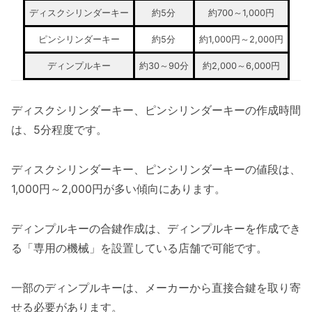
ディスクシリンダーキー
約5分
約700～1,000円
ピンシリンダーキー
約5分
約1,000円～2,000円
ディンプルキー
約30～90分
約2,000～6,000円
ディスクシリンダーキー、ピンシリンダーキーの作成時間
は、5分程度です。
ディスクシリンダーキー、ピンシリンダーキーの値段は、
1,000円～2,000円が多い傾向にあります。
ディンプルキーの合鍵作成は、ディンプルキーを作成でき
る「専用の機械」を設置している店舗で可能です。
一部のディンプルキーは、メーカーから直接合鍵を取り寄
せる必要があります。