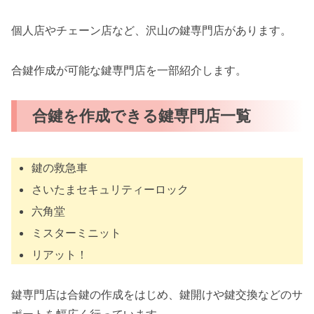
個人店やチェーン店など、沢山の鍵専門店があります。
合鍵作成が可能な鍵専門店を一部紹介します。
合鍵を作成できる鍵専門店一覧
鍵の救急車
さいたまセキュリティーロック
六角堂
ミスターミニット
リアット！
鍵専門店は合鍵の作成をはじめ、鍵開けや鍵交換などのサ