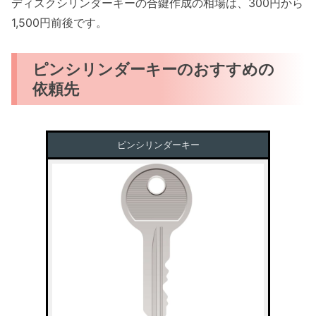
ディスクシリンダーキーの合鍵作成の相場は、300円から
1,500円前後です。
ピンシリンダーキーのおすすめの
依頼先
ピンシリンダーキー