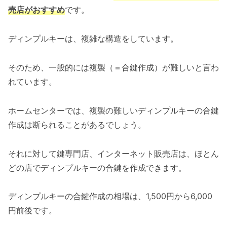
売店がおすすめ
です。
ディンプルキーは、複雑な構造をしています。
そのため、一般的には複製（＝合鍵作成）が難しいと言わ
れています。
ホームセンターでは、複製の難しいディンプルキーの合鍵
作成は断られることがあるでしょう。
それに対して鍵専門店、インターネット販売店は、ほとん
どの店でディンプルキーの合鍵を作成できます。
ディンプルキーの合鍵作成の相場は、1,500円から6,000
円前後です。