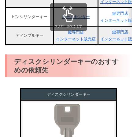
インターネット販売
鍵専門店
ピンシリンダーキー
ホームセンター
インターネット販売
スクロールできます
鍵専門店
鍵専門店
ディンプルキー
インターネット販売店
インターネット販売
ディスクシリンダーキーのおすす
めの依頼先
ディスクシリンダーキー