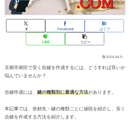
X
Facebook
はてブ
LINE
コピー
2024.04.11
京都市南区で安く合鍵を作成するには、どうすれば良いか
悩んでいませんか？
合鍵作成には、
鍵の種類別に最適な方法
があります。
本記事では、依頼先・鍵の種類ごとに値段を紹介し、安く
合鍵を作成する方法を紹介します。