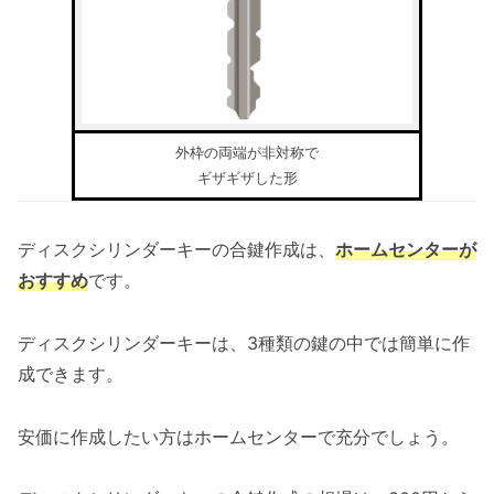
外枠の両端が非対称で
ギザギザした形
ディスクシリンダーキーの合鍵作成は、
ホームセンターが
おすすめ
です。
ディスクシリンダーキーは、3種類の鍵の中では簡単に作
成できます。
安価に作成したい方はホームセンターで充分でしょう。