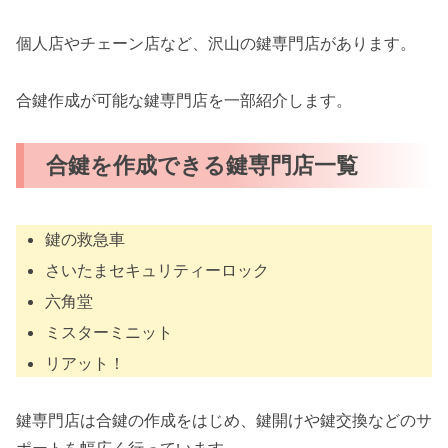
個人店やチェーン店など、沢山の鍵専門店があります。
合鍵作成が可能な鍵専門店を一部紹介します。
合鍵を作成できる鍵専門店一覧
鍵の救急車
さいたまセキュリティーロック
六角堂
ミスターミニット
リアット！
鍵専門店は合鍵の作成をはじめ、鍵開けや鍵交換などのサ