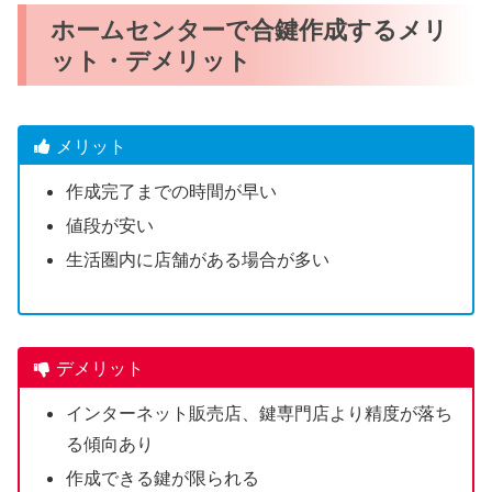
ホームセンターで合鍵作成するメリ
ット・デメリット
メリット
作成完了までの時間が早い
値段が安い
生活圏内に店舗がある場合が多い
デメリット
インターネット販売店、鍵専門店より精度が落ち
る傾向あり
作成できる鍵が限られる