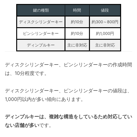
鍵の種類
時間
値段
ディスクシリンダーキー
約10分
約300～800円
ピンシリンダーキー
約10分
約1,000円
ディンプルキー
主に非対応
主に非対応
ディスクシリンダーキー、ピンシリンダーキーの作成時間
は、10分程度です。
ディスクシリンダーキー、ピンシリンダーキーの値段は、
1,000円以内が多い傾向にあります。
ディンプルキーは、複雑な構造をしているため対応してい
ない店舗が多い
です。