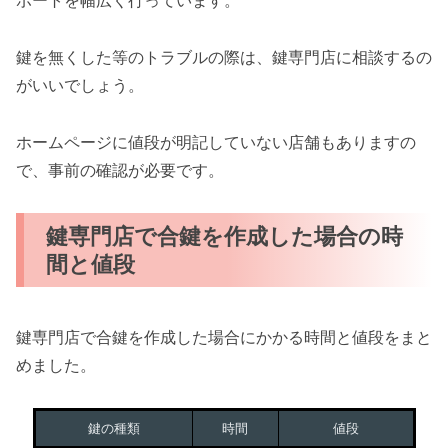
ポートを幅広く行っています。
鍵を無くした等のトラブルの際は、鍵専門店に相談するの
がいいでしょう。
ホームページに値段が明記していない店舗もありますの
で、事前の確認が必要です。
鍵専門店で合鍵を作成した場合の時
間と値段
鍵専門店で合鍵を作成した場合にかかる時間と値段をまと
めました。
鍵の種類
時間
値段