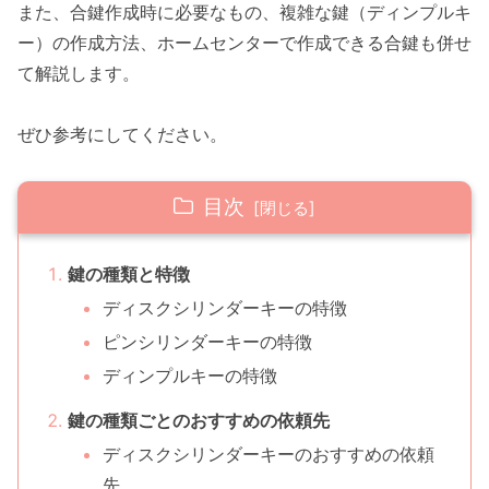
また、合鍵作成時に必要なもの、複雑な鍵（ディンプルキ
ー）の作成方法、ホームセンターで作成できる合鍵も併せ
て解説します。
ぜひ参考にしてください。
目次
鍵の種類と特徴
ディスクシリンダーキーの特徴
ピンシリンダーキーの特徴
ディンプルキーの特徴
鍵の種類ごとのおすすめの依頼先
ディスクシリンダーキーのおすすめの依頼
先