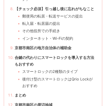
【チェック必須】引っ越し後に忘れがちなこと
郵便局の転居・転送サービスの提出
転入届・転居届の提出
その他役所での手続き
インターネット・Wi-Fiの契約
京都市南区の地方自治体の補助金
合鍵の代わりにスマートロックを導入する方法
もおすすめ
スマートロックの2種類のタイプ
後付け型のスマートロックはQrio Lockが
おすすめ
まとめ
京都市南区の周辺地域