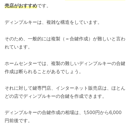
売店がおすすめ
です。
ディンプルキーは、複雑な構造をしています。
そのため、一般的には複製（＝合鍵作成）が難しいと言わ
れています。
ホームセンターでは、複製の難しいディンプルキーの合鍵
作成は断られることがあるでしょう。
それに対して鍵専門店、インターネット販売店は、ほとん
どの店でディンプルキーの合鍵を作成できます。
ディンプルキーの合鍵作成の相場は、1,500円から6,000
円前後です。