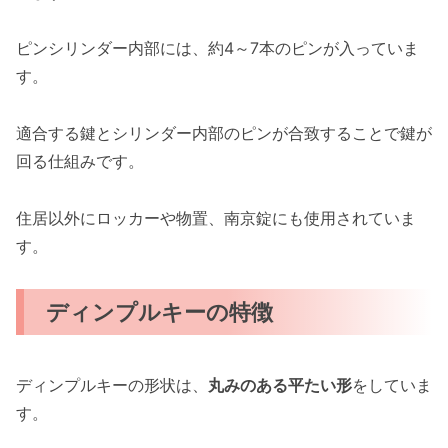
ピンシリンダー内部には、約4～7本のピンが入っていま
す。
適合する鍵とシリンダー内部のピンが合致することで鍵が
回る仕組みです。
住居以外にロッカーや物置、南京錠にも使用されていま
す。
ディンプルキーの特徴
ディンプルキーの形状は、
丸みのある平たい形
をしていま
す。