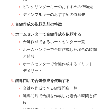
ピンシリンダーキーのおすすめの依頼先
ディンプルキーのおすすめの依頼先
合鍵作成の依頼先別の特徴
ホームセンターで合鍵作成を依頼する
合鍵作成できるホームセンター一覧
ホームセンターで合鍵作成した場合の時間
と値段
ホームセンターで合鍵作成するメリット・
デメリット
鍵専門店で合鍵作成を依頼する
合鍵を作成できる鍵専門店一覧
鍵専門店で合鍵を作成した場合の時間と値
段