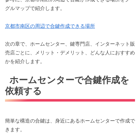
グルマップで紹介します。
京都市南区の周辺で合鍵作成できる場所
次の章で、ホームセンター、鍵専門店、インターネット販
売店ごとに、メリット・デメリット、どんな人におすすめ
かを紹介します。
ホームセンターで合鍵作成を
依頼する
簡単な構造の合鍵は、身近にあるホームセンターで作成で
きます。