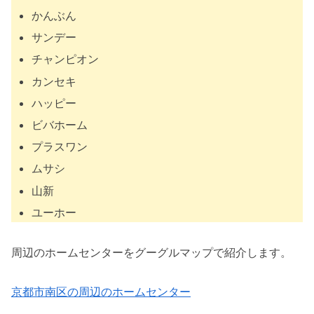
かんぶん
サンデー
チャンピオン
カンセキ
ハッピー
ビバホーム
プラスワン
ムサシ
山新
ユーホー
周辺のホームセンターをグーグルマップで紹介します。
京都市南区の周辺のホームセンター