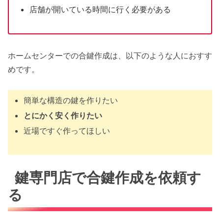
店舗が開いている時間に行く必要がある
ホームセンターでの合鍵作成は、以下のような人におすす
めです。
簡単な構造の鍵を作りたい
とにかく安く作りたい
近場ですぐ作ってほしい
鍵専門店で合鍵作成を依頼す
る