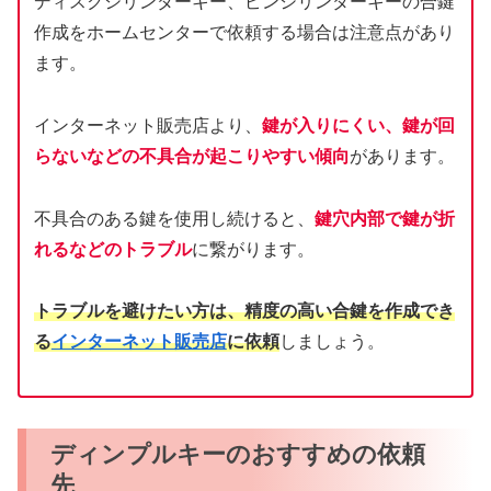
ディスクシリンダーキー、ピンシリンダーキーの合鍵
作成をホームセンターで依頼する場合は注意点があり
ます。
インターネット販売店より、
鍵が入りにくい、鍵が回
らないなどの不具合が起こりやすい傾向
があります。
不具合のある鍵を使用し続けると、
鍵穴内部で鍵が折
れるなどのトラブル
に繋がります。
トラブルを避けたい方は、精度の高い合鍵を作成でき
る
インターネット販売店
に依頼
しましょう。
ディンプルキーのおすすめの依頼
先