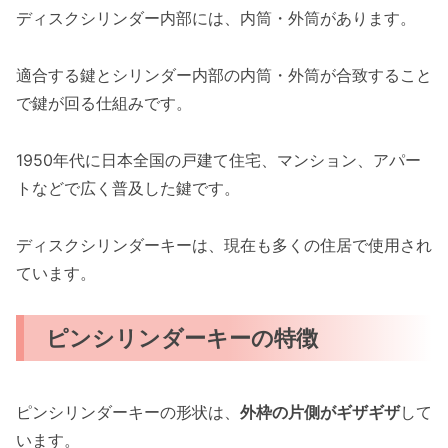
ディスクシリンダー内部には、内筒・外筒があります。
適合する鍵とシリンダー内部の内筒・外筒が合致すること
で鍵が回る仕組みです。
1950年代に日本全国の戸建て住宅、マンション、アパー
トなどで広く普及した鍵です。
ディスクシリンダーキーは、現在も多くの住居で使用され
ています。
ピンシリンダーキーの特徴
ピンシリンダーキーの形状は、
外枠の片側がギザギザ
して
います。