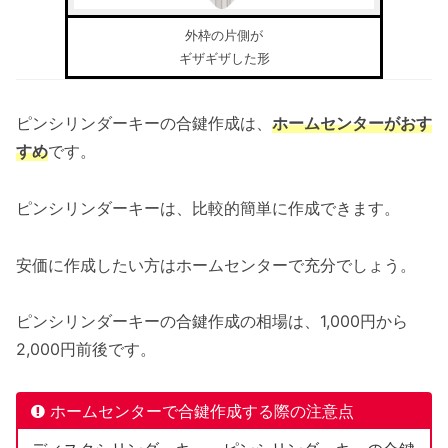
外枠の片側が
ギザギザした形
ピンシリンダーキーの合鍵作成は、
ホームセンターがおす
すめ
です。
ピンシリンダーキーは、比較的簡単に作成できます。
安価に作成したい方はホームセンターで充分でしょう。
ピンシリンダーキーの合鍵作成の相場は、1,000円から
2,000円前後です。
ホームセンターで合鍵作成する際の注意点