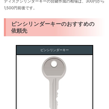
ディスクシリンダーキーの合鍵作成の相場は、300円から
1,500円前後です。
ピンシリンダーキーのおすすめの
依頼先
ピンシリンダーキー