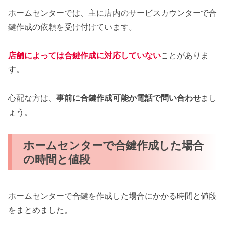
ホームセンターでは、主に店内のサービスカウンターで合
鍵作成の依頼を受け付けています。
店舗によっては合鍵作成に対応していない
ことがありま
す。
心配な方は、
事前に合鍵作成可能か電話で問い合わせ
まし
ょう。
ホームセンターで合鍵作成した場合
の時間と値段
ホームセンターで合鍵を作成した場合にかかる時間と値段
をまとめました。