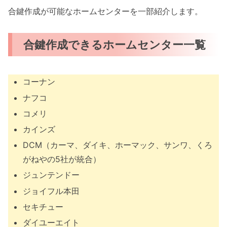
合鍵作成が可能なホームセンターを一部紹介します。
合鍵作成できるホームセンター一覧
コーナン
ナフコ
コメリ
カインズ
DCM（カーマ、ダイキ、ホーマック、サンワ、くろ
がねやの5社が統合）
ジュンテンドー
ジョイフル本田
セキチュー
ダイユーエイト