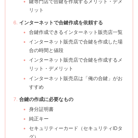
鍵専門店で合鍵を作成するメリット・デメ
リット
インターネットで合鍵作成を依頼する
合鍵作成できるインターネット販売店一覧
インターネット販売店で合鍵を作成した場
合の時間と値段
インターネット販売店で合鍵を作成するメ
リット・デメリット
インターネット販売店は「俺の合鍵」がお
すすめ
合鍵の作成に必要なもの
身分証明書
純正キー
セキュリティーカード（セキュリティIDタ
グ）