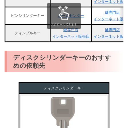
インターネット販売
鍵専門店
ピンシリンダーキー
ホームセンター
インターネット販売
スクロールできます
鍵専門店
鍵専門店
ディンプルキー
インターネット販売店
インターネット販売
ディスクシリンダーキーのおすす
めの依頼先
ディスクシリンダーキー