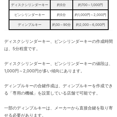
ディスクシリンダーキー
約5分
約700～1,000円
ピンシリンダーキー
約5分
約1,000円～2,000円
ディンプルキー
約30～90分
約2,000～6,000円
ディスクシリンダーキー、ピンシリンダーキーの作成時間
は、5分程度です。
ディスクシリンダーキー、ピンシリンダーキーの値段は、
1,000円～2,000円が多い傾向にあります。
ディンプルキーの合鍵作成は、ディンプルキーを作成でき
る「専用の機械」を設置している店舗で可能です。
一部のディンプルキーは、メーカーから直接合鍵を取り寄
せる必要があります。