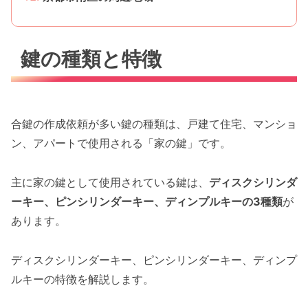
鍵の種類と特徴
合鍵の作成依頼が多い鍵の種類は、戸建て住宅、マンショ
ン、アパートで使用される「家の鍵」です。
主に家の鍵として使用されている鍵は、
ディスクシリンダ
ーキー、ピンシリンダーキー、ディンプルキーの3種類
が
あります。
ディスクシリンダーキー、ピンシリンダーキー、ディンプ
ルキーの特徴を解説します。