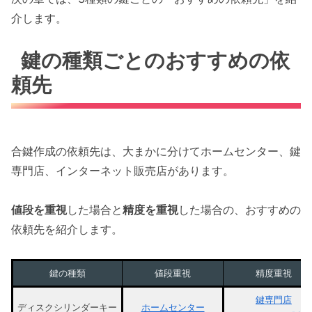
介します。
鍵の種類ごとのおすすめの依
頼先
合鍵作成の依頼先は、大まかに分けてホームセンター、鍵
専門店、インターネット販売店があります。
値段を重視
した場合と
精度を重視
した場合の、おすすめの
依頼先を紹介します。
鍵の種類
値段重視
精度重視
鍵専門店
ディスクシリンダーキー
ホームセンター