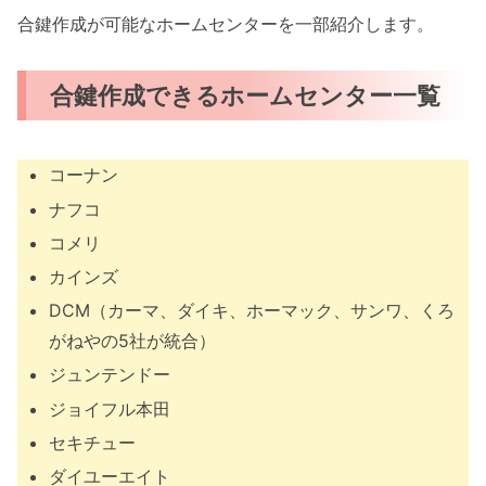
合鍵作成が可能なホームセンターを一部紹介します。
合鍵作成できるホームセンター一覧
コーナン
ナフコ
コメリ
カインズ
DCM（カーマ、ダイキ、ホーマック、サンワ、くろ
がねやの5社が統合）
ジュンテンドー
ジョイフル本田
セキチュー
ダイユーエイト