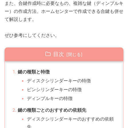
また、合鍵作成時に必要なもの、複雑な鍵（ディンプルキ
ー）の作成方法、ホームセンターで作成できる合鍵も併せ
て解説します。
ぜひ参考にしてください。
目次
鍵の種類と特徴
ディスクシリンダーキーの特徴
ピンシリンダーキーの特徴
ディンプルキーの特徴
鍵の種類ごとのおすすめの依頼先
ディスクシリンダーキーのおすすめの依頼
先