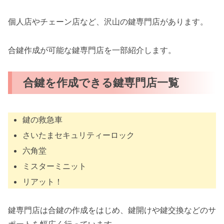
個人店やチェーン店など、沢山の鍵専門店があります。
合鍵作成が可能な鍵専門店を一部紹介します。
合鍵を作成できる鍵専門店一覧
鍵の救急車
さいたまセキュリティーロック
六角堂
ミスターミニット
リアット！
鍵専門店は合鍵の作成をはじめ、鍵開けや鍵交換などのサ