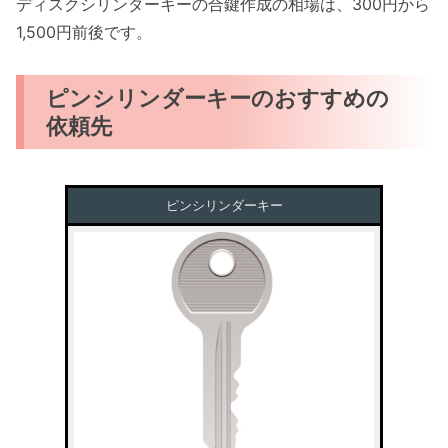
ディスクシリンダーキーの合鍵作成の相場は、300円から
1,500円前後です。
ピンシリンダーキーのおすすめの
依頼先
ピンシリンダーキー