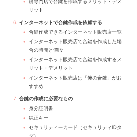
鍵専門店で合鍵を作成するメリット・デメ
リット
インターネットで合鍵作成を依頼する
合鍵作成できるインターネット販売店一覧
インターネット販売店で合鍵を作成した場
合の時間と値段
インターネット販売店で合鍵を作成するメ
リット・デメリット
インターネット販売店は「俺の合鍵」がお
すすめ
合鍵の作成に必要なもの
身分証明書
純正キー
セキュリティーカード（セキュリティIDタ
グ）