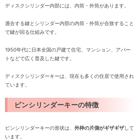
ディスクシリンダー内部には、内筒・外筒があります。
適合する鍵とシリンダー内部の内筒・外筒が合致すること
で鍵が回る仕組みです。
1950年代に日本全国の戸建て住宅、マンション、アパー
トなどで広く普及した鍵です。
ディスクシリンダーキーは、現在も多くの住居で使用され
ています。
ピンシリンダーキーの特徴
ピンシリンダーキーの形状は、
外枠の片側がギザギザ
して
います。