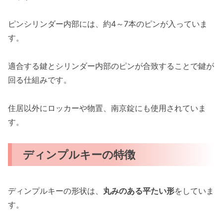
ピンシリンダー内部には、約4～7本のピンが入っていま
す。
適合する鍵とシリンダー内部のピンが合致することで鍵が
回る仕組みです。
住居以外にロッカーや物置、南京錠にも使用されていま
す。
ディンプルキーの特徴
ディンプルキーの形状は、
丸みのある平たい形
をしていま
す。