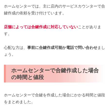
ホームセンターでは、主に店内のサービスカウンターで合
鍵作成の依頼を受け付けています。
店舗によっては合鍵作成に対応していない
ことがありま
す。
心配な方は、
事前に合鍵作成可能か電話で問い合わせ
まし
ょう。
ホームセンターで合鍵作成した場合
の時間と値段
ホームセンターで合鍵を作成した場合にかかる時間と値段
をまとめました。