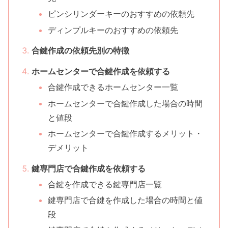
ピンシリンダーキーのおすすめの依頼先
ディンプルキーのおすすめの依頼先
合鍵作成の依頼先別の特徴
ホームセンターで合鍵作成を依頼する
合鍵作成できるホームセンター一覧
ホームセンターで合鍵作成した場合の時間
と値段
ホームセンターで合鍵作成するメリット・
デメリット
鍵専門店で合鍵作成を依頼する
合鍵を作成できる鍵専門店一覧
鍵専門店で合鍵を作成した場合の時間と値
段