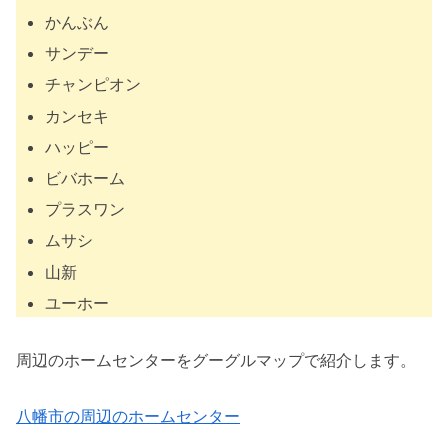
かんぶん
サンデー
チャンピオン
カンセキ
ハッピー
ビバホーム
プラスワン
ムサシ
山新
ユーホー
周辺のホームセンターをグーグルマップで紹介します。
八幡市の周辺のホームセンター