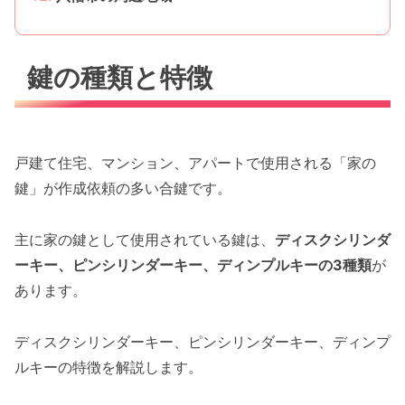
鍵の種類と特徴
戸建て住宅、マンション、アパートで使用される「家の
鍵」が作成依頼の多い合鍵です。
主に家の鍵として使用されている鍵は、
ディスクシリンダ
ーキー、ピンシリンダーキー、ディンプルキーの3種類
が
あります。
ディスクシリンダーキー、ピンシリンダーキー、ディンプ
ルキーの特徴を解説します。