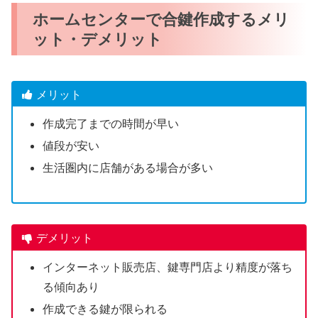
ホームセンターで合鍵作成するメリ
ット・デメリット
メリット
作成完了までの時間が早い
値段が安い
生活圏内に店舗がある場合が多い
デメリット
インターネット販売店、鍵専門店より精度が落ち
る傾向あり
作成できる鍵が限られる