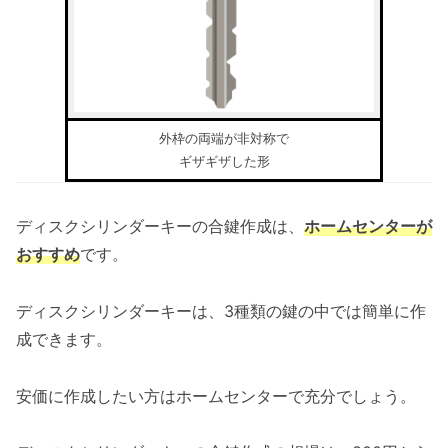
外枠の両端が非対称で
ギザギザした形
ディスクシリンダーキーの合鍵作成は、
ホームセンターが
おすすめ
です。
ディスクシリンダーキーは、3種類の鍵の中では簡単に作
成できます。
安価に作成したい方はホームセンターで充分でしょう。