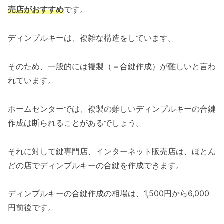
売店がおすすめ
です。
ディンプルキーは、複雑な構造をしています。
そのため、一般的には複製（＝合鍵作成）が難しいと言わ
れています。
ホームセンターでは、複製の難しいディンプルキーの合鍵
作成は断られることがあるでしょう。
それに対して鍵専門店、インターネット販売店は、ほとん
どの店でディンプルキーの合鍵を作成できます。
ディンプルキーの合鍵作成の相場は、1,500円から6,000
円前後です。