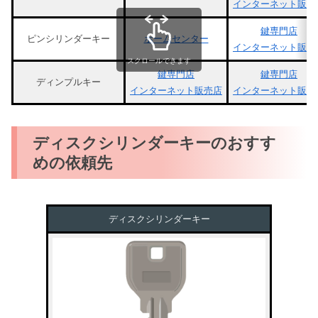
インターネット販売
鍵専門店
ピンシリンダーキー
ホームセンター
インターネット販売
スクロールできます
鍵専門店
鍵専門店
ディンプルキー
インターネット販売店
インターネット販売
ディスクシリンダーキーのおすす
めの依頼先
ディスクシリンダーキー