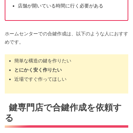
店舗が開いている時間に行く必要がある
ホームセンターでの合鍵作成は、以下のような人におすす
めです。
簡単な構造の鍵を作りたい
とにかく安く作りたい
近場ですぐ作ってほしい
鍵専門店で合鍵作成を依頼す
る