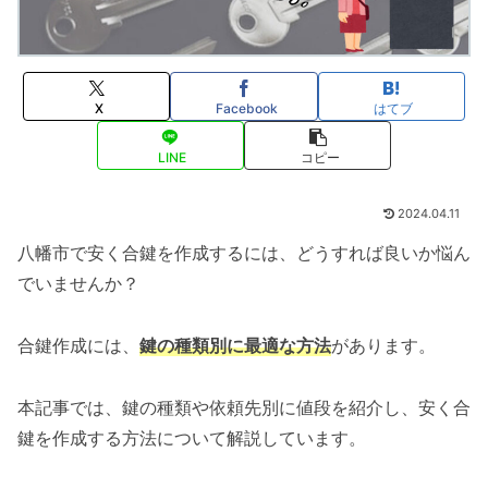
X
Facebook
はてブ
LINE
コピー
2024.04.11
八幡市で安く合鍵を作成するには、どうすれば良いか悩ん
でいませんか？
合鍵作成には、
鍵の種類別に最適な方法
があります。
本記事では、鍵の種類や依頼先別に値段を紹介し、安く合
鍵を作成する方法について解説しています。