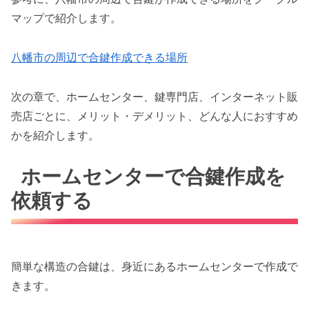
マップで紹介します。
八幡市の周辺で合鍵作成できる場所
次の章で、ホームセンター、鍵専門店、インターネット販
売店ごとに、メリット・デメリット、どんな人におすすめ
かを紹介します。
ホームセンターで合鍵作成を
依頼する
簡単な構造の合鍵は、身近にあるホームセンターで作成で
きます。