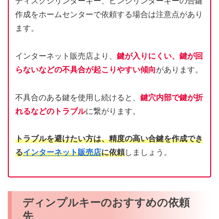
ディスクシリンダーキー、ピンシリンダーキーの合鍵
作成をホームセンターで依頼する場合は注意点があり
ます。
インターネット販売店より、
鍵が入りにくい、鍵が回
らないなどの不具合が起こりやすい傾向
があります。
不具合のある鍵を使用し続けると、
鍵穴内部で鍵が折
れるなどのトラブル
に繋がります。
トラブルを避けたい方は、精度の高い合鍵を作成でき
る
インターネット販売店
に依頼
しましょう。
ディンプルキーのおすすめの依頼
先