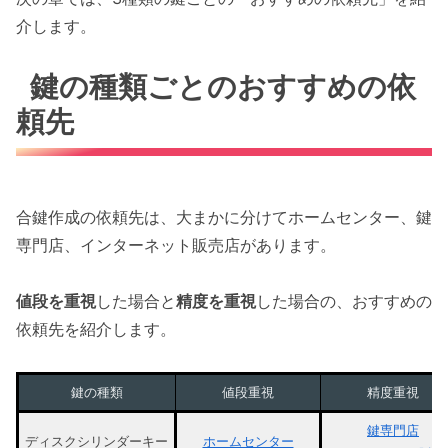
介します。
鍵の種類ごとのおすすめの依
頼先
合鍵作成の依頼先は、大まかに分けてホームセンター、鍵
専門店、インターネット販売店があります。
値段を重視
した場合と
精度を重視
した場合の、おすすめの
依頼先を紹介します。
鍵の種類
値段重視
精度重視
鍵専門店
ディスクシリンダーキー
ホームセンター