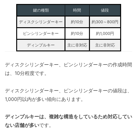
鍵の種類
時間
値段
ディスクシリンダーキー
約10分
約300～800円
ピンシリンダーキー
約10分
約1,000円
ディンプルキー
主に非対応
主に非対応
ディスクシリンダーキー、ピンシリンダーキーの作成時間
は、10分程度です。
ディスクシリンダーキー、ピンシリンダーキーの値段は、
1,000円以内が多い傾向にあります。
ディンプルキーは、複雑な構造をしているため対応してい
ない店舗が多い
です。