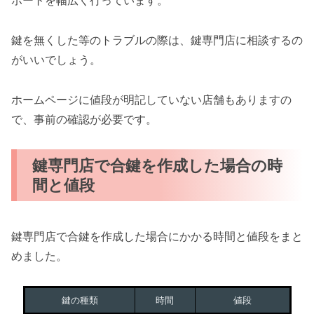
ポートを幅広く行っています。
鍵を無くした等のトラブルの際は、鍵専門店に相談するの
がいいでしょう。
ホームページに値段が明記していない店舗もありますの
で、事前の確認が必要です。
鍵専門店で合鍵を作成した場合の時
間と値段
鍵専門店で合鍵を作成した場合にかかる時間と値段をまと
めました。
鍵の種類
時間
値段