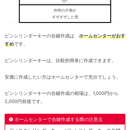
外枠の片側が
ギザギザした形
ピンシリンダーキーの合鍵作成は、
ホームセンターがおす
すめ
です。
ピンシリンダーキーは、比較的簡単に作成できます。
安価に作成したい方はホームセンターで充分でしょう。
ピンシリンダーキーの合鍵作成の相場は、1,000円から
2,000円前後です。
ホームセンターで合鍵作成する際の注意点