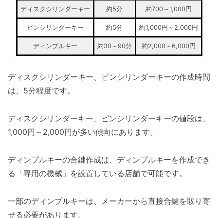
ディスクシリンダーキー
約5分
約700～1,000円
ピンシリンダーキー
約5分
約1,000円～2,000円
ディンプルキー
約30～90分
約2,000～6,000円
ディスクシリンダーキー、ピンシリンダーキーの作成時間
は、5分程度です。
ディスクシリンダーキー、ピンシリンダーキーの値段は、
1,000円～2,000円が多い傾向にあります。
ディンプルキーの合鍵作成は、ディンプルキーを作成でき
る「専用の機械」を設置している店舗で可能です。
一部のディンプルキーは、メーカーから直接合鍵を取り寄
せる必要があります。