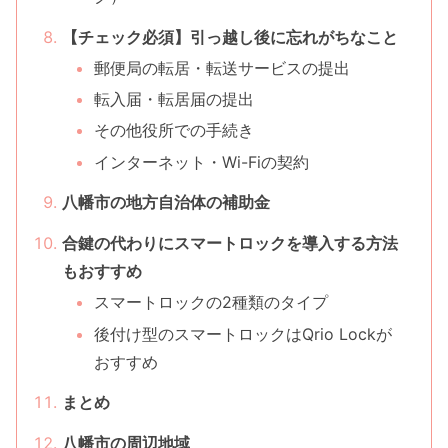
【チェック必須】引っ越し後に忘れがちなこと
郵便局の転居・転送サービスの提出
転入届・転居届の提出
その他役所での手続き
インターネット・Wi-Fiの契約
八幡市の地方自治体の補助金
合鍵の代わりにスマートロックを導入する方法
もおすすめ
スマートロックの2種類のタイプ
後付け型のスマートロックはQrio Lockが
おすすめ
まとめ
八幡市の周辺地域