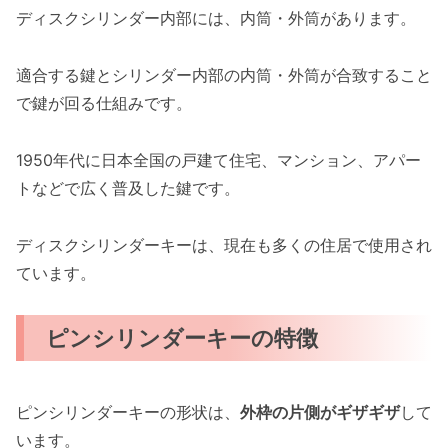
ディスクシリンダー内部には、内筒・外筒があります。
適合する鍵とシリンダー内部の内筒・外筒が合致すること
で鍵が回る仕組みです。
1950年代に日本全国の戸建て住宅、マンション、アパー
トなどで広く普及した鍵です。
ディスクシリンダーキーは、現在も多くの住居で使用され
ています。
ピンシリンダーキーの特徴
ピンシリンダーキーの形状は、
外枠の片側がギザギザ
して
います。