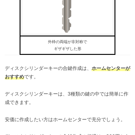
外枠の両端が非対称で
ギザギザした形
ディスクシリンダーキーの合鍵作成は、
ホームセンターが
おすすめ
です。
ディスクシリンダーキーは、3種類の鍵の中では簡単に作
成できます。
安価に作成したい方はホームセンターで充分でしょう。