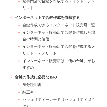
鍵専門店で合鍵を作成するメリット・デメ
リット
インターネットで合鍵作成を依頼する
合鍵作成できるインターネット販売店一覧
インターネット販売店で合鍵を作成した場
合の時間と値段
インターネット販売店で合鍵を作成するメ
リット・デメリット
インターネット販売店は「俺の合鍵」がお
すすめ
合鍵の作成に必要なもの
身分証明書
純正キー
セキュリティーカード（セキュリティIDタ
グ）