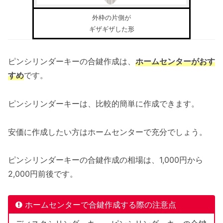
外枠の片側が
ギザギザした形
ピンシリンダーキーの合鍵作成は、
ホームセンターがおす
すめ
です。
ピンシリンダーキーは、比較的簡単に作成できます。
安価に作成したい方はホームセンターで充分でしょう。
ピンシリンダーキーの合鍵作成の相場は、1,000円から
2,000円前後です。
ホームセンターで合鍵作成する際の注意点