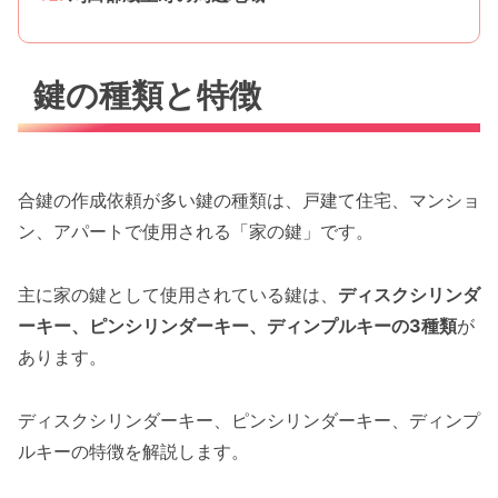
鍵の種類と特徴
合鍵の作成依頼が多い鍵の種類は、戸建て住宅、マンショ
ン、アパートで使用される「家の鍵」です。
主に家の鍵として使用されている鍵は、
ディスクシリンダ
ーキー、ピンシリンダーキー、ディンプルキーの3種類
が
あります。
ディスクシリンダーキー、ピンシリンダーキー、ディンプ
ルキーの特徴を解説します。