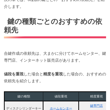
介します。
鍵の種類ごとのおすすめの依
頼先
合鍵作成の依頼先は、大まかに分けてホームセンター、鍵
専門店、インターネット販売店があります。
値段を重視
した場合と
精度を重視
した場合の、おすすめの
依頼先を紹介します。
鍵の種類
値段重視
精度重視
鍵専門店
ディスクシリンダーキー
ホームセンター