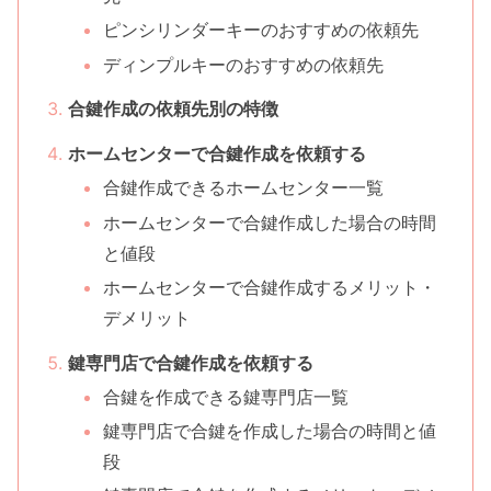
ピンシリンダーキーのおすすめの依頼先
ディンプルキーのおすすめの依頼先
合鍵作成の依頼先別の特徴
ホームセンターで合鍵作成を依頼する
合鍵作成できるホームセンター一覧
ホームセンターで合鍵作成した場合の時間
と値段
ホームセンターで合鍵作成するメリット・
デメリット
鍵専門店で合鍵作成を依頼する
合鍵を作成できる鍵専門店一覧
鍵専門店で合鍵を作成した場合の時間と値
段