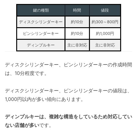
鍵の種類
時間
値段
ディスクシリンダーキー
約10分
約300～800円
ピンシリンダーキー
約10分
約1,000円
ディンプルキー
主に非対応
主に非対応
ディスクシリンダーキー、ピンシリンダーキーの作成時間
は、10分程度です。
ディスクシリンダーキー、ピンシリンダーキーの値段は、
1,000円以内が多い傾向にあります。
ディンプルキーは、複雑な構造をしているため対応してい
ない店舗が多い
です。