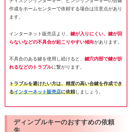
ディスクシリンダーキー、ピンシリンダーキーの合鍵
作成をホームセンターで依頼する場合は注意点があり
ます。
インターネット販売店より、
鍵が入りにくい、鍵が回
らないなどの不具合が起こりやすい傾向
があります。
不具合のある鍵を使用し続けると、
鍵穴内部で鍵が折
れるなどのトラブル
に繋がります。
トラブルを避けたい方は、精度の高い合鍵を作成でき
る
インターネット販売店
に依頼
しましょう。
ディンプルキーのおすすめの依頼
先