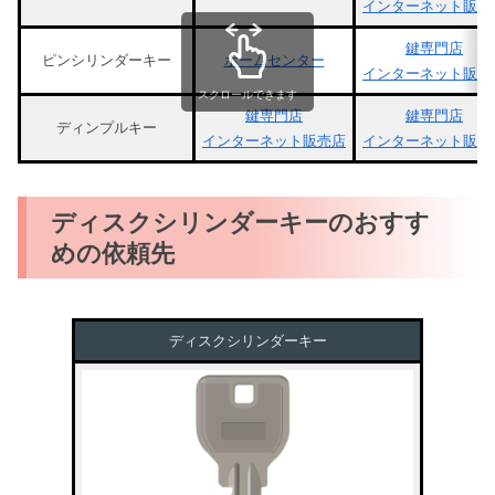
インターネット販売
鍵専門店
ピンシリンダーキー
ホームセンター
インターネット販売
スクロールできます
鍵専門店
鍵専門店
ディンプルキー
インターネット販売店
インターネット販売
ディスクシリンダーキーのおすす
めの依頼先
ディスクシリンダーキー