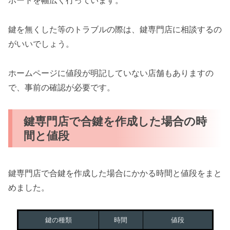
ポートを幅広く行っています。
鍵を無くした等のトラブルの際は、鍵専門店に相談するの
がいいでしょう。
ホームページに値段が明記していない店舗もありますの
で、事前の確認が必要です。
鍵専門店で合鍵を作成した場合の時
間と値段
鍵専門店で合鍵を作成した場合にかかる時間と値段をまと
めました。
鍵の種類
時間
値段