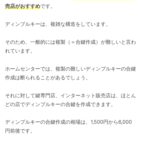
売店がおすすめ
です。
ディンプルキーは、複雑な構造をしています。
そのため、一般的には複製（＝合鍵作成）が難しいと言わ
れています。
ホームセンターでは、複製の難しいディンプルキーの合鍵
作成は断られることがあるでしょう。
それに対して鍵専門店、インターネット販売店は、ほとん
どの店でディンプルキーの合鍵を作成できます。
ディンプルキーの合鍵作成の相場は、1,500円から6,000
円前後です。