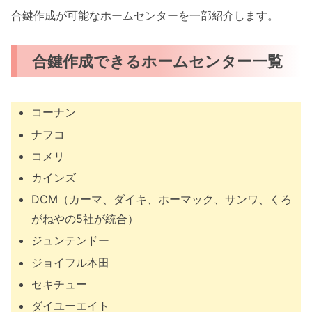
合鍵作成が可能なホームセンターを一部紹介します。
合鍵作成できるホームセンター一覧
コーナン
ナフコ
コメリ
カインズ
DCM（カーマ、ダイキ、ホーマック、サンワ、くろ
がねやの5社が統合）
ジュンテンドー
ジョイフル本田
セキチュー
ダイユーエイト