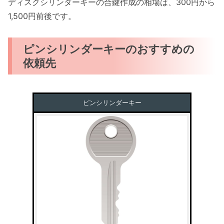
ディスクシリンダーキーの合鍵作成の相場は、300円から
1,500円前後です。
ピンシリンダーキーのおすすめの
依頼先
ピンシリンダーキー