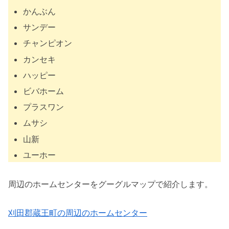
かんぶん
サンデー
チャンピオン
カンセキ
ハッピー
ビバホーム
プラスワン
ムサシ
山新
ユーホー
周辺のホームセンターをグーグルマップで紹介します。
刈田郡蔵王町の周辺のホームセンター