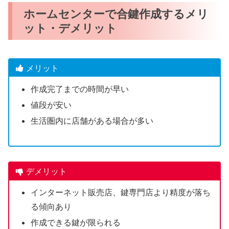
ホームセンターで合鍵作成するメリ
ット・デメリット
メリット
作成完了までの時間が早い
値段が安い
生活圏内に店舗がある場合が多い
デメリット
インターネット販売店、鍵専門店より精度が落ち
る傾向あり
作成できる鍵が限られる