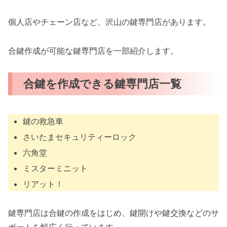
個人店やチェーン店など、沢山の鍵専門店があります。
合鍵作成が可能な鍵専門店を一部紹介します。
合鍵を作成できる鍵専門店一覧
鍵の救急車
さいたまセキュリティーロック
六角堂
ミスターミニット
リアット！
鍵専門店は合鍵の作成をはじめ、鍵開けや鍵交換などのサ