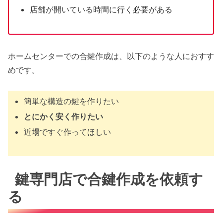
店舗が開いている時間に行く必要がある
ホームセンターでの合鍵作成は、以下のような人におすす
めです。
簡単な構造の鍵を作りたい
とにかく安く作りたい
近場ですぐ作ってほしい
鍵専門店で合鍵作成を依頼す
る