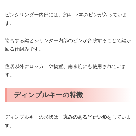
ピンシリンダー内部には、約4～7本のピンが入っていま
す。
適合する鍵とシリンダー内部のピンが合致することで鍵が
回る仕組みです。
住居以外にロッカーや物置、南京錠にも使用されていま
す。
ディンプルキーの特徴
ディンプルキーの形状は、
丸みのある平たい形
をしていま
す。