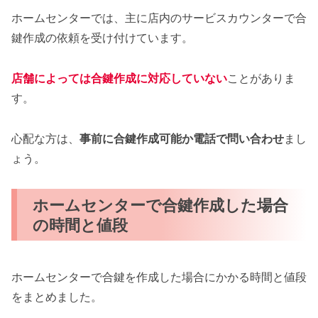
ホームセンターでは、主に店内のサービスカウンターで合
鍵作成の依頼を受け付けています。
店舗によっては合鍵作成に対応していない
ことがありま
す。
心配な方は、
事前に合鍵作成可能か電話で問い合わせ
まし
ょう。
ホームセンターで合鍵作成した場合
の時間と値段
ホームセンターで合鍵を作成した場合にかかる時間と値段
をまとめました。