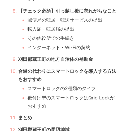
【チェック必須】引っ越し後に忘れがちなこと
郵便局の転居・転送サービスの提出
転入届・転居届の提出
その他役所での手続き
インターネット・Wi-Fiの契約
刈田郡蔵王町の地方自治体の補助金
合鍵の代わりにスマートロックを導入する方法
もおすすめ
スマートロックの2種類のタイプ
後付け型のスマートロックはQrio Lockが
おすすめ
まとめ
刈田郡蔵王町の周辺地域