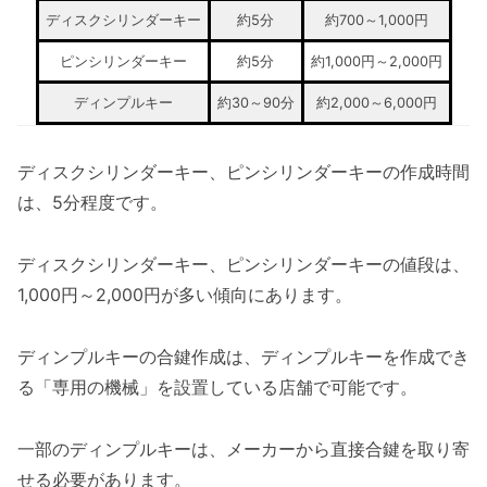
ディスクシリンダーキー
約5分
約700～1,000円
ピンシリンダーキー
約5分
約1,000円～2,000円
ディンプルキー
約30～90分
約2,000～6,000円
ディスクシリンダーキー、ピンシリンダーキーの作成時間
は、5分程度です。
ディスクシリンダーキー、ピンシリンダーキーの値段は、
1,000円～2,000円が多い傾向にあります。
ディンプルキーの合鍵作成は、ディンプルキーを作成でき
る「専用の機械」を設置している店舗で可能です。
一部のディンプルキーは、メーカーから直接合鍵を取り寄
せる必要があります。