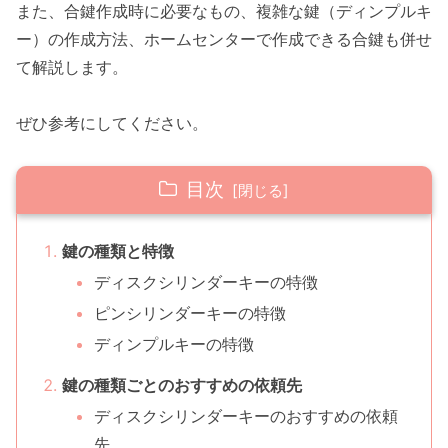
また、合鍵作成時に必要なもの、複雑な鍵（ディンプルキ
ー）の作成方法、ホームセンターで作成できる合鍵も併せ
て解説します。
ぜひ参考にしてください。
目次
鍵の種類と特徴
ディスクシリンダーキーの特徴
ピンシリンダーキーの特徴
ディンプルキーの特徴
鍵の種類ごとのおすすめの依頼先
ディスクシリンダーキーのおすすめの依頼
先