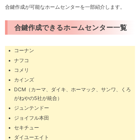
合鍵作成が可能なホームセンターを一部紹介します。
合鍵作成できるホームセンター一覧
コーナン
ナフコ
コメリ
カインズ
DCM（カーマ、ダイキ、ホーマック、サンワ、くろ
がねやの5社が統合）
ジュンテンドー
ジョイフル本田
セキチュー
ダイユーエイト