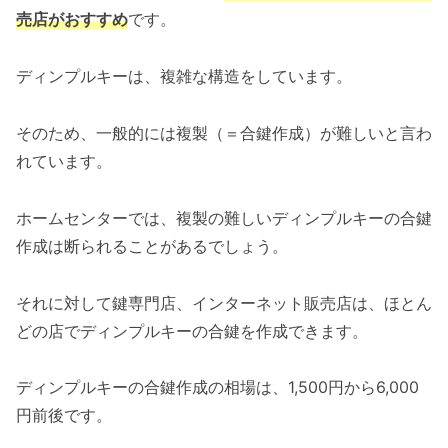
売店がおすすめ
です。
ディンプルキーは、複雑な構造をしています。
そのため、一般的には複製（＝合鍵作成）が難しいと言わ
れています。
ホームセンターでは、複製の難しいディンプルキーの合鍵
作成は断られることがあるでしょう。
それに対して鍵専門店、インターネット販売店は、ほとん
どの店でディンプルキーの合鍵を作成できます。
ディンプルキーの合鍵作成の相場は、1,500円から6,000
円前後です。