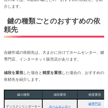
介します。
鍵の種類ごとのおすすめの依
頼先
合鍵作成の依頼先は、大まかに分けてホームセンター、鍵
専門店、インターネット販売店があります。
値段を重視
した場合と
精度を重視
した場合の、おすすめの
依頼先を紹介します。
鍵の種類
値段重視
精度重視
鍵専門店
ディスクシリンダーキー
ホームセンター