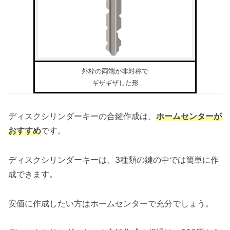
外枠の両端が非対称で
ギザギザした形
ディスクシリンダーキーの合鍵作成は、
ホームセンターが
おすすめ
です。
ディスクシリンダーキーは、3種類の鍵の中では簡単に作
成できます。
安価に作成したい方はホームセンターで充分でしょう。