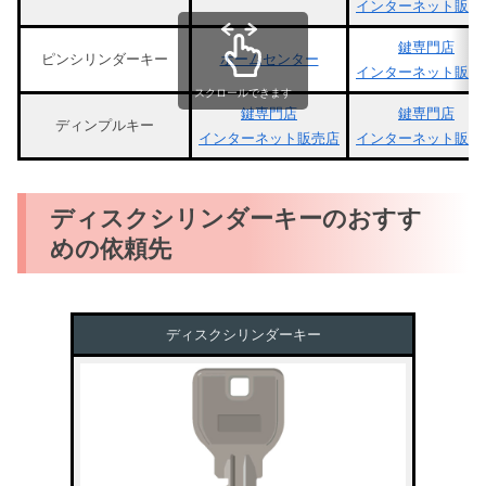
インターネット販売
鍵専門店
ピンシリンダーキー
ホームセンター
インターネット販売
スクロールできます
鍵専門店
鍵専門店
ディンプルキー
インターネット販売店
インターネット販売
ディスクシリンダーキーのおすす
めの依頼先
ディスクシリンダーキー