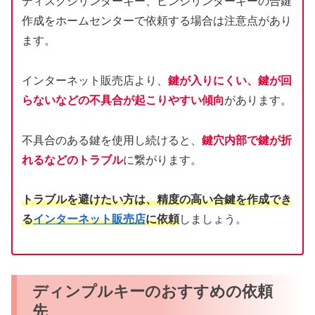
ディスクシリンダーキー、ピンシリンダーキーの合鍵
作成をホームセンターで依頼する場合は注意点があり
ます。
インターネット販売店より、
鍵が入りにくい、鍵が回
らないなどの不具合が起こりやすい傾向
があります。
不具合のある鍵を使用し続けると、
鍵穴内部で鍵が折
れるなどのトラブル
に繋がります。
トラブルを避けたい方は、精度の高い合鍵を作成でき
る
インターネット販売店
に依頼
しましょう。
ディンプルキーのおすすめの依頼
先