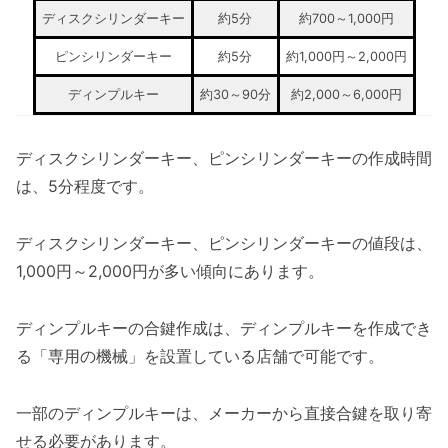
ディスクシリンダーキー
約5分
約700～1,000円
ピンシリンダーキー
約5分
約1,000円～2,000円
ディンプルキー
約30～90分
約2,000～6,000円
ディスクシリンダーキー、ピンシリンダーキーの作成時間
は、5分程度です。
ディスクシリンダーキー、ピンシリンダーキーの値段は、
1,000円～2,000円が多い傾向にあります。
ディンプルキーの合鍵作成は、ディンプルキーを作成でき
る「専用の機械」を設置している店舗で可能です。
一部のディンプルキーは、メーカーから直接合鍵を取り寄
せる必要があります。