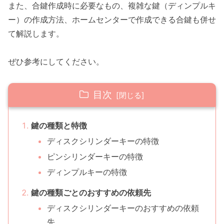
また、合鍵作成時に必要なもの、複雑な鍵（ディンプルキ
ー）の作成方法、ホームセンターで作成できる合鍵も併せ
て解説します。
ぜひ参考にしてください。
目次
鍵の種類と特徴
ディスクシリンダーキーの特徴
ピンシリンダーキーの特徴
ディンプルキーの特徴
鍵の種類ごとのおすすめの依頼先
ディスクシリンダーキーのおすすめの依頼
先