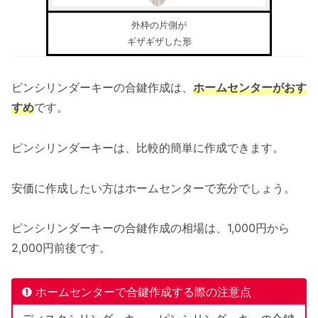
外枠の片側が
ギザギザした形
ピンシリンダーキーの合鍵作成は、
ホームセンターがおす
すめ
です。
ピンシリンダーキーは、比較的簡単に作成できます。
安価に作成したい方はホームセンターで充分でしょう。
ピンシリンダーキーの合鍵作成の相場は、1,000円から
2,000円前後です。
ホームセンターで合鍵作成する際の注意点