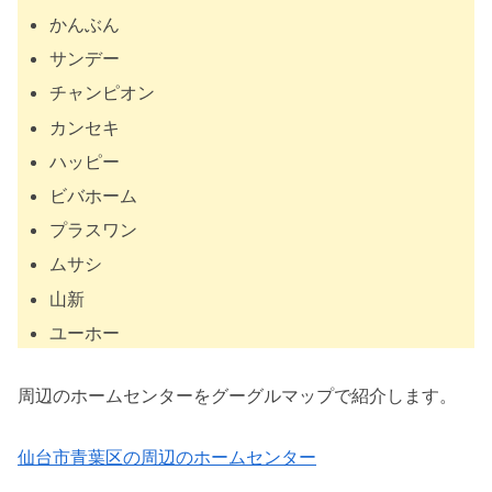
かんぶん
サンデー
チャンピオン
カンセキ
ハッピー
ビバホーム
プラスワン
ムサシ
山新
ユーホー
周辺のホームセンターをグーグルマップで紹介します。
仙台市青葉区の周辺のホームセンター