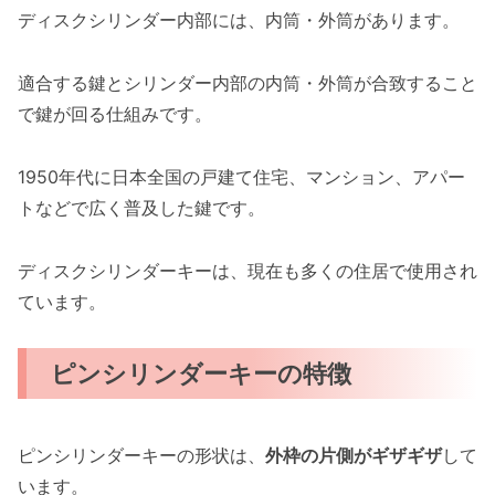
ディスクシリンダー内部には、内筒・外筒があります。
適合する鍵とシリンダー内部の内筒・外筒が合致すること
で鍵が回る仕組みです。
1950年代に日本全国の戸建て住宅、マンション、アパー
トなどで広く普及した鍵です。
ディスクシリンダーキーは、現在も多くの住居で使用され
ています。
ピンシリンダーキーの特徴
ピンシリンダーキーの形状は、
外枠の片側がギザギザ
して
います。