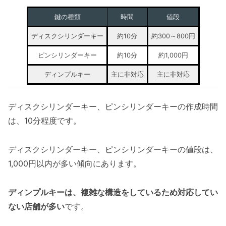
鍵の種類
時間
値段
ディスクシリンダーキー
約10分
約300～800円
ピンシリンダーキー
約10分
約1,000円
ディンプルキー
主に非対応
主に非対応
ディスクシリンダーキー、ピンシリンダーキーの作成時間
は、10分程度です。
ディスクシリンダーキー、ピンシリンダーキーの値段は、
1,000円以内が多い傾向にあります。
ディンプルキーは、複雑な構造をしているため対応してい
ない店舗が多い
です。