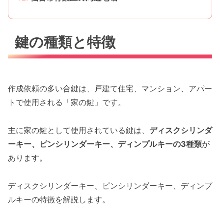
鍵の種類と特徴
作成依頼の多い合鍵は、戸建て住宅、マンション、アパー
トで使用される「家の鍵」です。
主に家の鍵として使用されている鍵は、
ディスクシリンダ
ーキー、ピンシリンダーキー、ディンプルキーの3種類
が
あります。
ディスクシリンダーキー、ピンシリンダーキー、ディンプ
ルキーの特徴を解説します。