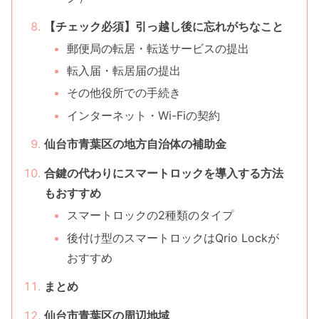
【チェック必須】引っ越し後に忘れがちなこと
郵便局の転居・転送サービスの提出
転入届・転居届の提出
その他役所での手続き
インターネット・Wi-Fiの契約
仙台市青葉区の地方自治体の補助金
合鍵の代わりにスマートロックを導入する方法
もおすすめ
スマートロックの2種類のタイプ
後付け型のスマートロックはQrio Lockが
おすすめ
まとめ
仙台市青葉区の周辺地域