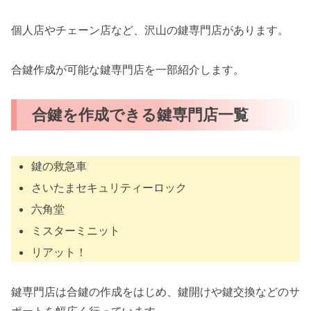
個人店やチェーン店など、沢山の鍵専門店があります。
合鍵作成が可能な鍵専門店を一部紹介します。
合鍵を作成できる鍵専門店一覧
鍵の救急車
さいたまセキュリティーロック
六角堂
ミスターミニット
リアット！
鍵専門店は合鍵の作成をはじめ、鍵開けや鍵交換などのサ