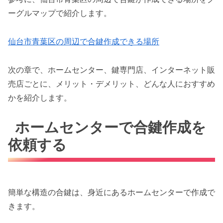
ーグルマップで紹介します。
仙台市青葉区の周辺で合鍵作成できる場所
次の章で、ホームセンター、鍵専門店、インターネット販
売店ごとに、メリット・デメリット、どんな人におすすめ
かを紹介します。
ホームセンターで合鍵作成を
依頼する
簡単な構造の合鍵は、身近にあるホームセンターで作成で
きます。