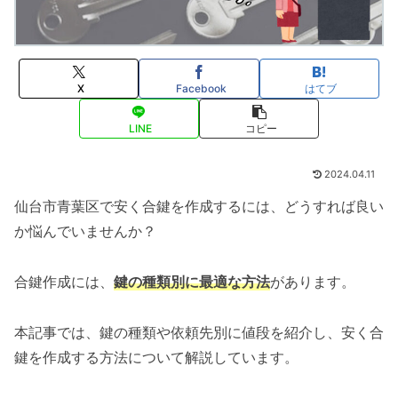
X
Facebook
はてブ
LINE
コピー
2024.04.11
仙台市青葉区で安く合鍵を作成するには、どうすれば良い
か悩んでいませんか？
合鍵作成には、
鍵の種類別に最適な方法
があります。
本記事では、鍵の種類や依頼先別に値段を紹介し、安く合
鍵を作成する方法について解説しています。