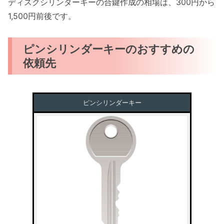
ディスクシリンダーキーの合鍵作成の相場は、300円から
1,500円前後です。
ピンシリンダーキーのおすすめの
依頼先
ピンシリンダーキー