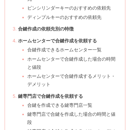
ピンシリンダーキーのおすすめの依頼先
ディンプルキーのおすすめの依頼先
合鍵作成の依頼先別の特徴
ホームセンターで合鍵作成を依頼する
合鍵作成できるホームセンター一覧
ホームセンターで合鍵作成した場合の時間
と値段
ホームセンターで合鍵作成するメリット・
デメリット
鍵専門店で合鍵作成を依頼する
合鍵を作成できる鍵専門店一覧
鍵専門店で合鍵を作成した場合の時間と値
段