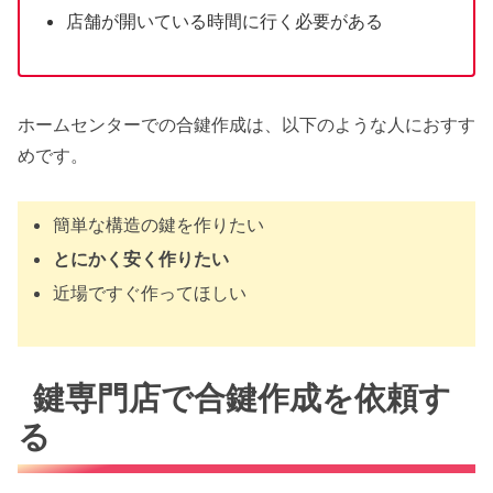
店舗が開いている時間に行く必要がある
ホームセンターでの合鍵作成は、以下のような人におすす
めです。
簡単な構造の鍵を作りたい
とにかく安く作りたい
近場ですぐ作ってほしい
鍵専門店で合鍵作成を依頼す
る