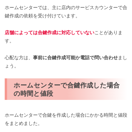
ホームセンターでは、主に店内のサービスカウンターで合
鍵作成の依頼を受け付けています。
店舗によっては合鍵作成に対応していない
ことがありま
す。
心配な方は、
事前に合鍵作成可能か電話で問い合わせ
まし
ょう。
ホームセンターで合鍵作成した場合
の時間と値段
ホームセンターで合鍵を作成した場合にかかる時間と値段
をまとめました。