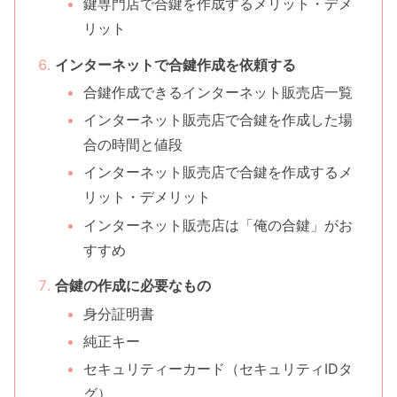
鍵専門店で合鍵を作成するメリット・デメ
リット
インターネットで合鍵作成を依頼する
合鍵作成できるインターネット販売店一覧
インターネット販売店で合鍵を作成した場
合の時間と値段
インターネット販売店で合鍵を作成するメ
リット・デメリット
インターネット販売店は「俺の合鍵」がお
すすめ
合鍵の作成に必要なもの
身分証明書
純正キー
セキュリティーカード（セキュリティIDタ
グ）