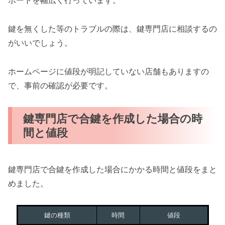
ポートを幅広く行っています。
鍵を無くした等のトラブルの際は、鍵専門店に相談するの
がいいでしょう。
ホームページに値段が明記していない店舗もありますの
で、事前の確認が必要です。
鍵専門店で合鍵を作成した場合の時
間と値段
鍵専門店で合鍵を作成した場合にかかる時間と値段をまと
めました。
鍵の種類
時間
値段