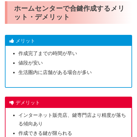
ホームセンターで合鍵作成するメリ
ット・デメリット
メリット
作成完了までの時間が早い
値段が安い
生活圏内に店舗がある場合が多い
デメリット
インターネット販売店、鍵専門店より精度が落ち
る傾向あり
作成できる鍵が限られる