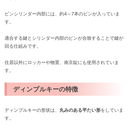
ピンシリンダー内部には、約4～7本のピンが入っていま
す。
適合する鍵とシリンダー内部のピンが合致することで鍵が
回る仕組みです。
住居以外にロッカーや物置、南京錠にも使用されていま
す。
ディンプルキーの特徴
ディンプルキーの形状は、
丸みのある平たい形
をしていま
す。