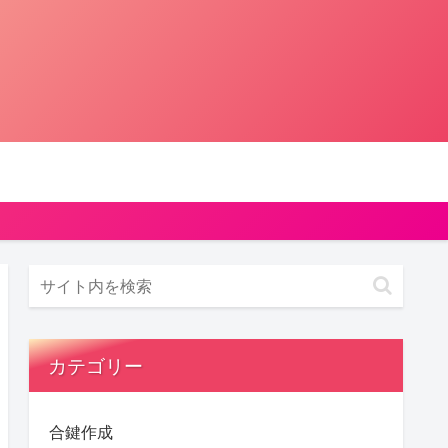
カテゴリー
合鍵作成