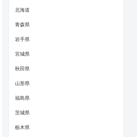
北海道
青森県
岩手県
宮城県
秋田県
山形県
福島県
茨城県
栃木県