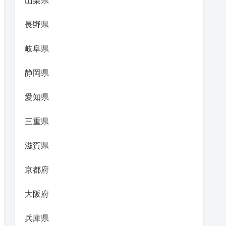
山梨県
長野県
岐阜県
静岡県
愛知県
三重県
滋賀県
京都府
大阪府
兵庫県