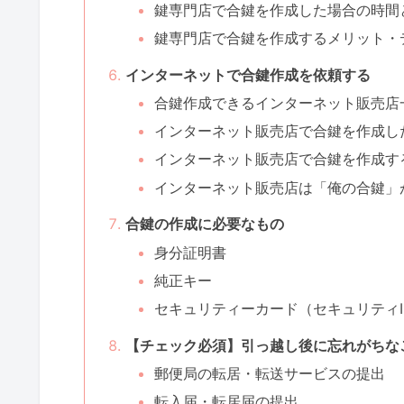
鍵専門店で合鍵を作成した場合の時間
鍵専門店で合鍵を作成するメリット・
インターネットで合鍵作成を依頼する
合鍵作成できるインターネット販売店
インターネット販売店で合鍵を作成し
インターネット販売店で合鍵を作成す
インターネット販売店は「俺の合鍵」
合鍵の作成に必要なもの
身分証明書
純正キー
セキュリティーカード（セキュリティI
【チェック必須】引っ越し後に忘れがちな
郵便局の転居・転送サービスの提出
転入届・転居届の提出