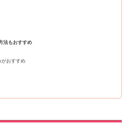
方法もおすすめ
ckがおすすめ