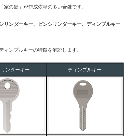
「家の鍵」が作成依頼の多い合鍵です。
シリンダーキー、ピンシリンダーキー、ディンプルキー
ディンプルキーの特徴を解説します。
シリンダーキー
ディンプルキー