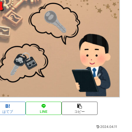
はてブ
LINE
コピー
2024.04.11