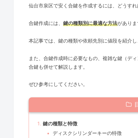
仙台市泉区で安く合鍵を作成するには、どうすれ
合鍵作成には、
鍵の種類別に最適な方法
がありま
本記事では、鍵の種類や依頼先別に値段を紹介し
また、合鍵作成時に必要なもの、複雑な鍵（ディ
合鍵も併せて解説します。
ぜひ参考にしてください。
鍵の種類と特徴
ディスクシリンダーキーの特徴