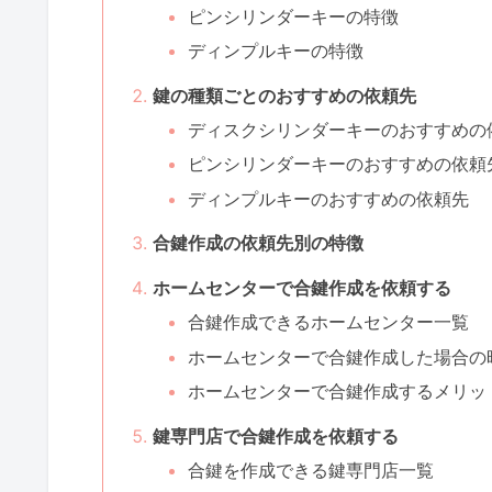
ピンシリンダーキーの特徴
ディンプルキーの特徴
鍵の種類ごとのおすすめの依頼先
ディスクシリンダーキーのおすすめの
ピンシリンダーキーのおすすめの依頼
ディンプルキーのおすすめの依頼先
合鍵作成の依頼先別の特徴
ホームセンターで合鍵作成を依頼する
合鍵作成できるホームセンター一覧
ホームセンターで合鍵作成した場合の
ホームセンターで合鍵作成するメリッ
鍵専門店で合鍵作成を依頼する
合鍵を作成できる鍵専門店一覧