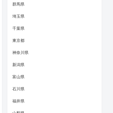
群馬県
埼玉県
千葉県
東京都
神奈川県
新潟県
富山県
石川県
福井県