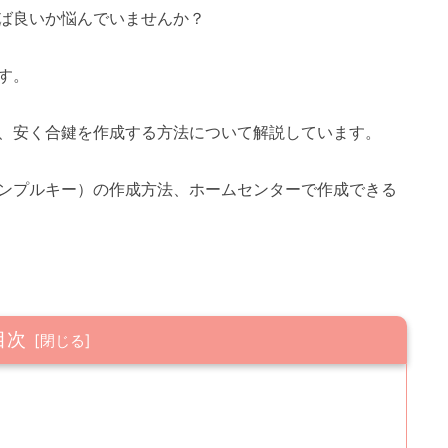
ば良いか悩んでいませんか？
す。
、安く合鍵を作成する方法について解説しています。
ンプルキー）の作成方法、ホームセンターで作成できる
目次