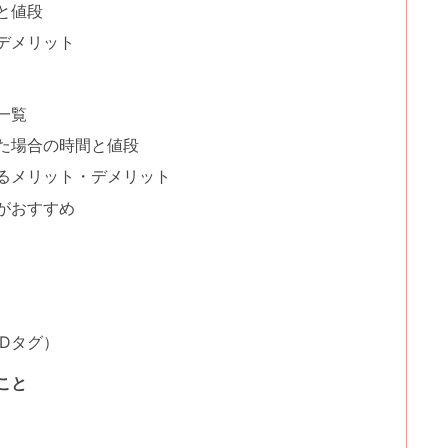
と値段
デメリット
一覧
た場合の時間と値段
るメリット・デメリット
がおすすめ
Dタグ）
こと