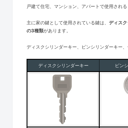
戸建て住宅、マンション、アパートで使用される
主に家の鍵として使用されている鍵は、
ディスク
の3種類
があります。
ディスクシリンダーキー、ピンシリンダーキー、
ディスクシリンダーキー
ピン