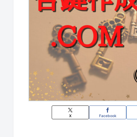
X
Facebook