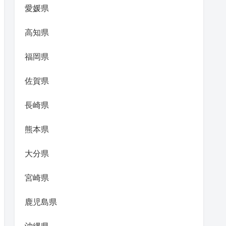
愛媛県
高知県
福岡県
佐賀県
長崎県
熊本県
大分県
宮崎県
鹿児島県