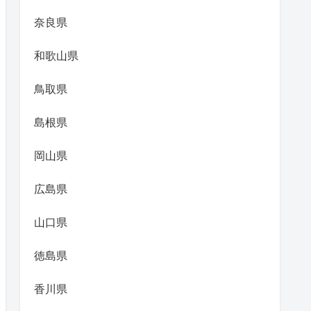
奈良県
和歌山県
鳥取県
島根県
岡山県
広島県
山口県
徳島県
香川県