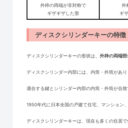
外枠の両端が非対称で
外
ギザギザした形
ギ
ディスクシリンダーキーの特徴
ディスクシリンダーキーの形状は、
外枠の両端部
ディスクシリンダー内部には、内筒・外筒があり
適合する鍵とシリンダー内部の内筒・外筒が合致
1950年代に日本全国の戸建て住宅、マンション
ディスクシリンダーキーは、現在も多くの住居で