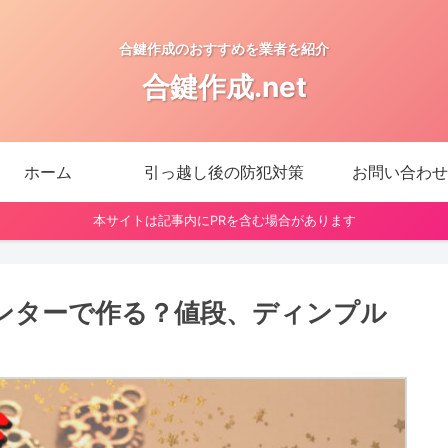
合鍵作成のおすすめを業者を紹介
合鍵作成.net
ホーム
引っ越し後の防犯対策
お問い合わせ
本サイトは記事内にPRを含む場合があります
ンターで作る？値段、ディンプル