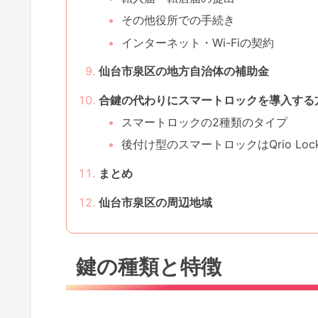
その他役所での手続き
インターネット・Wi-Fiの契約
仙台市泉区の地方自治体の補助金
合鍵の代わりにスマートロックを導入する
スマートロックの2種類のタイプ
後付け型のスマートロックはQrio Lo
まとめ
仙台市泉区の周辺地域
鍵の種類と特徴