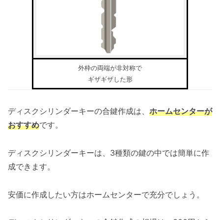
外枠の両端が非対称で
ギザギザした形
ディスクシリンダーキーの合鍵作成は、
ホームセンターが
おすすめ
です。
ディスクシリンダーキーは、3種類の鍵の中では簡単に作
成できます。
安価に作成したい方はホームセンターで充分でしょう。