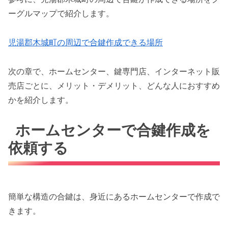
ーグルマップで紹介します。
児湯郡木城町の周辺で合鍵作成できる場所
次の章で、ホームセンター、鍵専門店、インターネット販
売店ごとに、メリット・デメリット、どんな人におすすめ
かを紹介します。
ホームセンターで合鍵作成を
依頼する
簡単な構造の合鍵は、身近にあるホームセンターで作成で
きます。