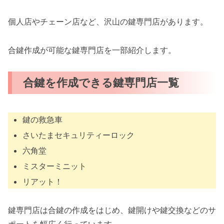
個人店やチェーン店など、沢山の鍵専門店があります。
合鍵作成が可能な鍵専門店を一部紹介します。
合鍵を作成できる鍵専門店一覧
鍵の救急車
さいたまセキュリティーロック
六角堂
ミスターミニット
リアット！
鍵専門店は合鍵の作成をはじめ、鍵開けや鍵交換などのサ