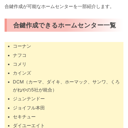
合鍵作成が可能なホームセンターを一部紹介します。
合鍵作成できるホームセンター一覧
コーナン
ナフコ
コメリ
カインズ
DCM（カーマ、ダイキ、ホーマック、サンワ、くろ
がねやの5社が統合）
ジュンテンドー
ジョイフル本田
セキチュー
ダイユーエイト