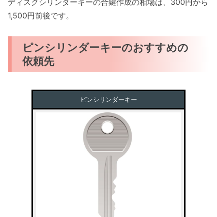
ディスクシリンダーキーの合鍵作成の相場は、300円から
1,500円前後です。
ピンシリンダーキーのおすすめの
依頼先
ピンシリンダーキー