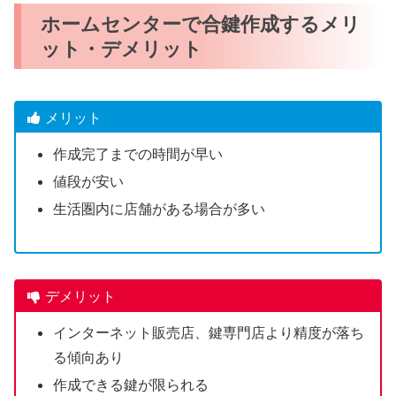
ホームセンターで合鍵作成するメリ
ット・デメリット
メリット
作成完了までの時間が早い
値段が安い
生活圏内に店舗がある場合が多い
デメリット
インターネット販売店、鍵専門店より精度が落ち
る傾向あり
作成できる鍵が限られる