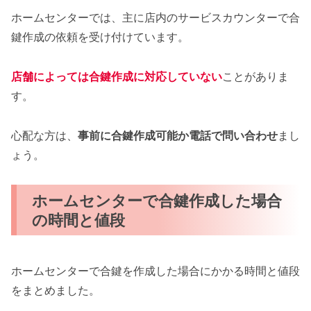
ホームセンターでは、主に店内のサービスカウンターで合
鍵作成の依頼を受け付けています。
店舗によっては合鍵作成に対応していない
ことがありま
す。
心配な方は、
事前に合鍵作成可能か電話で問い合わせ
まし
ょう。
ホームセンターで合鍵作成した場合
の時間と値段
ホームセンターで合鍵を作成した場合にかかる時間と値段
をまとめました。