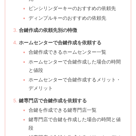
ピンシリンダーキーのおすすめの依頼先
ディンプルキーのおすすめの依頼先
合鍵作成の依頼先別の特徴
ホームセンターで合鍵作成を依頼する
合鍵作成できるホームセンター一覧
ホームセンターで合鍵作成した場合の時間
と値段
ホームセンターで合鍵作成するメリット・
デメリット
鍵専門店で合鍵作成を依頼する
合鍵を作成できる鍵専門店一覧
鍵専門店で合鍵を作成した場合の時間と値
段