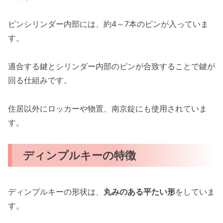
ピンシリンダー内部には、約4～7本のピンが入っていま
す。
適合する鍵とシリンダー内部のピンが合致することで鍵が
回る仕組みです。
住居以外にロッカーや物置、南京錠にも使用されていま
す。
ディンプルキーの特徴
ディンプルキーの形状は、
丸みのある平たい形
をしていま
す。