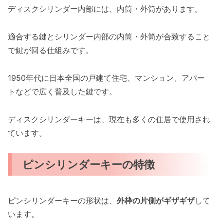
ディスクシリンダー内部には、内筒・外筒があります。
適合する鍵とシリンダー内部の内筒・外筒が合致すること
で鍵が回る仕組みです。
1950年代に日本全国の戸建て住宅、マンション、アパー
トなどで広く普及した鍵です。
ディスクシリンダーキーは、現在も多くの住居で使用され
ています。
ピンシリンダーキーの特徴
ピンシリンダーキーの形状は、
外枠の片側がギザギザ
して
います。