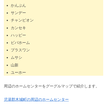
かんぶん
サンデー
チャンピオン
カンセキ
ハッピー
ビバホーム
プラスワン
ムサシ
山新
ユーホー
周辺のホームセンターをグーグルマップで紹介します。
児湯郡木城町の周辺のホームセンター