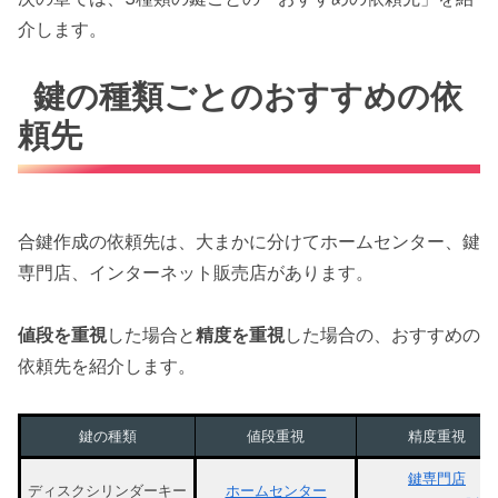
介します。
鍵の種類ごとのおすすめの依
頼先
合鍵作成の依頼先は、大まかに分けてホームセンター、鍵
専門店、インターネット販売店があります。
値段を重視
した場合と
精度を重視
した場合の、おすすめの
依頼先を紹介します。
鍵の種類
値段重視
精度重視
鍵専門店
ディスクシリンダーキー
ホームセンター