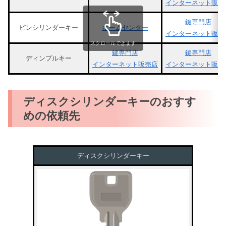
インターネット販売
鍵専門店
ピンシリンダーキー
ホームセンター
インターネット販売
スクロールできます
鍵専門店
鍵専門店
ディンプルキー
インターネット販売店
インターネット販売
ディスクシリンダーキーのおすす
めの依頼先
ディスクシリンダーキー