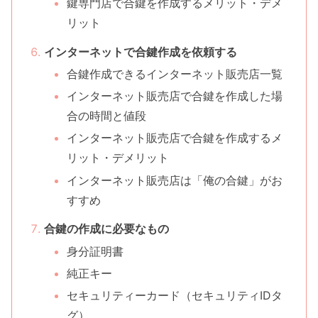
鍵専門店で合鍵を作成するメリット・デメ
リット
インターネットで合鍵作成を依頼する
合鍵作成できるインターネット販売店一覧
インターネット販売店で合鍵を作成した場
合の時間と値段
インターネット販売店で合鍵を作成するメ
リット・デメリット
インターネット販売店は「俺の合鍵」がお
すすめ
合鍵の作成に必要なもの
身分証明書
純正キー
セキュリティーカード（セキュリティIDタ
グ）