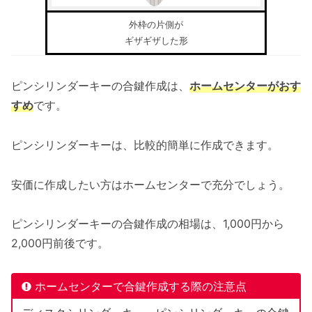
外枠の片側が
ギザギザした形
ピンシリンダーキーの合鍵作成は、
ホームセンターがおす
すめ
です。
ピンシリンダーキーは、比較的簡単に作成できます。
安価に作成したい方はホームセンターで充分でしょう。
ピンシリンダーキーの合鍵作成の相場は、1,000円から
2,000円前後です。
ホームセンターで合鍵作成する際の注意点