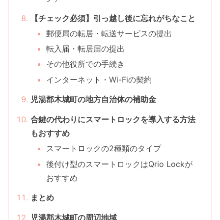
【チェック必須】引っ越し後に忘れがちなこと
郵便局の転居・転送サービスの提出
転入届・転居届の提出
その他役所での手続き
インターネット・Wi-Fiの契約
児湯郡木城町の地方自治体の補助金
合鍵の代わりにスマートロックを導入する方法
もおすすめ
スマートロックの2種類のタイプ
後付け型のスマートロックはQrio Lockが
おすすめ
まとめ
児湯郡木城町の周辺地域