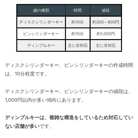
鍵の種類
時間
値段
ディスクシリンダーキー
約10分
約300～800円
ピンシリンダーキー
約10分
約1,000円
ディンプルキー
主に非対応
主に非対応
ディスクシリンダーキー、ピンシリンダーキーの作成時間
は、10分程度です。
ディスクシリンダーキー、ピンシリンダーキーの値段は、
1,000円以内が多い傾向にあります。
ディンプルキーは、複雑な構造をしているため対応してい
ない店舗が多い
です。