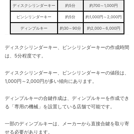
ディスクシリンダーキー
約5分
約700～1,000円
ピンシリンダーキー
約5分
約1,000円～2,000円
ディンプルキー
約30～90分
約2,000～6,000円
ディスクシリンダーキー、ピンシリンダーキーの作成時間
は、5分程度です。
ディスクシリンダーキー、ピンシリンダーキーの値段は、
1,000円～2,000円が多い傾向にあります。
ディンプルキーの合鍵作成は、ディンプルキーを作成でき
る「専用の機械」を設置している店舗で可能です。
一部のディンプルキーは、メーカーから直接合鍵を取り寄
せる必要があります。