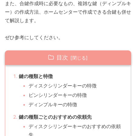
また、合鍵作成時に必要なもの、複雑な鍵（ディンプルキ
ー）の作成方法、ホームセンターで作成できる合鍵も併せ
て解説します。
ぜひ参考にしてください。
目次
鍵の種類と特徴
ディスクシリンダーキーの特徴
ピンシリンダーキーの特徴
ディンプルキーの特徴
鍵の種類ごとのおすすめの依頼先
ディスクシリンダーキーのおすすめの依頼
先