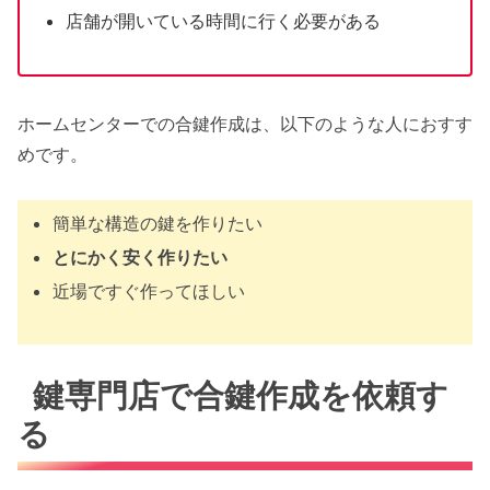
店舗が開いている時間に行く必要がある
ホームセンターでの合鍵作成は、以下のような人におすす
めです。
簡単な構造の鍵を作りたい
とにかく安く作りたい
近場ですぐ作ってほしい
鍵専門店で合鍵作成を依頼す
る