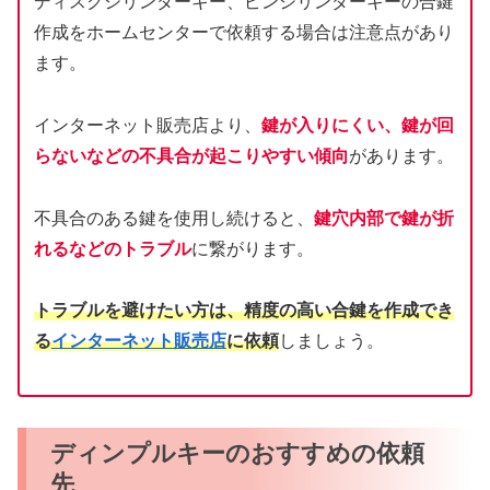
ディスクシリンダーキー、ピンシリンダーキーの合鍵
作成をホームセンターで依頼する場合は注意点があり
ます。
インターネット販売店より、
鍵が入りにくい、鍵が回
らないなどの不具合が起こりやすい傾向
があります。
不具合のある鍵を使用し続けると、
鍵穴内部で鍵が折
れるなどのトラブル
に繋がります。
トラブルを避けたい方は、精度の高い合鍵を作成でき
る
インターネット販売店
に依頼
しましょう。
ディンプルキーのおすすめの依頼
先