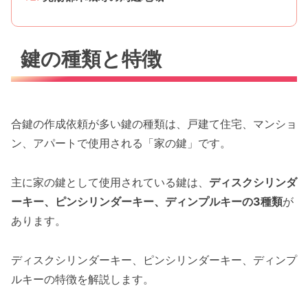
鍵の種類と特徴
合鍵の作成依頼が多い鍵の種類は、戸建て住宅、マンショ
ン、アパートで使用される「家の鍵」です。
主に家の鍵として使用されている鍵は、
ディスクシリンダ
ーキー、ピンシリンダーキー、ディンプルキーの3種類
が
あります。
ディスクシリンダーキー、ピンシリンダーキー、ディンプ
ルキーの特徴を解説します。