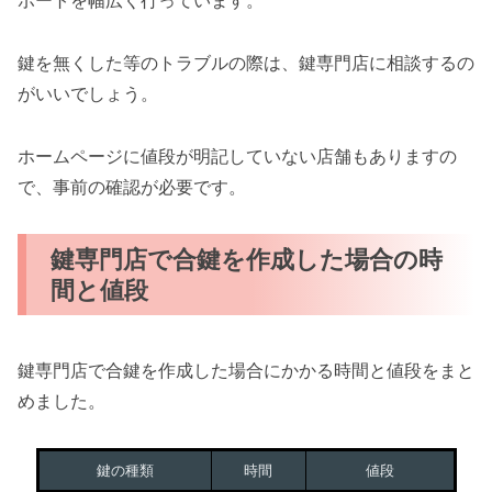
ポートを幅広く行っています。
鍵を無くした等のトラブルの際は、鍵専門店に相談するの
がいいでしょう。
ホームページに値段が明記していない店舗もありますの
で、事前の確認が必要です。
鍵専門店で合鍵を作成した場合の時
間と値段
鍵専門店で合鍵を作成した場合にかかる時間と値段をまと
めました。
鍵の種類
時間
値段