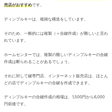
売店がおすすめ
です。
ディンプルキーは、複雑な構造をしています。
そのため、一般的には複製（＝合鍵作成）が難しいと言わ
れています。
ホームセンターでは、複製の難しいディンプルキーの合鍵
作成は断られることがあるでしょう。
それに対して鍵専門店、インターネット販売店は、ほとん
どの店でディンプルキーの合鍵を作成できます。
ディンプルキーの合鍵作成の相場は、1,500円から6,000
円前後です。