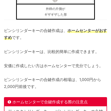
外枠の片側が
ギザギザした形
ピンシリンダーキーの合鍵作成は、
ホームセンターがおす
すめ
です。
ピンシリンダーキーは、比較的簡単に作成できます。
安価に作成したい方はホームセンターで充分でしょう。
ピンシリンダーキーの合鍵作成の相場は、1,000円から
2,000円前後です。
ホームセンターで合鍵作成する際の注意点