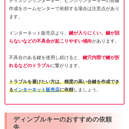
ディスクシリンダーキー、ピンシリンダーキーの合鍵
作成をホームセンターで依頼する場合は注意点があり
ます。
インターネット販売店より、
鍵が入りにくい、鍵が回
らないなどの不具合が起こりやすい傾向
があります。
不具合のある鍵を使用し続けると、
鍵穴内部で鍵が折
れるなどのトラブル
に繋がります。
トラブルを避けたい方は、精度の高い合鍵を作成でき
る
インターネット販売店
に依頼
しましょう。
ディンプルキーのおすすめの依頼
先