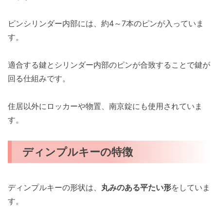
ピンシリンダー内部には、約4～7本のピンが入っていま
す。
適合する鍵とシリンダー内部のピンが合致することで鍵が
回る仕組みです。
住居以外にロッカーや物置、南京錠にも使用されていま
す。
ディンプルキーの特徴
ディンプルキーの形状は、
丸みのある平たい形
をしていま
す。