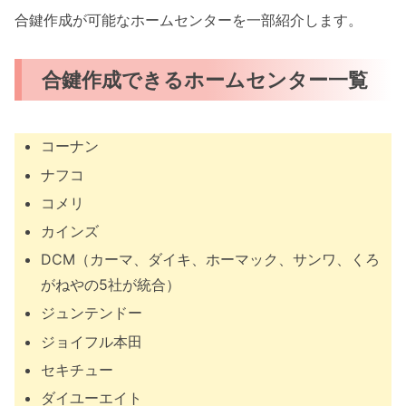
合鍵作成が可能なホームセンターを一部紹介します。
合鍵作成できるホームセンター一覧
コーナン
ナフコ
コメリ
カインズ
DCM（カーマ、ダイキ、ホーマック、サンワ、くろ
がねやの5社が統合）
ジュンテンドー
ジョイフル本田
セキチュー
ダイユーエイト