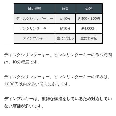
鍵の種類
時間
値段
ディスクシリンダーキー
約10分
約300～800円
ピンシリンダーキー
約10分
約1,000円
ディンプルキー
主に非対応
主に非対応
ディスクシリンダーキー、ピンシリンダーキーの作成時間
は、10分程度です。
ディスクシリンダーキー、ピンシリンダーキーの値段は、
1,000円以内が多い傾向にあります。
ディンプルキーは、複雑な構造をしているため対応してい
ない店舗が多い
です。