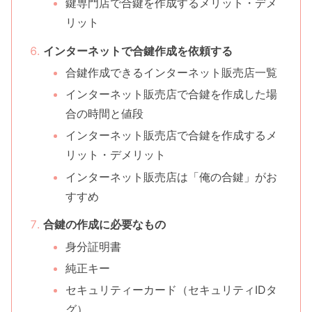
鍵専門店で合鍵を作成するメリット・デメ
リット
インターネットで合鍵作成を依頼する
合鍵作成できるインターネット販売店一覧
インターネット販売店で合鍵を作成した場
合の時間と値段
インターネット販売店で合鍵を作成するメ
リット・デメリット
インターネット販売店は「俺の合鍵」がお
すすめ
合鍵の作成に必要なもの
身分証明書
純正キー
セキュリティーカード（セキュリティIDタ
グ）