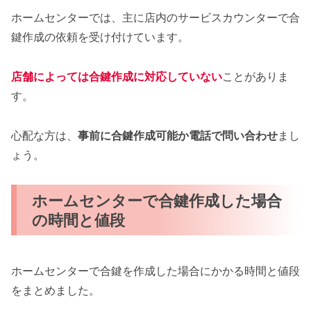
ホームセンターでは、主に店内のサービスカウンターで合
鍵作成の依頼を受け付けています。
店舗によっては合鍵作成に対応していない
ことがありま
す。
心配な方は、
事前に合鍵作成可能か電話で問い合わせ
まし
ょう。
ホームセンターで合鍵作成した場合
の時間と値段
ホームセンターで合鍵を作成した場合にかかる時間と値段
をまとめました。