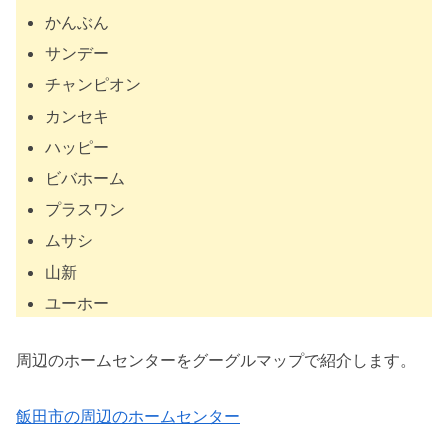
かんぶん
サンデー
チャンピオン
カンセキ
ハッピー
ビバホーム
プラスワン
ムサシ
山新
ユーホー
周辺のホームセンターをグーグルマップで紹介します。
飯田市の周辺のホームセンター