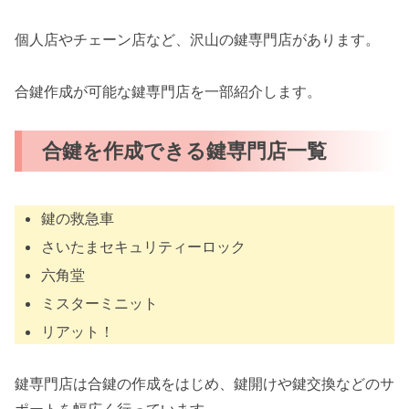
個人店やチェーン店など、沢山の鍵専門店があります。
合鍵作成が可能な鍵専門店を一部紹介します。
合鍵を作成できる鍵専門店一覧
鍵の救急車
さいたまセキュリティーロック
六角堂
ミスターミニット
リアット！
鍵専門店は合鍵の作成をはじめ、鍵開けや鍵交換などのサ