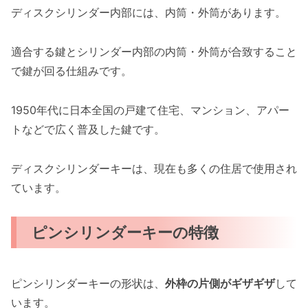
ディスクシリンダー内部には、内筒・外筒があります。
適合する鍵とシリンダー内部の内筒・外筒が合致すること
で鍵が回る仕組みです。
1950年代に日本全国の戸建て住宅、マンション、アパー
トなどで広く普及した鍵です。
ディスクシリンダーキーは、現在も多くの住居で使用され
ています。
ピンシリンダーキーの特徴
ピンシリンダーキーの形状は、
外枠の片側がギザギザ
して
います。