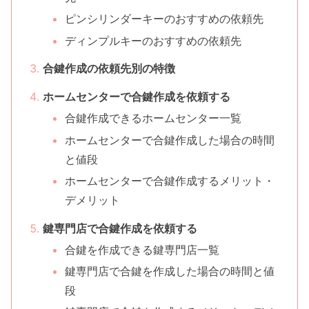
ピンシリンダーキーのおすすめの依頼先
ディンプルキーのおすすめの依頼先
合鍵作成の依頼先別の特徴
ホームセンターで合鍵作成を依頼する
合鍵作成できるホームセンター一覧
ホームセンターで合鍵作成した場合の時間
と値段
ホームセンターで合鍵作成するメリット・
デメリット
鍵専門店で合鍵作成を依頼する
合鍵を作成できる鍵専門店一覧
鍵専門店で合鍵を作成した場合の時間と値
段