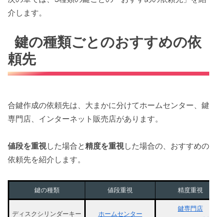
介します。
鍵の種類ごとのおすすめの依
頼先
合鍵作成の依頼先は、大まかに分けてホームセンター、鍵
専門店、インターネット販売店があります。
値段を重視
した場合と
精度を重視
した場合の、おすすめの
依頼先を紹介します。
鍵の種類
値段重視
精度重視
鍵専門店
ディスクシリンダーキー
ホームセンター