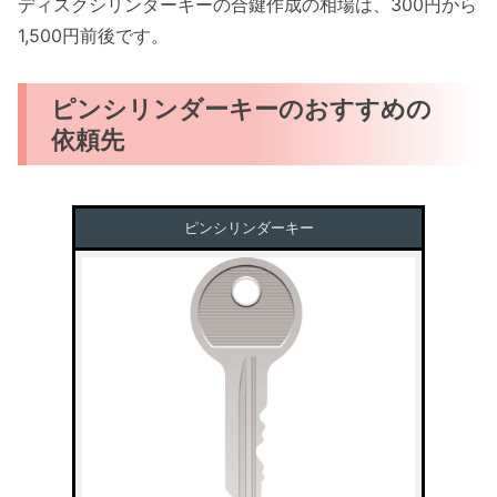
ディスクシリンダーキーの合鍵作成の相場は、300円から
1,500円前後です。
ピンシリンダーキーのおすすめの
依頼先
ピンシリンダーキー