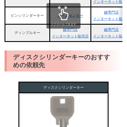
インターネット販売
鍵専門店
ピンシリンダーキー
ホームセンター
インターネット販売
スクロールできます
鍵専門店
鍵専門店
ディンプルキー
インターネット販売店
インターネット販売
ディスクシリンダーキーのおすす
めの依頼先
ディスクシリンダーキー