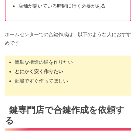
店舗が開いている時間に行く必要がある
ホームセンターでの合鍵作成は、以下のような人におすす
めです。
簡単な構造の鍵を作りたい
とにかく安く作りたい
近場ですぐ作ってほしい
鍵専門店で合鍵作成を依頼す
る