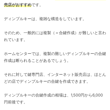
売店がおすすめ
です。
ディンプルキーは、複雑な構造をしています。
そのため、一般的には複製（＝合鍵作成）が難しいと言わ
れています。
ホームセンターでは、複製の難しいディンプルキーの合鍵
作成は断られることがあるでしょう。
それに対して鍵専門店、インターネット販売店は、ほとん
どの店でディンプルキーの合鍵を作成できます。
ディンプルキーの合鍵作成の相場は、1,500円から6,000
円前後です。