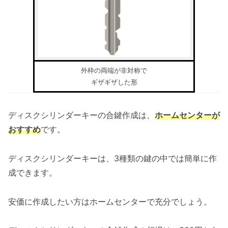
外枠の両端が非対称で
ギザギザした形
ディスクシリンダーキーの合鍵作成は、
ホームセンターが
おすすめ
です。
ディスクシリンダーキーは、3種類の鍵の中では簡単に作
成できます。
安価に作成したい方はホームセンターで充分でしょう。