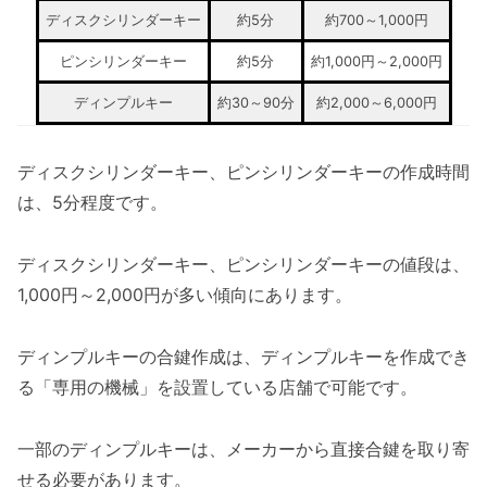
ディスクシリンダーキー
約5分
約700～1,000円
ピンシリンダーキー
約5分
約1,000円～2,000円
ディンプルキー
約30～90分
約2,000～6,000円
ディスクシリンダーキー、ピンシリンダーキーの作成時間
は、5分程度です。
ディスクシリンダーキー、ピンシリンダーキーの値段は、
1,000円～2,000円が多い傾向にあります。
ディンプルキーの合鍵作成は、ディンプルキーを作成でき
る「専用の機械」を設置している店舗で可能です。
一部のディンプルキーは、メーカーから直接合鍵を取り寄
せる必要があります。