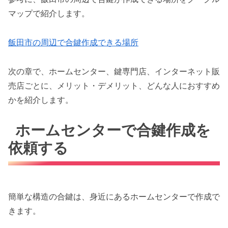
マップで紹介します。
飯田市の周辺で合鍵作成できる場所
次の章で、ホームセンター、鍵専門店、インターネット販
売店ごとに、メリット・デメリット、どんな人におすすめ
かを紹介します。
ホームセンターで合鍵作成を
依頼する
簡単な構造の合鍵は、身近にあるホームセンターで作成で
きます。