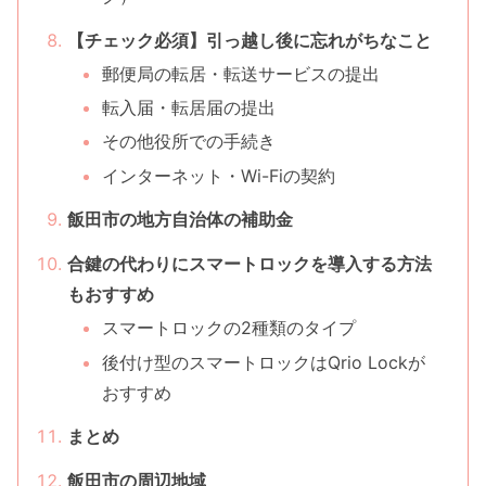
【チェック必須】引っ越し後に忘れがちなこと
郵便局の転居・転送サービスの提出
転入届・転居届の提出
その他役所での手続き
インターネット・Wi-Fiの契約
飯田市の地方自治体の補助金
合鍵の代わりにスマートロックを導入する方法
もおすすめ
スマートロックの2種類のタイプ
後付け型のスマートロックはQrio Lockが
おすすめ
まとめ
飯田市の周辺地域