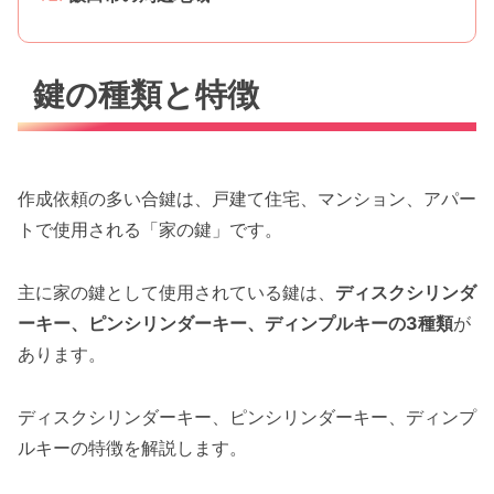
鍵の種類と特徴
作成依頼の多い合鍵は、戸建て住宅、マンション、アパー
トで使用される「家の鍵」です。
主に家の鍵として使用されている鍵は、
ディスクシリンダ
ーキー、ピンシリンダーキー、ディンプルキーの3種類
が
あります。
ディスクシリンダーキー、ピンシリンダーキー、ディンプ
ルキーの特徴を解説します。