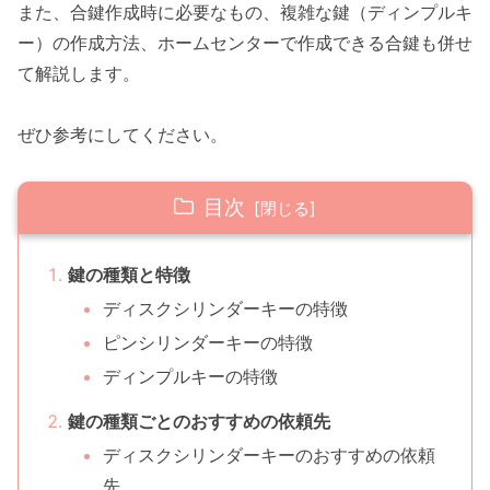
また、合鍵作成時に必要なもの、複雑な鍵（ディンプルキ
ー）の作成方法、ホームセンターで作成できる合鍵も併せ
て解説します。
ぜひ参考にしてください。
目次
鍵の種類と特徴
ディスクシリンダーキーの特徴
ピンシリンダーキーの特徴
ディンプルキーの特徴
鍵の種類ごとのおすすめの依頼先
ディスクシリンダーキーのおすすめの依頼
先