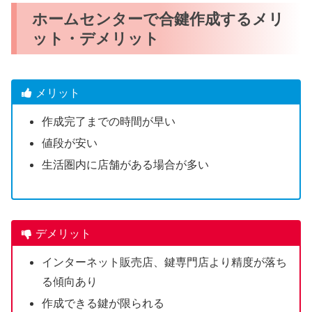
ホームセンターで合鍵作成するメリ
ット・デメリット
メリット
作成完了までの時間が早い
値段が安い
生活圏内に店舗がある場合が多い
デメリット
インターネット販売店、鍵専門店より精度が落ち
る傾向あり
作成できる鍵が限られる