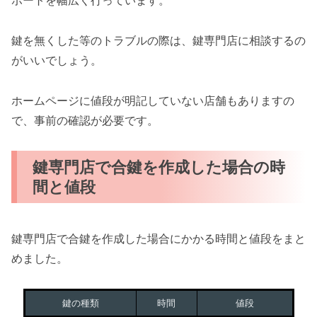
ポートを幅広く行っています。
鍵を無くした等のトラブルの際は、鍵専門店に相談するの
がいいでしょう。
ホームページに値段が明記していない店舗もありますの
で、事前の確認が必要です。
鍵専門店で合鍵を作成した場合の時
間と値段
鍵専門店で合鍵を作成した場合にかかる時間と値段をまと
めました。
鍵の種類
時間
値段