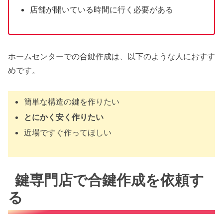
店舗が開いている時間に行く必要がある
ホームセンターでの合鍵作成は、以下のような人におすす
めです。
簡単な構造の鍵を作りたい
とにかく安く作りたい
近場ですぐ作ってほしい
鍵専門店で合鍵作成を依頼す
る