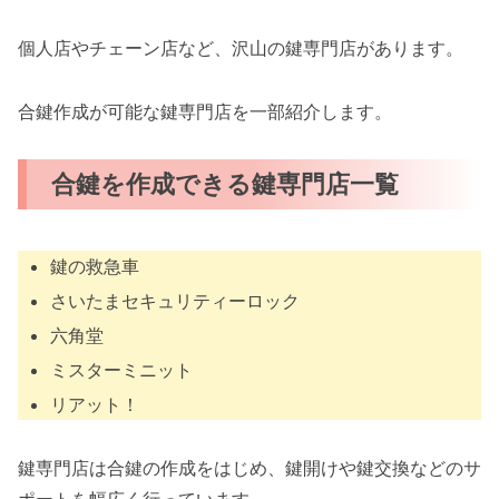
個人店やチェーン店など、沢山の鍵専門店があります。
合鍵作成が可能な鍵専門店を一部紹介します。
合鍵を作成できる鍵専門店一覧
鍵の救急車
さいたまセキュリティーロック
六角堂
ミスターミニット
リアット！
鍵専門店は合鍵の作成をはじめ、鍵開けや鍵交換などのサ