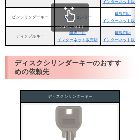
インターネット販売
鍵専門店
ピンシリンダーキー
ホームセンター
インターネット販売
スクロールできます
鍵専門店
鍵専門店
ディンプルキー
インターネット販売店
インターネット販売
ディスクシリンダーキーのおすす
めの依頼先
ディスクシリンダーキー