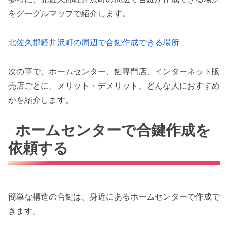
をグーグルマップで紹介します。
北佐久郡軽井沢町の周辺で合鍵作成できる場所
次の章で、ホームセンター、鍵専門店、インターネット販
売店ごとに、メリット・デメリット、どんな人におすすめ
かを紹介します。
ホームセンターで合鍵作成を
依頼する
簡単な構造の合鍵は、身近にあるホームセンターで作成で
きます。