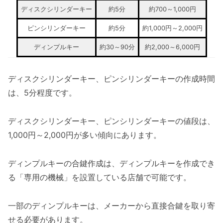
ディスクシリンダーキー
約5分
約700～1,000円
ピンシリンダーキー
約5分
約1,000円～2,000円
ディンプルキー
約30～90分
約2,000～6,000円
ディスクシリンダーキー、ピンシリンダーキーの作成時間
は、5分程度です。
ディスクシリンダーキー、ピンシリンダーキーの値段は、
1,000円～2,000円が多い傾向にあります。
ディンプルキーの合鍵作成は、ディンプルキーを作成でき
る「専用の機械」を設置している店舗で可能です。
一部のディンプルキーは、メーカーから直接合鍵を取り寄
せる必要があります。