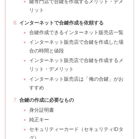
鍵専門店で合鍵を作成するメリット・デメ
リット
インターネットで合鍵作成を依頼する
合鍵作成できるインターネット販売店一覧
インターネット販売店で合鍵を作成した場
合の時間と値段
インターネット販売店で合鍵を作成するメ
リット・デメリット
インターネット販売店は「俺の合鍵」がお
すすめ
合鍵の作成に必要なもの
身分証明書
純正キー
セキュリティーカード（セキュリティIDタ
グ）