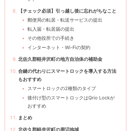
【チェック必須】引っ越し後に忘れがちなこと
郵便局の転居・転送サービスの提出
転入届・転居届の提出
その他役所での手続き
インターネット・Wi-Fiの契約
北佐久郡軽井沢町の地方自治体の補助金
合鍵の代わりにスマートロックを導入する方法
もおすすめ
スマートロックの2種類のタイプ
後付け型のスマートロックはQrio Lockが
おすすめ
まとめ
北佐久郡軽井沢町の周辺地域