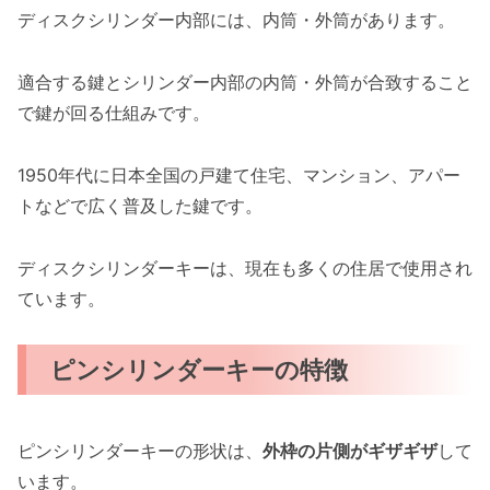
ディスクシリンダー内部には、内筒・外筒があります。
適合する鍵とシリンダー内部の内筒・外筒が合致すること
で鍵が回る仕組みです。
1950年代に日本全国の戸建て住宅、マンション、アパー
トなどで広く普及した鍵です。
ディスクシリンダーキーは、現在も多くの住居で使用され
ています。
ピンシリンダーキーの特徴
ピンシリンダーキーの形状は、
外枠の片側がギザギザ
して
います。