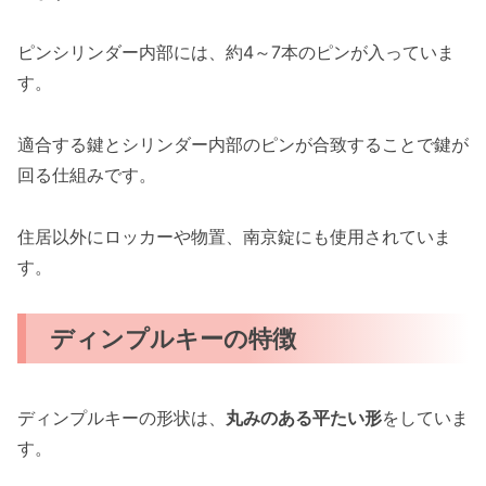
ピンシリンダー内部には、約4～7本のピンが入っていま
す。
適合する鍵とシリンダー内部のピンが合致することで鍵が
回る仕組みです。
住居以外にロッカーや物置、南京錠にも使用されていま
す。
ディンプルキーの特徴
ディンプルキーの形状は、
丸みのある平たい形
をしていま
す。