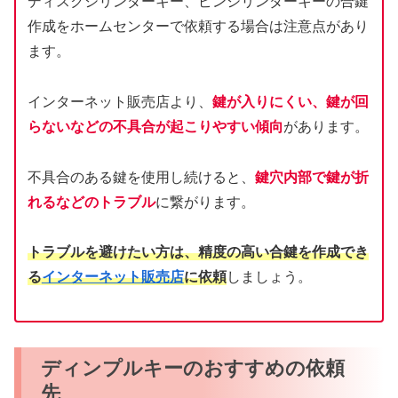
ディスクシリンダーキー、ピンシリンダーキーの合鍵
作成をホームセンターで依頼する場合は注意点があり
ます。
インターネット販売店より、
鍵が入りにくい、鍵が回
らないなどの不具合が起こりやすい傾向
があります。
不具合のある鍵を使用し続けると、
鍵穴内部で鍵が折
れるなどのトラブル
に繋がります。
トラブルを避けたい方は、精度の高い合鍵を作成でき
る
インターネット販売店
に依頼
しましょう。
ディンプルキーのおすすめの依頼
先