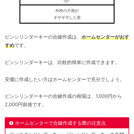
外枠の片側が
ギザギザした形
ピンシリンダーキーの合鍵作成は、
ホームセンターがおす
すめ
です。
ピンシリンダーキーは、比較的簡単に作成できます。
安価に作成したい方はホームセンターで充分でしょう。
ピンシリンダーキーの合鍵作成の相場は、1,000円から
2,000円前後です。
ホームセンターで合鍵作成する際の注意点