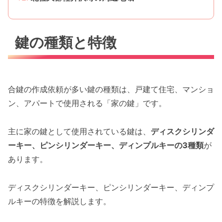
鍵の種類と特徴
合鍵の作成依頼が多い鍵の種類は、戸建て住宅、マンショ
ン、アパートで使用される「家の鍵」です。
主に家の鍵として使用されている鍵は、
ディスクシリンダ
ーキー、ピンシリンダーキー、ディンプルキーの3種類
が
あります。
ディスクシリンダーキー、ピンシリンダーキー、ディンプ
ルキーの特徴を解説します。