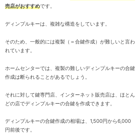
売店がおすすめ
です。
ディンプルキーは、複雑な構造をしています。
そのため、一般的には複製（＝合鍵作成）が難しいと言わ
れています。
ホームセンターでは、複製の難しいディンプルキーの合鍵
作成は断られることがあるでしょう。
それに対して鍵専門店、インターネット販売店は、ほとん
どの店でディンプルキーの合鍵を作成できます。
ディンプルキーの合鍵作成の相場は、1,500円から6,000
円前後です。