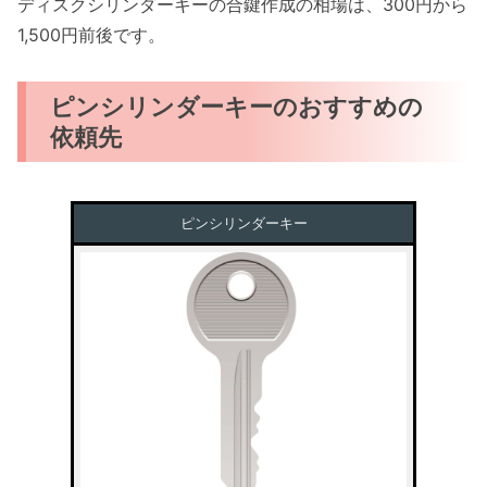
ディスクシリンダーキーの合鍵作成の相場は、300円から
1,500円前後です。
ピンシリンダーキーのおすすめの
依頼先
ピンシリンダーキー