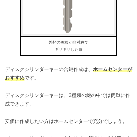
外枠の両端が非対称で
ギザギザした形
ディスクシリンダーキーの合鍵作成は、
ホームセンターが
おすすめ
です。
ディスクシリンダーキーは、3種類の鍵の中では簡単に作
成できます。
安価に作成したい方はホームセンターで充分でしょう。