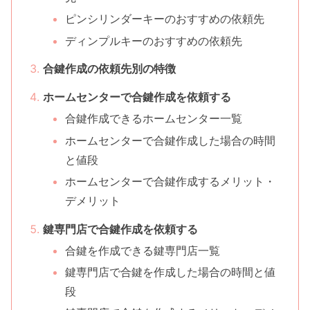
ピンシリンダーキーのおすすめの依頼先
ディンプルキーのおすすめの依頼先
合鍵作成の依頼先別の特徴
ホームセンターで合鍵作成を依頼する
合鍵作成できるホームセンター一覧
ホームセンターで合鍵作成した場合の時間
と値段
ホームセンターで合鍵作成するメリット・
デメリット
鍵専門店で合鍵作成を依頼する
合鍵を作成できる鍵専門店一覧
鍵専門店で合鍵を作成した場合の時間と値
段