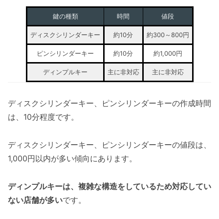
鍵の種類
時間
値段
ディスクシリンダーキー
約10分
約300～800円
ピンシリンダーキー
約10分
約1,000円
ディンプルキー
主に非対応
主に非対応
ディスクシリンダーキー、ピンシリンダーキーの作成時間
は、10分程度です。
ディスクシリンダーキー、ピンシリンダーキーの値段は、
1,000円以内が多い傾向にあります。
ディンプルキーは、複雑な構造をしているため対応してい
ない店舗が多い
です。