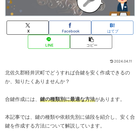
X
Facebook
はてブ
LINE
コピー
2024.04.11
北佐久郡軽井沢町でどうすれば合鍵を安く作成できるの
か、知りたくありませんか？
合鍵作成には、
鍵の種類別に最適な方法
があります。
本記事では、鍵の種類や依頼先別に値段を紹介し、安く合
鍵を作成する方法について解説しています。