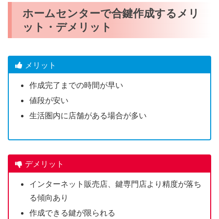
ホームセンターで合鍵作成するメリ
ット・デメリット
メリット
作成完了までの時間が早い
値段が安い
生活圏内に店舗がある場合が多い
デメリット
インターネット販売店、鍵専門店より精度が落ち
る傾向あり
作成できる鍵が限られる