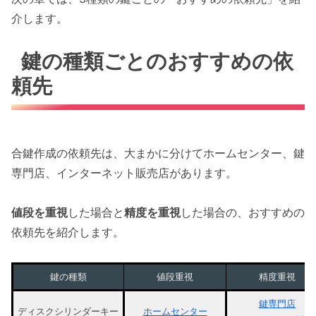
介します。
鍵の種類ごとのおすすめの依
頼先
合鍵作成の依頼先は、大まかに分けてホームセンター、鍵
専門店、インターネット販売店があります。
値段を重視
した場合と
精度を重視
した場合の、おすすめの
依頼先を紹介します。
鍵の種類
値段重視
精度重視
鍵専門店
ディスクシリンダーキー
ホームセンター