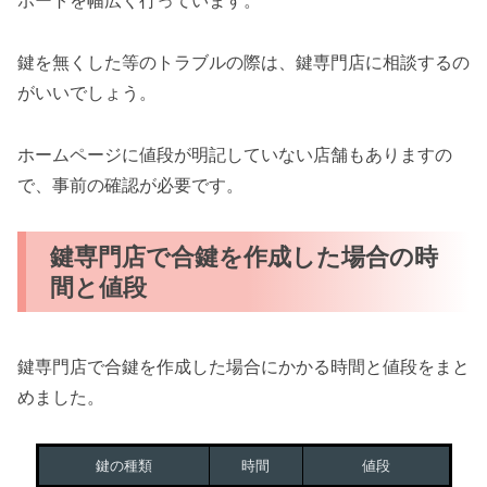
ポートを幅広く行っています。
鍵を無くした等のトラブルの際は、鍵専門店に相談するの
がいいでしょう。
ホームページに値段が明記していない店舗もありますの
で、事前の確認が必要です。
鍵専門店で合鍵を作成した場合の時
間と値段
鍵専門店で合鍵を作成した場合にかかる時間と値段をまと
めました。
鍵の種類
時間
値段