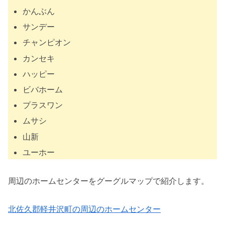
かんぶん
サンデー
チャンピオン
カンセキ
ハッピー
ビバホーム
プラスワン
ムサシ
山新
ユーホー
周辺のホームセンターをグーグルマップで紹介します。
北佐久郡軽井沢町の周辺のホームセンター