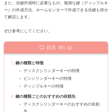
また、合鍵作成時に必要なもの、複雑な鍵（ディンプルキ
ー）の作成方法、ホームセンターで作成できる合鍵も併せ
て解説します。
ぜひ参考にしてください。
目次
鍵の種類と特徴
ディスクシリンダーキーの特徴
ピンシリンダーキーの特徴
ディンプルキーの特徴
鍵の種類ごとのおすすめの依頼先
ディスクシリンダーキーのおすすめの依頼
先