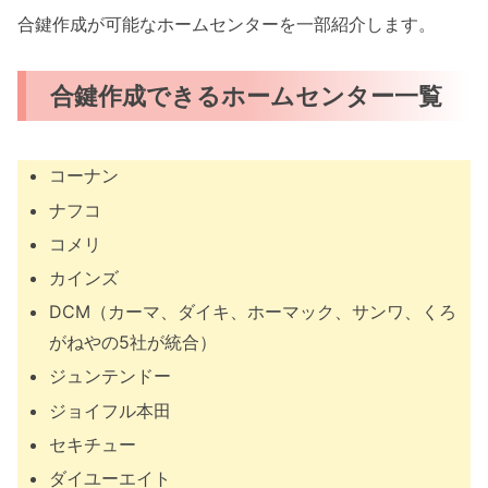
合鍵作成が可能なホームセンターを一部紹介します。
合鍵作成できるホームセンター一覧
コーナン
ナフコ
コメリ
カインズ
DCM（カーマ、ダイキ、ホーマック、サンワ、くろ
がねやの5社が統合）
ジュンテンドー
ジョイフル本田
セキチュー
ダイユーエイト