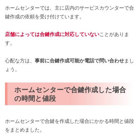
ホームセンターでは、主に店内のサービスカウンターで合
鍵作成の依頼を受け付けています。
店舗によっては合鍵作成に対応していない
ことがありま
す。
心配な方は、
事前に合鍵作成可能か電話で問い合わせ
まし
ょう。
ホームセンターで合鍵作成した場合
の時間と値段
ホームセンターで合鍵を作成した場合にかかる時間と値段
をまとめました。