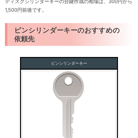
ディスクシリンダーキーの合鍵作成の相場は、300円から
1,500円前後です。
ピンシリンダーキーのおすすめの
依頼先
ピンシリンダーキー