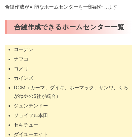
合鍵作成が可能なホームセンターを一部紹介します。
合鍵作成できるホームセンター一覧
コーナン
ナフコ
コメリ
カインズ
DCM（カーマ、ダイキ、ホーマック、サンワ、くろ
がねやの5社が統合）
ジュンテンドー
ジョイフル本田
セキチュー
ダイユーエイト