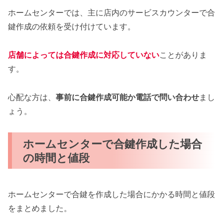
ホームセンターでは、主に店内のサービスカウンターで合
鍵作成の依頼を受け付けています。
店舗によっては合鍵作成に対応していない
ことがありま
す。
心配な方は、
事前に合鍵作成可能か電話で問い合わせ
まし
ょう。
ホームセンターで合鍵作成した場合
の時間と値段
ホームセンターで合鍵を作成した場合にかかる時間と値段
をまとめました。