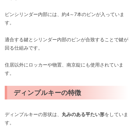
ピンシリンダー内部には、約4～7本のピンが入っていま
す。
適合する鍵とシリンダー内部のピンが合致することで鍵が
回る仕組みです。
住居以外にロッカーや物置、南京錠にも使用されていま
す。
ディンプルキーの特徴
ディンプルキーの形状は、
丸みのある平たい形
をしていま
す。