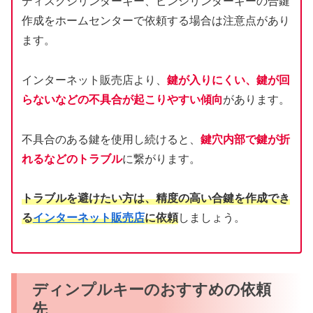
ディスクシリンダーキー、ピンシリンダーキーの合鍵
作成をホームセンターで依頼する場合は注意点があり
ます。
インターネット販売店より、
鍵が入りにくい、鍵が回
らないなどの不具合が起こりやすい傾向
があります。
不具合のある鍵を使用し続けると、
鍵穴内部で鍵が折
れるなどのトラブル
に繋がります。
トラブルを避けたい方は、精度の高い合鍵を作成でき
る
インターネット販売店
に依頼
しましょう。
ディンプルキーのおすすめの依頼
先