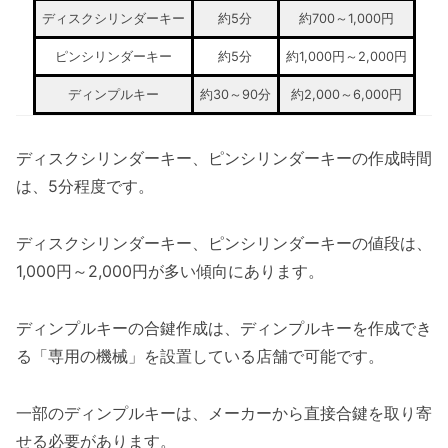
ディスクシリンダーキー
約5分
約700～1,000円
ピンシリンダーキー
約5分
約1,000円～2,000円
ディンプルキー
約30～90分
約2,000～6,000円
ディスクシリンダーキー、ピンシリンダーキーの作成時間
は、5分程度です。
ディスクシリンダーキー、ピンシリンダーキーの値段は、
1,000円～2,000円が多い傾向にあります。
ディンプルキーの合鍵作成は、ディンプルキーを作成でき
る「専用の機械」を設置している店舗で可能です。
一部のディンプルキーは、メーカーから直接合鍵を取り寄
せる必要があります。