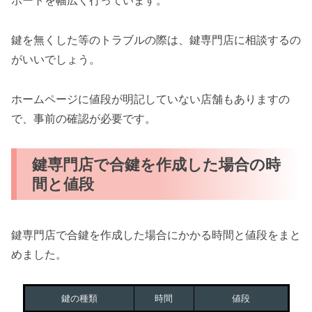
ポートを幅広く行っています。
鍵を無くした等のトラブルの際は、鍵専門店に相談するの
がいいでしょう。
ホームページに値段が明記していない店舗もありますの
で、事前の確認が必要です。
鍵専門店で合鍵を作成した場合の時
間と値段
鍵専門店で合鍵を作成した場合にかかる時間と値段をまと
めました。
鍵の種類
時間
値段