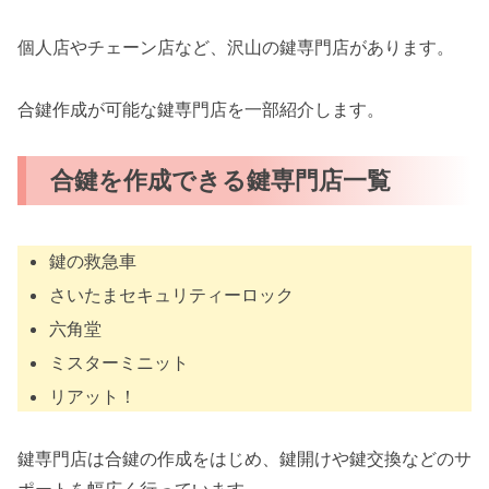
個人店やチェーン店など、沢山の鍵専門店があります。
合鍵作成が可能な鍵専門店を一部紹介します。
合鍵を作成できる鍵専門店一覧
鍵の救急車
さいたまセキュリティーロック
六角堂
ミスターミニット
リアット！
鍵専門店は合鍵の作成をはじめ、鍵開けや鍵交換などのサ