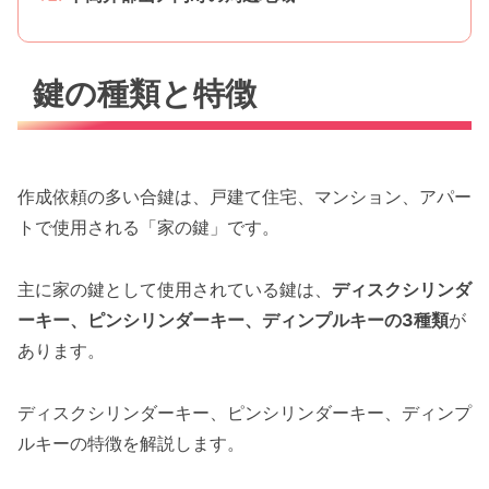
鍵の種類と特徴
作成依頼の多い合鍵は、戸建て住宅、マンション、アパー
トで使用される「家の鍵」です。
主に家の鍵として使用されている鍵は、
ディスクシリンダ
ーキー、ピンシリンダーキー、ディンプルキーの3種類
が
あります。
ディスクシリンダーキー、ピンシリンダーキー、ディンプ
ルキーの特徴を解説します。