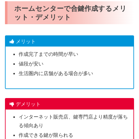
ホームセンターで合鍵作成するメリ
ット・デメリット
メリット
作成完了までの時間が早い
値段が安い
生活圏内に店舗がある場合が多い
デメリット
インターネット販売店、鍵専門店より精度が落ち
る傾向あり
作成できる鍵が限られる