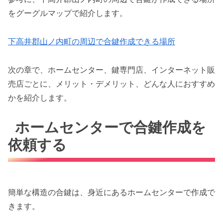
をグーグルマップで紹介します。
下高井郡山ノ内町の周辺で合鍵作成できる場所
次の章で、ホームセンター、鍵専門店、インターネット販
売店ごとに、メリット・デメリット、どんな人におすすめ
かを紹介します。
ホームセンターで合鍵作成を
依頼する
簡単な構造の合鍵は、身近にあるホームセンターで作成で
きます。