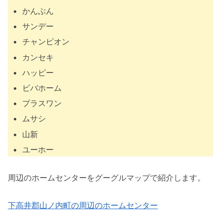
かんぶん
サンデー
チャンピオン
カンセキ
ハッピー
ビバホーム
プラスワン
ムサシ
山新
ユーホー
周辺のホームセンターをグーグルマップで紹介します。
下高井郡山ノ内町の周辺のホームセンター