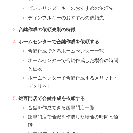
ピンシリンダーキーのおすすめの依頼先
ディンプルキーのおすすめの依頼先
合鍵作成の依頼先別の特徴
ホームセンターで合鍵作成を依頼する
合鍵作成できるホームセンター一覧
ホームセンターで合鍵作成した場合の時間
と値段
ホームセンターで合鍵作成するメリット・
デメリット
鍵専門店で合鍵作成を依頼する
合鍵を作成できる鍵専門店一覧
鍵専門店で合鍵を作成した場合の時間と値
段