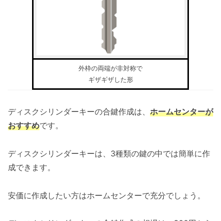
外枠の両端が非対称で
ギザギザした形
ディスクシリンダーキーの合鍵作成は、
ホームセンターが
おすすめ
です。
ディスクシリンダーキーは、3種類の鍵の中では簡単に作
成できます。
安価に作成したい方はホームセンターで充分でしょう。