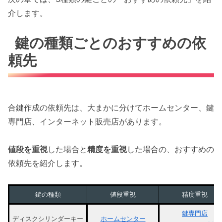
介します。
鍵の種類ごとのおすすめの依
頼先
合鍵作成の依頼先は、大まかに分けてホームセンター、鍵
専門店、インターネット販売店があります。
値段を重視
した場合と
精度を重視
した場合の、おすすめの
依頼先を紹介します。
鍵の種類
値段重視
精度重視
鍵専門店
ディスクシリンダーキー
ホームセンター