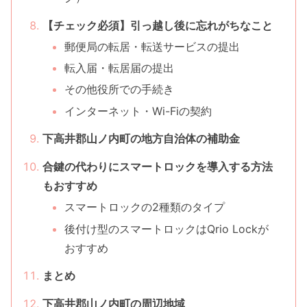
【チェック必須】引っ越し後に忘れがちなこと
郵便局の転居・転送サービスの提出
転入届・転居届の提出
その他役所での手続き
インターネット・Wi-Fiの契約
下高井郡山ノ内町の地方自治体の補助金
合鍵の代わりにスマートロックを導入する方法
もおすすめ
スマートロックの2種類のタイプ
後付け型のスマートロックはQrio Lockが
おすすめ
まとめ
下高井郡山ノ内町の周辺地域