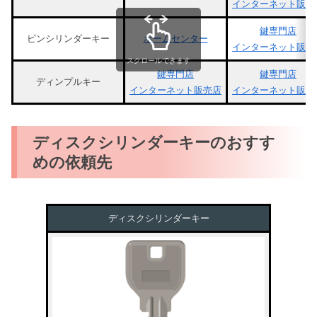
インターネット販売
鍵専門店
ピンシリンダーキー
ホームセンター
インターネット販売
スクロールできます
鍵専門店
鍵専門店
ディンプルキー
インターネット販売店
インターネット販売
ディスクシリンダーキーのおすす
めの依頼先
ディスクシリンダーキー