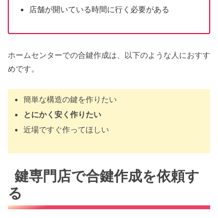
店舗が開いている時間に行く必要がある
ホームセンターでの合鍵作成は、以下のような人におすす
めです。
簡単な構造の鍵を作りたい
とにかく安く作りたい
近場ですぐ作ってほしい
鍵専門店で合鍵作成を依頼す
る