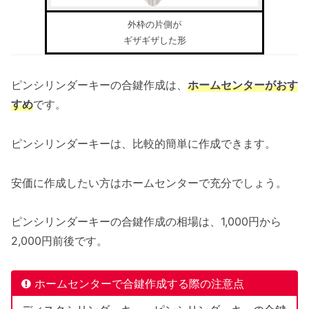
外枠の片側が
ギザギザした形
ピンシリンダーキーの合鍵作成は、
ホームセンターがおす
すめ
です。
ピンシリンダーキーは、比較的簡単に作成できます。
安価に作成したい方はホームセンターで充分でしょう。
ピンシリンダーキーの合鍵作成の相場は、1,000円から
2,000円前後です。
ホームセンターで合鍵作成する際の注意点