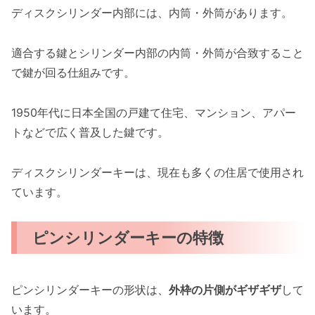
ディスクシリンダー内部には、内筒・外筒があります。
適合する鍵とシリンダー内部の内筒・外筒が合致すること
で鍵が回る仕組みです。
1950年代に日本全国の戸建て住宅、マンション、アパー
トなどで広く普及した鍵です。
ディスクシリンダーキーは、現在も多くの住居で使用され
ています。
ピンシリンダーキーの特徴
ピンシリンダーキーの形状は、
外枠の片側がギザギザ
して
います。