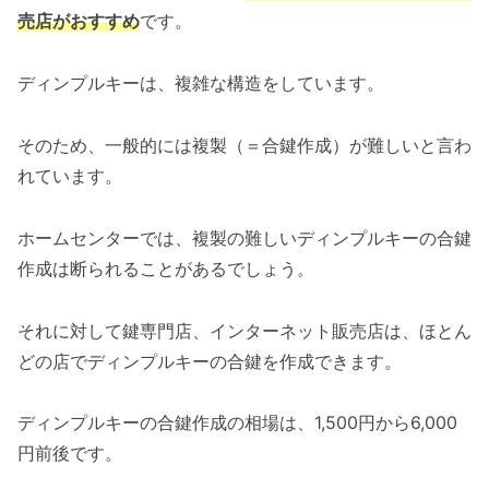
売店がおすすめ
です。
ディンプルキーは、複雑な構造をしています。
そのため、一般的には複製（＝合鍵作成）が難しいと言わ
れています。
ホームセンターでは、複製の難しいディンプルキーの合鍵
作成は断られることがあるでしょう。
それに対して鍵専門店、インターネット販売店は、ほとん
どの店でディンプルキーの合鍵を作成できます。
ディンプルキーの合鍵作成の相場は、1,500円から6,000
円前後です。