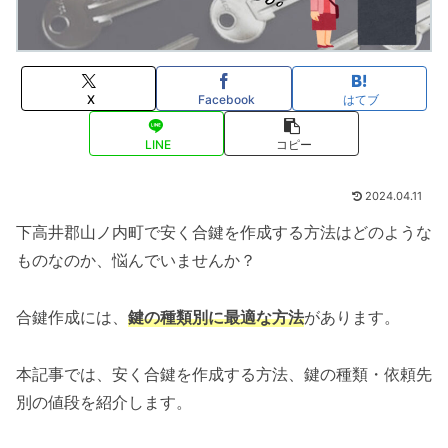
X
Facebook
はてブ
LINE
コピー
2024.04.11
下高井郡山ノ内町で安く合鍵を作成する方法はどのような
ものなのか、悩んでいませんか？
合鍵作成には、
鍵の種類別に最適な方法
があります。
本記事では、安く合鍵を作成する方法、鍵の種類・依頼先
別の値段を紹介します。