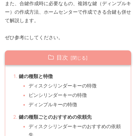
また、合鍵作成時に必要なもの、複雑な鍵（ディンプルキ
ー）の作成方法、ホームセンターで作成できる合鍵も併せ
て解説します。
ぜひ参考にしてください。
目次
鍵の種類と特徴
ディスクシリンダーキーの特徴
ピンシリンダーキーの特徴
ディンプルキーの特徴
鍵の種類ごとのおすすめの依頼先
ディスクシリンダーキーのおすすめの依頼
先