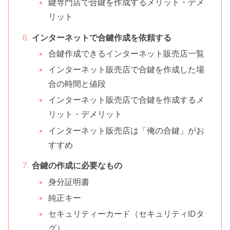
鍵専門店で合鍵を作成するメリット・デメ
リット
インターネットで合鍵作成を依頼する
合鍵作成できるインターネット販売店一覧
インターネット販売店で合鍵を作成した場
合の時間と値段
インターネット販売店で合鍵を作成するメ
リット・デメリット
インターネット販売店は「俺の合鍵」がお
すすめ
合鍵の作成に必要なもの
身分証明書
純正キー
セキュリティーカード（セキュリティIDタ
グ）