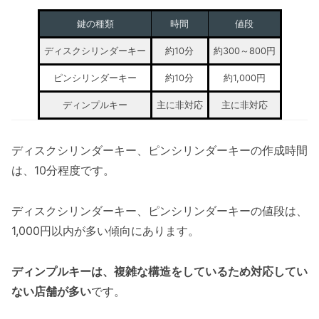
鍵の種類
時間
値段
ディスクシリンダーキー
約10分
約300～800円
ピンシリンダーキー
約10分
約1,000円
ディンプルキー
主に非対応
主に非対応
ディスクシリンダーキー、ピンシリンダーキーの作成時間
は、10分程度です。
ディスクシリンダーキー、ピンシリンダーキーの値段は、
1,000円以内が多い傾向にあります。
ディンプルキーは、複雑な構造をしているため対応してい
ない店舗が多い
です。