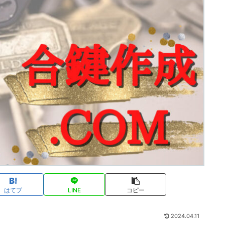
はてブ
LINE
コピー
2024.04.11