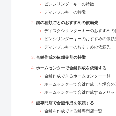
ピンシリンダーキーの特徴
ディンプルキーの特徴
鍵の種類ごとのおすすめの依頼先
ディスクシリンダーキーのおすすめの
ピンシリンダーキーのおすすめの依頼
ディンプルキーのおすすめの依頼先
合鍵作成の依頼先別の特徴
ホームセンターで合鍵作成を依頼する
合鍵作成できるホームセンター一覧
ホームセンターで合鍵作成した場合の
ホームセンターで合鍵作成するメリッ
鍵専門店で合鍵作成を依頼する
合鍵を作成できる鍵専門店一覧