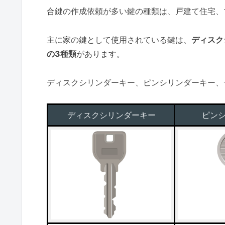
合鍵の作成依頼が多い鍵の種類は、戸建て住宅、
主に家の鍵として使用されている鍵は、
ディスク
の3種類
があります。
ディスクシリンダーキー、ピンシリンダーキー、
ディスクシリンダーキー
ピン