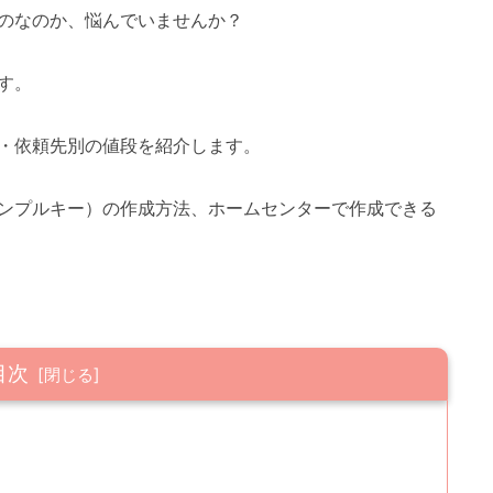
のなのか、悩んでいませんか？
す。
・依頼先別の値段を紹介します。
ンプルキー）の作成方法、ホームセンターで作成できる
目次