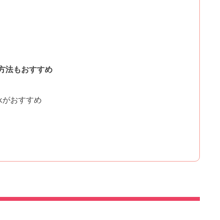
方法もおすすめ
ckがおすすめ