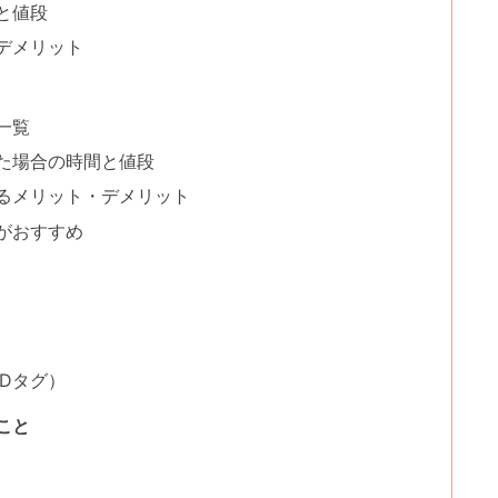
と値段
デメリット
一覧
た場合の時間と値段
るメリット・デメリット
がおすすめ
Dタグ）
こと