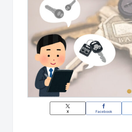
X
Facebook