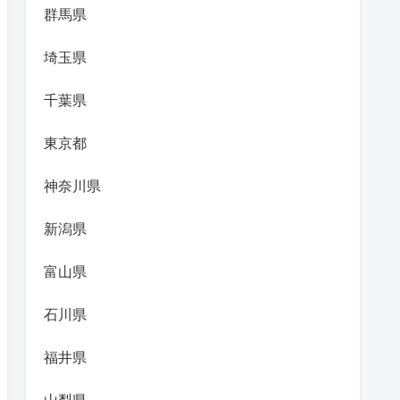
群馬県
埼玉県
千葉県
東京都
神奈川県
新潟県
富山県
石川県
福井県