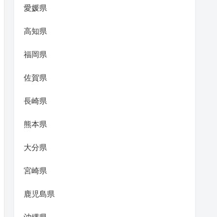
愛媛県
高知県
福岡県
佐賀県
長崎県
熊本県
大分県
宮崎県
鹿児島県