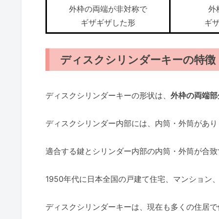
外枠の両端が非対称で
外
ギザギザした形
ギ
ディスクシリンダーキーの特徴
ディスクシリンダーキーの形状は、
外枠の両端部
ディスクシリンダー内部には、内筒・外筒があり
適合する鍵とシリンダー内部の内筒・外筒が合致
1950年代に日本全国の戸建て住宅、マンション
ディスクシリンダーキーは、現在も多くの住居で