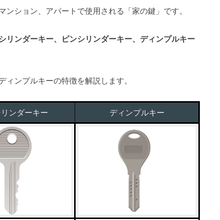
マンション、アパートで使用される「家の鍵」です。
シリンダーキー、ピンシリンダーキー、ディンプルキー
ディンプルキーの特徴を解説します。
シリンダーキー
ディンプルキー