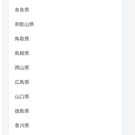
奈良県
和歌山県
鳥取県
島根県
岡山県
広島県
山口県
徳島県
香川県