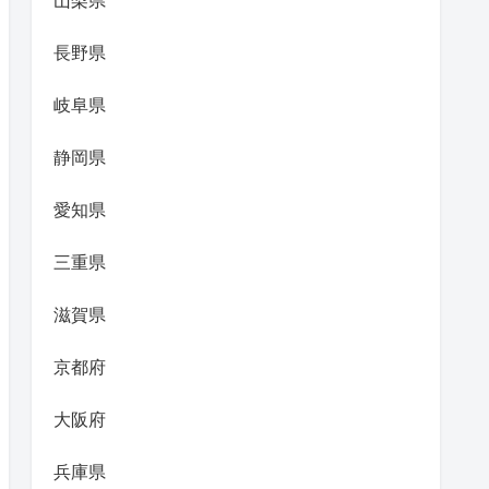
山梨県
長野県
岐阜県
静岡県
愛知県
三重県
滋賀県
京都府
大阪府
兵庫県