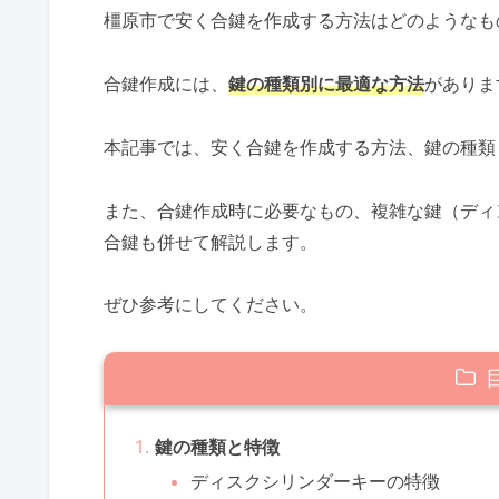
橿原市で安く合鍵を作成する方法はどのようなも
合鍵作成には、
鍵の種類別に最適な方法
がありま
本記事では、安く合鍵を作成する方法、鍵の種類
また、合鍵作成時に必要なもの、複雑な鍵（ディ
合鍵も併せて解説します。
ぜひ参考にしてください。
鍵の種類と特徴
ディスクシリンダーキーの特徴