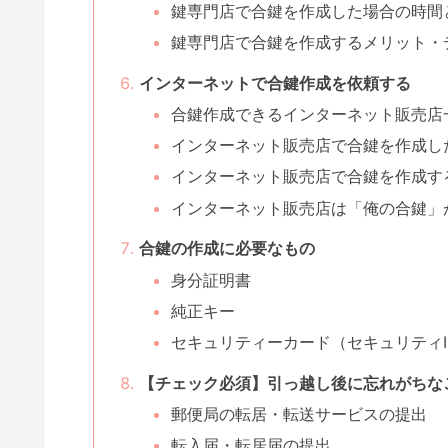
鍵専門店で合鍵を作成した場合の時間
鍵専門店で合鍵を作成するメリット・
インターネットで合鍵作成を依頼する
合鍵作成できるインターネット販売店
インターネット販売店で合鍵を作成し
インターネット販売店で合鍵を作成す
インターネット販売店は「俺の合鍵」
合鍵の作成に必要なもの
身分証明書
純正キー
セキュリティーカード（セキュリティI
【チェック必須】引っ越し後に忘れがちな
郵便局の転居・転送サービスの提出
転入届・転居届の提出