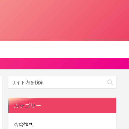
カテゴリー
合鍵作成