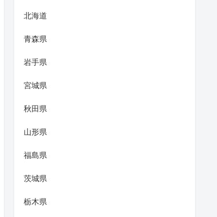
北海道
青森県
岩手県
宮城県
秋田県
山形県
福島県
茨城県
栃木県