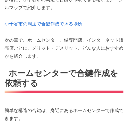
ルマップで紹介します。
小千谷市の周辺で合鍵作成できる場所
次の章で、ホームセンター、鍵専門店、インターネット販
売店ごとに、メリット・デメリット、どんな人におすすめ
かを紹介します。
ホームセンターで合鍵作成を
依頼する
簡単な構造の合鍵は、身近にあるホームセンターで作成で
きます。