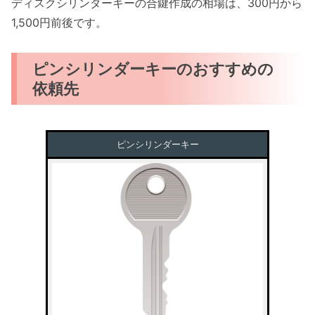
ディスクシリンダーキーの合鍵作成の相場は、300円から
1,500円前後です。
ピンシリンダーキーのおすすめの
依頼先
ピンシリンダーキー