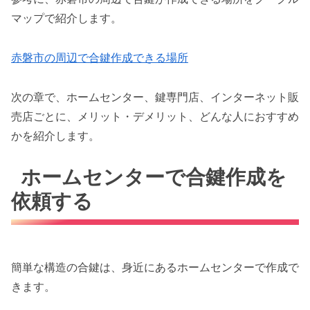
マップで紹介します。
赤磐市の周辺で合鍵作成できる場所
次の章で、ホームセンター、鍵専門店、インターネット販
売店ごとに、メリット・デメリット、どんな人におすすめ
かを紹介します。
ホームセンターで合鍵作成を
依頼する
簡単な構造の合鍵は、身近にあるホームセンターで作成で
きます。