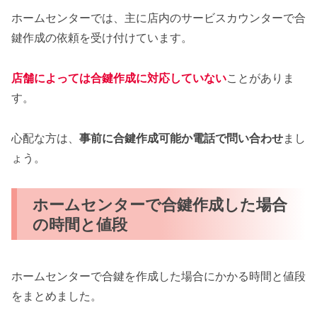
ホームセンターでは、主に店内のサービスカウンターで合
鍵作成の依頼を受け付けています。
店舗によっては合鍵作成に対応していない
ことがありま
す。
心配な方は、
事前に合鍵作成可能か電話で問い合わせ
まし
ょう。
ホームセンターで合鍵作成した場合
の時間と値段
ホームセンターで合鍵を作成した場合にかかる時間と値段
をまとめました。