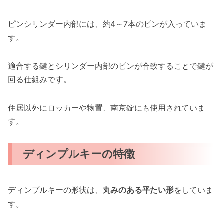
ピンシリンダー内部には、約4～7本のピンが入っていま
す。
適合する鍵とシリンダー内部のピンが合致することで鍵が
回る仕組みです。
住居以外にロッカーや物置、南京錠にも使用されていま
す。
ディンプルキーの特徴
ディンプルキーの形状は、
丸みのある平たい形
をしていま
す。