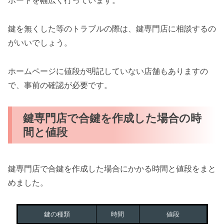
ポートを幅広く行っています。
鍵を無くした等のトラブルの際は、鍵専門店に相談するの
がいいでしょう。
ホームページに値段が明記していない店舗もありますの
で、事前の確認が必要です。
鍵専門店で合鍵を作成した場合の時
間と値段
鍵専門店で合鍵を作成した場合にかかる時間と値段をまと
めました。
鍵の種類
時間
値段