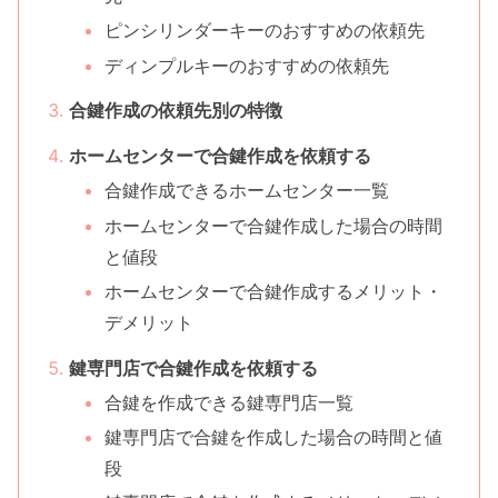
ピンシリンダーキーのおすすめの依頼先
ディンプルキーのおすすめの依頼先
合鍵作成の依頼先別の特徴
ホームセンターで合鍵作成を依頼する
合鍵作成できるホームセンター一覧
ホームセンターで合鍵作成した場合の時間
と値段
ホームセンターで合鍵作成するメリット・
デメリット
鍵専門店で合鍵作成を依頼する
合鍵を作成できる鍵専門店一覧
鍵専門店で合鍵を作成した場合の時間と値
段