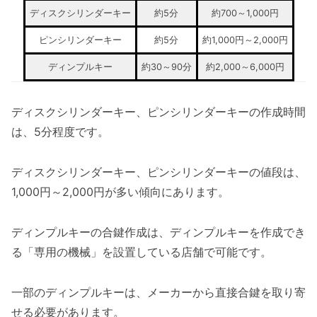
ディスクシリンダーキー
約5分
約700～1,000円
ピンシリンダーキー
約5分
約1,000円～2,000円
ディンプルキー
約30～90分
約2,000～6,000円
ディスクシリンダーキー、ピンシリンダーキーの作成時間
は、5分程度です。
ディスクシリンダーキー、ピンシリンダーキーの値段は、
1,000円～2,000円が多い傾向にあります。
ディンプルキーの合鍵作成は、ディンプルキーを作成でき
る「専用の機械」を設置している店舗で可能です。
一部のディンプルキーは、メーカーから直接合鍵を取り寄
せる必要があります。