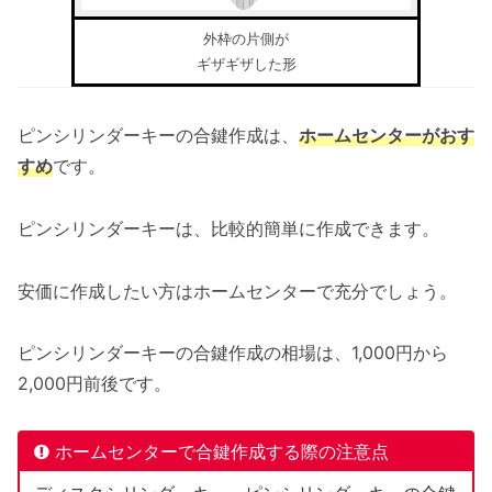
外枠の片側が
ギザギザした形
ピンシリンダーキーの合鍵作成は、
ホームセンターがおす
すめ
です。
ピンシリンダーキーは、比較的簡単に作成できます。
安価に作成したい方はホームセンターで充分でしょう。
ピンシリンダーキーの合鍵作成の相場は、1,000円から
2,000円前後です。
ホームセンターで合鍵作成する際の注意点