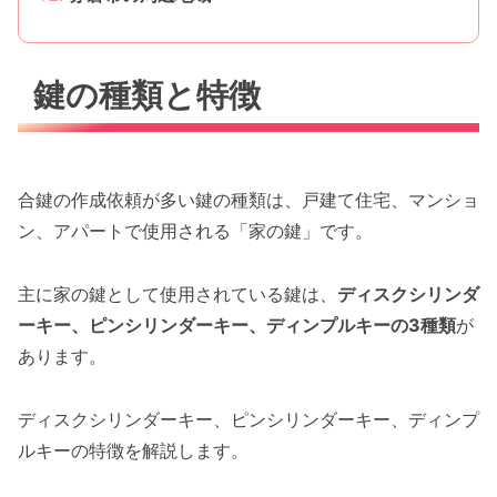
鍵の種類と特徴
合鍵の作成依頼が多い鍵の種類は、戸建て住宅、マンショ
ン、アパートで使用される「家の鍵」です。
主に家の鍵として使用されている鍵は、
ディスクシリンダ
ーキー、ピンシリンダーキー、ディンプルキーの3種類
が
あります。
ディスクシリンダーキー、ピンシリンダーキー、ディンプ
ルキーの特徴を解説します。