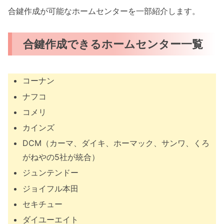
合鍵作成が可能なホームセンターを一部紹介します。
合鍵作成できるホームセンター一覧
コーナン
ナフコ
コメリ
カインズ
DCM（カーマ、ダイキ、ホーマック、サンワ、くろ
がねやの5社が統合）
ジュンテンドー
ジョイフル本田
セキチュー
ダイユーエイト