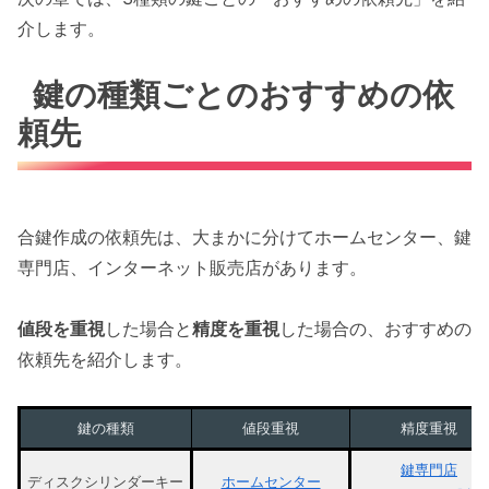
介します。
鍵の種類ごとのおすすめの依
頼先
合鍵作成の依頼先は、大まかに分けてホームセンター、鍵
専門店、インターネット販売店があります。
値段を重視
した場合と
精度を重視
した場合の、おすすめの
依頼先を紹介します。
鍵の種類
値段重視
精度重視
鍵専門店
ディスクシリンダーキー
ホームセンター