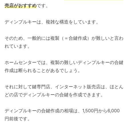
売店がおすすめ
です。
ディンプルキーは、複雑な構造をしています。
そのため、一般的には複製（＝合鍵作成）が難しいと言わ
れています。
ホームセンターでは、複製の難しいディンプルキーの合鍵
作成は断られることがあるでしょう。
それに対して鍵専門店、インターネット販売店は、ほとん
どの店でディンプルキーの合鍵を作成できます。
ディンプルキーの合鍵作成の相場は、1,500円から6,000
円前後です。