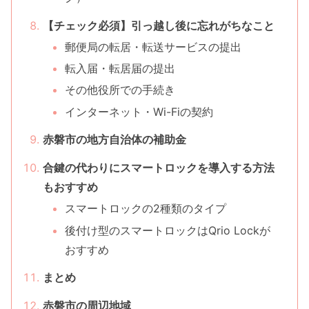
【チェック必須】引っ越し後に忘れがちなこと
郵便局の転居・転送サービスの提出
転入届・転居届の提出
その他役所での手続き
インターネット・Wi-Fiの契約
赤磐市の地方自治体の補助金
合鍵の代わりにスマートロックを導入する方法
もおすすめ
スマートロックの2種類のタイプ
後付け型のスマートロックはQrio Lockが
おすすめ
まとめ
赤磐市の周辺地域