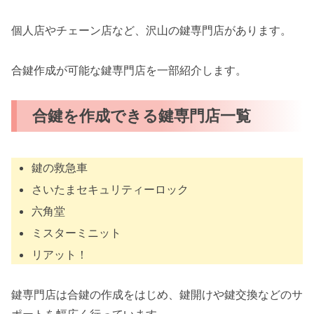
個人店やチェーン店など、沢山の鍵専門店があります。
合鍵作成が可能な鍵専門店を一部紹介します。
合鍵を作成できる鍵専門店一覧
鍵の救急車
さいたまセキュリティーロック
六角堂
ミスターミニット
リアット！
鍵専門店は合鍵の作成をはじめ、鍵開けや鍵交換などのサ