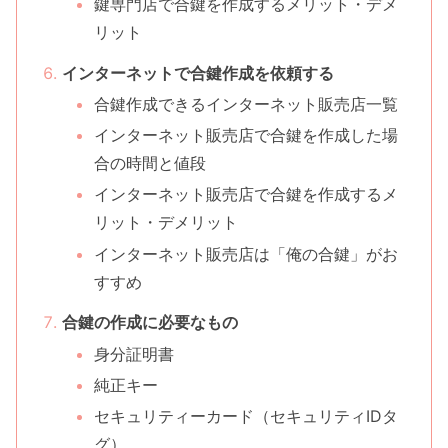
鍵専門店で合鍵を作成するメリット・デメ
リット
インターネットで合鍵作成を依頼する
合鍵作成できるインターネット販売店一覧
インターネット販売店で合鍵を作成した場
合の時間と値段
インターネット販売店で合鍵を作成するメ
リット・デメリット
インターネット販売店は「俺の合鍵」がお
すすめ
合鍵の作成に必要なもの
身分証明書
純正キー
セキュリティーカード（セキュリティIDタ
グ）