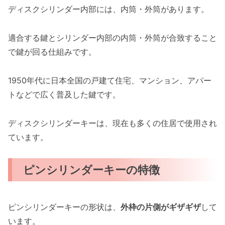
ディスクシリンダー内部には、内筒・外筒があります。
適合する鍵とシリンダー内部の内筒・外筒が合致すること
で鍵が回る仕組みです。
1950年代に日本全国の戸建て住宅、マンション、アパー
トなどで広く普及した鍵です。
ディスクシリンダーキーは、現在も多くの住居で使用され
ています。
ピンシリンダーキーの特徴
ピンシリンダーキーの形状は、
外枠の片側がギザギザ
して
います。