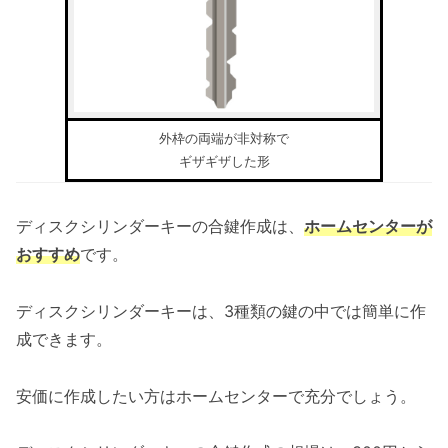
外枠の両端が非対称で
ギザギザした形
ディスクシリンダーキーの合鍵作成は、
ホームセンターが
おすすめ
です。
ディスクシリンダーキーは、3種類の鍵の中では簡単に作
成できます。
安価に作成したい方はホームセンターで充分でしょう。