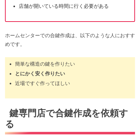
店舗が開いている時間に行く必要がある
ホームセンターでの合鍵作成は、以下のような人におすす
めです。
簡単な構造の鍵を作りたい
とにかく安く作りたい
近場ですぐ作ってほしい
鍵専門店で合鍵作成を依頼す
る