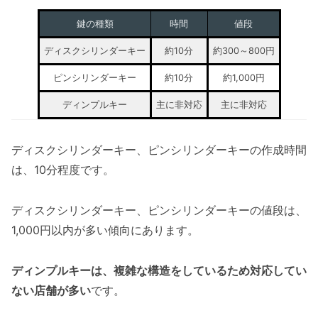
鍵の種類
時間
値段
ディスクシリンダーキー
約10分
約300～800円
ピンシリンダーキー
約10分
約1,000円
ディンプルキー
主に非対応
主に非対応
ディスクシリンダーキー、ピンシリンダーキーの作成時間
は、10分程度です。
ディスクシリンダーキー、ピンシリンダーキーの値段は、
1,000円以内が多い傾向にあります。
ディンプルキーは、複雑な構造をしているため対応してい
ない店舗が多い
です。