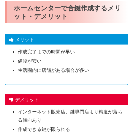
ホームセンターで合鍵作成するメリ
ット・デメリット
メリット
作成完了までの時間が早い
値段が安い
生活圏内に店舗がある場合が多い
デメリット
インターネット販売店、鍵専門店より精度が落ち
る傾向あり
作成できる鍵が限られる