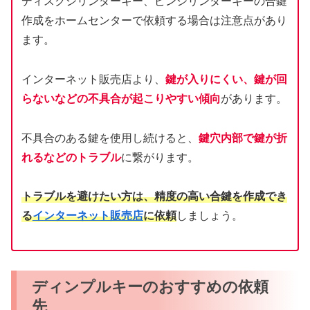
ディスクシリンダーキー、ピンシリンダーキーの合鍵
作成をホームセンターで依頼する場合は注意点があり
ます。
インターネット販売店より、
鍵が入りにくい、鍵が回
らないなどの不具合が起こりやすい傾向
があります。
不具合のある鍵を使用し続けると、
鍵穴内部で鍵が折
れるなどのトラブル
に繋がります。
トラブルを避けたい方は、精度の高い合鍵を作成でき
る
インターネット販売店
に依頼
しましょう。
ディンプルキーのおすすめの依頼
先