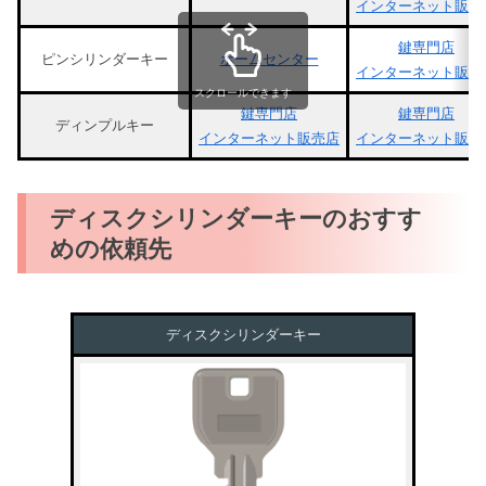
インターネット販売
鍵専門店
ピンシリンダーキー
ホームセンター
インターネット販売
スクロールできます
鍵専門店
鍵専門店
ディンプルキー
インターネット販売店
インターネット販売
ディスクシリンダーキーのおすす
めの依頼先
ディスクシリンダーキー