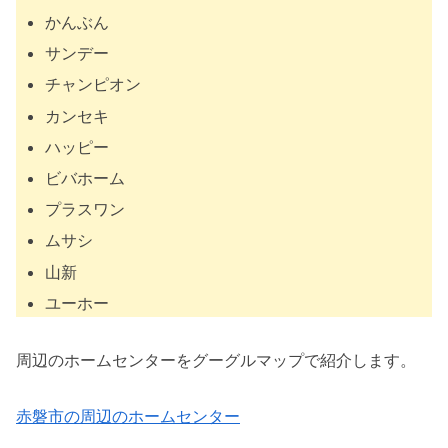
かんぶん
サンデー
チャンピオン
カンセキ
ハッピー
ビバホーム
プラスワン
ムサシ
山新
ユーホー
周辺のホームセンターをグーグルマップで紹介します。
赤磐市の周辺のホームセンター