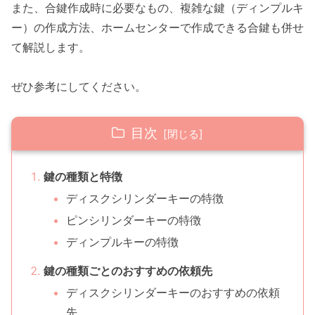
また、合鍵作成時に必要なもの、複雑な鍵（ディンプルキ
ー）の作成方法、ホームセンターで作成できる合鍵も併せ
て解説します。
ぜひ参考にしてください。
目次
鍵の種類と特徴
ディスクシリンダーキーの特徴
ピンシリンダーキーの特徴
ディンプルキーの特徴
鍵の種類ごとのおすすめの依頼先
ディスクシリンダーキーのおすすめの依頼
先