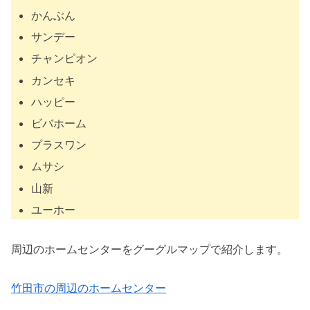
かんぶん
サンデー
チャンピオン
カンセキ
ハッピー
ビバホーム
プラスワン
ムサシ
山新
ユーホー
周辺のホームセンターをグーグルマップで紹介します。
竹田市の周辺のホームセンター