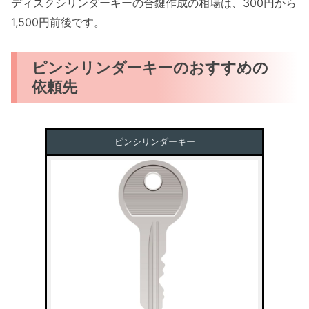
ディスクシリンダーキーの合鍵作成の相場は、300円から
1,500円前後です。
ピンシリンダーキーのおすすめの
依頼先
ピンシリンダーキー