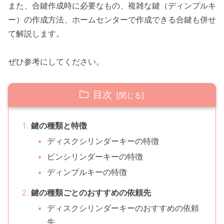
また、合鍵作成時に必要なもの、複雑な鍵（ディンプルキ
ー）の作成方法、ホームセンターで作成できる合鍵も併せ
て解説します。
ぜひ参考にしてください。
目次
鍵の種類と特徴
ディスクシリンダーキーの特徴
ピンシリンダーキーの特徴
ディンプルキーの特徴
鍵の種類ごとのおすすめの依頼先
ディスクシリンダーキーのおすすめの依頼
先