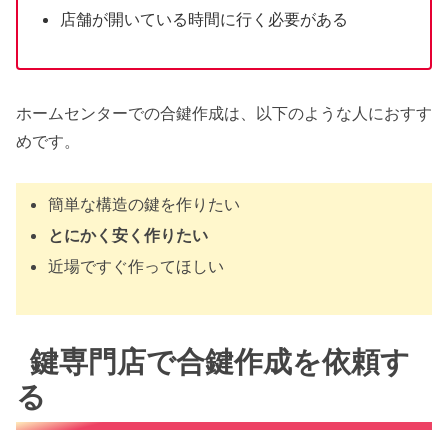
店舗が開いている時間に行く必要がある
ホームセンターでの合鍵作成は、以下のような人におすす
めです。
簡単な構造の鍵を作りたい
とにかく安く作りたい
近場ですぐ作ってほしい
鍵専門店で合鍵作成を依頼す
る