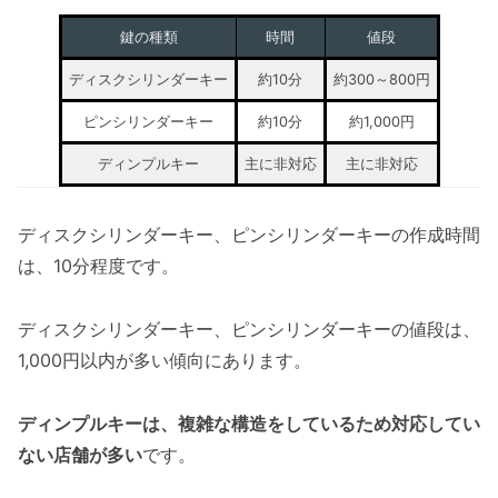
鍵の種類
時間
値段
ディスクシリンダーキー
約10分
約300～800円
ピンシリンダーキー
約10分
約1,000円
ディンプルキー
主に非対応
主に非対応
ディスクシリンダーキー、ピンシリンダーキーの作成時間
は、10分程度です。
ディスクシリンダーキー、ピンシリンダーキーの値段は、
1,000円以内が多い傾向にあります。
ディンプルキーは、複雑な構造をしているため対応してい
ない店舗が多い
です。