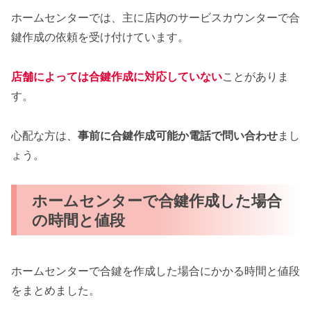
ホームセンターでは、主に店内のサービスカウンターで合
鍵作成の依頼を受け付けています。
店舗によっては合鍵作成に対応していない
ことがありま
す。
心配な方は、
事前に合鍵作成可能か電話で問い合わせ
まし
ょう。
ホームセンターで合鍵作成した場合
の時間と値段
ホームセンターで合鍵を作成した場合にかかる時間と値段
をまとめました。