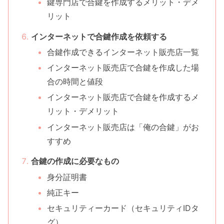
鍵専門店で合鍵を作成するメリット・デメ
リット
インターネットで合鍵作成を依頼する
合鍵作成できるインターネット販売店一覧
インターネット販売店で合鍵を作成した場
合の時間と値段
インターネット販売店で合鍵を作成するメ
リット・デメリット
インターネット販売店は「俺の合鍵」がお
すすめ
合鍵の作成に必要なもの
身分証明書
純正キー
セキュリティーカード（セキュリティIDタ
グ）