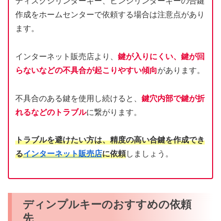
ディスクシリンダーキー、ピンシリンダーキーの合鍵
作成をホームセンターで依頼する場合は注意点があり
ます。
インターネット販売店より、
鍵が入りにくい、鍵が回
らないなどの不具合が起こりやすい傾向
があります。
不具合のある鍵を使用し続けると、
鍵穴内部で鍵が折
れるなどのトラブル
に繋がります。
トラブルを避けたい方は、精度の高い合鍵を作成でき
る
インターネット販売店
に依頼
しましょう。
ディンプルキーのおすすめの依頼
先