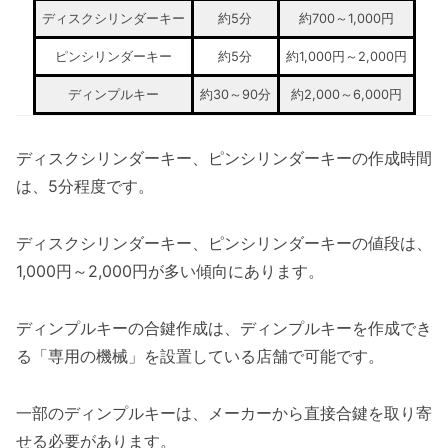
ディスクシリンダーキー
約5分
約700～1,000円
ピンシリンダーキー
約5分
約1,000円～2,000円
ディンプルキー
約30～90分
約2,000～6,000円
ディスクシリンダーキー、ピンシリンダーキーの作成時間
は、5分程度です。
ディスクシリンダーキー、ピンシリンダーキーの値段は、
1,000円～2,000円が多い傾向にあります。
ディンプルキーの合鍵作成は、ディンプルキーを作成でき
る「専用の機械」を設置している店舗で可能です。
一部のディンプルキーは、メーカーから直接合鍵を取り寄
せる必要があります。