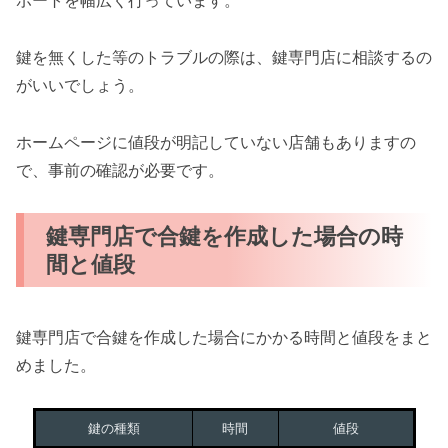
ポートを幅広く行っています。
鍵を無くした等のトラブルの際は、鍵専門店に相談するの
がいいでしょう。
ホームページに値段が明記していない店舗もありますの
で、事前の確認が必要です。
鍵専門店で合鍵を作成した場合の時
間と値段
鍵専門店で合鍵を作成した場合にかかる時間と値段をまと
めました。
鍵の種類
時間
値段