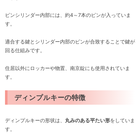
ピンシリンダー内部には、約4～7本のピンが入っていま
す。
適合する鍵とシリンダー内部のピンが合致することで鍵が
回る仕組みです。
住居以外にロッカーや物置、南京錠にも使用されていま
す。
ディンプルキーの特徴
ディンプルキーの形状は、
丸みのある平たい形
をしていま
す。