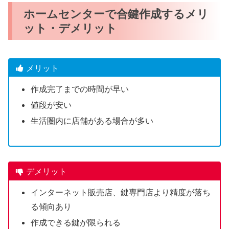
ホームセンターで合鍵作成するメリ
ット・デメリット
メリット
作成完了までの時間が早い
値段が安い
生活圏内に店舗がある場合が多い
デメリット
インターネット販売店、鍵専門店より精度が落ち
る傾向あり
作成できる鍵が限られる