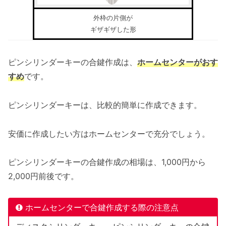
外枠の片側が
ギザギザした形
ピンシリンダーキーの合鍵作成は、
ホームセンターがおす
すめ
です。
ピンシリンダーキーは、比較的簡単に作成できます。
安価に作成したい方はホームセンターで充分でしょう。
ピンシリンダーキーの合鍵作成の相場は、1,000円から
2,000円前後です。
ホームセンターで合鍵作成する際の注意点