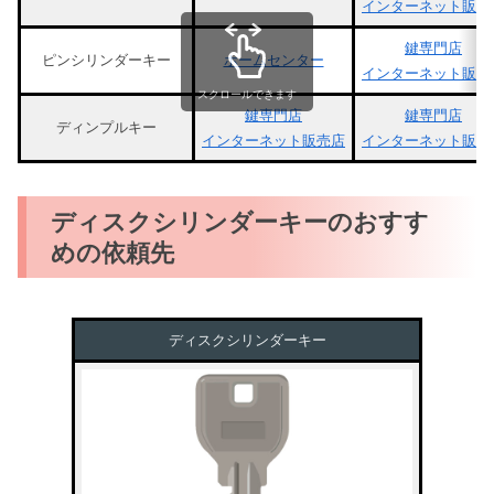
インターネット販売
鍵専門店
ピンシリンダーキー
ホームセンター
インターネット販売
スクロールできます
鍵専門店
鍵専門店
ディンプルキー
インターネット販売店
インターネット販売
ディスクシリンダーキーのおすす
めの依頼先
ディスクシリンダーキー