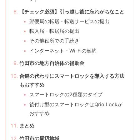
【チェック必須】引っ越し後に忘れがちなこと
郵便局の転居・転送サービスの提出
転入届・転居届の提出
その他役所での手続き
インターネット・Wi-Fiの契約
竹田市の地方自治体の補助金
合鍵の代わりにスマートロックを導入する方法
もおすすめ
スマートロックの2種類のタイプ
後付け型のスマートロックはQrio Lockが
おすすめ
まとめ
竹田市の周辺地域