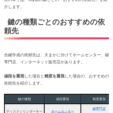
介します。
鍵の種類ごとのおすすめの依
頼先
合鍵作成の依頼先は、大まかに分けてホームセンター、鍵
専門店、インターネット販売店があります。
値段を重視
した場合と
精度を重視
した場合の、おすすめの
依頼先を紹介します。
鍵の種類
値段重視
精度重視
鍵専門店
ディスクシリンダーキー
ホームセンター