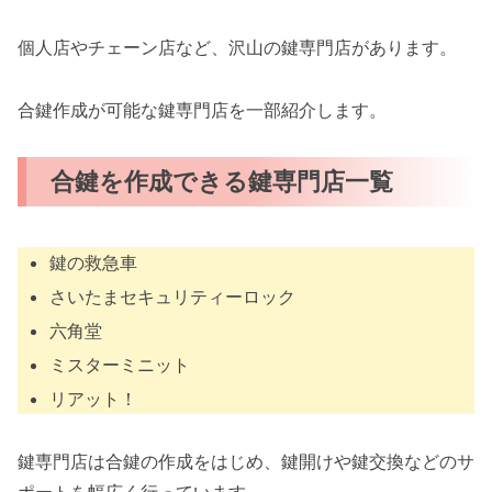
個人店やチェーン店など、沢山の鍵専門店があります。
合鍵作成が可能な鍵専門店を一部紹介します。
合鍵を作成できる鍵専門店一覧
鍵の救急車
さいたまセキュリティーロック
六角堂
ミスターミニット
リアット！
鍵専門店は合鍵の作成をはじめ、鍵開けや鍵交換などのサ