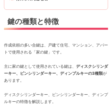
鍵の種類と特徴
作成依頼の多い合鍵は、戸建て住宅、マンション、アパー
トで使用される「家の鍵」です。
主に家の鍵として使用されている鍵は、
ディスクシリンダ
ーキー、ピンシリンダーキー、ディンプルキーの3種類
が
あります。
ディスクシリンダーキー、ピンシリンダーキー、ディンプ
ルキーの特徴を解説します。