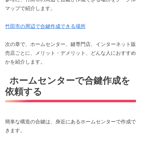
マップで紹介します。
竹田市の周辺で合鍵作成できる場所
次の章で、ホームセンター、鍵専門店、インターネット販
売店ごとに、メリット・デメリット、どんな人におすすめ
かを紹介します。
ホームセンターで合鍵作成を
依頼する
簡単な構造の合鍵は、身近にあるホームセンターで作成で
きます。