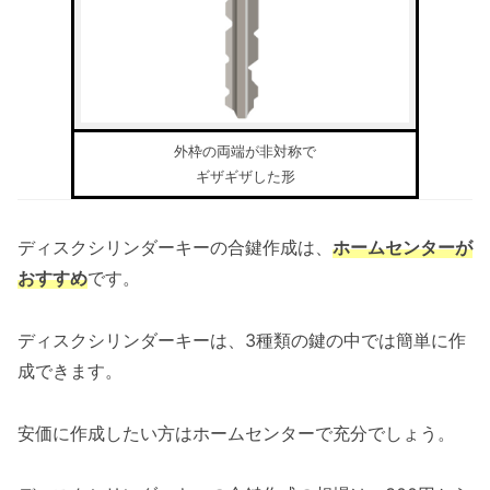
外枠の両端が非対称で
ギザギザした形
ディスクシリンダーキーの合鍵作成は、
ホームセンターが
おすすめ
です。
ディスクシリンダーキーは、3種類の鍵の中では簡単に作
成できます。
安価に作成したい方はホームセンターで充分でしょう。