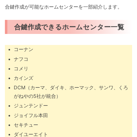
合鍵作成が可能なホームセンターを一部紹介します。
合鍵作成できるホームセンター一覧
コーナン
ナフコ
コメリ
カインズ
DCM（カーマ、ダイキ、ホーマック、サンワ、くろ
がねやの5社が統合）
ジュンテンドー
ジョイフル本田
セキチュー
ダイユーエイト