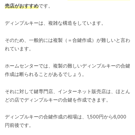
売店がおすすめ
です。
ディンプルキーは、複雑な構造をしています。
そのため、一般的には複製（＝合鍵作成）が難しいと言わ
れています。
ホームセンターでは、複製の難しいディンプルキーの合鍵
作成は断られることがあるでしょう。
それに対して鍵専門店、インターネット販売店は、ほとん
どの店でディンプルキーの合鍵を作成できます。
ディンプルキーの合鍵作成の相場は、1,500円から6,000
円前後です。