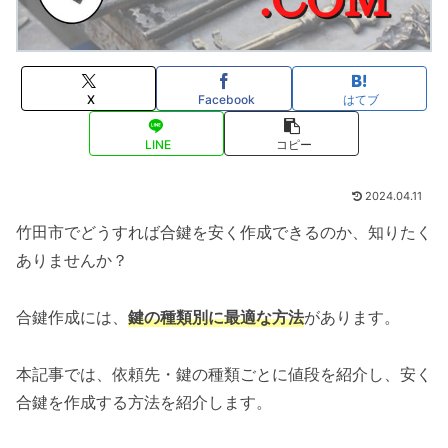
X
Facebook
はてブ
LINE
コピー
2024.04.11
竹田市でどうすれば合鍵を安く作成できるのか、知りたく
ありませんか？
合鍵作成には、
鍵の種類別に最適な方法
があります。
本記事では、依頼先・鍵の種類ごとに値段を紹介し、安く
合鍵を作成する方法を紹介します。