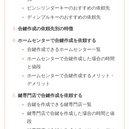
ピンシリンダーキーのおすすめの依頼先
ディンプルキーのおすすめの依頼先
合鍵作成の依頼先別の特徴
ホームセンターで合鍵作成を依頼する
合鍵作成できるホームセンター一覧
ホームセンターで合鍵作成した場合の時間
と値段
ホームセンターで合鍵作成するメリット・
デメリット
鍵専門店で合鍵作成を依頼する
合鍵を作成できる鍵専門店一覧
鍵専門店で合鍵を作成した場合の時間と値
段