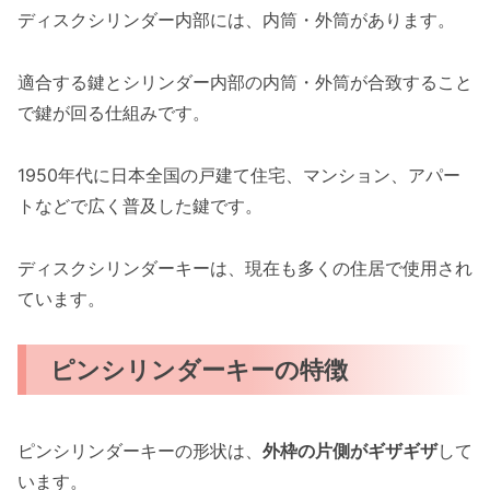
ディスクシリンダー内部には、内筒・外筒があります。
適合する鍵とシリンダー内部の内筒・外筒が合致すること
で鍵が回る仕組みです。
1950年代に日本全国の戸建て住宅、マンション、アパー
トなどで広く普及した鍵です。
ディスクシリンダーキーは、現在も多くの住居で使用され
ています。
ピンシリンダーキーの特徴
ピンシリンダーキーの形状は、
外枠の片側がギザギザ
して
います。